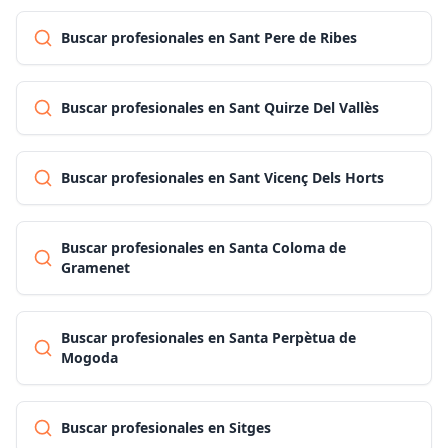
Buscar profesionales en Sant Pere de Ribes
Buscar profesionales en Sant Quirze Del Vallès
Buscar profesionales en Sant Vicenç Dels Horts
Buscar profesionales en Santa Coloma de
Gramenet
Buscar profesionales en Santa Perpètua de
Mogoda
Buscar profesionales en Sitges