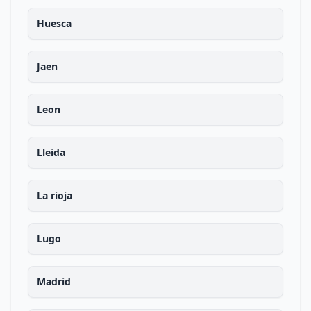
Huesca
Jaen
Leon
Lleida
La rioja
Lugo
Madrid