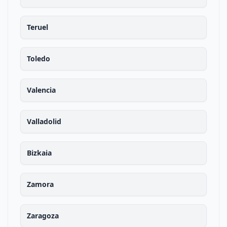
Teruel
Toledo
Valencia
Valladolid
Bizkaia
Zamora
Zaragoza