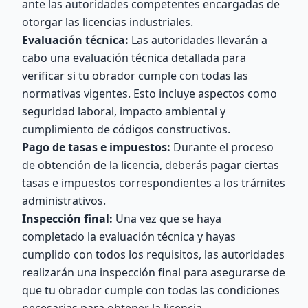
ante las autoridades competentes encargadas de
otorgar las licencias industriales.
Evaluación técnica:
Las autoridades llevarán a
cabo una evaluación técnica detallada para
verificar si tu obrador cumple con todas las
normativas vigentes. Esto incluye aspectos como
seguridad laboral, impacto ambiental y
cumplimiento de códigos constructivos.
Pago de tasas e impuestos:
Durante el proceso
de obtención de la licencia, deberás pagar ciertas
tasas e impuestos correspondientes a los trámites
administrativos.
Inspección final:
Una vez que se haya
completado la evaluación técnica y hayas
cumplido con todos los requisitos, las autoridades
realizarán una inspección final para asegurarse de
que tu obrador cumple con todas las condiciones