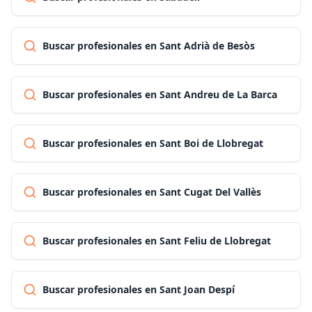
Buscar profesionales en Sant Adrià de Besòs
Buscar profesionales en Sant Andreu de La Barca
Buscar profesionales en Sant Boi de Llobregat
Buscar profesionales en Sant Cugat Del Vallès
Buscar profesionales en Sant Feliu de Llobregat
Buscar profesionales en Sant Joan Despí