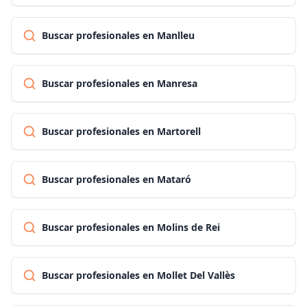
Buscar profesionales en Manlleu
Buscar profesionales en Manresa
Buscar profesionales en Martorell
Buscar profesionales en Mataró
Buscar profesionales en Molins de Rei
Buscar profesionales en Mollet Del Vallès