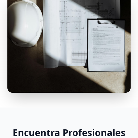
Encuentra Profesionales