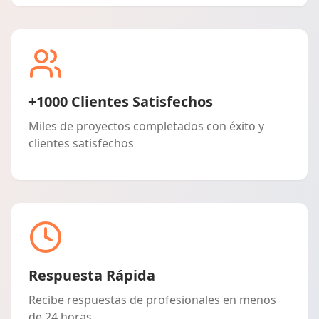
+1000 Clientes Satisfechos
Miles de proyectos completados con éxito y
clientes satisfechos
Respuesta Rápida
Recibe respuestas de profesionales en menos
de 24 horas