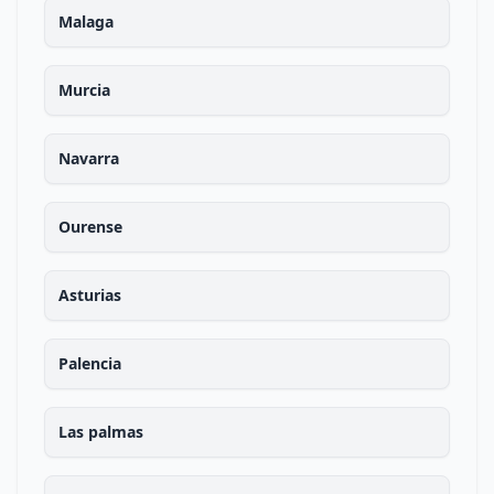
Malaga
Murcia
Navarra
Ourense
Asturias
Palencia
Las palmas