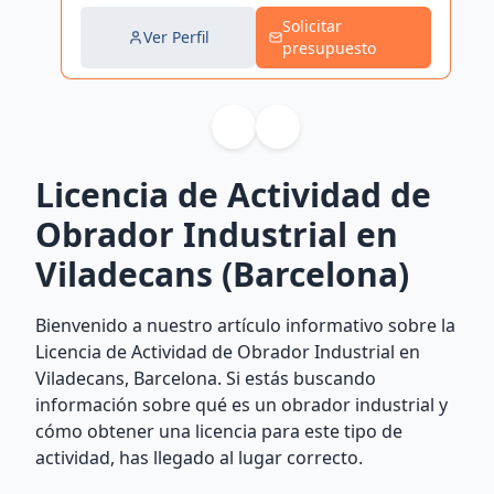
Solicitar
Ver Perfil
presupuesto
Licencia de Actividad de
Obrador Industrial en
Viladecans (Barcelona)
Bienvenido a nuestro artículo informativo sobre la
Licencia de Actividad de Obrador Industrial en
Viladecans, Barcelona. Si estás buscando
información sobre qué es un obrador industrial y
cómo obtener una licencia para este tipo de
actividad, has llegado al lugar correcto.