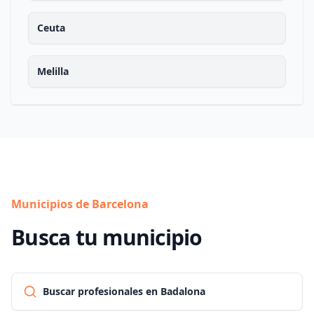
Ceuta
Melilla
Municipios de Barcelona
Busca tu municipio
Buscar profesionales en Badalona