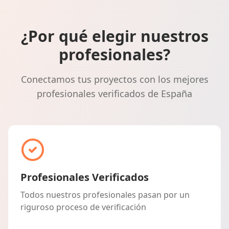
¿Por qué elegir nuestros
profesionales?
Conectamos tus proyectos con los mejores
profesionales verificados de España
Profesionales Verificados
Todos nuestros profesionales pasan por un
riguroso proceso de verificación