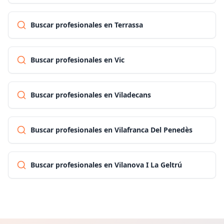
Buscar profesionales en Terrassa
Buscar profesionales en Vic
Buscar profesionales en Viladecans
Buscar profesionales en Vilafranca Del Penedès
Buscar profesionales en Vilanova I La Geltrú