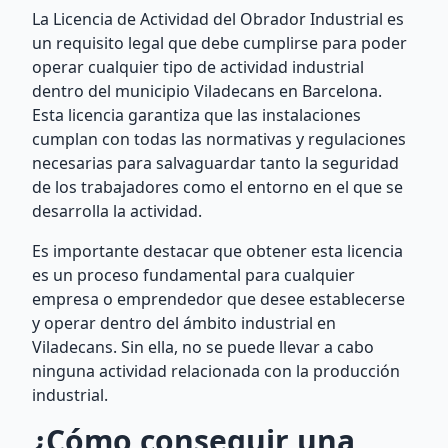
La Licencia de Actividad del Obrador Industrial es
un requisito legal que debe cumplirse para poder
operar cualquier tipo de actividad industrial
dentro del municipio Viladecans en Barcelona.
Esta licencia garantiza que las instalaciones
cumplan con todas las normativas y regulaciones
necesarias para salvaguardar tanto la seguridad
de los trabajadores como el entorno en el que se
desarrolla la actividad.
Es importante destacar que obtener esta licencia
es un proceso fundamental para cualquier
empresa o emprendedor que desee establecerse
y operar dentro del ámbito industrial en
Viladecans. Sin ella, no se puede llevar a cabo
ninguna actividad relacionada con la producción
industrial.
¿Cómo conseguir una