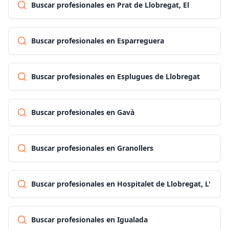
Buscar profesionales en Prat de Llobregat, El
Buscar profesionales en Esparreguera
Buscar profesionales en Esplugues de Llobregat
Buscar profesionales en Gavà
Buscar profesionales en Granollers
Buscar profesionales en Hospitalet de Llobregat, L'
Buscar profesionales en Igualada