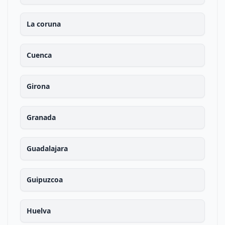
La coruna
Cuenca
Girona
Granada
Guadalajara
Guipuzcoa
Huelva