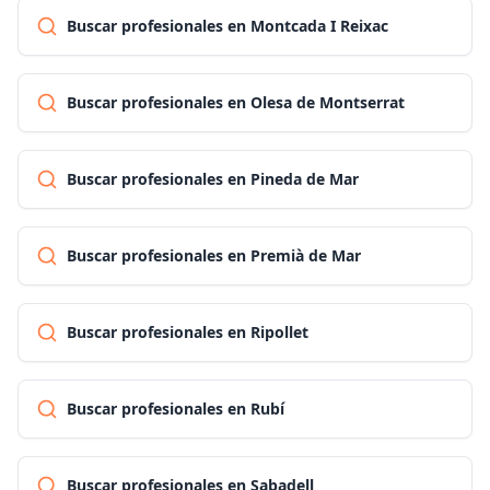
Buscar profesionales en Montcada I Reixac
Buscar profesionales en Olesa de Montserrat
Buscar profesionales en Pineda de Mar
Buscar profesionales en Premià de Mar
Buscar profesionales en Ripollet
Buscar profesionales en Rubí
Buscar profesionales en Sabadell