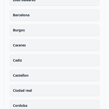
Barcelona
Burgos
Caceres
Cadiz
Castellon
Ciudad real
Cordoba