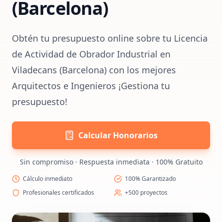
(Barcelona)
Obtén tu presupuesto online sobre tu Licencia
de Actividad de Obrador Industrial en
Viladecans (Barcelona) con los mejores
Arquitectos e Ingenieros ¡Gestiona tu
presupuesto!
Calcular Honorarios
Sin compromiso · Respuesta inmediata · 100% Gratuito
Cálculo inmediato
100% Garantizado
Profesionales certificados
+500 proyectos