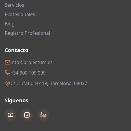
Servicios
Profesionales
Blog
Registro Profesional
Contacto
info@projectum.es
+34 900 109 099
C/ Ciutat d'elx 19, Barcelona, 08027
Síguenos