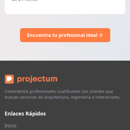
Encuentra tu profesional ideal
Conectamos profesionales cualificados con clientes que
buscan servicios de arquitectura, ingeniería e interiorismo.
Enlaces Rápidos
Inicio