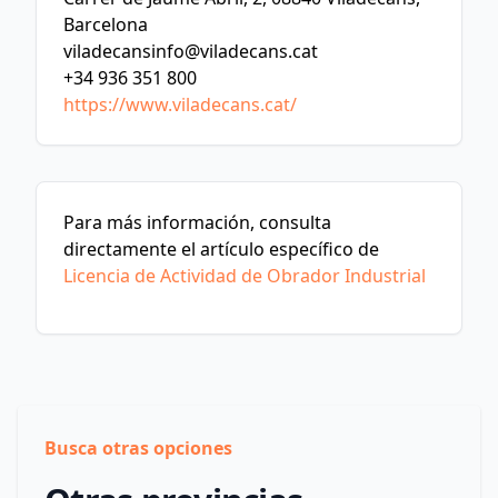
Barcelona
viladecansinfo@viladecans.cat
+34 936 351 800
https://www.viladecans.cat/
Para más información, consulta
directamente el artículo específico de
Licencia de Actividad de Obrador Industrial
Busca otras opciones