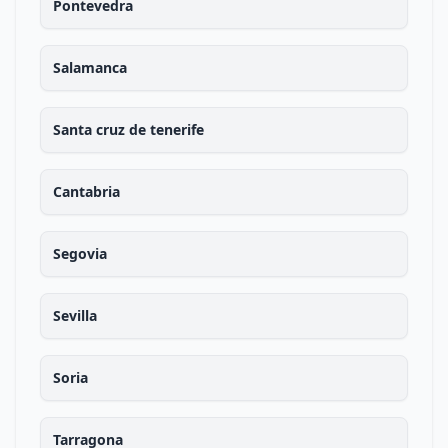
Pontevedra
Salamanca
Santa cruz de tenerife
Cantabria
Segovia
Sevilla
Soria
Tarragona