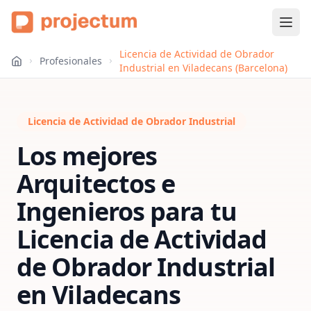
Licencia de Actividad de Obrador
Profesionales
Industrial en Viladecans (Barcelona)
Licencia de Actividad de Obrador Industrial
Los mejores
Arquitectos e
Ingenieros para tu
Licencia de Actividad
de Obrador Industrial
en
Viladecans