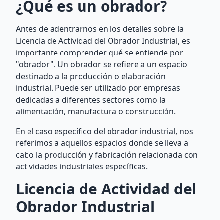
¿Qué es un obrador?
Antes de adentrarnos en los detalles sobre la
Licencia de Actividad del Obrador Industrial, es
importante comprender qué se entiende por
"obrador". Un obrador se refiere a un espacio
destinado a la producción o elaboración
industrial. Puede ser utilizado por empresas
dedicadas a diferentes sectores como la
alimentación, manufactura o construcción.
En el caso específico del obrador industrial, nos
referimos a aquellos espacios donde se lleva a
cabo la producción y fabricación relacionada con
actividades industriales específicas.
Licencia de Actividad del
Obrador Industrial