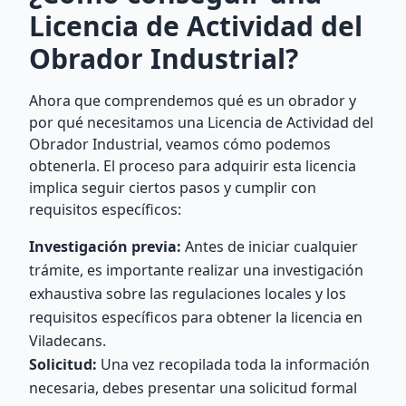
Licencia de Actividad del
Obrador Industrial?
Ahora que comprendemos qué es un obrador y
por qué necesitamos una Licencia de Actividad del
Obrador Industrial, veamos cómo podemos
obtenerla. El proceso para adquirir esta licencia
implica seguir ciertos pasos y cumplir con
requisitos específicos:
Investigación previa:
Antes de iniciar cualquier
trámite, es importante realizar una investigación
exhaustiva sobre las regulaciones locales y los
requisitos específicos para obtener la licencia en
Viladecans.
Solicitud:
Una vez recopilada toda la información
necesaria, debes presentar una solicitud formal