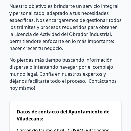
Nuestro objetivo es brindarte un servicio integral
y personalizado, adaptado a tus necesidades
específicas. Nos encargaremos de gestionar todos
los trámites y procesos requeridos para obtener
la Licencia de Actividad del Obrador Industrial,
permitiéndote enfocarte en lo más importante:
hacer crecer tu negocio.
No pierdas más tiempo buscando información
dispersa o intentando navegar por el complejo
mundo legal. Confía en nuestros expertos y
déjanos facilitarte todo el proceso. ¡Contáctanos
hoy mismo!
Datos de contacto del Ayuntamiento de
Viladecans:
Carrer de Jaume Abril, 2, 08840 Viladecans,