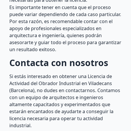
necesarias para obtener la licencia.
Es importante tener en cuenta que el proceso
puede variar dependiendo de cada caso particular.
Por esta razón, es recomendable contar con el
apoyo de profesionales especializados en
arquitectura e ingeniería, quienes podrán
asesorarte y guiar todo el proceso para garantizar
un resultado exitoso.
Contacta con nosotros
Si estás interesado en obtener una Licencia de
Actividad del Obrador Industrial en Viladecans
(Barcelona), no dudes en contactarnos. Contamos
con un equipo de arquitectos e ingenieros
altamente capacitados y experimentados que
estarán encantados de ayudarte a conseguir la
licencia necesaria para operar tu actividad
industrial.