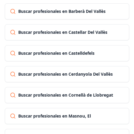
Buscar profesionales en Barberà Del Vallès
Buscar profesionales en Castellar Del Vallès
Buscar profesionales en Castelldefels
Buscar profesionales en Cerdanyola Del Vallès
Buscar profesionales en Cornellà de Llobregat
Buscar profesionales en Masnou, El