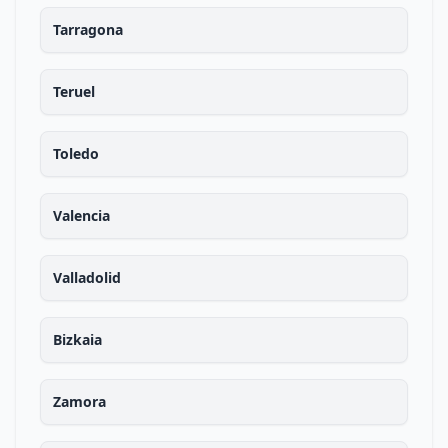
Tarragona
Teruel
Toledo
Valencia
Valladolid
Bizkaia
Zamora