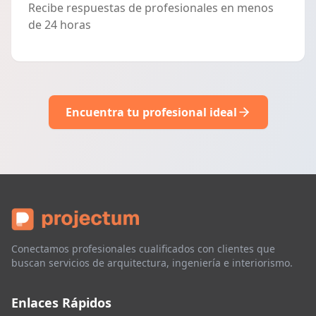
Recibe respuestas de profesionales en menos
de 24 horas
Encuentra tu profesional ideal
Conectamos profesionales cualificados con clientes que
buscan servicios de arquitectura, ingeniería e interiorismo.
Enlaces Rápidos