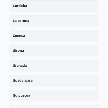
Cordoba
La coruna
Cuenca
Girona
Granada
Guadalajara
Guipuzcoa