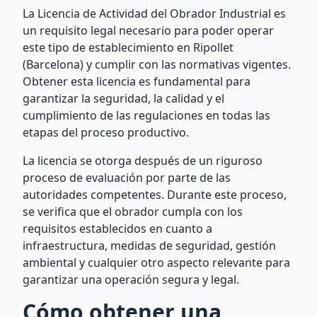
La Licencia de Actividad del Obrador Industrial es
un requisito legal necesario para poder operar
este tipo de establecimiento en Ripollet
(Barcelona) y cumplir con las normativas vigentes.
Obtener esta licencia es fundamental para
garantizar la seguridad, la calidad y el
cumplimiento de las regulaciones en todas las
etapas del proceso productivo.
La licencia se otorga después de un riguroso
proceso de evaluación por parte de las
autoridades competentes. Durante este proceso,
se verifica que el obrador cumpla con los
requisitos establecidos en cuanto a
infraestructura, medidas de seguridad, gestión
ambiental y cualquier otro aspecto relevante para
garantizar una operación segura y legal.
Cómo obtener una