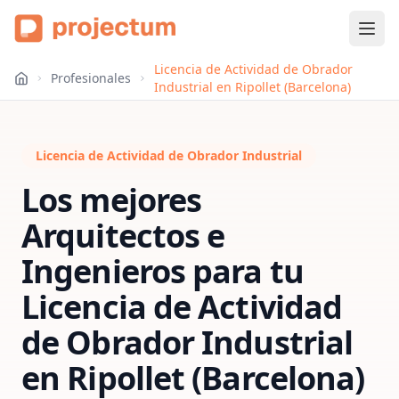
Licencia de Actividad de Obrador
Profesionales
Industrial en Ripollet (Barcelona)
Licencia de Actividad de Obrador Industrial
Los mejores
Arquitectos e
Ingenieros para tu
Licencia de Actividad
de Obrador Industrial
en
Ripollet (Barcelona)