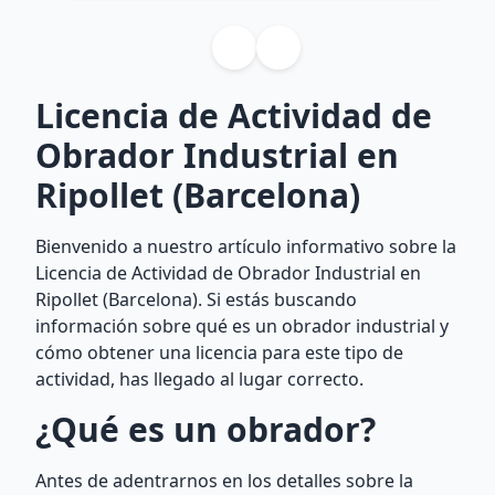
Licencia de Actividad de
Obrador Industrial en
Ripollet (Barcelona)
Bienvenido a nuestro artículo informativo sobre la
Licencia de Actividad de Obrador Industrial en
Ripollet (Barcelona). Si estás buscando
información sobre qué es un obrador industrial y
cómo obtener una licencia para este tipo de
actividad, has llegado al lugar correcto.
¿Qué es un obrador?
Antes de adentrarnos en los detalles sobre la