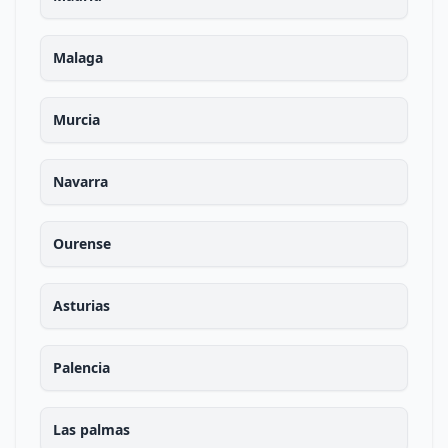
Malaga
Murcia
Navarra
Ourense
Asturias
Palencia
Las palmas