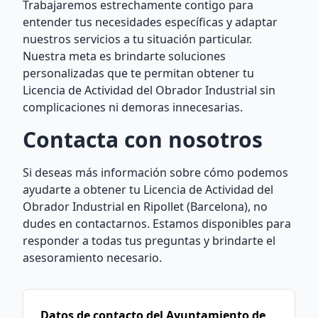
Trabajaremos estrechamente contigo para
entender tus necesidades específicas y adaptar
nuestros servicios a tu situación particular.
Nuestra meta es brindarte soluciones
personalizadas que te permitan obtener tu
Licencia de Actividad del Obrador Industrial sin
complicaciones ni demoras innecesarias.
Contacta con nosotros
Si deseas más información sobre cómo podemos
ayudarte a obtener tu Licencia de Actividad del
Obrador Industrial en Ripollet (Barcelona), no
dudes en contactarnos. Estamos disponibles para
responder a todas tus preguntas y brindarte el
asesoramiento necesario.
Datos de contacto del Ayuntamiento de