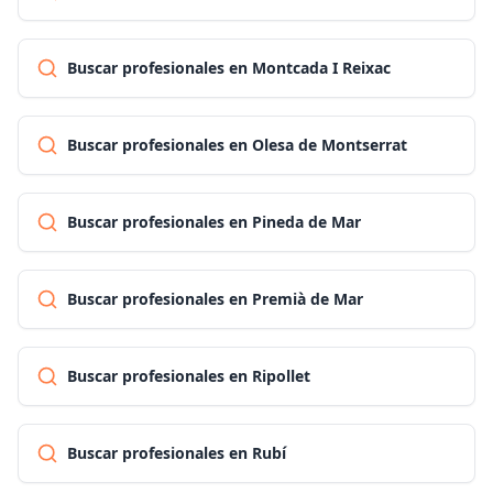
Buscar profesionales en Montcada I Reixac
Buscar profesionales en Olesa de Montserrat
Buscar profesionales en Pineda de Mar
Buscar profesionales en Premià de Mar
Buscar profesionales en Ripollet
Buscar profesionales en Rubí