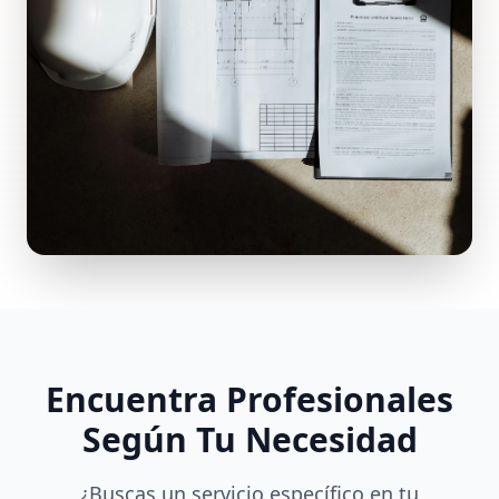
Encuentra Profesionales
Según Tu Necesidad
¿Buscas un servicio específico en tu