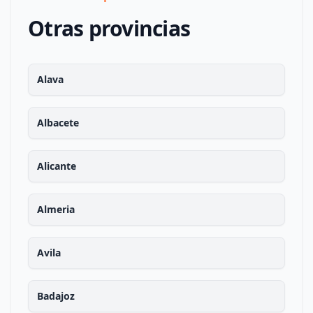
Otras provincias
Alava
Albacete
Alicante
Almeria
Avila
Badajoz