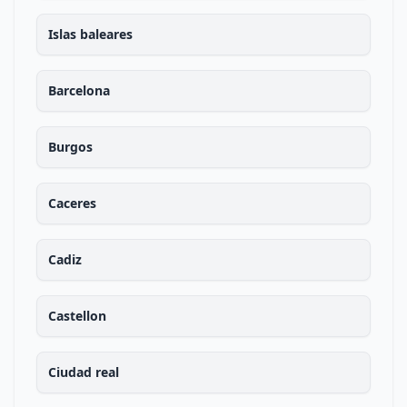
Islas baleares
Barcelona
Burgos
Caceres
Cadiz
Castellon
Ciudad real