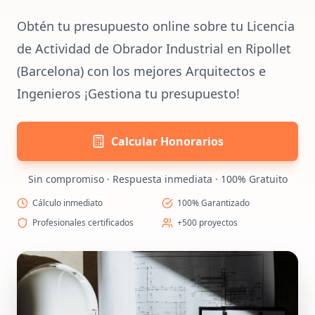
Obtén tu presupuesto online sobre tu Licencia
de Actividad de Obrador Industrial en Ripollet
(Barcelona) con los mejores Arquitectos e
Ingenieros ¡Gestiona tu presupuesto!
Calcular Honorarios
Sin compromiso · Respuesta inmediata · 100% Gratuito
Cálculo inmediato
100% Garantizado
Profesionales certificados
+500 proyectos