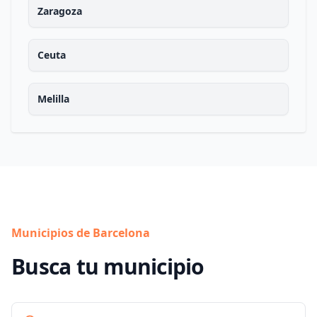
Zaragoza
Ceuta
Melilla
Municipios de Barcelona
Busca tu municipio