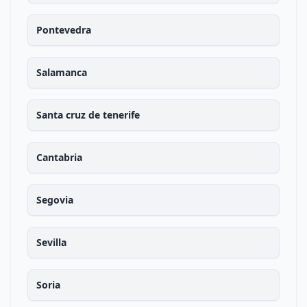
Pontevedra
Salamanca
Santa cruz de tenerife
Cantabria
Segovia
Sevilla
Soria