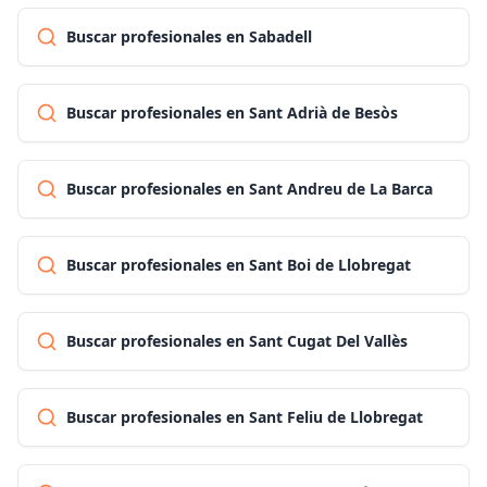
Buscar profesionales en Sabadell
Buscar profesionales en Sant Adrià de Besòs
Buscar profesionales en Sant Andreu de La Barca
Buscar profesionales en Sant Boi de Llobregat
Buscar profesionales en Sant Cugat Del Vallès
Buscar profesionales en Sant Feliu de Llobregat