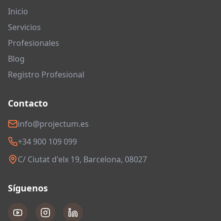
Inicio
Servicios
Profesionales
Blog
Registro Profesional
Contacto
info@projectum.es
+34 900 109 099
C/ Ciutat d'elx 19, Barcelona, 08027
Síguenos