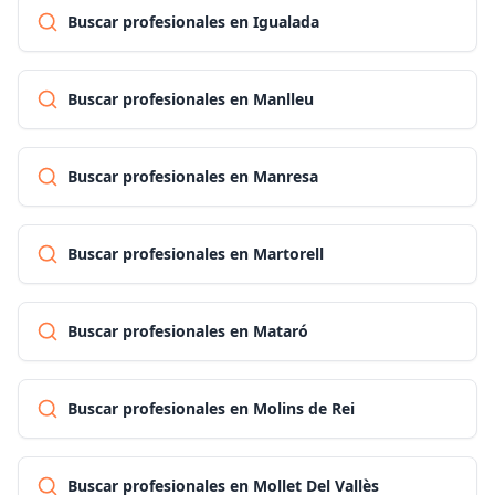
Buscar profesionales en Igualada
Buscar profesionales en Manlleu
Buscar profesionales en Manresa
Buscar profesionales en Martorell
Buscar profesionales en Mataró
Buscar profesionales en Molins de Rei
Buscar profesionales en Mollet Del Vallès