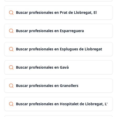
Buscar profesionales en Prat de Llobregat, El
Buscar profesionales en Esparreguera
Buscar profesionales en Esplugues de Llobregat
Buscar profesionales en Gavà
Buscar profesionales en Granollers
Buscar profesionales en Hospitalet de Llobregat, L'