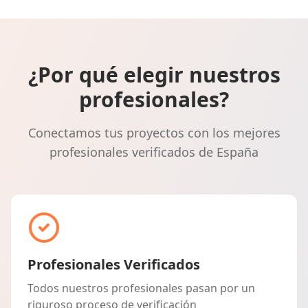
¿Por qué elegir nuestros
profesionales?
Conectamos tus proyectos con los mejores
profesionales verificados de España
Profesionales Verificados
Todos nuestros profesionales pasan por un
riguroso proceso de verificación