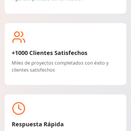
+1000 Clientes Satisfechos
Miles de proyectos completados con éxito y
clientes satisfechos
Respuesta Rápida