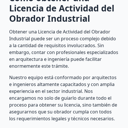
Licencia de Actividad del
Obrador Industrial
Obtener una Licencia de Actividad del Obrador
Industrial puede ser un proceso complejo debido
a la cantidad de requisitos involucrados. Sin
embargo, contar con profesionales especializados
en arquitectura e ingeniería puede facilitar
enormemente este trámite.
Nuestro equipo está conformado por arquitectos
e ingenieros altamente capacitados y con amplia
experiencia en el sector industrial. Nos
encargamos no solo de guiarlo durante todo el
proceso para obtener su licencia, sino también de
asegurarnos que su obrador cumpla con todos
los requerimientos legales y técnicos necesarios.