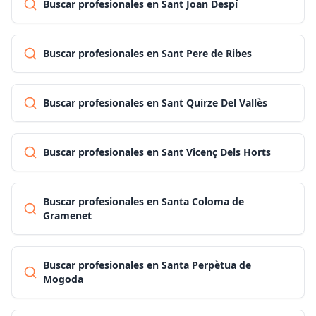
Buscar profesionales en Sant Joan Despí
Buscar profesionales en Sant Pere de Ribes
Buscar profesionales en Sant Quirze Del Vallès
Buscar profesionales en Sant Vicenç Dels Horts
Buscar profesionales en Santa Coloma de
Gramenet
Buscar profesionales en Santa Perpètua de
Mogoda