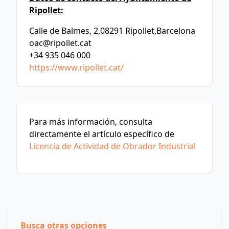
Ripollet:
Calle de Balmes, 2,08291 Ripollet,Barcelona
oac@ripollet.cat
+34 935 046 000
https://www.ripollet.cat/
Para más información, consulta
directamente el artículo específico de
Licencia de Actividad de Obrador Industrial
Busca otras opciones