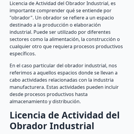
Licencia de Actividad del Obrador Industrial, es
importante comprender qué se entiende por
"obrador". Un obrador se refiere a un espacio
destinado a la producción o elaboración
industrial. Puede ser utilizado por diferentes
sectores como la alimentación, la construcción o
cualquier otro que requiera procesos productivos
específicos.
En el caso particular del obrador industrial, nos
referimos a aquellos espacios donde se llevan a
cabo actividades relacionadas con la industria
manufacturera. Estas actividades pueden incluir
desde procesos productivos hasta
almacenamiento y distribución.
Licencia de Actividad del
Obrador Industrial