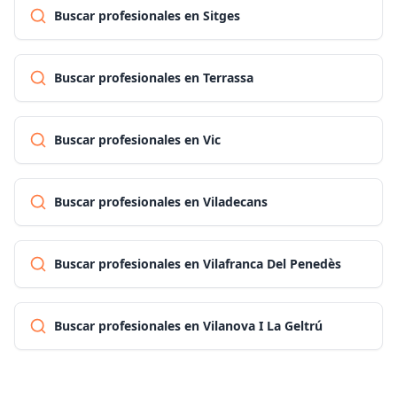
Buscar profesionales en Sitges
Buscar profesionales en Terrassa
Buscar profesionales en Vic
Buscar profesionales en Viladecans
Buscar profesionales en Vilafranca Del Penedès
Buscar profesionales en Vilanova I La Geltrú