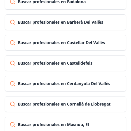
Buscar profesionales en Badalona
Buscar profesionales en Barberà Del Vallès
Buscar profesionales en Castellar Del Vallès
Buscar profesionales en Castelldefels
Buscar profesionales en Cerdanyola Del Vallès
Buscar profesionales en Cornellà de Llobregat
Buscar profesionales en Masnou, El