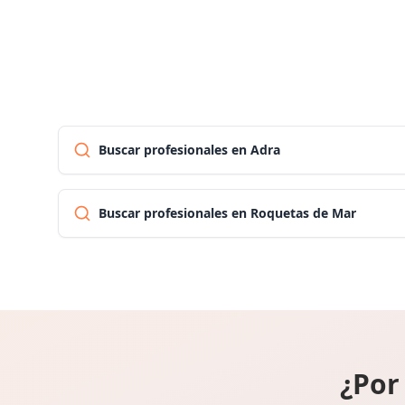
Buscar profesionales en Adra
Buscar profesionales en Roquetas de Mar
¿Por