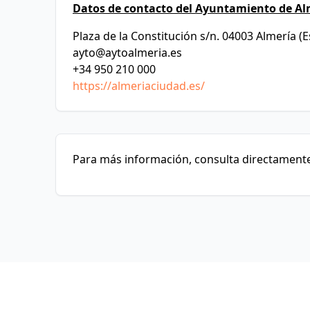
Datos de contacto del Ayuntamiento de Al
Plaza de la Constitución s/n. 04003 Almería (
ayto@aytoalmeria.es
+34 950 210 000
https://almeriaciudad.es/
Para más información, consulta directamente 