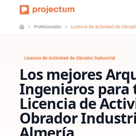
Profesionales
Licencia de Actividad de Obrado
Licencia de Actividad de Obrador Industrial
Los mejores Arqu
Ingenieros para 
Licencia de Acti
Obrador Industri
Almería