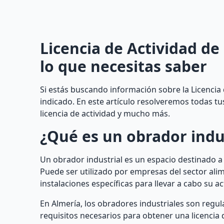
Licencia de Actividad de
lo que necesitas saber
Si estás buscando información sobre la Licencia 
indicado. En este artículo resolveremos todas t
licencia de actividad y mucho más.
¿Qué es un obrador indu
Un obrador industrial es un espacio destinado a
Puede ser utilizado por empresas del sector ali
instalaciones específicas para llevar a cabo su ac
En Almería, los obradores industriales son reg
requisitos necesarios para obtener una licencia d