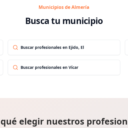
Municipios de Almería
Busca tu municipio
Buscar profesionales en Ejido, El
Buscar profesionales en Vícar
 qué elegir nuestros profesion