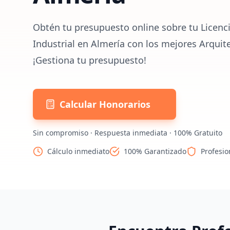
Obtén tu presupuesto online sobre tu Licenc
Industrial en Almería con los mejores Arquit
¡Gestiona tu presupuesto!
Calcular Honorarios
Sin compromiso · Respuesta inmediata · 100% Gratuito
Cálculo inmediato
100% Garantizado
Profesio