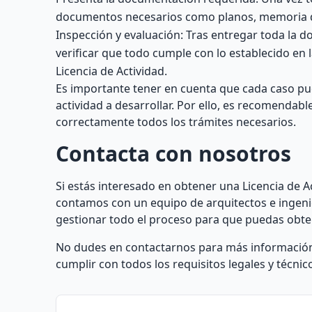
documentos necesarios como planos, memoria des
Inspección y evaluación: Tras entregar toda la 
verificar que todo cumple con lo establecido en l
Licencia de Actividad.
Es importante tener en cuenta que cada caso pued
actividad a desarrollar. Por ello, es recomenda
correctamente todos los trámites necesarios.
Contacta con nosotros
Si estás interesado en obtener una Licencia de A
contamos con un equipo de arquitectos e ingeni
gestionar todo el proceso para que puedas obten
No dudes en contactarnos para más información 
cumplir con todos los requisitos legales y técni