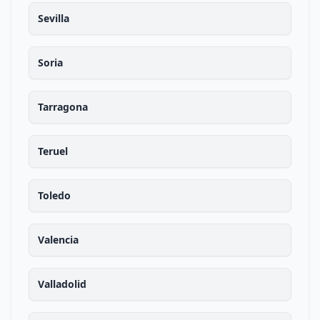
Sevilla
Soria
Tarragona
Teruel
Toledo
Valencia
Valladolid