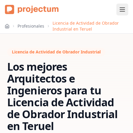
Licencia de Actividad de Obrador
Profesionales
Industrial en Teruel
Licencia de Actividad de Obrador Industrial
Los mejores
Arquitectos e
Ingenieros para tu
Licencia de Actividad
de Obrador Industrial
en
Teruel