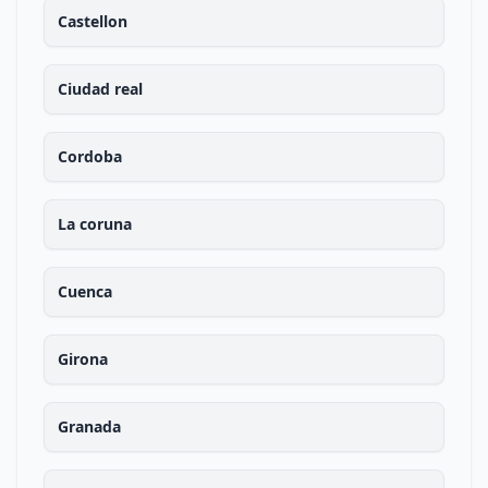
Castellon
Ciudad real
Cordoba
La coruna
Cuenca
Girona
Granada