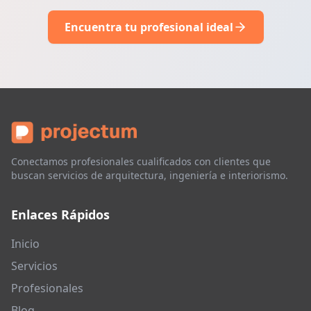
Encuentra tu profesional ideal
Conectamos profesionales cualificados con clientes que
buscan servicios de arquitectura, ingeniería e interiorismo.
Enlaces Rápidos
Inicio
Servicios
Profesionales
Blog