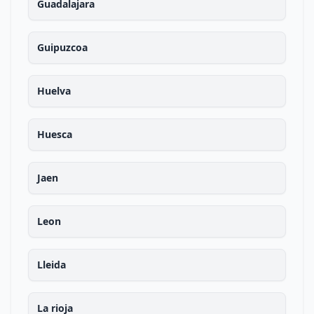
Guadalajara
Guipuzcoa
Huelva
Huesca
Jaen
Leon
Lleida
La rioja