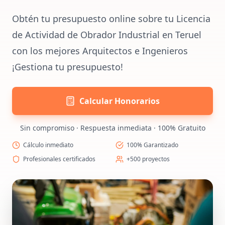
Obtén tu presupuesto online sobre tu Licencia
de Actividad de Obrador Industrial en Teruel
con los mejores Arquitectos e Ingenieros
¡Gestiona tu presupuesto!
Calcular Honorarios
Sin compromiso · Respuesta inmediata · 100% Gratuito
Cálculo inmediato
100% Garantizado
Profesionales certificados
+500 proyectos