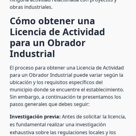
obras industriales.
Cómo obtener una
Licencia de Actividad
para un Obrador
Industrial
El proceso para obtener una Licencia de Actividad
para un Obrador Industrial puede variar según la
ubicación y los requisitos específicos del
municipio donde se encuentre el establecimiento.
Sin embargo, a continuación te presentamos los
pasos generales que debes seguir:
Investigación previa:
Antes de solicitar la licencia,
es fundamental realizar una investigación
exhaustiva sobre las regulaciones locales y los