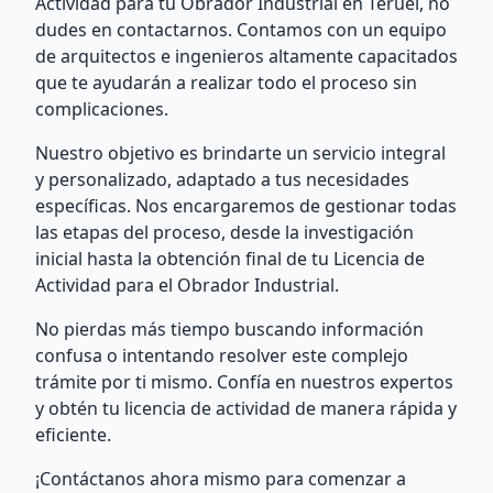
Actividad para tu Obrador Industrial en Teruel, no
dudes en contactarnos. Contamos con un equipo
de arquitectos e ingenieros altamente capacitados
que te ayudarán a realizar todo el proceso sin
complicaciones.
Nuestro objetivo es brindarte un servicio integral
y personalizado, adaptado a tus necesidades
específicas. Nos encargaremos de gestionar todas
las etapas del proceso, desde la investigación
inicial hasta la obtención final de tu Licencia de
Actividad para el Obrador Industrial.
No pierdas más tiempo buscando información
confusa o intentando resolver este complejo
trámite por ti mismo. Confía en nuestros expertos
y obtén tu licencia de actividad de manera rápida y
eficiente.
¡Contáctanos ahora mismo para comenzar a