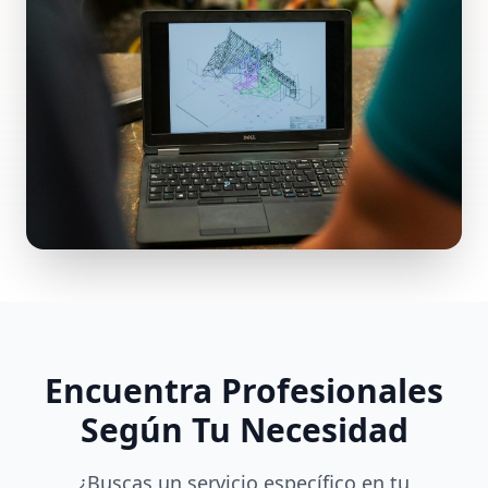
Encuentra Profesionales
Según Tu Necesidad
¿Buscas un servicio específico en tu