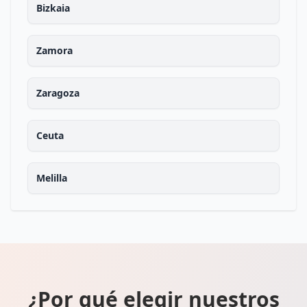
Bizkaia
Zamora
Zaragoza
Ceuta
Melilla
¿Por qué elegir nuestros