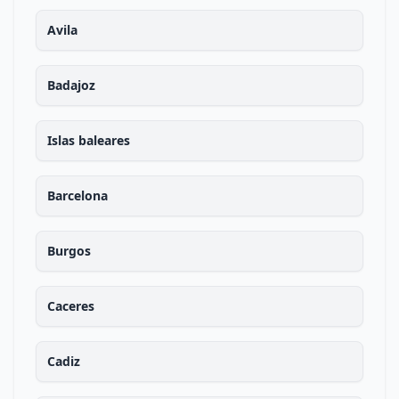
Avila
Badajoz
Islas baleares
Barcelona
Burgos
Caceres
Cadiz