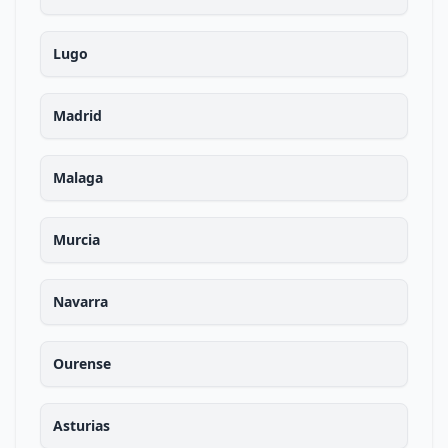
Lugo
Madrid
Malaga
Murcia
Navarra
Ourense
Asturias