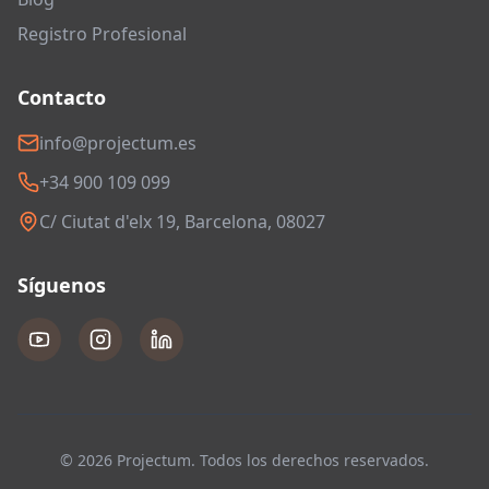
Registro Profesional
Contacto
info@projectum.es
+34 900 109 099
C/ Ciutat d'elx 19, Barcelona, 08027
Síguenos
© 2026 Projectum. Todos los derechos reservados.