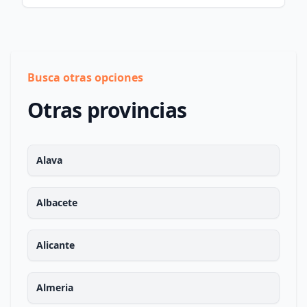
Busca otras opciones
Otras provincias
Alava
Albacete
Alicante
Almeria