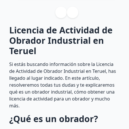
Licencia de Actividad de
Obrador Industrial en
Teruel
Si estás buscando información sobre la Licencia
de Actividad de Obrador Industrial en Teruel, has
llegado al lugar indicado. En este artículo,
resolveremos todas tus dudas y te explicaremos
qué es un obrador industrial, cómo obtener una
licencia de actividad para un obrador y mucho
más.
¿Qué es un obrador?