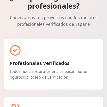
profesionales?
Conectamos tus proyectos con los mejores
profesionales verificados de España
Profesionales Verificados
Todos nuestros profesionales pasan por un
riguroso proceso de verificación