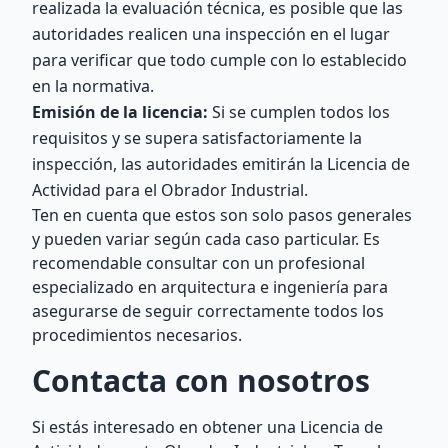
realizada la evaluación técnica, es posible que las
autoridades realicen una inspección en el lugar
para verificar que todo cumple con lo establecido
en la normativa.
Emisión de la licencia:
Si se cumplen todos los
requisitos y se supera satisfactoriamente la
inspección, las autoridades emitirán la Licencia de
Actividad para el Obrador Industrial.
Ten en cuenta que estos son solo pasos generales
y pueden variar según cada caso particular. Es
recomendable consultar con un profesional
especializado en arquitectura e ingeniería para
asegurarse de seguir correctamente todos los
procedimientos necesarios.
Contacta con nosotros
Si estás interesado en obtener una Licencia de