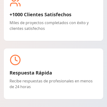
+1000 Clientes Satisfechos
Miles de proyectos completados con éxito y
clientes satisfechos
Respuesta Rápida
Recibe respuestas de profesionales en menos
de 24 horas