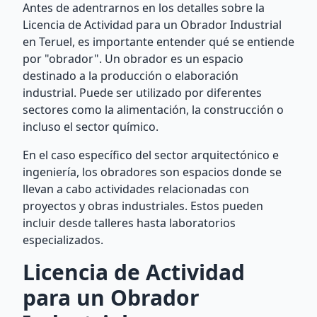
Antes de adentrarnos en los detalles sobre la
Licencia de Actividad para un Obrador Industrial
en Teruel, es importante entender qué se entiende
por "obrador". Un obrador es un espacio
destinado a la producción o elaboración
industrial. Puede ser utilizado por diferentes
sectores como la alimentación, la construcción o
incluso el sector químico.
En el caso específico del sector arquitectónico e
ingeniería, los obradores son espacios donde se
llevan a cabo actividades relacionadas con
proyectos y obras industriales. Estos pueden
incluir desde talleres hasta laboratorios
especializados.
Licencia de Actividad
para un Obrador