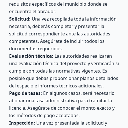
requisitos específicos del municipio donde se
encuentra el obrador.
Solicitud:
Una vez recopilada toda la información
necesaria, deberás completar y presentar la
solicitud correspondiente ante las autoridades
competentes. Asegúrate de incluir todos los
documentos requeridos.
Evaluación técnica:
Las autoridades realizarán
una evaluación técnica del proyecto y verificarán si
cumple con todas las normativas vigentes. Es
posible que debas proporcionar planos detallados
del espacio e informes técnicos adicionales.
Pago de tasas:
En algunos casos, será necesario
abonar una tasa administrativa para tramitar la
licencia. Asegúrate de conocer el monto exacto y
los métodos de pago aceptados.
Inspección:
Una vez presentada la solicitud y