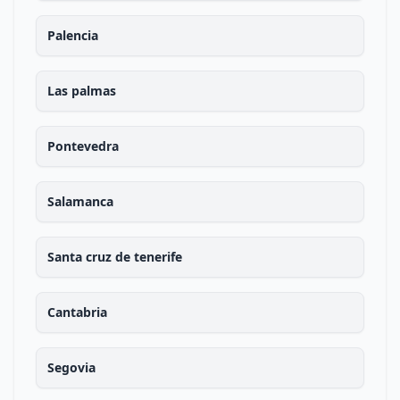
Palencia
Las palmas
Pontevedra
Salamanca
Santa cruz de tenerife
Cantabria
Segovia