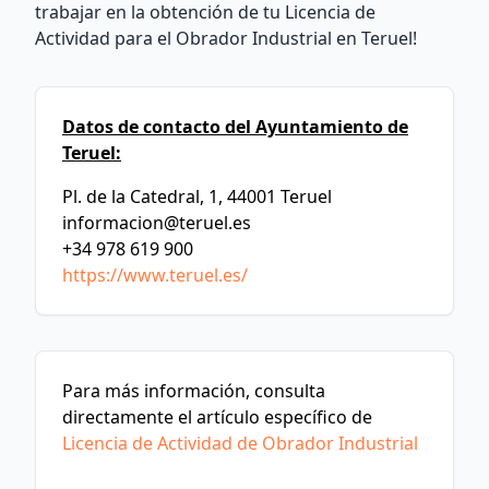
trabajar en la obtención de tu Licencia de
Actividad para el Obrador Industrial en Teruel!
Datos de contacto del Ayuntamiento de
Teruel:
Pl. de la Catedral, 1, 44001 Teruel
informacion@teruel.es
+34 978 619 900
https://www.teruel.es/
Para más información, consulta
directamente el artículo específico de
Licencia de Actividad de Obrador Industrial