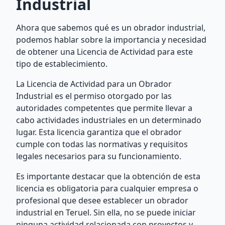
Industrial
Ahora que sabemos qué es un obrador industrial,
podemos hablar sobre la importancia y necesidad
de obtener una Licencia de Actividad para este
tipo de establecimiento.
La Licencia de Actividad para un Obrador
Industrial es el permiso otorgado por las
autoridades competentes que permite llevar a
cabo actividades industriales en un determinado
lugar. Esta licencia garantiza que el obrador
cumple con todas las normativas y requisitos
legales necesarios para su funcionamiento.
Es importante destacar que la obtención de esta
licencia es obligatoria para cualquier empresa o
profesional que desee establecer un obrador
industrial en Teruel. Sin ella, no se puede iniciar
ninguna actividad relacionada con proyectos y