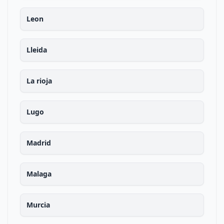
Leon
Lleida
La rioja
Lugo
Madrid
Malaga
Murcia