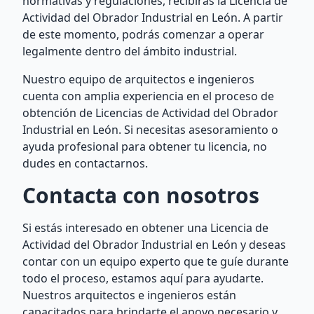
normativas y regulaciones, recibirás la Licencia de
Actividad del Obrador Industrial en León. A partir
de este momento, podrás comenzar a operar
legalmente dentro del ámbito industrial.
Nuestro equipo de arquitectos e ingenieros
cuenta con amplia experiencia en el proceso de
obtención de Licencias de Actividad del Obrador
Industrial en León. Si necesitas asesoramiento o
ayuda profesional para obtener tu licencia, no
dudes en contactarnos.
Contacta con nosotros
Si estás interesado en obtener una Licencia de
Actividad del Obrador Industrial en León y deseas
contar con un equipo experto que te guíe durante
todo el proceso, estamos aquí para ayudarte.
Nuestros arquitectos e ingenieros están
capacitados para brindarte el apoyo necesario y