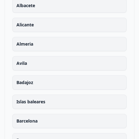
Albacete
Alicante
Almeria
Avila
Badajoz
Islas baleares
Barcelona