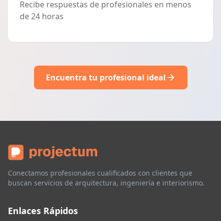
Recibe respuestas de profesionales en menos
de 24 horas
Encuentra tu profesional ideal
Conectamos profesionales cualificados con clientes que
buscan servicios de arquitectura, ingeniería e interiorismo.
Enlaces Rápidos