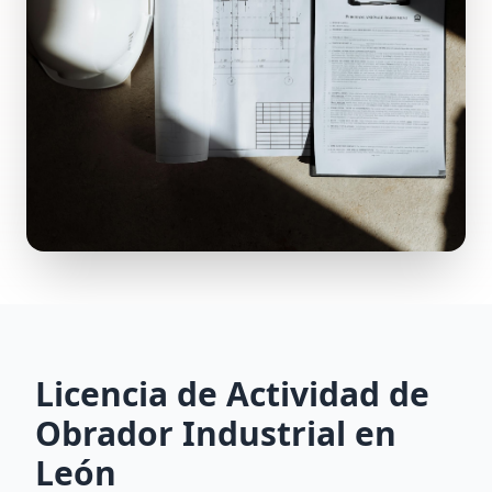
Licencia de Actividad de
Obrador Industrial en
León