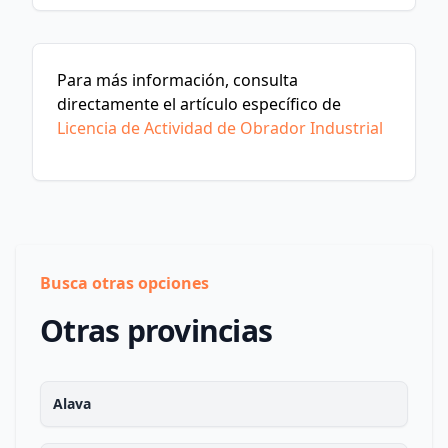
Para más información, consulta
directamente el artículo específico de
Licencia de Actividad de Obrador Industrial
Busca otras opciones
Otras provincias
Alava