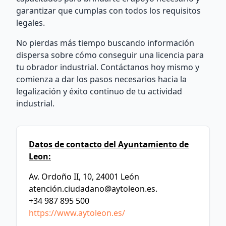
garantizar que cumplas con todos los requisitos
legales.
No pierdas más tiempo buscando información
dispersa sobre cómo conseguir una licencia para
tu obrador industrial. Contáctanos hoy mismo y
comienza a dar los pasos necesarios hacia la
legalización y éxito continuo de tu actividad
industrial.
Datos de contacto del Ayuntamiento de
Leon:
Av. Ordoño II, 10, 24001 León
atenció
n.ciudadano@aytoleon.es
.
+34 987 895 500
https://www.aytoleon.es/