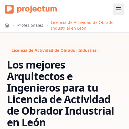
Licencia de Actividad de Obrador
Profesionales
Industrial en León
Licencia de Actividad de Obrador Industrial
Los mejores
Arquitectos e
Ingenieros para tu
Licencia de Actividad
de Obrador Industrial
en
León