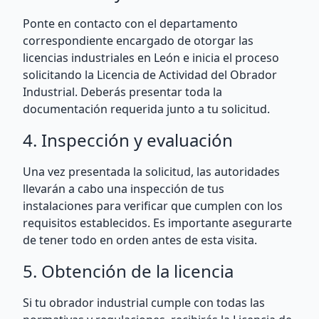
Ponte en contacto con el departamento
correspondiente encargado de otorgar las
licencias industriales en León e inicia el proceso
solicitando la Licencia de Actividad del Obrador
Industrial. Deberás presentar toda la
documentación requerida junto a tu solicitud.
4. Inspección y evaluación
Una vez presentada la solicitud, las autoridades
llevarán a cabo una inspección de tus
instalaciones para verificar que cumplen con los
requisitos establecidos. Es importante asegurarte
de tener todo en orden antes de esta visita.
5. Obtención de la licencia
Si tu obrador industrial cumple con todas las