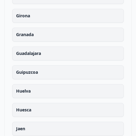
Girona
Granada
Guadalajara
Guipuzcoa
Huelva
Huesca
Jaen