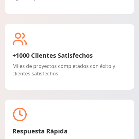
+1000 Clientes Satisfechos
Miles de proyectos completados con éxito y
clientes satisfechos
Respuesta Rápida