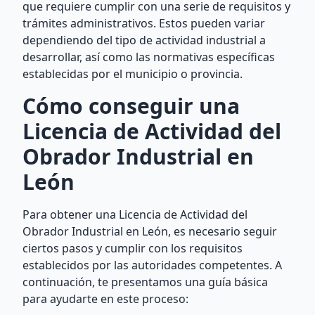
que requiere cumplir con una serie de requisitos y
trámites administrativos. Estos pueden variar
dependiendo del tipo de actividad industrial a
desarrollar, así como las normativas específicas
establecidas por el municipio o provincia.
Cómo conseguir una
Licencia de Actividad del
Obrador Industrial en
León
Para obtener una Licencia de Actividad del
Obrador Industrial en León, es necesario seguir
ciertos pasos y cumplir con los requisitos
establecidos por las autoridades competentes. A
continuación, te presentamos una guía básica
para ayudarte en este proceso: