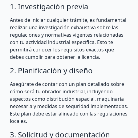
1. Investigación previa
Antes de iniciar cualquier trámite, es fundamental
realizar una investigación exhaustiva sobre las
regulaciones y normativas vigentes relacionadas
con tu actividad industrial específica. Esto te
permitirá conocer los requisitos exactos que
debes cumplir para obtener la licencia.
2. Planificación y diseño
Asegúrate de contar con un plan detallado sobre
cómo será tu obrador industrial, incluyendo
aspectos como distribución espacial, maquinaria
necesaria y medidas de seguridad implementadas.
Este plan debe estar alineado con las regulaciones
locales.
3. Solicitud y documentación