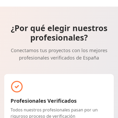
¿Por qué elegir nuestros
profesionales?
Conectamos tus proyectos con los mejores
profesionales verificados de España
Profesionales Verificados
Todos nuestros profesionales pasan por un
riguroso proceso de verificación