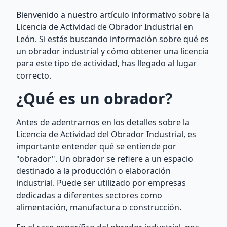
Bienvenido a nuestro artículo informativo sobre la
Licencia de Actividad de Obrador Industrial en
León. Si estás buscando información sobre qué es
un obrador industrial y cómo obtener una licencia
para este tipo de actividad, has llegado al lugar
correcto.
¿Qué es un obrador?
Antes de adentrarnos en los detalles sobre la
Licencia de Actividad del Obrador Industrial, es
importante entender qué se entiende por
"obrador". Un obrador se refiere a un espacio
destinado a la producción o elaboración
industrial. Puede ser utilizado por empresas
dedicadas a diferentes sectores como
alimentación, manufactura o construcción.