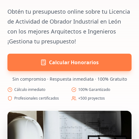
Obtén tu presupuesto online sobre tu Licencia
de Actividad de Obrador Industrial en León
con los mejores Arquitectos e Ingenieros
¡Gestiona tu presupuesto!
Calcular Honorarios
Sin compromiso · Respuesta inmediata · 100% Gratuito
Cálculo inmediato
100% Garantizado
Profesionales certificados
+500 proyectos