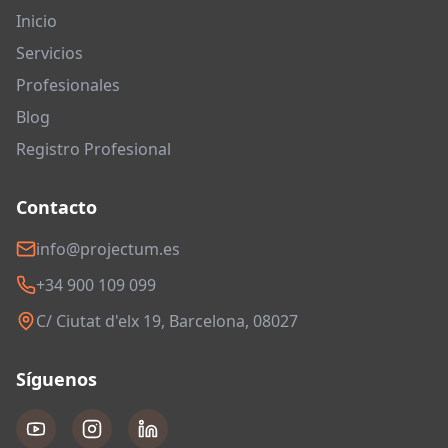
Inicio
Servicios
Profesionales
Blog
Registro Profesional
Contacto
info@projectum.es
+34 900 109 099
C/ Ciutat d'elx 19, Barcelona, 08027
Síguenos