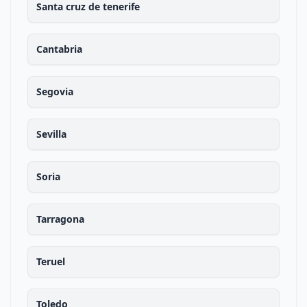
Santa cruz de tenerife
Cantabria
Segovia
Sevilla
Soria
Tarragona
Teruel
Toledo