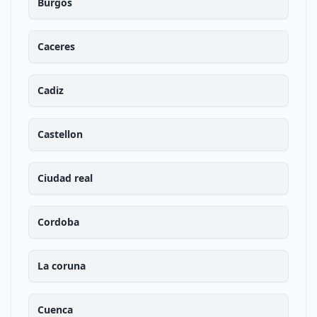
Burgos
Caceres
Cadiz
Castellon
Ciudad real
Cordoba
La coruna
Cuenca