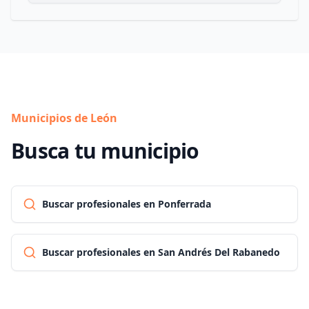
Municipios de León
Busca tu municipio
Buscar profesionales en Ponferrada
Buscar profesionales en San Andrés Del Rabanedo