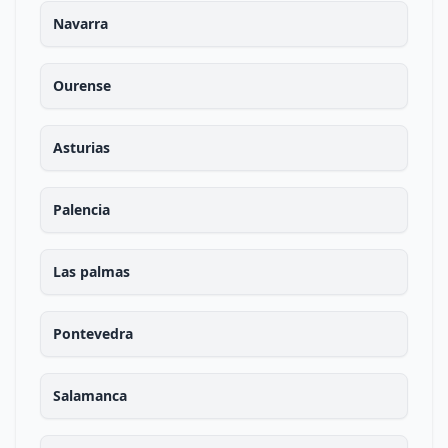
Navarra
Ourense
Asturias
Palencia
Las palmas
Pontevedra
Salamanca