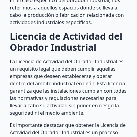
En el caso específico del obrador industrial, nos
referimos a aquellos espacios donde se lleva a
cabo la producción o fabricación relacionada con
actividades industriales específicas.
Licencia de Actividad del
Obrador Industrial
La Licencia de Actividad del Obrador Industrial es
un requisito legal que deben cumplir aquellas
empresas que deseen establecerse y operar
dentro del ámbito industrial en León. Esta licencia
garantiza que las instalaciones cumplan con todas
las normativas y regulaciones necesarias para
llevar a cabo su actividad sin poner en riesgo la
seguridad ni el medio ambiente.
Es importante destacar que obtener la Licencia de
Actividad del Obrador Industrial es un proceso