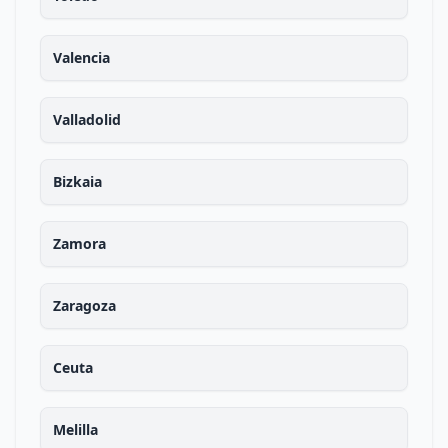
Valencia
Valladolid
Bizkaia
Zamora
Zaragoza
Ceuta
Melilla