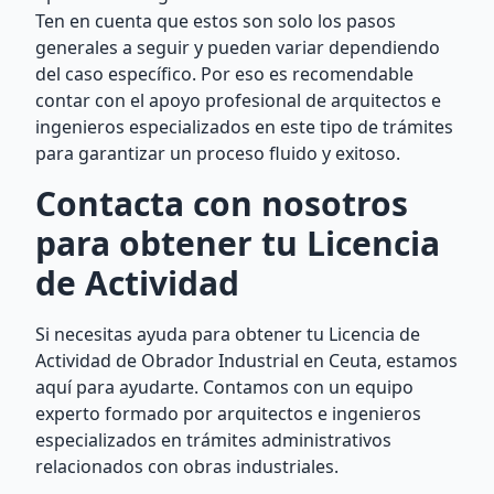
Ten en cuenta que estos son solo los pasos
generales a seguir y pueden variar dependiendo
del caso específico. Por eso es recomendable
contar con el apoyo profesional de arquitectos e
ingenieros especializados en este tipo de trámites
para garantizar un proceso fluido y exitoso.
Contacta con nosotros
para obtener tu Licencia
de Actividad
Si necesitas ayuda para obtener tu Licencia de
Actividad de Obrador Industrial en Ceuta, estamos
aquí para ayudarte. Contamos con un equipo
experto formado por arquitectos e ingenieros
especializados en trámites administrativos
relacionados con obras industriales.