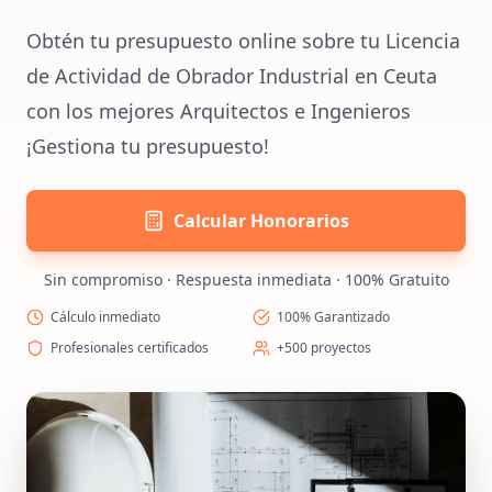
Obtén tu presupuesto online sobre tu Licencia
de Actividad de Obrador Industrial en Ceuta
con los mejores Arquitectos e Ingenieros
¡Gestiona tu presupuesto!
Calcular Honorarios
Sin compromiso · Respuesta inmediata · 100% Gratuito
Cálculo inmediato
100% Garantizado
Profesionales certificados
+500 proyectos