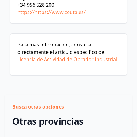
+34 956 528 200
https://https://www.ceuta.es/
Para más información, consulta
directamente el artículo específico de
Licencia de Actividad de Obrador Industrial
Busca otras opciones
Otras provincias