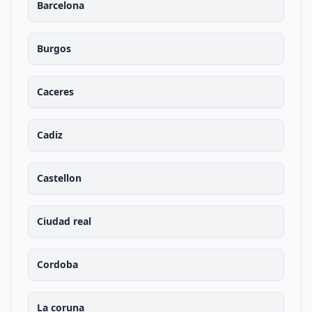
Barcelona
Burgos
Caceres
Cadiz
Castellon
Ciudad real
Cordoba
La coruna