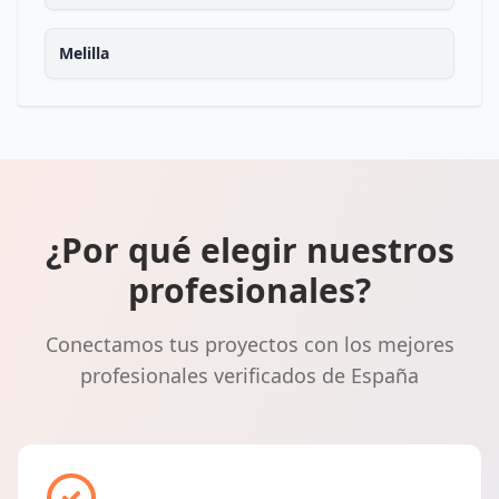
Melilla
¿Por qué elegir nuestros
profesionales?
Conectamos tus proyectos con los mejores
profesionales verificados de España