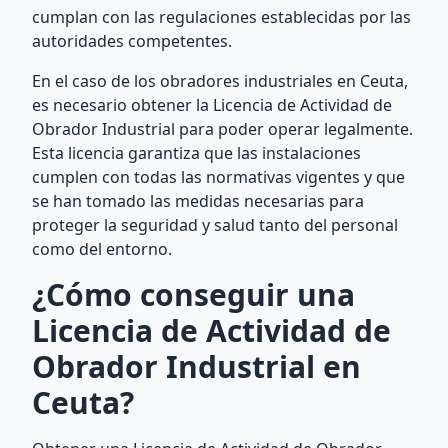
cumplan con las regulaciones establecidas por las
autoridades competentes.
En el caso de los obradores industriales en Ceuta,
es necesario obtener la Licencia de Actividad de
Obrador Industrial para poder operar legalmente.
Esta licencia garantiza que las instalaciones
cumplen con todas las normativas vigentes y que
se han tomado las medidas necesarias para
proteger la seguridad y salud tanto del personal
como del entorno.
¿Cómo conseguir una
Licencia de Actividad de
Obrador Industrial en
Ceuta?