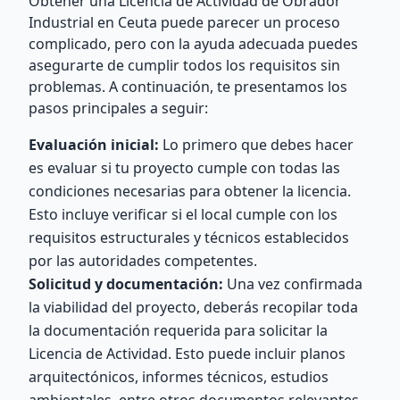
Obtener una Licencia de Actividad de Obrador
Industrial en Ceuta puede parecer un proceso
complicado, pero con la ayuda adecuada puedes
asegurarte de cumplir todos los requisitos sin
problemas. A continuación, te presentamos los
pasos principales a seguir:
Evaluación inicial:
Lo primero que debes hacer
es evaluar si tu proyecto cumple con todas las
condiciones necesarias para obtener la licencia.
Esto incluye verificar si el local cumple con los
requisitos estructurales y técnicos establecidos
por las autoridades competentes.
Solicitud y documentación:
Una vez confirmada
la viabilidad del proyecto, deberás recopilar toda
la documentación requerida para solicitar la
Licencia de Actividad. Esto puede incluir planos
arquitectónicos, informes técnicos, estudios