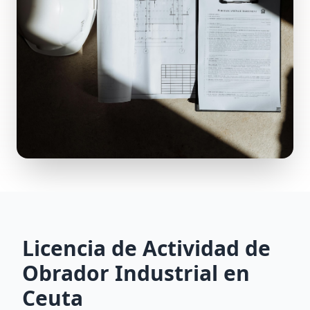
Licencia de Actividad de
Obrador Industrial en
Ceuta