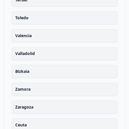
Toledo
Valencia
Valladolid
Bizkaia
Zamora
Zaragoza
Ceuta