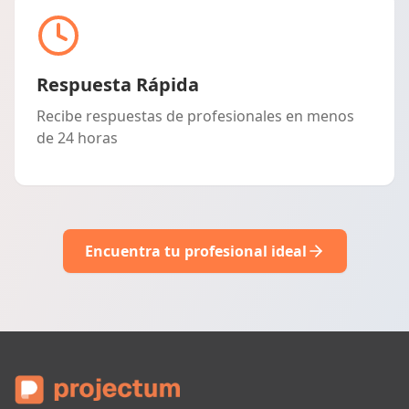
Respuesta Rápida
Recibe respuestas de profesionales en menos
de 24 horas
Encuentra tu profesional ideal