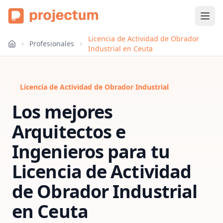
Licencia de Actividad de Obrador
Profesionales
Industrial en Ceuta
Licencia de Actividad de Obrador Industrial
Los mejores
Arquitectos e
Ingenieros para tu
Licencia de Actividad
de Obrador Industrial
en
Ceuta