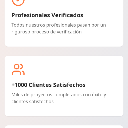
Profesionales Verificados
Todos nuestros profesionales pasan por un
riguroso proceso de verificación
+1000 Clientes Satisfechos
Miles de proyectos completados con éxito y
clientes satisfechos