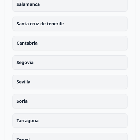
Salamanca
Santa cruz de tenerife
Cantabria
Segovia
Sevilla
Soria
Tarragona
Teruel