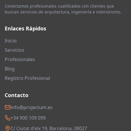
Conectamos profesionales cualificados con clientes que
buscan servicios de arquitectura, ingeniería e interiorismo.
Enlaces Rápidos
Inicio
Servicios
Profesionales
Blog
Registro Profesional
Contacto
info@projectum.es
+34 900 109 099
C/ Ciutat d'elx 19, Barcelona, 08027