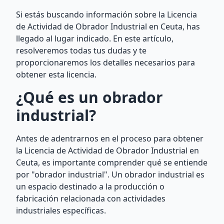
Si estás buscando información sobre la Licencia
de Actividad de Obrador Industrial en Ceuta, has
llegado al lugar indicado. En este artículo,
resolveremos todas tus dudas y te
proporcionaremos los detalles necesarios para
obtener esta licencia.
¿Qué es un obrador
industrial?
Antes de adentrarnos en el proceso para obtener
la Licencia de Actividad de Obrador Industrial en
Ceuta, es importante comprender qué se entiende
por "obrador industrial". Un obrador industrial es
un espacio destinado a la producción o
fabricación relacionada con actividades
industriales específicas.