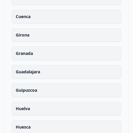
Cuenca
Girona
Granada
Guadalajara
Guipuzcoa
Huelva
Huesca