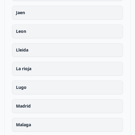
Jaen
Leon
Lleida
La rioja
Lugo
Madrid
Malaga