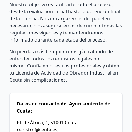
Nuestro objetivo es facilitarte todo el proceso,
desde la evaluación inicial hasta la obtención final
de la licencia. Nos encargaremos del papeleo
necesario, nos aseguraremos de cumplir todas las
regulaciones vigentes y te mantendremos
informado durante cada etapa del proceso.
No pierdas más tiempo ni energía tratando de
entender todos los requisitos legales por ti
mismo. Confía en nuestros profesionales y obtén
tu Licencia de Actividad de Obrador Industrial en
Ceuta sin complicaciones.
Datos de contacto del Ayuntamiento de
Ceuta:
Pl. de África, 1, 51001 Ceuta
registro@ceuta.es
,