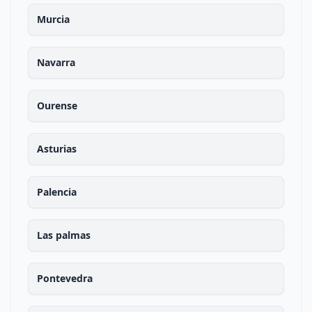
Murcia
Navarra
Ourense
Asturias
Palencia
Las palmas
Pontevedra