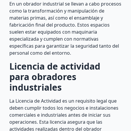
En un obrador industrial se llevan a cabo procesos
como la transformación y manipulación de
materias primas, así como el ensamblaje y
fabricación final del producto. Estos espacios
suelen estar equipados con maquinaria
especializada y cumplen con normativas
específicas para garantizar la seguridad tanto del
personal como del entorno.
Licencia de actividad
para obradores
industriales
La Licencia de Actividad es un requisito legal que
deben cumplir todos los negocios e instalaciones
comerciales e industriales antes de iniciar sus
operaciones. Esta licencia asegura que las
actividades realizadas dentro del obrador