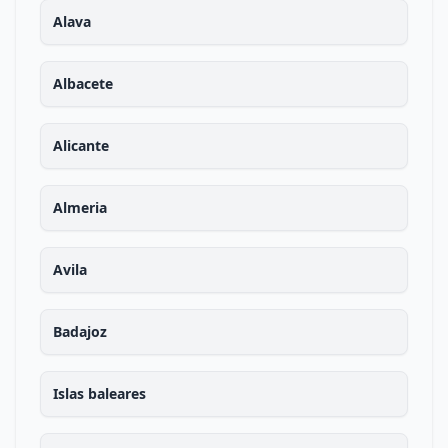
Alava
Albacete
Alicante
Almeria
Avila
Badajoz
Islas baleares