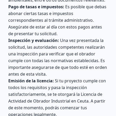
ambientales, entre otros documentos relevantes.
Pago de tasas e impuestos:
Es posible que debas
abonar ciertas tasas e impuestos
correspondientes al trámite administrativo.
Asegúrate de estar al día con estos pagos antes
de presentar tu solicitud.
Inspección y evaluación:
Una vez presentada la
solicitud, las autoridades competentes realizarán
una inspección para verificar que el obrador
cumple con todas las normativas establecidas. Es
importante asegurarse de que todo esté en orden
antes de esta visita.
Emisión de la licencia:
Si tu proyecto cumple con
todos los requisitos y pasa la inspección
satisfactoriamente, se te otorgará la Licencia de
Actividad de Obrador Industrial en Ceuta. A partir
de este momento, podrás comenzar tus
operaciones legalmente.