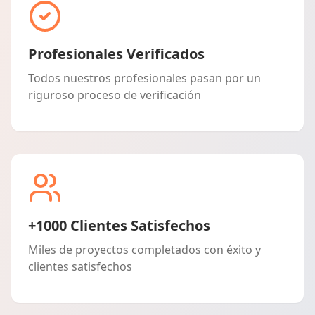
Profesionales Verificados
Todos nuestros profesionales pasan por un
riguroso proceso de verificación
+1000 Clientes Satisfechos
Miles de proyectos completados con éxito y
clientes satisfechos