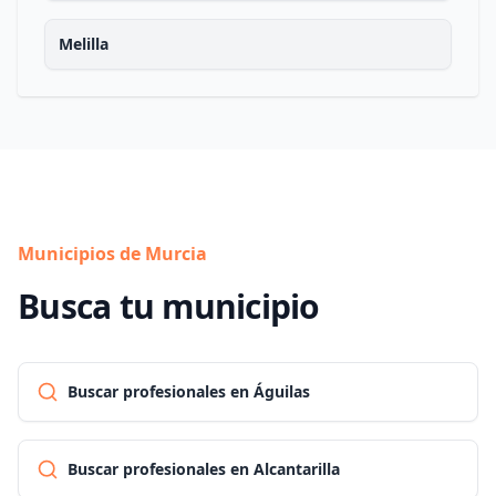
Melilla
Municipios de Murcia
Busca tu municipio
Buscar profesionales en Águilas
Buscar profesionales en Alcantarilla