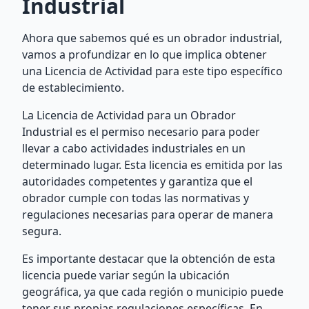
Industrial
Ahora que sabemos qué es un obrador industrial,
vamos a profundizar en lo que implica obtener
una Licencia de Actividad para este tipo específico
de establecimiento.
La Licencia de Actividad para un Obrador
Industrial es el permiso necesario para poder
llevar a cabo actividades industriales en un
determinado lugar. Esta licencia es emitida por las
autoridades competentes y garantiza que el
obrador cumple con todas las normativas y
regulaciones necesarias para operar de manera
segura.
Es importante destacar que la obtención de esta
licencia puede variar según la ubicación
geográfica, ya que cada región o municipio puede
tener sus propias regulaciones específicas. En