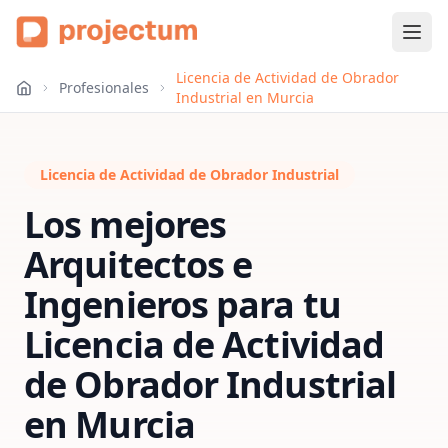
Licencia de Actividad de Obrador
Profesionales
Industrial en Murcia
Licencia de Actividad de Obrador Industrial
Los mejores
Arquitectos e
Ingenieros para tu
Licencia de Actividad
de Obrador Industrial
en
Murcia