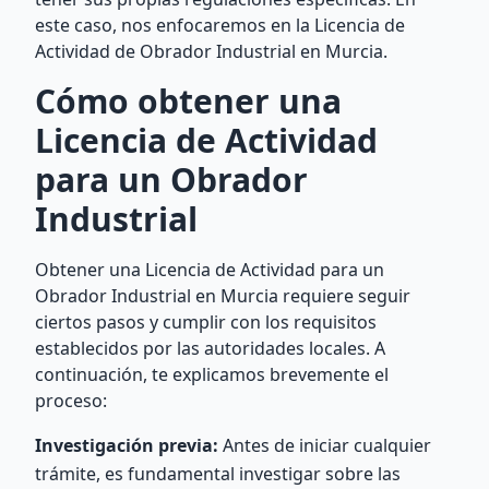
este caso, nos enfocaremos en la Licencia de
Actividad de Obrador Industrial en Murcia.
Cómo obtener una
Licencia de Actividad
para un Obrador
Industrial
Obtener una Licencia de Actividad para un
Obrador Industrial en Murcia requiere seguir
ciertos pasos y cumplir con los requisitos
establecidos por las autoridades locales. A
continuación, te explicamos brevemente el
proceso:
Investigación previa:
Antes de iniciar cualquier
trámite, es fundamental investigar sobre las