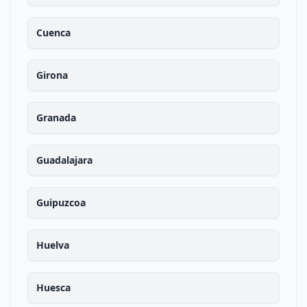
Cuenca
Girona
Granada
Guadalajara
Guipuzcoa
Huelva
Huesca