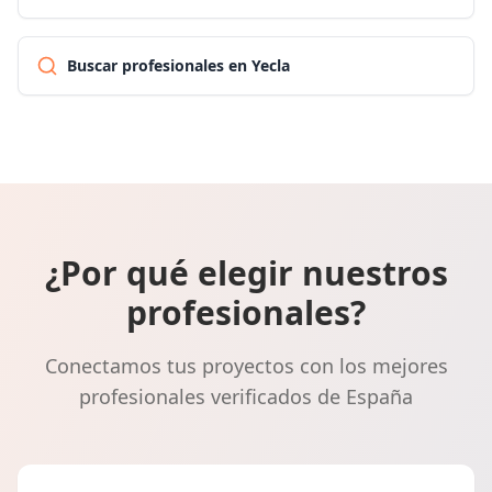
Buscar profesionales en Yecla
¿Por qué elegir nuestros
profesionales?
Conectamos tus proyectos con los mejores
profesionales verificados de España