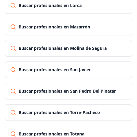
Buscar profesionales en Lorca
Buscar profesionales en Mazarrón
Buscar profesionales en Molina de Segura
Buscar profesionales en San Javier
Buscar profesionales en San Pedro Del Pinatar
Buscar profesionales en Torre-Pacheco
Buscar profesionales en Totana