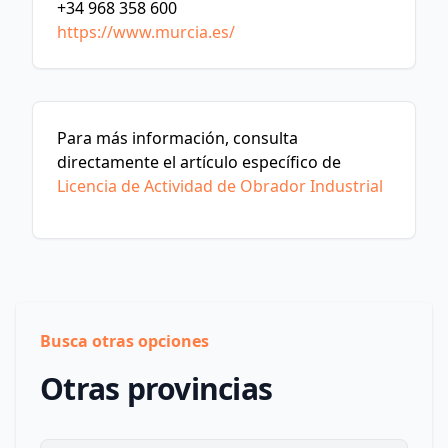
+34 968 358 600
https://www.murcia.es/
Para más información, consulta
directamente el artículo específico de
Licencia de Actividad de Obrador Industrial
Busca otras opciones
Otras provincias