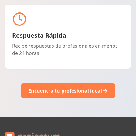
Respuesta Rápida
Recibe respuestas de profesionales en menos
de 24 horas
Encuentra tu profesional ideal