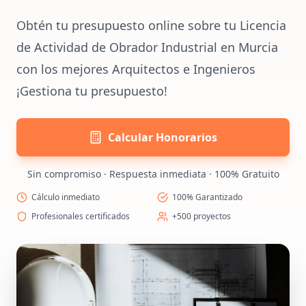
Obtén tu presupuesto online sobre tu Licencia
de Actividad de Obrador Industrial en Murcia
con los mejores Arquitectos e Ingenieros
¡Gestiona tu presupuesto!
Calcular Honorarios
Sin compromiso · Respuesta inmediata · 100% Gratuito
Cálculo inmediato
100% Garantizado
Profesionales certificados
+500 proyectos