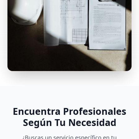
Encuentra Profesionales
Según Tu Necesidad
¿Buscas un servicio específico en tu