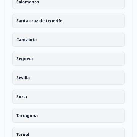
Salamanca
Santa cruz de tenerife
Cantabria
Segovia
Sevilla
Soria
Tarragona
Teruel