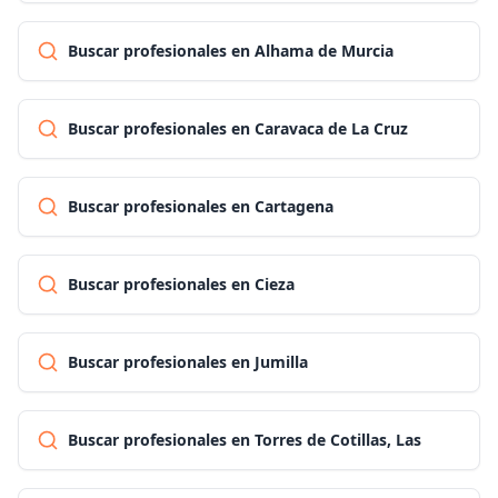
Buscar profesionales en Alhama de Murcia
Buscar profesionales en Caravaca de La Cruz
Buscar profesionales en Cartagena
Buscar profesionales en Cieza
Buscar profesionales en Jumilla
Buscar profesionales en Torres de Cotillas, Las