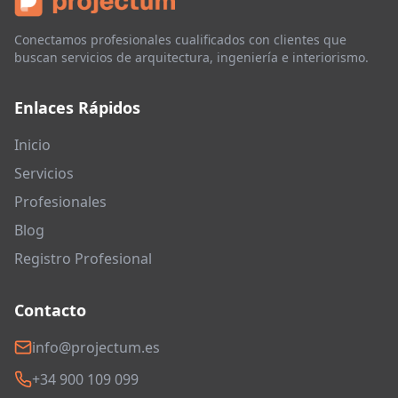
Conectamos profesionales cualificados con clientes que
buscan servicios de arquitectura, ingeniería e interiorismo.
Enlaces Rápidos
Inicio
Servicios
Profesionales
Blog
Registro Profesional
Contacto
info@projectum.es
+34 900 109 099