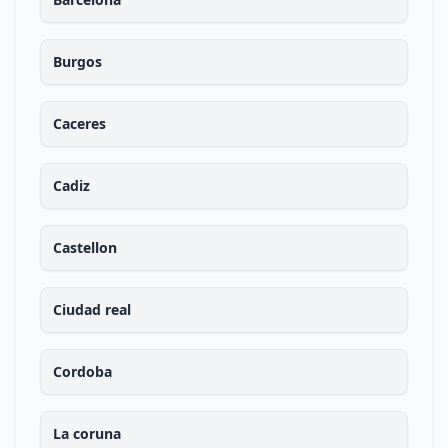
Burgos
Caceres
Cadiz
Castellon
Ciudad real
Cordoba
La coruna