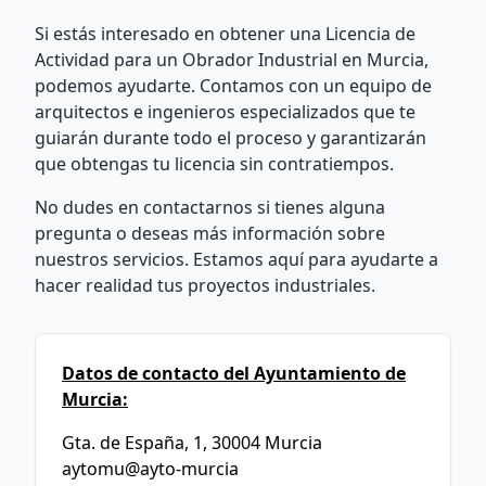
Si estás interesado en obtener una Licencia de
Actividad para un Obrador Industrial en Murcia,
podemos ayudarte. Contamos con un equipo de
arquitectos e ingenieros especializados que te
guiarán durante todo el proceso y garantizarán
que obtengas tu licencia sin contratiempos.
No dudes en contactarnos si tienes alguna
pregunta o deseas más información sobre
nuestros servicios. Estamos aquí para ayudarte a
hacer realidad tus proyectos industriales.
Datos de contacto del Ayuntamiento de
Murcia:
Gta. de España, 1, 30004 Murcia
aytomu@ayto-murcia