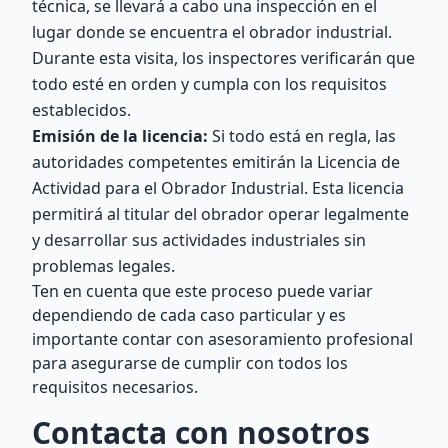
técnica, se llevará a cabo una inspección en el
lugar donde se encuentra el obrador industrial.
Durante esta visita, los inspectores verificarán que
todo esté en orden y cumpla con los requisitos
establecidos.
Emisión de la licencia:
Si todo está en regla, las
autoridades competentes emitirán la Licencia de
Actividad para el Obrador Industrial. Esta licencia
permitirá al titular del obrador operar legalmente
y desarrollar sus actividades industriales sin
problemas legales.
Ten en cuenta que este proceso puede variar
dependiendo de cada caso particular y es
importante contar con asesoramiento profesional
para asegurarse de cumplir con todos los
requisitos necesarios.
Contacta con nosotros