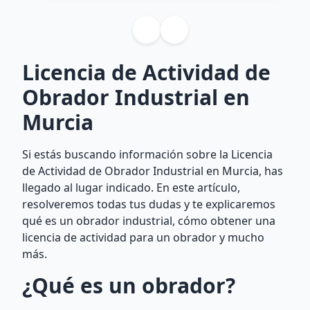
Licencia de Actividad de
Obrador Industrial en
Murcia
Si estás buscando información sobre la Licencia
de Actividad de Obrador Industrial en Murcia, has
llegado al lugar indicado. En este artículo,
resolveremos todas tus dudas y te explicaremos
qué es un obrador industrial, cómo obtener una
licencia de actividad para un obrador y mucho
más.
¿Qué es un obrador?