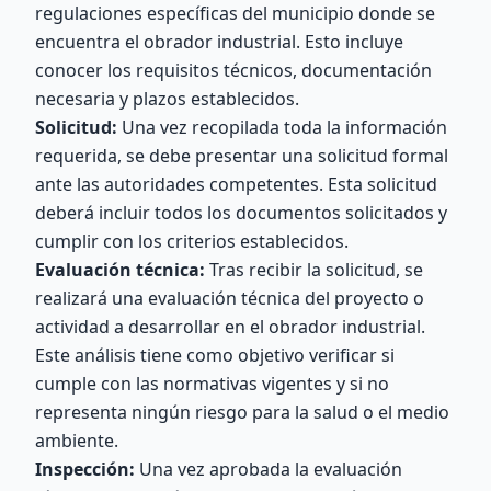
regulaciones específicas del municipio donde se
encuentra el obrador industrial. Esto incluye
conocer los requisitos técnicos, documentación
necesaria y plazos establecidos.
Solicitud:
Una vez recopilada toda la información
requerida, se debe presentar una solicitud formal
ante las autoridades competentes. Esta solicitud
deberá incluir todos los documentos solicitados y
cumplir con los criterios establecidos.
Evaluación técnica:
Tras recibir la solicitud, se
realizará una evaluación técnica del proyecto o
actividad a desarrollar en el obrador industrial.
Este análisis tiene como objetivo verificar si
cumple con las normativas vigentes y si no
representa ningún riesgo para la salud o el medio
ambiente.
Inspección:
Una vez aprobada la evaluación