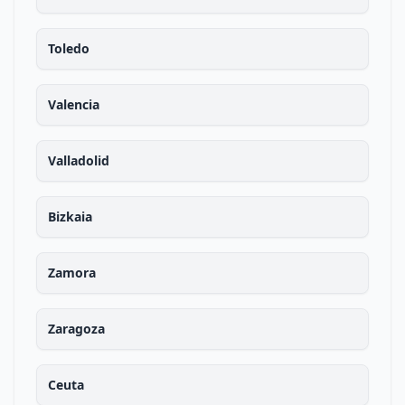
Toledo
Valencia
Valladolid
Bizkaia
Zamora
Zaragoza
Ceuta