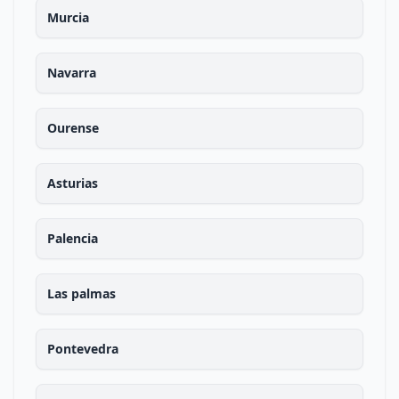
Murcia
Navarra
Ourense
Asturias
Palencia
Las palmas
Pontevedra