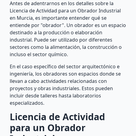
Antes de adentrarnos en los detalles sobre la
Licencia de Actividad para un Obrador Industrial
en Murcia, es importante entender qué se
entiende por "obrador". Un obrador es un espacio
destinado a la producción o elaboración
industrial. Puede ser utilizado por diferentes
sectores como la alimentación, la construcción o
incluso el sector químico.
En el caso específico del sector arquitectónico e
ingeniería, los obradores son espacios donde se
llevan a cabo actividades relacionadas con
proyectos y obras industriales. Estos pueden
incluir desde talleres hasta laboratorios
especializados.
Licencia de Actividad
para un Obrador