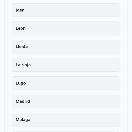
Jaen
Leon
Lleida
La rioja
Lugo
Madrid
Malaga