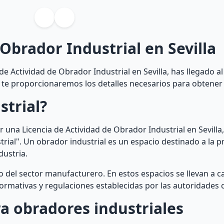
 Obrador Industrial en Sevilla
e Actividad de Obrador Industrial en Sevilla, has llegado al
 te proporcionaremos los detalles necesarios para obtener e
strial?
una Licencia de Actividad de Obrador Industrial en Sevilla
ial". Un obrador industrial es un espacio destinado a la 
dustria.
o del sector manufacturero. En estos espacios se llevan a 
ormativas y regulaciones establecidas por las autoridades
ra obradores industriales