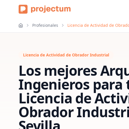
Profesionales
Licencia de Actividad de Obrador
Licencia de Actividad de Obrador Industrial
Los mejores Arqu
Ingenieros para 
Licencia de Acti
Obrador Industri
Sevilla