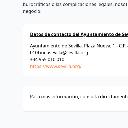
burocráticos o las complicaciones legales, nos
negocio.
Datos de contacto del Ayuntamiento de Sev
Ayuntamiento de Sevilla. Plaza Nueva, 1 - C.P.
010Lineasevilla@sevilla.org
.
+34 955 010 010
https://www.sevilla.org/
Para más información, consulta directamente 