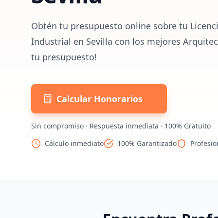
Obtén tu presupuesto online sobre tu Licenc
Industrial en Sevilla con los mejores Arquite
tu presupuesto!
Calcular Honorarios
Sin compromiso · Respuesta inmediata · 100% Gratuito
Cálculo inmediato
100% Garantizado
Profesio