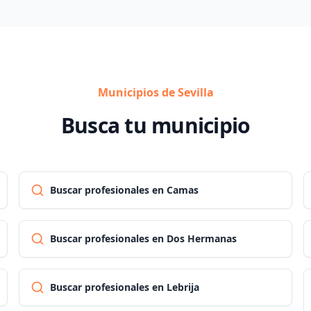
Municipios de Sevilla
Busca tu municipio
Buscar profesionales en Camas
Buscar profesionales en Dos Hermanas
Buscar profesionales en Lebrija