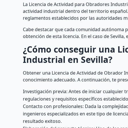
La Licencia de Actividad para Obradores Industri
actividad industrial dentro del territorio españo
reglamentos establecidos por las autoridades m
Cabe destacar que cada comunidad autónoma pued
obtención de esta licencia. En el caso de Sevilla
¿Cómo conseguir una Lic
Industrial en Sevilla?
Obtener una Licencia de Actividad de Obrador Ind
conocimiento adecuado. A continuación, te pres
Investigación previa: Antes de iniciar cualquier 
regulaciones y requisitos específicos establecid
Contacto con profesionales: Dada la complejidad
ingenieros especializados en este tipo de licenc
resultado exitoso.