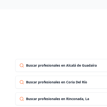
Buscar profesionales en Alcalá de Guadaíra
Buscar profesionales en Coria Del Río
Buscar profesionales en Rinconada, La