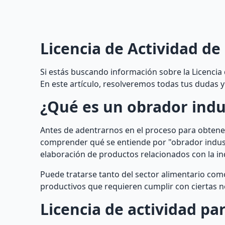
Licencia de Actividad de
Si estás buscando información sobre la Licencia d
En este artículo, resolveremos todas tus dudas y
¿Qué es un obrador indu
Antes de adentrarnos en el proceso para obtener 
comprender qué se entiende por "obrador industr
elaboración de productos relacionados con la in
Puede tratarse tanto del sector alimentario com
productivos que requieren cumplir con ciertas n
Licencia de actividad pa