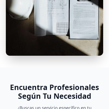
Encuentra Profesionales
Según Tu Necesidad
¿Buscas un servicio específico en tu