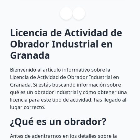
Licencia de Actividad de
Obrador Industrial en
Granada
Bienvenido al artículo informativo sobre la
Licencia de Actividad de Obrador Industrial en
Granada. Si estás buscando información sobre
qué es un obrador industrial y cómo obtener una
licencia para este tipo de actividad, has llegado al
lugar correcto.
¿Qué es un obrador?
Antes de adentrarnos en los detalles sobre la