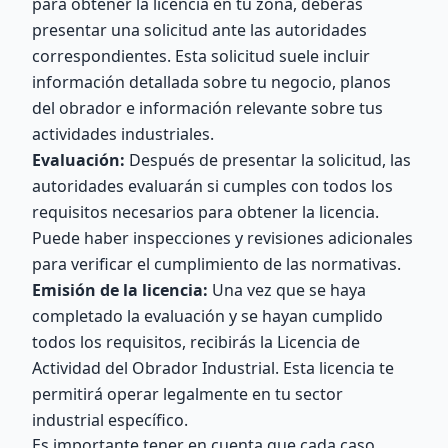
para obtener la licencia en tu zona, deberás
presentar una solicitud ante las autoridades
correspondientes. Esta solicitud suele incluir
información detallada sobre tu negocio, planos
del obrador e información relevante sobre tus
actividades industriales.
Evaluación:
Después de presentar la solicitud, las
autoridades evaluarán si cumples con todos los
requisitos necesarios para obtener la licencia.
Puede haber inspecciones y revisiones adicionales
para verificar el cumplimiento de las normativas.
Emisión de la licencia:
Una vez que se haya
completado la evaluación y se hayan cumplido
todos los requisitos, recibirás la Licencia de
Actividad del Obrador Industrial. Esta licencia te
permitirá operar legalmente en tu sector
industrial específico.
Es importante tener en cuenta que cada caso