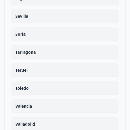
Sevilla
Soria
Tarragona
Teruel
Toledo
Valencia
Valladolid