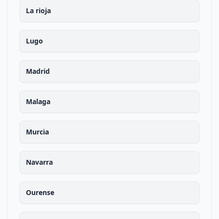
La rioja
Lugo
Madrid
Malaga
Murcia
Navarra
Ourense