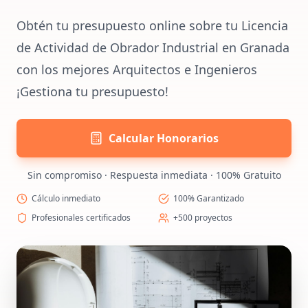
Obtén tu presupuesto online sobre tu Licencia
de Actividad de Obrador Industrial en Granada
con los mejores Arquitectos e Ingenieros
¡Gestiona tu presupuesto!
Calcular Honorarios
Sin compromiso · Respuesta inmediata · 100% Gratuito
Cálculo inmediato
100% Garantizado
Profesionales certificados
+500 proyectos