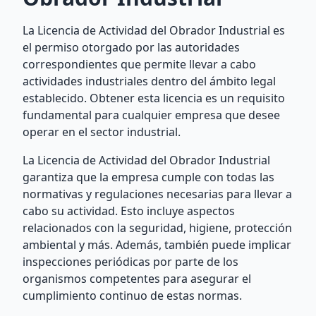
La Licencia de Actividad del Obrador Industrial es
el permiso otorgado por las autoridades
correspondientes que permite llevar a cabo
actividades industriales dentro del ámbito legal
establecido. Obtener esta licencia es un requisito
fundamental para cualquier empresa que desee
operar en el sector industrial.
La Licencia de Actividad del Obrador Industrial
garantiza que la empresa cumple con todas las
normativas y regulaciones necesarias para llevar a
cabo su actividad. Esto incluye aspectos
relacionados con la seguridad, higiene, protección
ambiental y más. Además, también puede implicar
inspecciones periódicas por parte de los
organismos competentes para asegurar el
cumplimiento continuo de estas normas.