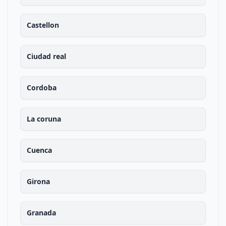
Castellon
Ciudad real
Cordoba
La coruna
Cuenca
Girona
Granada