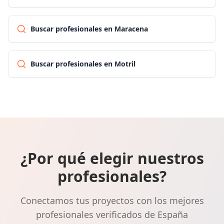
Buscar profesionales en Maracena
Buscar profesionales en Motril
¿Por qué elegir nuestros
profesionales?
Conectamos tus proyectos con los mejores
profesionales verificados de España