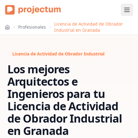
Licencia de Actividad de Obrador
Profesionales
Industrial en Granada
Licencia de Actividad de Obrador Industrial
Los mejores
Arquitectos e
Ingenieros para tu
Licencia de Actividad
de Obrador Industrial
en
Granada