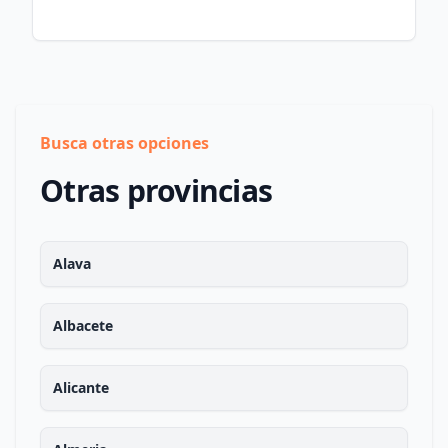
Busca otras opciones
Otras provincias
Alava
Albacete
Alicante