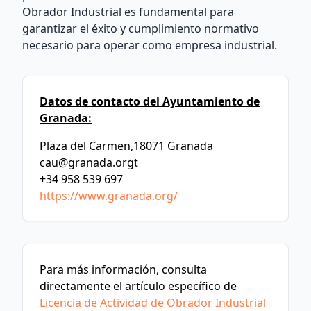
Obrador Industrial es fundamental para
garantizar el éxito y cumplimiento normativo
necesario para operar como empresa industrial.
Datos de contacto del Ayuntamiento de
Granada:
Plaza del Carmen,18071 Granada
cau@granada.orgt
+34 958 539 697
https://www.granada.org/
Para más información, consulta
directamente el artículo específico de
Licencia de Actividad de Obrador Industrial