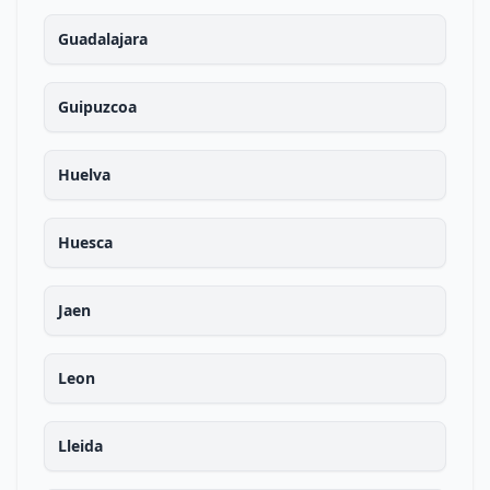
Guadalajara
Guipuzcoa
Huelva
Huesca
Jaen
Leon
Lleida