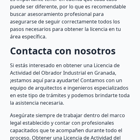
puede ser diferente, por lo que es recomendable
buscar asesoramiento profesional para
asegurarse de seguir correctamente todos los
pasos necesarios para obtener la licencia en tu
área específica.
Contacta con nosotros
Si estás interesado en obtener una Licencia de
Actividad del Obrador Industrial en Granada,
¡estamos aquí para ayudarte! Contamos con un
equipo de arquitectos e ingenieros especializados
en este tipo de trámites y podemos brindarte toda
la asistencia necesaria.
Asegúrate siempre de trabajar dentro del marco
legal establecido y contar con profesionales
capacitados que te acompañen durante todo el
proceso. Obtener una Licencia de Actividad del