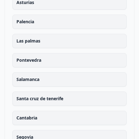
Asturias
Palencia
Las palmas
Pontevedra
Salamanca
Santa cruz de tenerife
Cantabria
Segovia