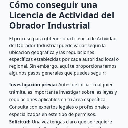
Cómo conseguir una
Licencia de Actividad del
Obrador Industrial
El proceso para obtener una Licencia de Actividad
del Obrador Industrial puede variar según la
ubicación geográfica y las regulaciones
específicas establecidas por cada autoridad local o
regional. Sin embargo, aquí te proporcionaremos
algunos pasos generales que puedes seguir:
Investigación previa:
Antes de iniciar cualquier
trámite, es importante investigar sobre las leyes y
regulaciones aplicables en tu área específica.
Consulta con expertos legales o profesionales
especializados en este tipo de permisos.
Solicitud:
Una vez tengas claro qué se requiere