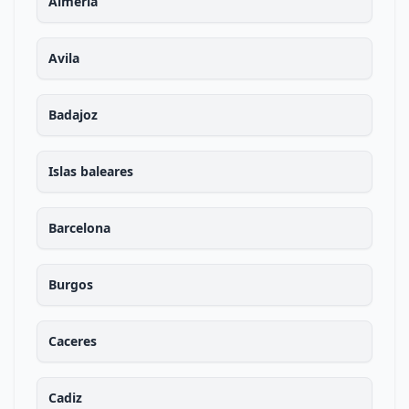
Almeria
Avila
Badajoz
Islas baleares
Barcelona
Burgos
Caceres
Cadiz