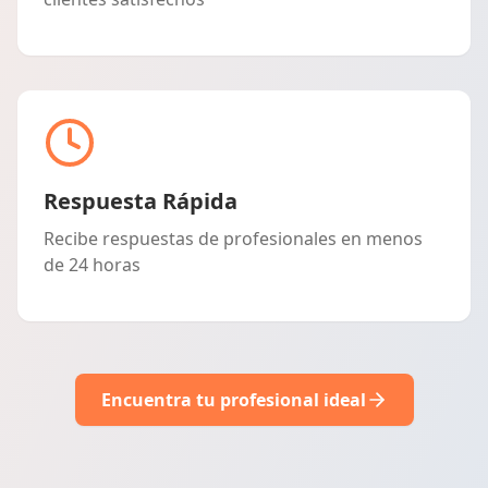
Respuesta Rápida
Recibe respuestas de profesionales en menos
de 24 horas
Encuentra tu profesional ideal