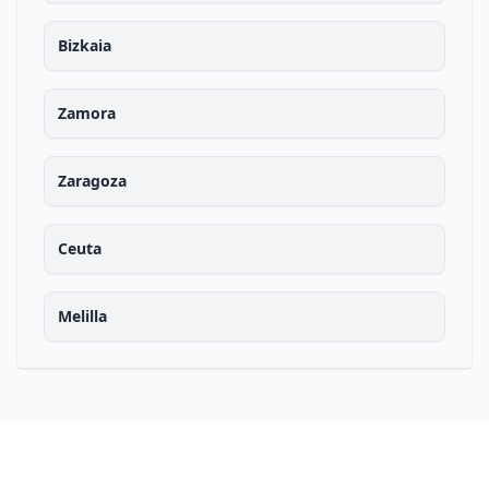
Bizkaia
Zamora
Zaragoza
Ceuta
Melilla