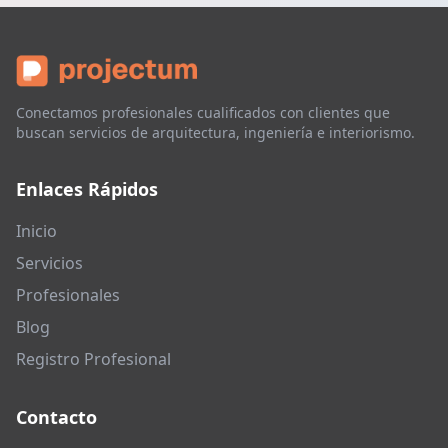
Conectamos profesionales cualificados con clientes que
buscan servicios de arquitectura, ingeniería e interiorismo.
Enlaces Rápidos
Inicio
Servicios
Profesionales
Blog
Registro Profesional
Contacto