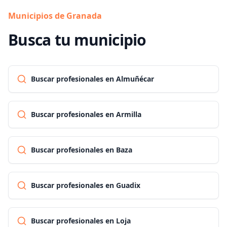
Municipios de Granada
Busca tu municipio
Buscar profesionales en Almuñécar
Buscar profesionales en Armilla
Buscar profesionales en Baza
Buscar profesionales en Guadix
Buscar profesionales en Loja