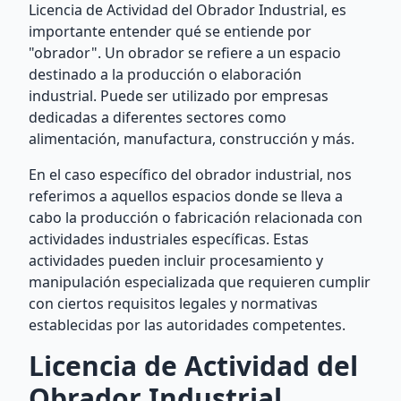
Licencia de Actividad del Obrador Industrial, es
importante entender qué se entiende por
"obrador". Un obrador se refiere a un espacio
destinado a la producción o elaboración
industrial. Puede ser utilizado por empresas
dedicadas a diferentes sectores como
alimentación, manufactura, construcción y más.
En el caso específico del obrador industrial, nos
referimos a aquellos espacios donde se lleva a
cabo la producción o fabricación relacionada con
actividades industriales específicas. Estas
actividades pueden incluir procesamiento y
manipulación especializada que requieren cumplir
con ciertos requisitos legales y normativas
establecidas por las autoridades competentes.
Licencia de Actividad del
Obrador Industrial