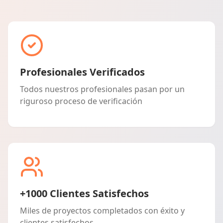
Profesionales Verificados
Todos nuestros profesionales pasan por un
riguroso proceso de verificación
+1000 Clientes Satisfechos
Miles de proyectos completados con éxito y
clientes satisfechos