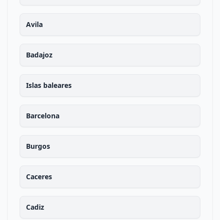
Avila
Badajoz
Islas baleares
Barcelona
Burgos
Caceres
Cadiz