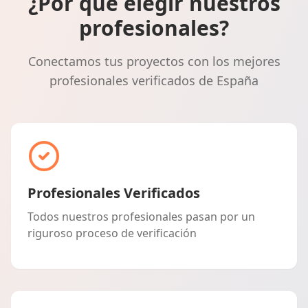
¿Por qué elegir nuestros
profesionales?
Conectamos tus proyectos con los mejores
profesionales verificados de España
Profesionales Verificados
Todos nuestros profesionales pasan por un
riguroso proceso de verificación