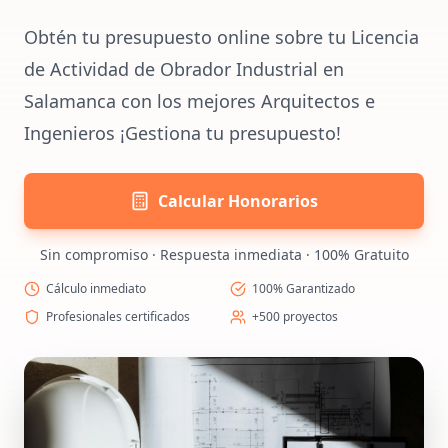
Obtén tu presupuesto online sobre tu Licencia
de Actividad de Obrador Industrial en
Salamanca con los mejores Arquitectos e
Ingenieros ¡Gestiona tu presupuesto!
Calcular Honorarios
Sin compromiso · Respuesta inmediata · 100% Gratuito
Cálculo inmediato
100% Garantizado
Profesionales certificados
+500 proyectos