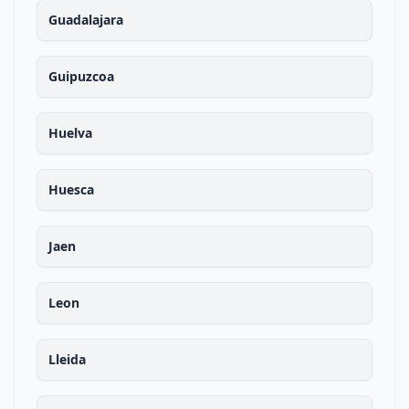
Guadalajara
Guipuzcoa
Huelva
Huesca
Jaen
Leon
Lleida