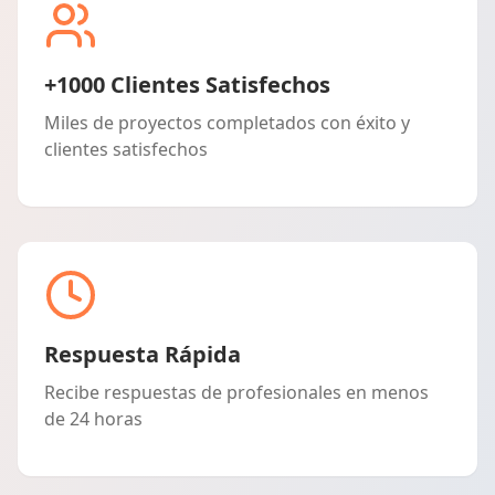
+1000 Clientes Satisfechos
Miles de proyectos completados con éxito y
clientes satisfechos
Respuesta Rápida
Recibe respuestas de profesionales en menos
de 24 horas