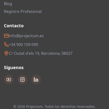
Blog
Registro Profesional
Contacto
info@projectum.es
+34 900 109 099
C/ Ciutat d'elx 19, Barcelona, 08027
Síguenos
© 2026 Projectum. Todos los derechos reservados.