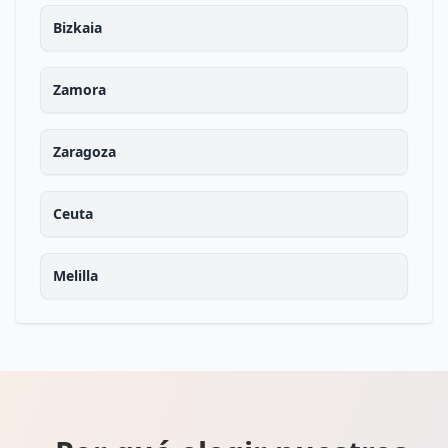
Bizkaia
Zamora
Zaragoza
Ceuta
Melilla