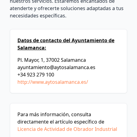
nuestros servicios. Estaremos encantados de
atenderte y ofrecerte soluciones adaptadas a tus
necesidades específicas.
Datos de contacto del Ayuntamiento de
Salamanca:
Pl. Mayor, 1, 37002 Salamanca
ayuntamiento@aytosalamanca.es
+34 923 279 100
http://www.aytosalamanca.es/
Para más información, consulta
directamente el artículo específico de
Licencia de Actividad de Obrador Industrial