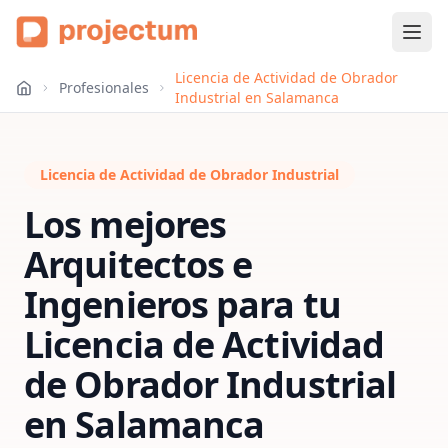
Licencia de Actividad de Obrador
Profesionales
Industrial en Salamanca
Licencia de Actividad de Obrador Industrial
Los mejores
Arquitectos e
Ingenieros para tu
Licencia de Actividad
de Obrador Industrial
en
Salamanca