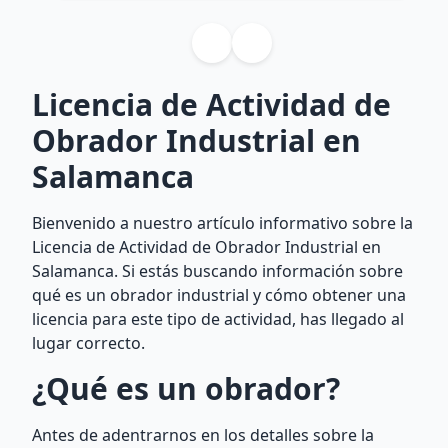
Licencia de Actividad de
Obrador Industrial en
Salamanca
Bienvenido a nuestro artículo informativo sobre la
Licencia de Actividad de Obrador Industrial en
Salamanca. Si estás buscando información sobre
qué es un obrador industrial y cómo obtener una
licencia para este tipo de actividad, has llegado al
lugar correcto.
¿Qué es un obrador?
Antes de adentrarnos en los detalles sobre la