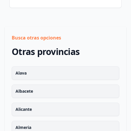
Busca otras opciones
Otras provincias
Alava
Albacete
Alicante
Almeria