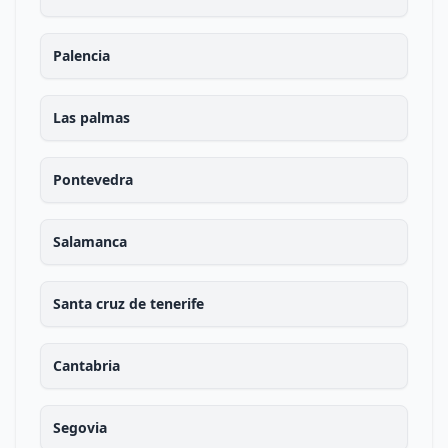
Palencia
Las palmas
Pontevedra
Salamanca
Santa cruz de tenerife
Cantabria
Segovia