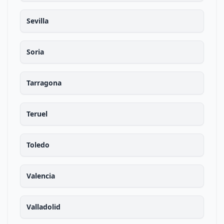
Sevilla
Soria
Tarragona
Teruel
Toledo
Valencia
Valladolid