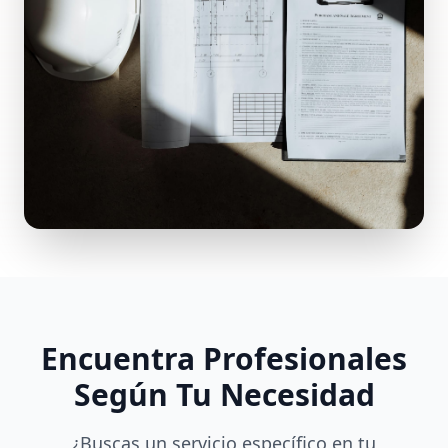
Encuentra Profesionales
Según Tu Necesidad
¿Buscas un servicio específico en tu