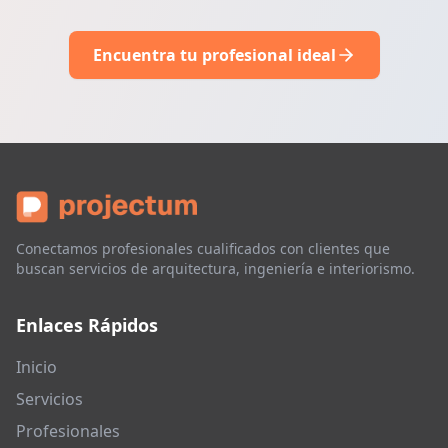
Encuentra tu profesional ideal
Conectamos profesionales cualificados con clientes que
buscan servicios de arquitectura, ingeniería e interiorismo.
Enlaces Rápidos
Inicio
Servicios
Profesionales