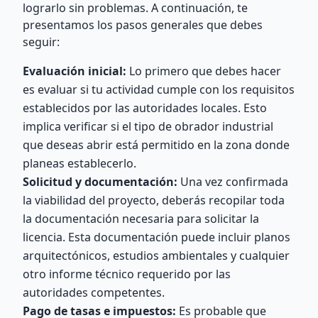
lograrlo sin problemas. A continuación, te
presentamos los pasos generales que debes
seguir:
Evaluación inicial:
Lo primero que debes hacer
es evaluar si tu actividad cumple con los requisitos
establecidos por las autoridades locales. Esto
implica verificar si el tipo de obrador industrial
que deseas abrir está permitido en la zona donde
planeas establecerlo.
Solicitud y documentación:
Una vez confirmada
la viabilidad del proyecto, deberás recopilar toda
la documentación necesaria para solicitar la
licencia. Esta documentación puede incluir planos
arquitectónicos, estudios ambientales y cualquier
otro informe técnico requerido por las
autoridades competentes.
Pago de tasas e impuestos:
Es probable que