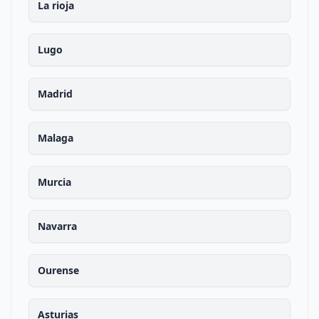
La rioja
Lugo
Madrid
Malaga
Murcia
Navarra
Ourense
Asturias