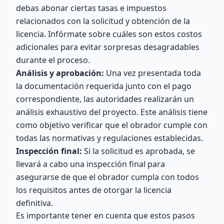
debas abonar ciertas tasas e impuestos
relacionados con la solicitud y obtención de la
licencia. Infórmate sobre cuáles son estos costos
adicionales para evitar sorpresas desagradables
durante el proceso.
Análisis y aprobación:
Una vez presentada toda
la documentación requerida junto con el pago
correspondiente, las autoridades realizarán un
análisis exhaustivo del proyecto. Este análisis tiene
como objetivo verificar que el obrador cumple con
todas las normativas y regulaciones establecidas.
Inspección final:
Si la solicitud es aprobada, se
llevará a cabo una inspección final para
asegurarse de que el obrador cumpla con todos
los requisitos antes de otorgar la licencia
definitiva.
Es importante tener en cuenta que estos pasos