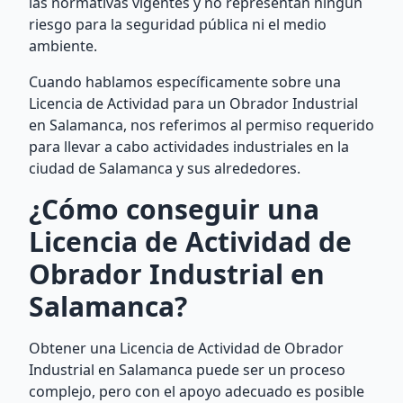
las normativas vigentes y no representan ningún
riesgo para la seguridad pública ni el medio
ambiente.
Cuando hablamos específicamente sobre una
Licencia de Actividad para un Obrador Industrial
en Salamanca, nos referimos al permiso requerido
para llevar a cabo actividades industriales en la
ciudad de Salamanca y sus alrededores.
¿Cómo conseguir una
Licencia de Actividad de
Obrador Industrial en
Salamanca?
Obtener una Licencia de Actividad de Obrador
Industrial en Salamanca puede ser un proceso
complejo, pero con el apoyo adecuado es posible