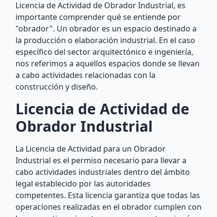
Licencia de Actividad de Obrador Industrial, es
importante comprender qué se entiende por
"obrador". Un obrador es un espacio destinado a
la producción o elaboración industrial. En el caso
específico del sector arquitectónico e ingeniería,
nos referimos a aquellos espacios donde se llevan
a cabo actividades relacionadas con la
construcción y diseño.
Licencia de Actividad de
Obrador Industrial
La Licencia de Actividad para un Obrador
Industrial es el permiso necesario para llevar a
cabo actividades industriales dentro del ámbito
legal establecido por las autoridades
competentes. Esta licencia garantiza que todas las
operaciones realizadas en el obrador cumplen con