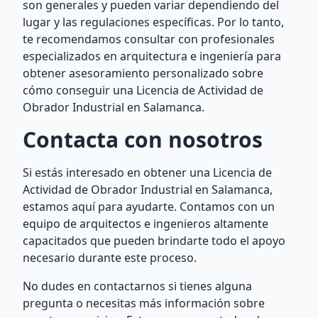
son generales y pueden variar dependiendo del
lugar y las regulaciones específicas. Por lo tanto,
te recomendamos consultar con profesionales
especializados en arquitectura e ingeniería para
obtener asesoramiento personalizado sobre
cómo conseguir una Licencia de Actividad de
Obrador Industrial en Salamanca.
Contacta con nosotros
Si estás interesado en obtener una Licencia de
Actividad de Obrador Industrial en Salamanca,
estamos aquí para ayudarte. Contamos con un
equipo de arquitectos e ingenieros altamente
capacitados que pueden brindarte todo el apoyo
necesario durante este proceso.
No dudes en contactarnos si tienes alguna
pregunta o necesitas más información sobre