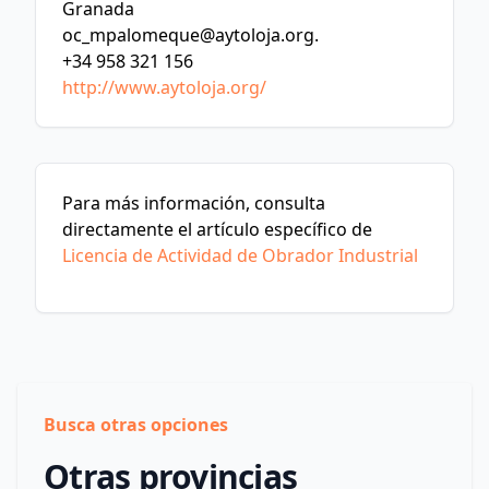
Granada
oc_mpalomeque@aytoloja.org
.
+34 958 321 156
http://www.aytoloja.org/
Para más información, consulta
directamente el artículo específico de
Licencia de Actividad de Obrador Industrial
Busca otras opciones
Otras provincias