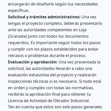
encargarán de diseñarlo según tus necesidades
específicas.
Solicitud y trámites administrativos:
Una vez
tengas el proyecto completo, deberás presentarlo
ante las autoridades competentes en Loja
(Granada) junto con todos los documentos
requeridos. Es importante seguir todos los pasos
y cumplir con los plazos establecidos para evitar
retrasos o problemas durante el proceso.
Evaluación y aprobación:
Una vez presentada la
solicitud, las autoridades llevarán a cabo una
evaluación exhaustiva del proyecto y realizarán
inspecciones técnicas si es necesario. Si todo está
en orden y cumples con todas las normativas,
recibirás la aprobación final para obtener tu
Licencia de Actividad de Obrador Industrial.
Ten en cuenta que estos son solo pasos generales