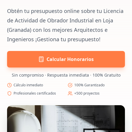
Obtén tu presupuesto online sobre tu Licencia
de Actividad de Obrador Industrial en Loja
(Granada) con los mejores Arquitectos e
Ingenieros ¡Gestiona tu presupuesto!
Calcular Honorarios
Sin compromiso · Respuesta inmediata · 100% Gratuito
Cálculo inmediato
100% Garantizado
Profesionales certificados
+500 proyectos