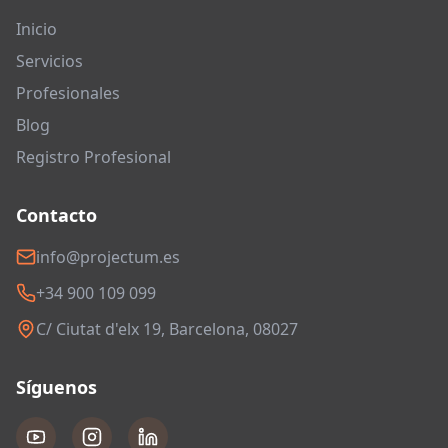
Inicio
Servicios
Profesionales
Blog
Registro Profesional
Contacto
info@projectum.es
+34 900 109 099
C/ Ciutat d'elx 19, Barcelona, 08027
Síguenos