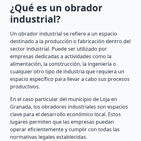
¿Qué es un obrador
industrial?
Un obrador industrial se refiere a un espacio
destinado a la producción o fabricación dentro del
sector industrial. Puede ser utilizado por
empresas dedicadas a actividades como la
alimentación, la construcción, la ingeniería o
cualquier otro tipo de industria que requiera un
espacio específico para llevar a cabo sus procesos
productivos.
En el caso particular del municipio de Loja en
Granada, los obradores industriales son espacios
clave para el desarrollo económico local. Estos
lugares permiten que las empresas puedan
operar eficientemente y cumplir con todas las
normativas legales establecidas.