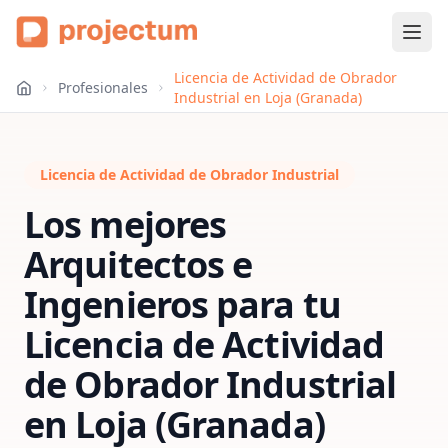
Licencia de Actividad de Obrador
Profesionales
Industrial en Loja (Granada)
Licencia de Actividad de Obrador Industrial
Los mejores
Arquitectos e
Ingenieros para tu
Licencia de Actividad
de Obrador Industrial
en
Loja (Granada)