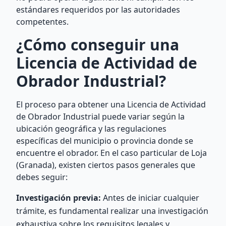
estándares requeridos por las autoridades
competentes.
¿Cómo conseguir una
Licencia de Actividad de
Obrador Industrial?
El proceso para obtener una Licencia de Actividad
de Obrador Industrial puede variar según la
ubicación geográfica y las regulaciones
específicas del municipio o provincia donde se
encuentre el obrador. En el caso particular de Loja
(Granada), existen ciertos pasos generales que
debes seguir:
Investigación previa:
Antes de iniciar cualquier
trámite, es fundamental realizar una investigación
exhaustiva sobre los requisitos legales y