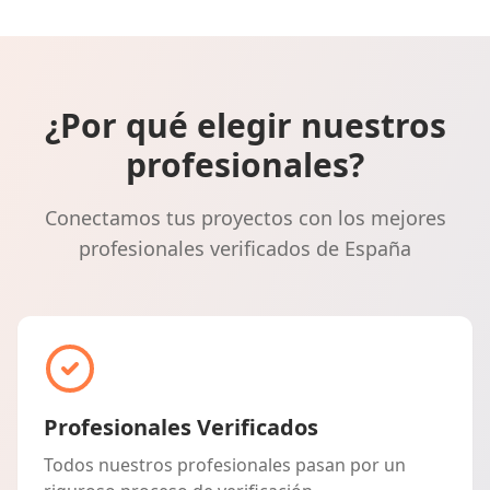
¿Por qué elegir nuestros
profesionales?
Conectamos tus proyectos con los mejores
profesionales verificados de España
Profesionales Verificados
Todos nuestros profesionales pasan por un