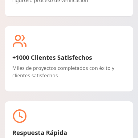
riguroso proceso de verificación
+1000 Clientes Satisfechos
Miles de proyectos completados con éxito y
clientes satisfechos
Respuesta Rápida