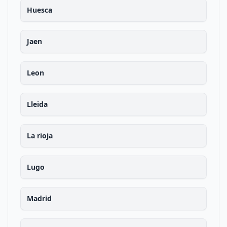
Huesca
Jaen
Leon
Lleida
La rioja
Lugo
Madrid