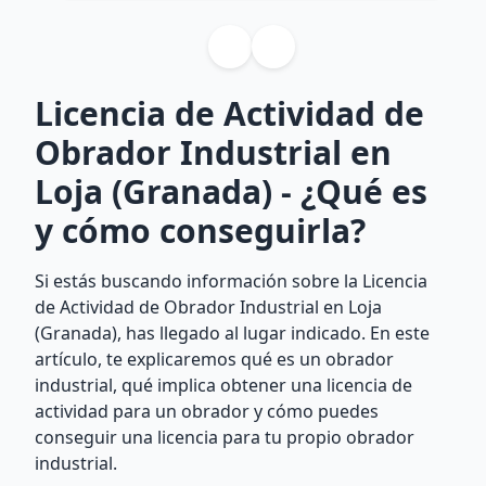
Licencia de Actividad de
Obrador Industrial en
Loja (Granada) - ¿Qué es
y cómo conseguirla?
Si estás buscando información sobre la Licencia
de Actividad de Obrador Industrial en Loja
(Granada), has llegado al lugar indicado. En este
artículo, te explicaremos qué es un obrador
industrial, qué implica obtener una licencia de
actividad para un obrador y cómo puedes
conseguir una licencia para tu propio obrador
industrial.