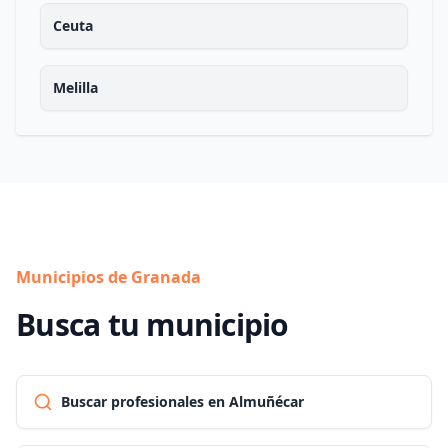
Ceuta
Melilla
Municipios de Granada
Busca tu municipio
Buscar profesionales en Almuñécar