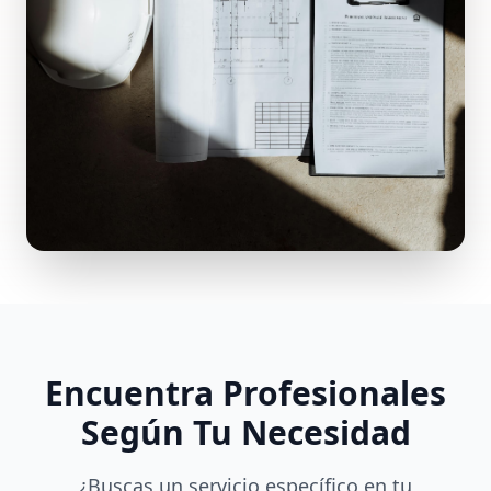
Encuentra Profesionales
Según Tu Necesidad
¿Buscas un servicio específico en tu