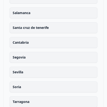
Salamanca
Santa cruz de tenerife
Cantabria
Segovia
Sevilla
Soria
Tarragona