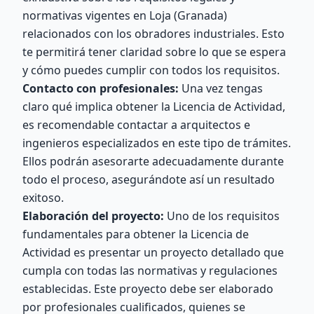
normativas vigentes en Loja (Granada)
relacionados con los obradores industriales. Esto
te permitirá tener claridad sobre lo que se espera
y cómo puedes cumplir con todos los requisitos.
Contacto con profesionales:
Una vez tengas
claro qué implica obtener la Licencia de Actividad,
es recomendable contactar a arquitectos e
ingenieros especializados en este tipo de trámites.
Ellos podrán asesorarte adecuadamente durante
todo el proceso, asegurándote así un resultado
exitoso.
Elaboración del proyecto:
Uno de los requisitos
fundamentales para obtener la Licencia de
Actividad es presentar un proyecto detallado que
cumpla con todas las normativas y regulaciones
establecidas. Este proyecto debe ser elaborado
por profesionales cualificados, quienes se