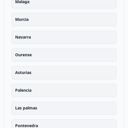
Malaga
Murcia
Navarra
Ourense
Asturias
Palencia
Las palmas
Pontevedra