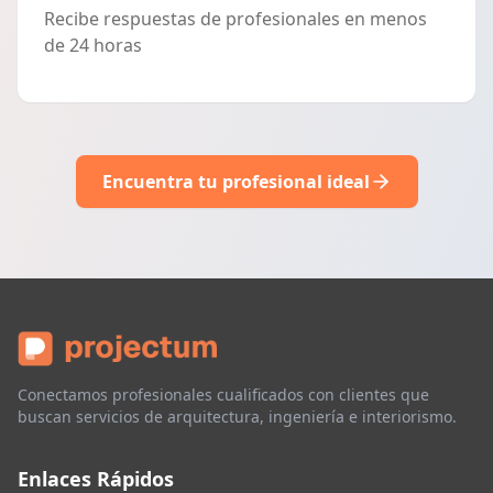
Recibe respuestas de profesionales en menos
de 24 horas
Encuentra tu profesional ideal
Conectamos profesionales cualificados con clientes que
buscan servicios de arquitectura, ingeniería e interiorismo.
Enlaces Rápidos