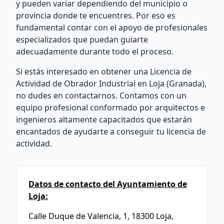
y pueden variar dependiendo del municipio o
provincia donde te encuentres. Por eso es
fundamental contar con el apoyo de profesionales
especializados que puedan guiarte
adecuadamente durante todo el proceso.
Si estás interesado en obtener una Licencia de
Actividad de Obrador Industrial en Loja (Granada),
no dudes en contactarnos. Contamos con un
equipo profesional conformado por arquitectos e
ingenieros altamente capacitados que estarán
encantados de ayudarte a conseguir tu licencia de
actividad.
Datos de contacto del Ayuntamiento de
Loja:
Calle Duque de Valencia, 1, 18300 Loja,