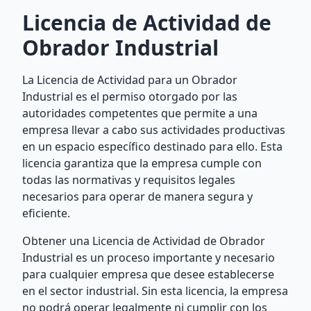
Licencia de Actividad de
Obrador Industrial
La Licencia de Actividad para un Obrador
Industrial es el permiso otorgado por las
autoridades competentes que permite a una
empresa llevar a cabo sus actividades productivas
en un espacio específico destinado para ello. Esta
licencia garantiza que la empresa cumple con
todas las normativas y requisitos legales
necesarios para operar de manera segura y
eficiente.
Obtener una Licencia de Actividad de Obrador
Industrial es un proceso importante y necesario
para cualquier empresa que desee establecerse
en el sector industrial. Sin esta licencia, la empresa
no podrá operar legalmente ni cumplir con los