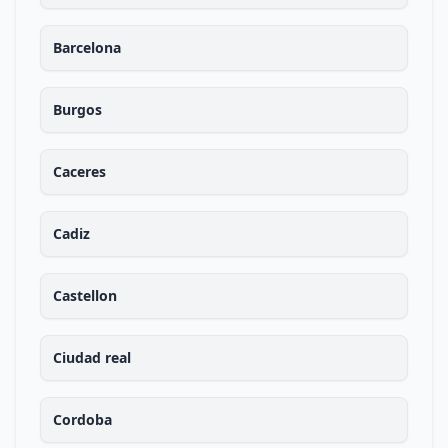
Barcelona
Burgos
Caceres
Cadiz
Castellon
Ciudad real
Cordoba