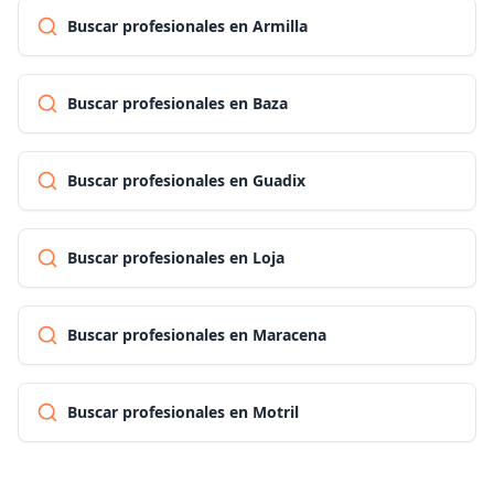
Buscar profesionales en Armilla
Buscar profesionales en Baza
Buscar profesionales en Guadix
Buscar profesionales en Loja
Buscar profesionales en Maracena
Buscar profesionales en Motril