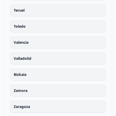
Teruel
Toledo
Valencia
Valladolid
Bizkaia
Zamora
Zaragoza