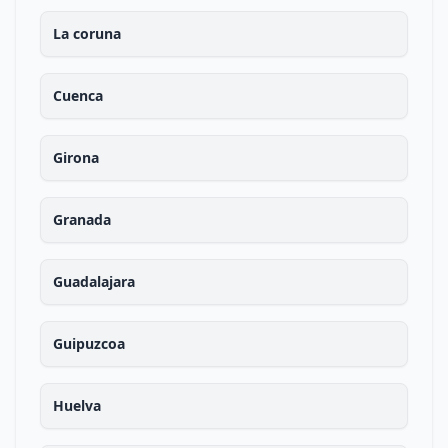
La coruna
Cuenca
Girona
Granada
Guadalajara
Guipuzcoa
Huelva