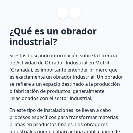
¿Qué es un obrador
industrial?
Si estás buscando información sobre la Licencia
de Actividad de Obrador Industrial en Motril
(Granada), es importante entender primero qué
es exactamente un obrador industrial. Un obrador
se refiere a un espacio destinado a la producción
o fabricación de productos, generalmente
relacionados con el sector industrial.
En este tipo de instalaciones, se llevan a cabo
procesos específicos para transformar materias
primas en productos finales. Los obradores
industriales pueden abarcar una amplia gama de