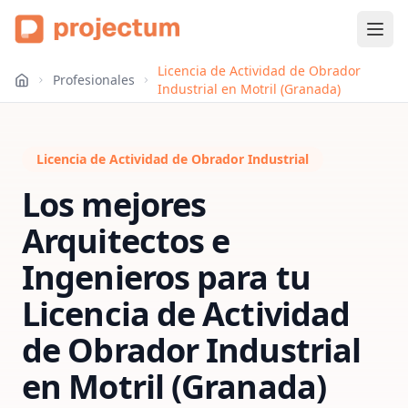
Licencia de Actividad de Obrador
Profesionales
Industrial en Motril (Granada)
Licencia de Actividad de Obrador Industrial
Los mejores
Arquitectos e
Ingenieros para tu
Licencia de Actividad
de Obrador Industrial
en
Motril (Granada)