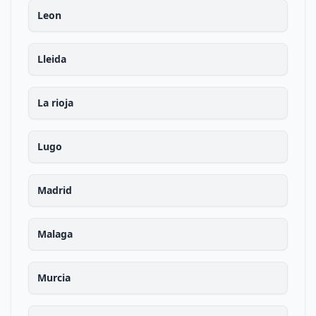
Leon
Lleida
La rioja
Lugo
Madrid
Malaga
Murcia