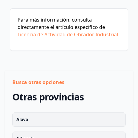
Para más información, consulta
directamente el artículo específico de
Licencia de Actividad de Obrador Industrial
Busca otras opciones
Otras provincias
Alava