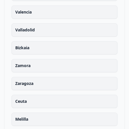
Valencia
Valladolid
Bizkaia
Zamora
Zaragoza
Ceuta
Melilla