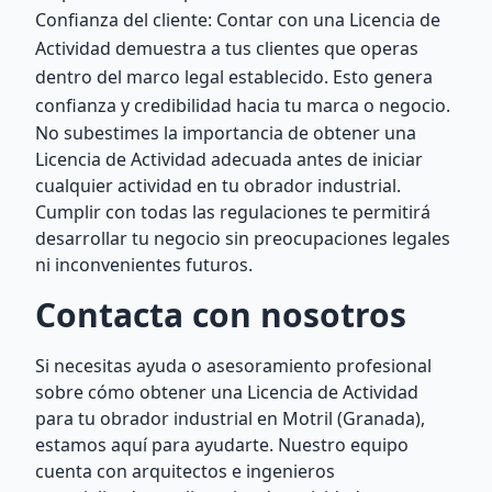
Confianza del cliente: Contar con una Licencia de
Actividad demuestra a tus clientes que operas
dentro del marco legal establecido. Esto genera
confianza y credibilidad hacia tu marca o negocio.
No subestimes la importancia de obtener una
Licencia de Actividad adecuada antes de iniciar
cualquier actividad en tu obrador industrial.
Cumplir con todas las regulaciones te permitirá
desarrollar tu negocio sin preocupaciones legales
ni inconvenientes futuros.
Contacta con nosotros
Si necesitas ayuda o asesoramiento profesional
sobre cómo obtener una Licencia de Actividad
para tu obrador industrial en Motril (Granada),
estamos aquí para ayudarte. Nuestro equipo
cuenta con arquitectos e ingenieros