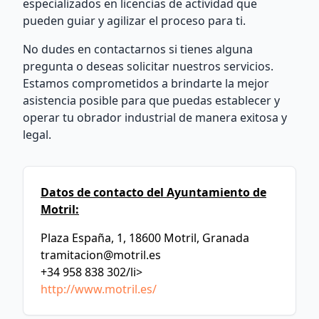
especializados en licencias de actividad que
pueden guiar y agilizar el proceso para ti.
No dudes en contactarnos si tienes alguna
pregunta o deseas solicitar nuestros servicios.
Estamos comprometidos a brindarte la mejor
asistencia posible para que puedas establecer y
operar tu obrador industrial de manera exitosa y
legal.
Datos de contacto del Ayuntamiento de
Motril:
Plaza España, 1, 18600 Motril, Granada
tramitacion@motril.es
+34 958 838 302/li>
http://www.motril.es/