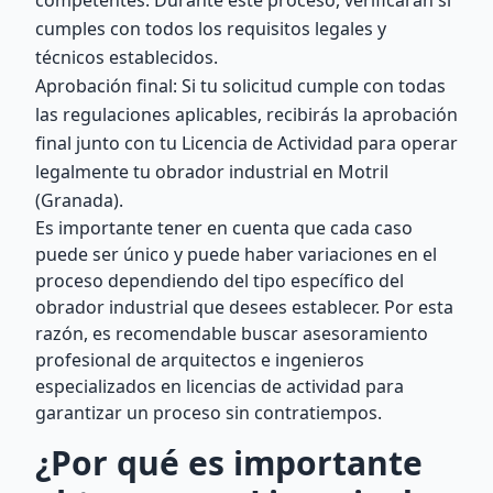
competentes. Durante este proceso, verificarán si
cumples con todos los requisitos legales y
técnicos establecidos.
Aprobación final: Si tu solicitud cumple con todas
las regulaciones aplicables, recibirás la aprobación
final junto con tu Licencia de Actividad para operar
legalmente tu obrador industrial en Motril
(Granada).
Es importante tener en cuenta que cada caso
puede ser único y puede haber variaciones en el
proceso dependiendo del tipo específico del
obrador industrial que desees establecer. Por esta
razón, es recomendable buscar asesoramiento
profesional de arquitectos e ingenieros
especializados en licencias de actividad para
garantizar un proceso sin contratiempos.
¿Por qué es importante