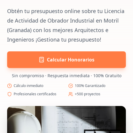
Obtén tu presupuesto online sobre tu Licencia
de Actividad de Obrador Industrial en Motril
(Granada) con los mejores Arquitectos e
Ingenieros ¡Gestiona tu presupuesto!
Calcular Honorarios
Sin compromiso · Respuesta inmediata · 100% Gratuito
Cálculo inmediato
100% Garantizado
Profesionales certificados
+500 proyectos