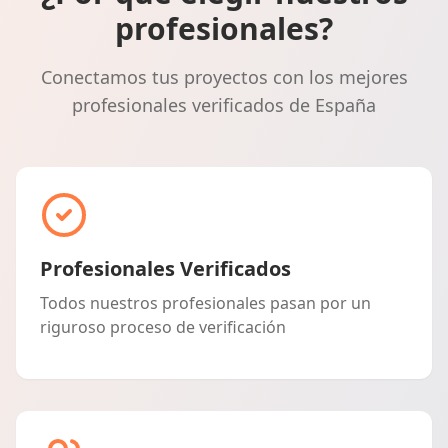
profesionales?
Conectamos tus proyectos con los mejores
profesionales verificados de España
Profesionales Verificados
Todos nuestros profesionales pasan por un
riguroso proceso de verificación