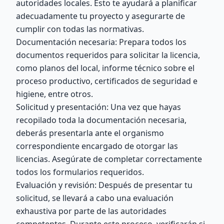
autoridades locales. Esto te ayudará a planificar
adecuadamente tu proyecto y asegurarte de
cumplir con todas las normativas.
Documentación necesaria: Prepara todos los
documentos requeridos para solicitar la licencia,
como planos del local, informe técnico sobre el
proceso productivo, certificados de seguridad e
higiene, entre otros.
Solicitud y presentación: Una vez que hayas
recopilado toda la documentación necesaria,
deberás presentarla ante el organismo
correspondiente encargado de otorgar las
licencias. Asegúrate de completar correctamente
todos los formularios requeridos.
Evaluación y revisión: Después de presentar tu
solicitud, se llevará a cabo una evaluación
exhaustiva por parte de las autoridades