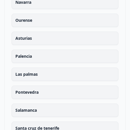
Navarra
Ourense
Asturias
Palencia
Las palmas
Pontevedra
Salamanca
Santa cruz de tenerife