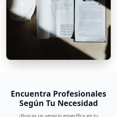
Encuentra Profesionales
Según Tu Necesidad
¿Buscas un servicio específico en tu