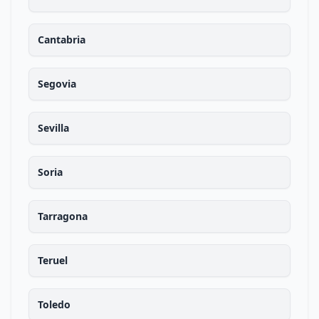
Cantabria
Segovia
Sevilla
Soria
Tarragona
Teruel
Toledo