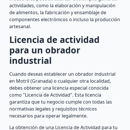
actividades, como la elaboración y manipulación
de alimentos, la fabricación y ensamblaje de
componentes electrónicos o incluso la producción
artesanal.
Licencia de actividad
para un obrador
industrial
Cuando deseas establecer un obrador industrial
en Motril (Granada) o cualquier otra localidad,
debes obtener una licencia especial conocida
como "Licencia de Actividad". Esta licencia
garantiza que tu negocio cumple con todas las
normativas legales y requisitos técnicos
necesarios para operar legalmente.
La obtención de una Licencia de Actividad para tu