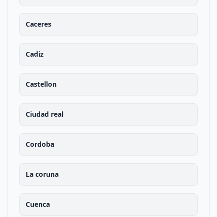
Caceres
Cadiz
Castellon
Ciudad real
Cordoba
La coruna
Cuenca