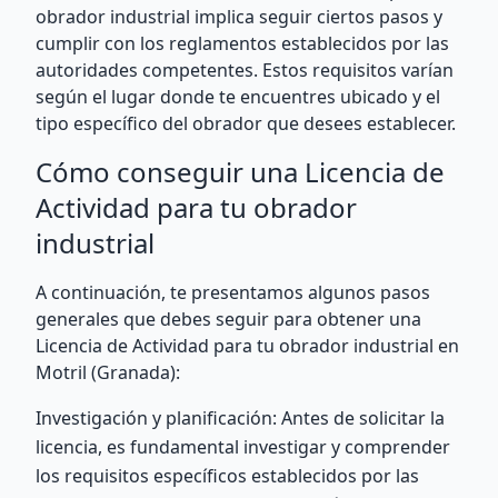
obrador industrial implica seguir ciertos pasos y
cumplir con los reglamentos establecidos por las
autoridades competentes. Estos requisitos varían
según el lugar donde te encuentres ubicado y el
tipo específico del obrador que desees establecer.
Cómo conseguir una Licencia de
Actividad para tu obrador
industrial
A continuación, te presentamos algunos pasos
generales que debes seguir para obtener una
Licencia de Actividad para tu obrador industrial en
Motril (Granada):
Investigación y planificación: Antes de solicitar la
licencia, es fundamental investigar y comprender
los requisitos específicos establecidos por las