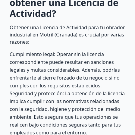
obtener una Licencia de
Actividad?
Obtener una Licencia de Actividad para tu obrador
industrial en Motril (Granada) es crucial por varias
razones:
Cumplimiento legal: Operar sin la licencia
correspondiente puede resultar en sanciones
legales y multas considerables. Además, podrías
enfrentarte al cierre forzado de tu negocio si no
cumples con los requisitos establecidos.
Seguridad y protección: La obtención de la licencia
implica cumplir con las normativas relacionadas
con la seguridad, higiene y protección del medio
ambiente. Esto asegura que tus operaciones se
realicen bajo condiciones seguras tanto para tus
empleados como para el entorno.