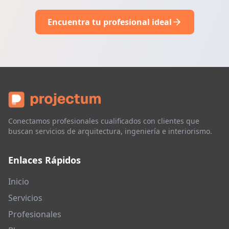
Encuentra tu profesional ideal
Conectamos profesionales cualificados con clientes que
buscan servicios de arquitectura, ingeniería e interiorismo.
Enlaces Rápidos
Inicio
Servicios
Profesionales