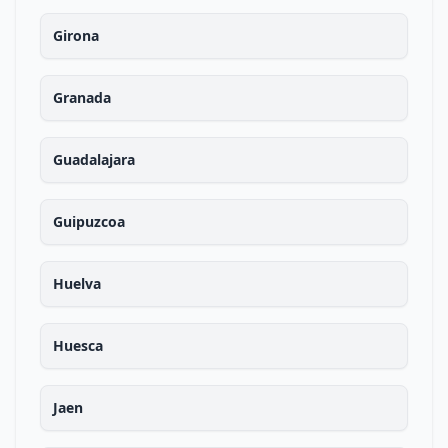
Girona
Granada
Guadalajara
Guipuzcoa
Huelva
Huesca
Jaen