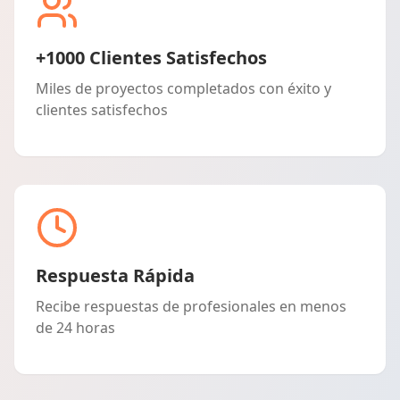
+1000 Clientes Satisfechos
Miles de proyectos completados con éxito y
clientes satisfechos
Respuesta Rápida
Recibe respuestas de profesionales en menos
de 24 horas