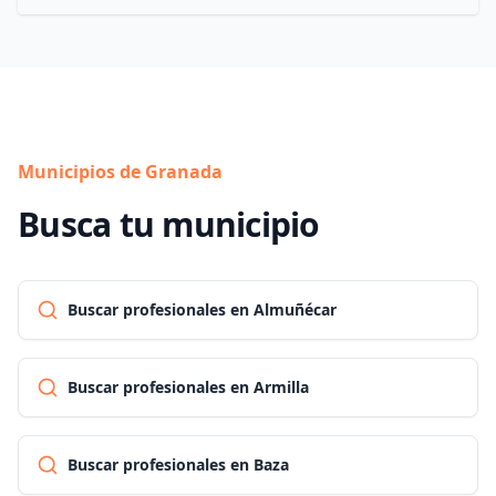
Municipios de Granada
Busca tu municipio
Buscar profesionales en Almuñécar
Buscar profesionales en Armilla
Buscar profesionales en Baza