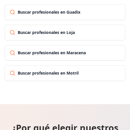
Buscar profesionales en Guadix
Buscar profesionales en Loja
Buscar profesionales en Maracena
Buscar profesionales en Motril
¿Por qué elegir nuestros