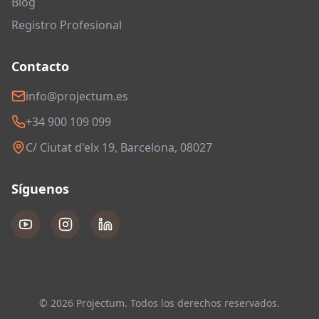
Blog
Registro Profesional
Contacto
info@projectum.es
+34 900 109 099
C/ Ciutat d'elx 19, Barcelona, 08027
Síguenos
© 2026 Projectum. Todos los derechos reservados.