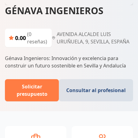
GÉNAVA INGENIEROS
(0
AVENIDA ALCALDE LUIS
0.00
reseñas)
URUÑUELA, 9, SEVILLA, ESPAÑA
Génava Ingenieros: Innovación y excelencia para
construir un futuro sostenible en Sevilla y Andalucía
Solicitar
Consultar al profesional
presupuesto