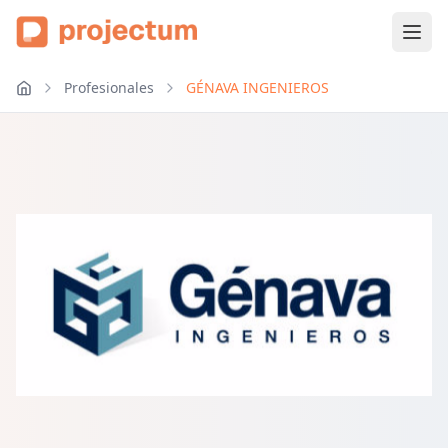
Profesionales
GÉNAVA INGENIEROS