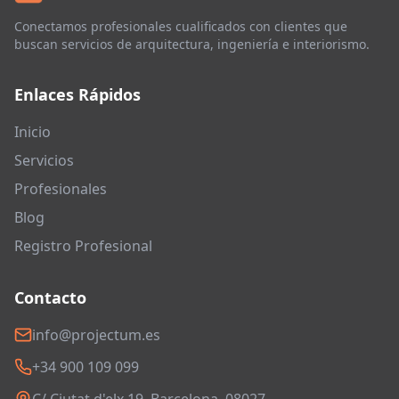
Conectamos profesionales cualificados con clientes que
buscan servicios de arquitectura, ingeniería e interiorismo.
Enlaces Rápidos
Inicio
Servicios
Profesionales
Blog
Registro Profesional
Contacto
info@projectum.es
+34 900 109 099