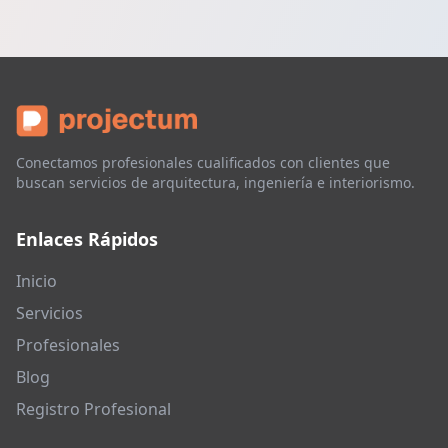
Conectamos profesionales cualificados con clientes que
buscan servicios de arquitectura, ingeniería e interiorismo.
Enlaces Rápidos
Inicio
Servicios
Profesionales
Blog
Registro Profesional