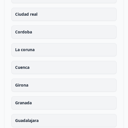
Ciudad real
Cordoba
La coruna
Cuenca
Girona
Granada
Guadalajara