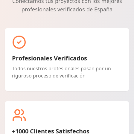
Conectamos tus proyectos con los mejores
profesionales verificados de España
Profesionales Verificados
Todos nuestros profesionales pasan por un
riguroso proceso de verificación
+1000 Clientes Satisfechos