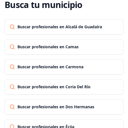
Busca tu municipio
Buscar profesionales en Alcalá de Guadaíra
Buscar profesionales en Camas
Buscar profesionales en Carmona
Buscar profesionales en Coria Del Río
Buscar profesionales en Dos Hermanas
Buscar profesionales en Écija