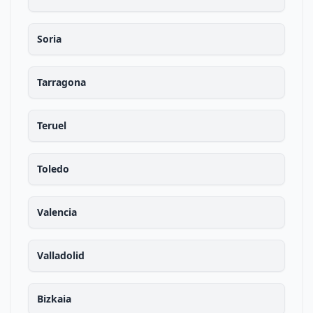
Soria
Tarragona
Teruel
Toledo
Valencia
Valladolid
Bizkaia