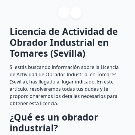
Licencia de Actividad de
Obrador Industrial en
Tomares (Sevilla)
Si estás buscando información sobre la Licencia
de Actividad de Obrador Industrial en Tomares
(Sevilla), has llegado al lugar indicado. En este
artículo, resolveremos todas tus dudas y te
proporcionaremos los detalles necesarios para
obtener esta licencia.
¿Qué es un obrador
industrial?