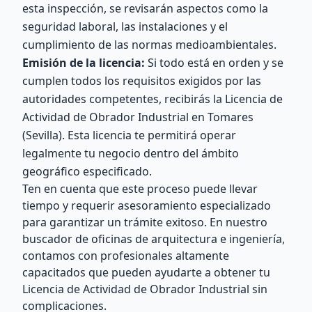
esta inspección, se revisarán aspectos como la
seguridad laboral, las instalaciones y el
cumplimiento de las normas medioambientales.
Emisión de la licencia:
Si todo está en orden y se
cumplen todos los requisitos exigidos por las
autoridades competentes, recibirás la Licencia de
Actividad de Obrador Industrial en Tomares
(Sevilla). Esta licencia te permitirá operar
legalmente tu negocio dentro del ámbito
geográfico especificado.
Ten en cuenta que este proceso puede llevar
tiempo y requerir asesoramiento especializado
para garantizar un trámite exitoso. En nuestro
buscador de oficinas de arquitectura e ingeniería,
contamos con profesionales altamente
capacitados que pueden ayudarte a obtener tu
Licencia de Actividad de Obrador Industrial sin
complicaciones.