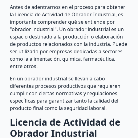
Antes de adentrarnos en el proceso para obtener
la Licencia de Actividad de Obrador Industrial, es
importante comprender qué se entiende por
"obrador industrial". Un obrador industrial es un
espacio destinado a la producción o elaboración
de productos relacionados con la industria. Puede
ser utilizado por empresas dedicadas a sectores
como la alimentación, química, farmacéutica,
entre otros.
En un obrador industrial se llevan a cabo
diferentes procesos productivos que requieren
cumplir con ciertas normativas y regulaciones
específicas para garantizar tanto la calidad del
producto final como la seguridad laboral.
Licencia de Actividad de
Obrador Industrial