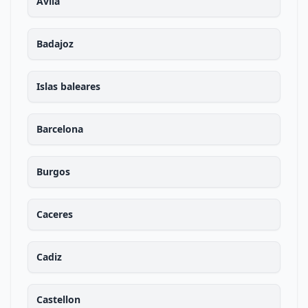
Avila
Badajoz
Islas baleares
Barcelona
Burgos
Caceres
Cadiz
Castellon