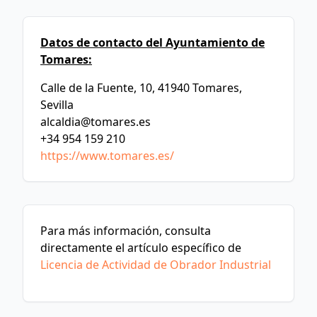
Datos de contacto del Ayuntamiento de
Tomares:
Calle de la Fuente, 10, 41940 Tomares,
Sevilla
alcaldia@tomares.es
+34 954 159 210
https://www.tomares.es/
Para más información, consulta
directamente el artículo específico de
Licencia de Actividad de Obrador Industrial