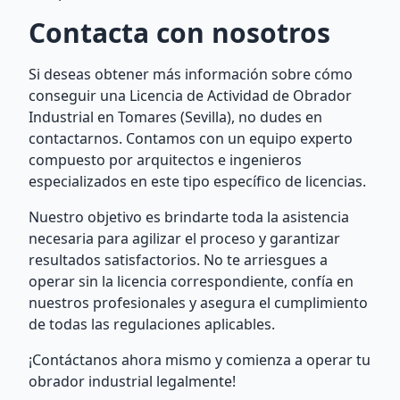
Contacta con nosotros
Si deseas obtener más información sobre cómo
conseguir una Licencia de Actividad de Obrador
Industrial en Tomares (Sevilla), no dudes en
contactarnos. Contamos con un equipo experto
compuesto por arquitectos e ingenieros
especializados en este tipo específico de licencias.
Nuestro objetivo es brindarte toda la asistencia
necesaria para agilizar el proceso y garantizar
resultados satisfactorios. No te arriesgues a
operar sin la licencia correspondiente, confía en
nuestros profesionales y asegura el cumplimiento
de todas las regulaciones aplicables.
¡Contáctanos ahora mismo y comienza a operar tu
obrador industrial legalmente!