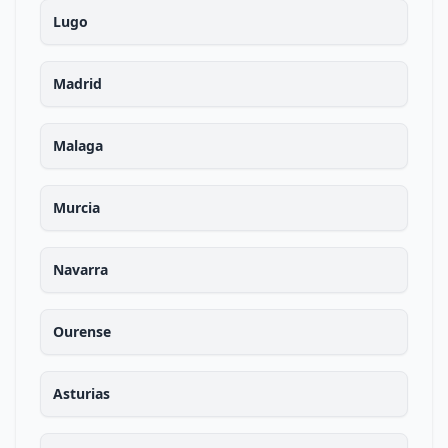
Lugo
Madrid
Malaga
Murcia
Navarra
Ourense
Asturias