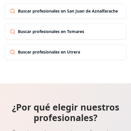
Buscar profesionales en San Juan de Aznalfarache
Buscar profesionales en Tomares
Buscar profesionales en Utrera
¿Por qué elegir nuestros
profesionales?