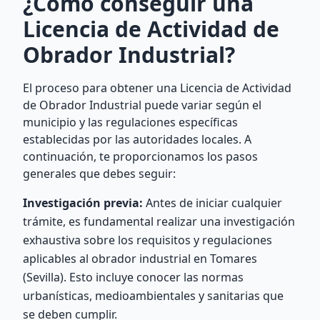
¿Cómo conseguir una
Licencia de Actividad de
Obrador Industrial?
El proceso para obtener una Licencia de Actividad
de Obrador Industrial puede variar según el
municipio y las regulaciones específicas
establecidas por las autoridades locales. A
continuación, te proporcionamos los pasos
generales que debes seguir:
Investigación previa:
Antes de iniciar cualquier
trámite, es fundamental realizar una investigación
exhaustiva sobre los requisitos y regulaciones
aplicables al obrador industrial en Tomares
(Sevilla). Esto incluye conocer las normas
urbanísticas, medioambientales y sanitarias que
se deben cumplir.