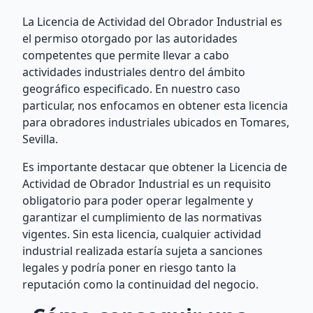
La Licencia de Actividad del Obrador Industrial es
el permiso otorgado por las autoridades
competentes que permite llevar a cabo
actividades industriales dentro del ámbito
geográfico especificado. En nuestro caso
particular, nos enfocamos en obtener esta licencia
para obradores industriales ubicados en Tomares,
Sevilla.
Es importante destacar que obtener la Licencia de
Actividad de Obrador Industrial es un requisito
obligatorio para poder operar legalmente y
garantizar el cumplimiento de las normativas
vigentes. Sin esta licencia, cualquier actividad
industrial realizada estaría sujeta a sanciones
legales y podría poner en riesgo tanto la
reputación como la continuidad del negocio.