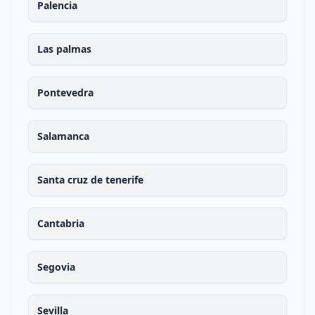
Palencia
Las palmas
Pontevedra
Salamanca
Santa cruz de tenerife
Cantabria
Segovia
Sevilla