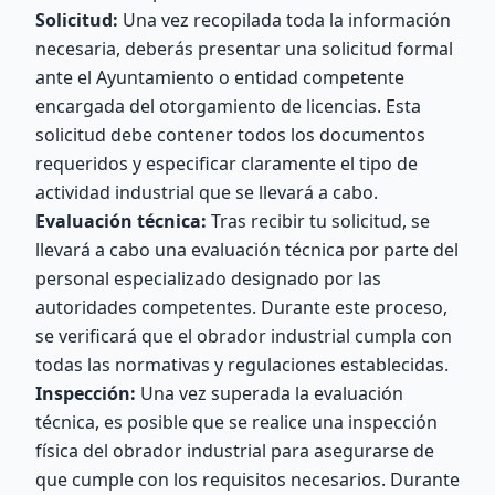
Solicitud:
Una vez recopilada toda la información
necesaria, deberás presentar una solicitud formal
ante el Ayuntamiento o entidad competente
encargada del otorgamiento de licencias. Esta
solicitud debe contener todos los documentos
requeridos y especificar claramente el tipo de
actividad industrial que se llevará a cabo.
Evaluación técnica:
Tras recibir tu solicitud, se
llevará a cabo una evaluación técnica por parte del
personal especializado designado por las
autoridades competentes. Durante este proceso,
se verificará que el obrador industrial cumpla con
todas las normativas y regulaciones establecidas.
Inspección:
Una vez superada la evaluación
técnica, es posible que se realice una inspección
física del obrador industrial para asegurarse de
que cumple con los requisitos necesarios. Durante