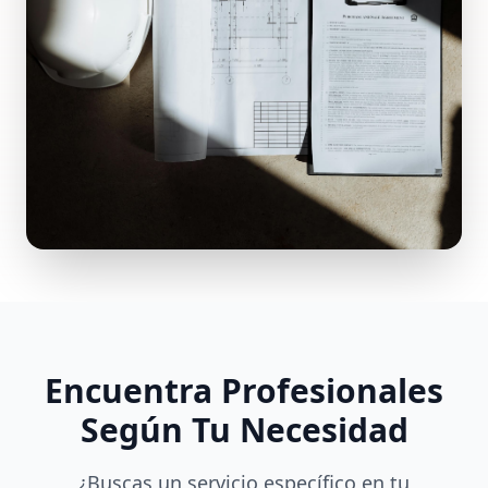
Encuentra Profesionales
Según Tu Necesidad
¿Buscas un servicio específico en tu