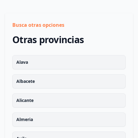
Busca otras opciones
Otras provincias
Alava
Albacete
Alicante
Almeria