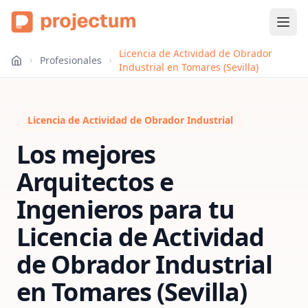
Licencia de Actividad de Obrador
Profesionales
Industrial en Tomares (Sevilla)
Licencia de Actividad de Obrador Industrial
Los mejores
Arquitectos e
Ingenieros para tu
Licencia de Actividad
de Obrador Industrial
en
Tomares (Sevilla)