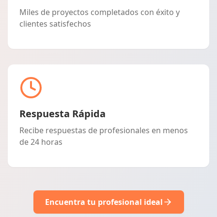
Miles de proyectos completados con éxito y
clientes satisfechos
Respuesta Rápida
Recibe respuestas de profesionales en menos
de 24 horas
Encuentra tu profesional ideal