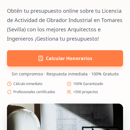
Obtén tu presupuesto online sobre tu Licencia
de Actividad de Obrador Industrial en Tomares
(Sevilla) con los mejores Arquitectos e
Ingenieros ¡Gestiona tu presupuesto!
Calcular Honorarios
Sin compromiso · Respuesta inmediata · 100% Gratuito
Cálculo inmediato
100% Garantizado
Profesionales certificados
+500 proyectos