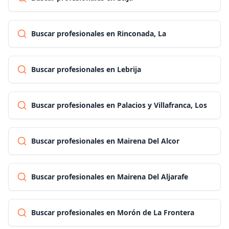
Buscar profesionales en Rinconada, La
Buscar profesionales en Lebrija
Buscar profesionales en Palacios y Villafranca, Los
Buscar profesionales en Mairena Del Alcor
Buscar profesionales en Mairena Del Aljarafe
Buscar profesionales en Morón de La Frontera