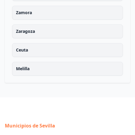
Zamora
Zaragoza
Ceuta
Melilla
Municipios de Sevilla