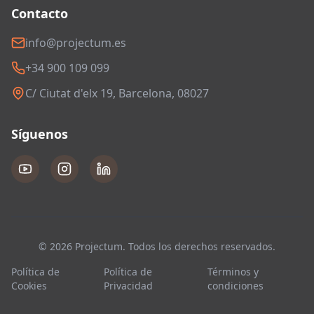
Contacto
info@projectum.es
+34 900 109 099
C/ Ciutat d'elx 19, Barcelona, 08027
Síguenos
© 2026 Projectum. Todos los derechos reservados.
Política de
Política de
Términos y
Cookies
Privacidad
condiciones