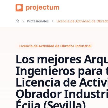
Profesionales
Licencia de Actividad de Obrador
Licencia de Actividad de Obrador Industrial
Los mejores Arqu
Ingenieros para 
Licencia de Acti
Obrador Industri
Écija (Sevilla)