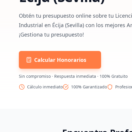
Obtén tu presupuesto online sobre tu Licenc
Industrial en Écija (Sevilla) con los mejores 
¡Gestiona tu presupuesto!
Calcular Honorarios
Sin compromiso · Respuesta inmediata · 100% Gratuito
Cálculo inmediato
100% Garantizado
Profesio