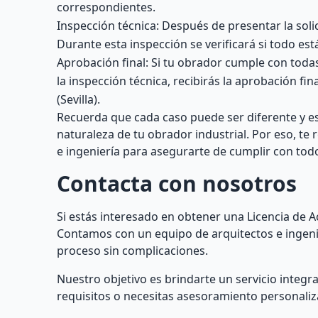
correspondientes.
Inspección técnica: Después de presentar la solic
Durante esta inspección se verificará si todo es
Aprobación final: Si tu obrador cumple con toda
la inspección técnica, recibirás la aprobación fin
(Sevilla).
Recuerda que cada caso puede ser diferente y es
naturaleza de tu obrador industrial. Por eso, t
e ingeniería para asegurarte de cumplir con todo
Contacta con nosotros
Si estás interesado en obtener una Licencia de Ac
Contamos con un equipo de arquitectos e ingeni
proceso sin complicaciones.
Nuestro objetivo es brindarte un servicio integra
requisitos o necesitas asesoramiento personali