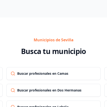
Municipios de Sevilla
Busca tu municipio
Buscar profesionales en Camas
Buscar profesionales en Dos Hermanas
Buscar profesionales en Lebrija