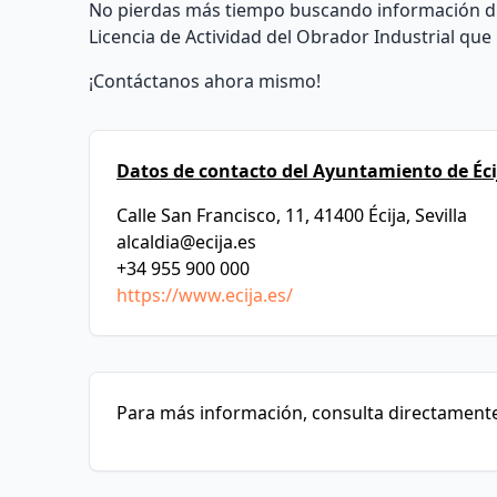
No pierdas más tiempo buscando información dis
Licencia de Actividad del Obrador Industrial que
¡Contáctanos ahora mismo!
Datos de contacto del Ayuntamiento de Éci
Calle San Francisco, 11, 41400 Écija, Sevilla
alcaldia@ecija.es
+34 955 900 000
https://www.ecija.es/
Para más información, consulta directamente 