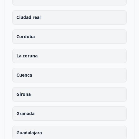
Ciudad real
Cordoba
La coruna
Cuenca
Girona
Granada
Guadalajara