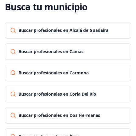
Busca tu municipio
Buscar profesionales en Alcalá de Guadaíra
Buscar profesionales en Camas
Buscar profesionales en Carmona
Buscar profesionales en Coria Del Río
Buscar profesionales en Dos Hermanas