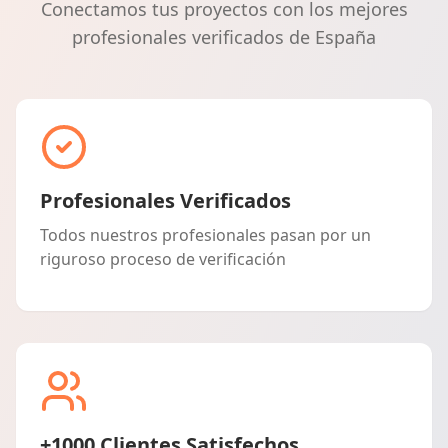
Conectamos tus proyectos con los mejores
profesionales verificados de España
Profesionales Verificados
Todos nuestros profesionales pasan por un
riguroso proceso de verificación
+1000 Clientes Satisfechos