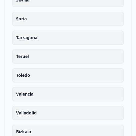
Soria
Tarragona
Teruel
Toledo
Valencia
Valladolid
Bizkaia