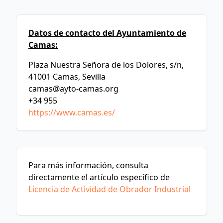
Datos de contacto del Ayuntamiento de
Camas:
Plaza Nuestra Señora de los Dolores, s/n,
41001 Camas, Sevilla
camas@ayto-camas.org
+34 955
https://www.camas.es/
Para más información, consulta
directamente el artículo específico de
Licencia de Actividad de Obrador Industrial