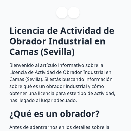
Licencia de Actividad de
Obrador Industrial en
Camas (Sevilla)
Bienvenido al artículo informativo sobre la
Licencia de Actividad de Obrador Industrial en
Camas (Sevilla). Si estás buscando información
sobre qué es un obrador industrial y cómo
obtener una licencia para este tipo de actividad,
has llegado al lugar adecuado.
¿Qué es un obrador?
Antes de adentrarnos en los detalles sobre la