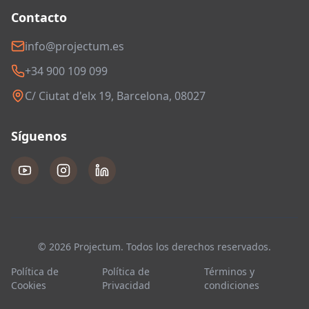
Contacto
info@projectum.es
+34 900 109 099
C/ Ciutat d'elx 19, Barcelona, 08027
Síguenos
© 2026 Projectum. Todos los derechos reservados.
Política de
Política de
Términos y
Cookies
Privacidad
condiciones