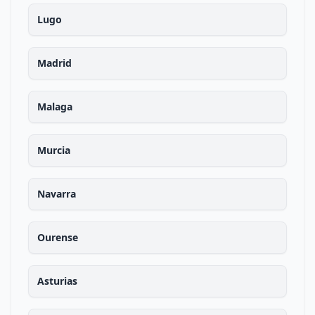
Lugo
Madrid
Malaga
Murcia
Navarra
Ourense
Asturias