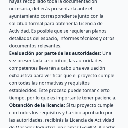
hayas recopilado toda la documentación
necesaria, deberás presentarla ante el
ayuntamiento correspondiente junto con la
solicitud formal para obtener la Licencia de
Actividad. Es posible que se requieran planos
detallados del espacio, informes técnicos y otros
documentos relevantes.
Evaluación por parte de las autoridades:
Una
vez presentada la solicitud, las autoridades
competentes llevarán a cabo una evaluación
exhaustiva para verificar que el proyecto cumple
con todas las normativas y requisitos
establecidos. Este proceso puede tomar cierto
tiempo, por lo que es importante tener paciencia.
Obtención de la licencia:
Si tu proyecto cumple
con todos los requisitos y ha sido aprobado por
las autoridades, recibirás la Licencia de Actividad
de Obrador Industrial en Camas (Sevilla). A partir