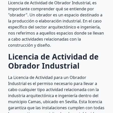
Licencia de Actividad de Obrador Industrial, es
importante comprender qué se entiende por
"obrador". Un obrador es un espacio destinado a
la producción o elaboración industrial. En el caso
específico del sector arquitectónico e ingeniería,
nos referimos a aquellos espacios donde se llevan
a cabo actividades relacionadas con la
construcción y diseño.
Licencia de Actividad de
Obrador Industrial
La Licencia de Actividad para un Obrador
Industrial es el permiso necesario para llevar a
cabo cualquier tipo actividad relacionada con la
industria arquitectónica e ingeniería dentro del
municipio Camas, ubicado en Sevilla. Esta licencia
garantiza que las instalaciones cumplen con todas