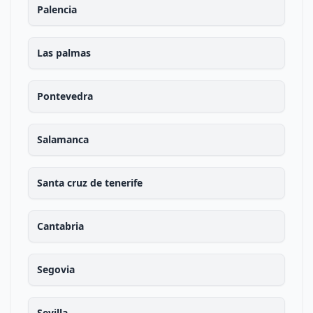
Palencia
Las palmas
Pontevedra
Salamanca
Santa cruz de tenerife
Cantabria
Segovia
Sevilla