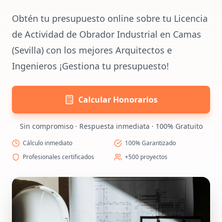
Obtén tu presupuesto online sobre tu Licencia
de Actividad de Obrador Industrial en Camas
(Sevilla) con los mejores Arquitectos e
Ingenieros ¡Gestiona tu presupuesto!
Calcular Honorarios
Sin compromiso · Respuesta inmediata · 100% Gratuito
Cálculo inmediato
100% Garantizado
Profesionales certificados
+500 proyectos