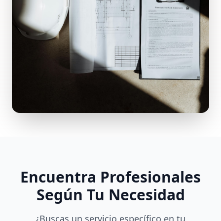
Encuentra Profesionales
Según Tu Necesidad
¿Buscas un servicio específico en tu