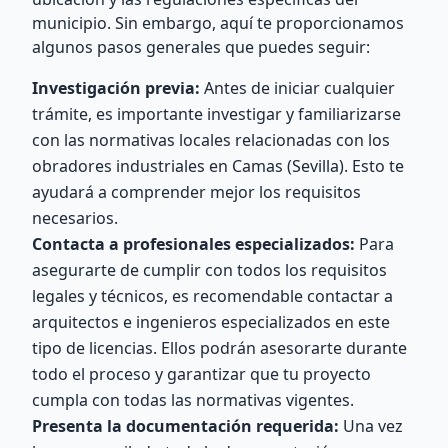
municipio. Sin embargo, aquí te proporcionamos
algunos pasos generales que puedes seguir:
Investigación previa:
Antes de iniciar cualquier
trámite, es importante investigar y familiarizarse
con las normativas locales relacionadas con los
obradores industriales en Camas (Sevilla). Esto te
ayudará a comprender mejor los requisitos
necesarios.
Contacta a profesionales especializados:
Para
asegurarte de cumplir con todos los requisitos
legales y técnicos, es recomendable contactar a
arquitectos e ingenieros especializados en este
tipo de licencias. Ellos podrán asesorarte durante
todo el proceso y garantizar que tu proyecto
cumpla con todas las normativas vigentes.
Presenta la documentación requerida:
Una vez