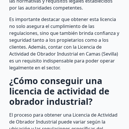
las normativas y requisitos legales establecidos
por las autoridades competentes.
Es importante destacar que obtener esta licencia
no solo asegura el cumplimiento de las
regulaciones, sino que también brinda confianza y
seguridad tanto a los propietarios como a los
clientes. Además, contar con la Licencia de
Actividad de Obrador Industrial en Camas (Sevilla)
es un requisito indispensable para poder operar
legalmente en el sector.
¿Cómo conseguir una
licencia de actividad de
obrador industrial?
El proceso para obtener una Licencia de Actividad
de Obrador Industrial puede variar según la
ubicación y las regulaciones específicas del