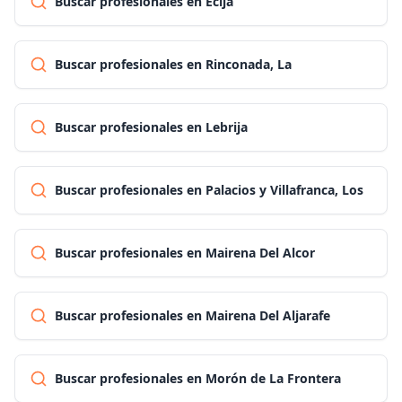
Buscar profesionales en Écija
Buscar profesionales en Rinconada, La
Buscar profesionales en Lebrija
Buscar profesionales en Palacios y Villafranca, Los
Buscar profesionales en Mairena Del Alcor
Buscar profesionales en Mairena Del Aljarafe
Buscar profesionales en Morón de La Frontera