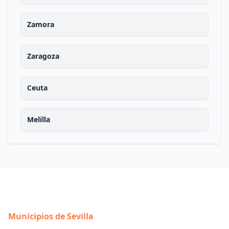
Zamora
Zaragoza
Ceuta
Melilla
Municipios de Sevilla