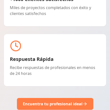
Miles de proyectos completados con éxito y
clientes satisfechos
Respuesta Rápida
Recibe respuestas de profesionales en menos
de 24 horas
Encuentra tu profesional ideal