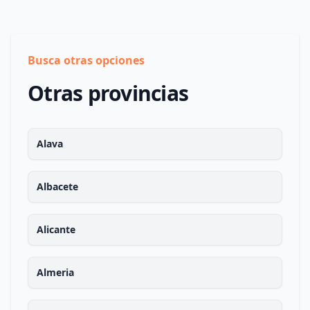
Busca otras opciones
Otras provincias
Alava
Albacete
Alicante
Almeria