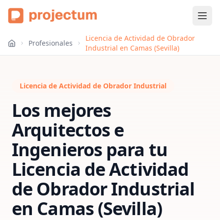
Licencia de Actividad de Obrador
Profesionales
Industrial en Camas (Sevilla)
Licencia de Actividad de Obrador Industrial
Los mejores
Arquitectos e
Ingenieros para tu
Licencia de Actividad
de Obrador Industrial
en
Camas (Sevilla)