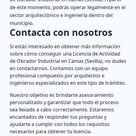
de este momento, podrás operar legalmente en el
sector arquitectónico e ingeniería dentro del
municipio.
Contacta con nosotros
Si estás interesado en obtener más información
sobre cómo conseguir una Licencia de Actividad
de Obrador Industrial en Camas (Sevilla), no dudes
en contactarnos. Contamos con un equipo
profesional compuesto por arquitectos e
ingenieros especializados en este tipo de trámites.
Nuestro objetivo es brindarte asesoramiento
personalizado y garantizar que todo el proceso
sea llevado a cabo correctamente. Estaremos
encantados de responder tus preguntas y
ayudarte a cumplir con todos los requisitos
necesarios para obtener tu licencia.