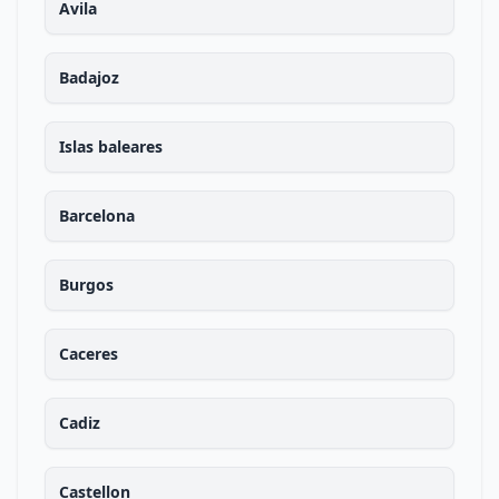
Avila
Badajoz
Islas baleares
Barcelona
Burgos
Caceres
Cadiz
Castellon