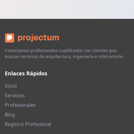
Conectamos profesionales cualificados con clientes que
buscan servicios de arquitectura, ingeniería e interiorismo.
Enlaces Rápidos
Inicio
Servicios
Profesionales
Blog
Registro Profesional