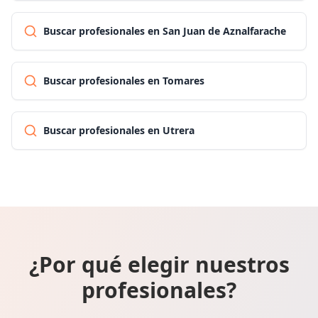
Buscar profesionales en San Juan de Aznalfarache
Buscar profesionales en Tomares
Buscar profesionales en Utrera
¿Por qué elegir nuestros
profesionales?