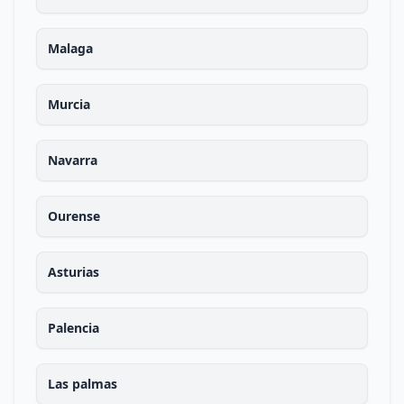
Malaga
Murcia
Navarra
Ourense
Asturias
Palencia
Las palmas