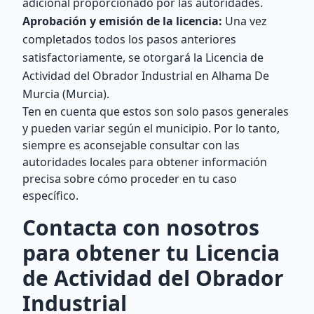
adicional proporcionado por las autoridades.
Aprobación y emisión de la licencia:
Una vez
completados todos los pasos anteriores
satisfactoriamente, se otorgará la Licencia de
Actividad del Obrador Industrial en Alhama De
Murcia (Murcia).
Ten en cuenta que estos son solo pasos generales
y pueden variar según el municipio. Por lo tanto,
siempre es aconsejable consultar con las
autoridades locales para obtener información
precisa sobre cómo proceder en tu caso
específico.
Contacta con nosotros
para obtener tu Licencia
de Actividad del Obrador
Industrial