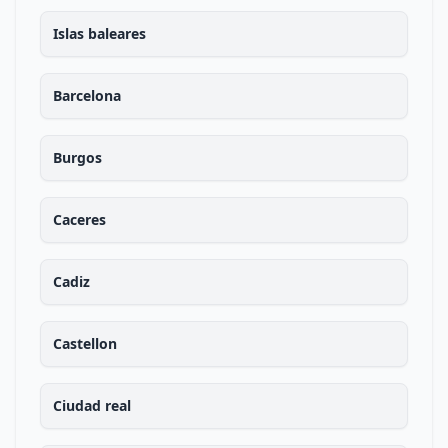
Islas baleares
Barcelona
Burgos
Caceres
Cadiz
Castellon
Ciudad real