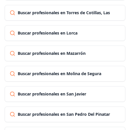
Buscar profesionales en Torres de Cotillas, Las
Buscar profesionales en Lorca
Buscar profesionales en Mazarrón
Buscar profesionales en Molina de Segura
Buscar profesionales en San Javier
Buscar profesionales en San Pedro Del Pinatar