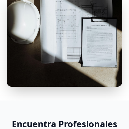
Encuentra Profesionales