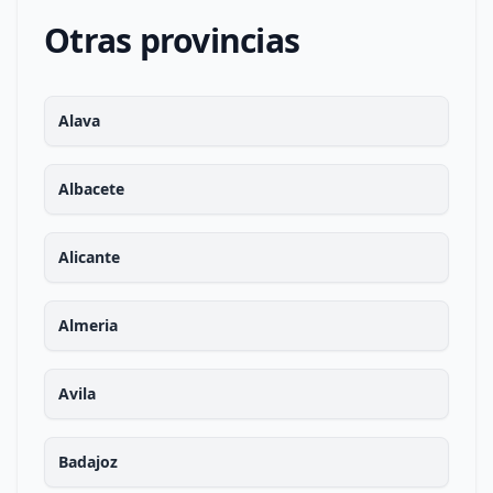
Otras provincias
Alava
Albacete
Alicante
Almeria
Avila
Badajoz