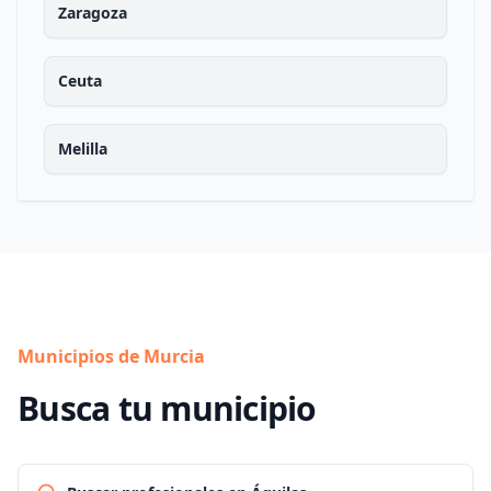
Zaragoza
Ceuta
Melilla
Municipios de Murcia
Busca tu municipio