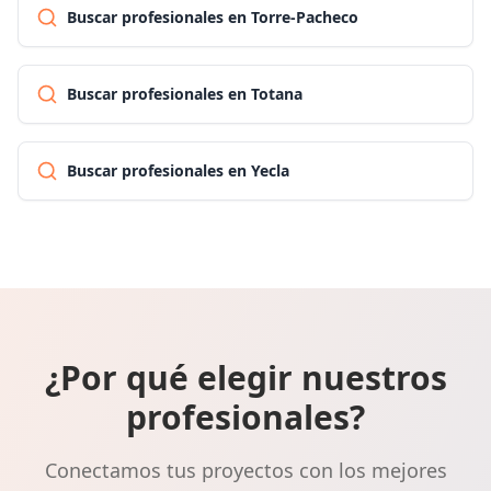
Buscar profesionales en Torre-Pacheco
Buscar profesionales en Totana
Buscar profesionales en Yecla
¿Por qué elegir nuestros
profesionales?
Conectamos tus proyectos con los mejores