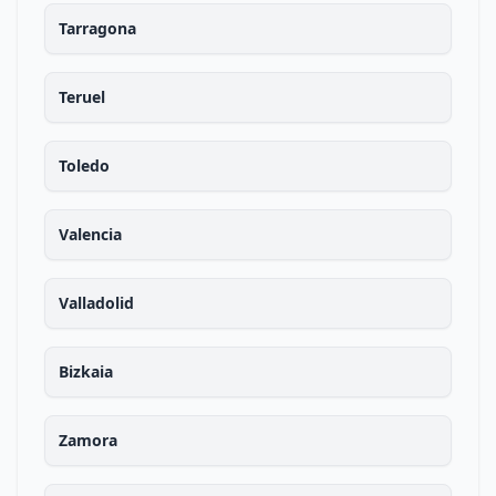
Tarragona
Teruel
Toledo
Valencia
Valladolid
Bizkaia
Zamora