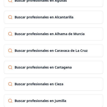
Buscar profesionales en Águilas
Buscar profesionales en Alcantarilla
Buscar profesionales en Alhama de Murcia
Buscar profesionales en Caravaca de La Cruz
Buscar profesionales en Cartagena
Buscar profesionales en Cieza
Buscar profesionales en Jumilla