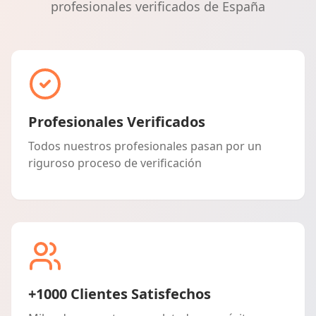
profesionales verificados de España
Profesionales Verificados
Todos nuestros profesionales pasan por un
riguroso proceso de verificación
+1000 Clientes Satisfechos