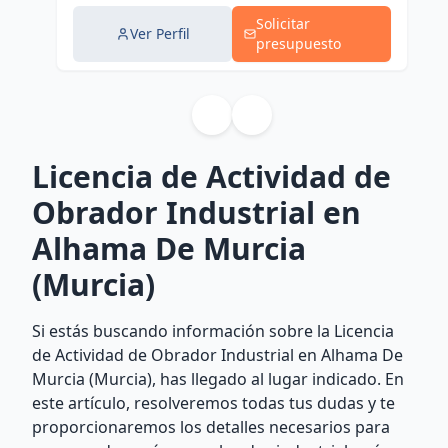
Solicitar
Ver Perfil
presupuesto
Licencia de Actividad de
Obrador Industrial en
Alhama De Murcia
(Murcia)
Si estás buscando información sobre la Licencia
de Actividad de Obrador Industrial en Alhama De
Murcia (Murcia), has llegado al lugar indicado. En
este artículo, resolveremos todas tus dudas y te
proporcionaremos los detalles necesarios para