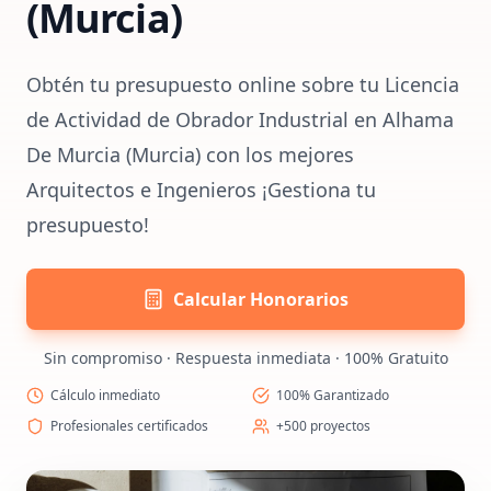
(Murcia)
Obtén tu presupuesto online sobre tu Licencia
de Actividad de Obrador Industrial en Alhama
De Murcia (Murcia) con los mejores
Arquitectos e Ingenieros ¡Gestiona tu
presupuesto!
Calcular Honorarios
Sin compromiso · Respuesta inmediata · 100% Gratuito
Cálculo inmediato
100% Garantizado
Profesionales certificados
+500 proyectos