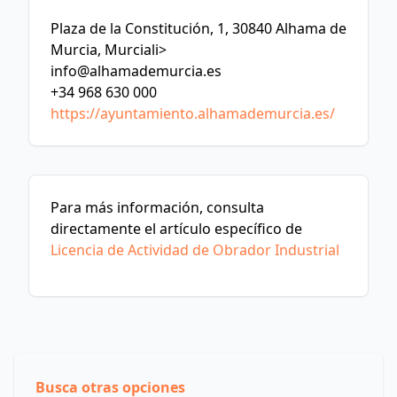
Plaza de la Constitución, 1, 30840 Alhama de
Murcia, Murciali>
info@alhamademurcia.es
+34 968 630 000
https://ayuntamiento.alhamademurcia.es/
Para más información, consulta
directamente el artículo específico de
Licencia de Actividad de Obrador Industrial
Busca otras opciones