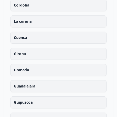
Cordoba
La coruna
Cuenca
Girona
Granada
Guadalajara
Guipuzcoa