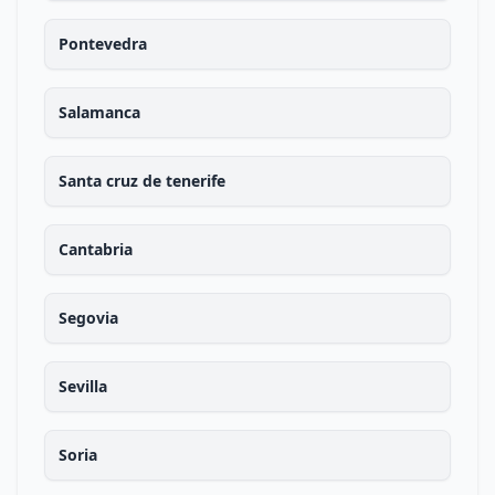
Pontevedra
Salamanca
Santa cruz de tenerife
Cantabria
Segovia
Sevilla
Soria