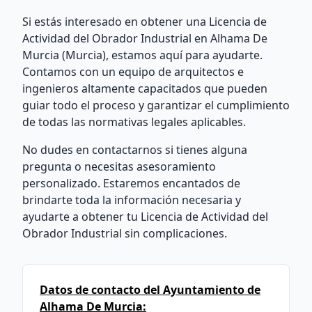
Si estás interesado en obtener una Licencia de
Actividad del Obrador Industrial en Alhama De
Murcia (Murcia), estamos aquí para ayudarte.
Contamos con un equipo de arquitectos e
ingenieros altamente capacitados que pueden
guiar todo el proceso y garantizar el cumplimiento
de todas las normativas legales aplicables.
No dudes en contactarnos si tienes alguna
pregunta o necesitas asesoramiento
personalizado. Estaremos encantados de
brindarte toda la información necesaria y
ayudarte a obtener tu Licencia de Actividad del
Obrador Industrial sin complicaciones.
Datos de contacto del Ayuntamiento de
Alhama De Murcia: