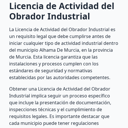
Licencia de Actividad del
Obrador Industrial
La Licencia de Actividad del Obrador Industrial es
un requisito legal que debe cumplirse antes de
iniciar cualquier tipo de actividad industrial dentro
del municipio Alhama De Murcia, en la provincia
de Murcia. Esta licencia garantiza que las
instalaciones y procesos cumplen con los
estándares de seguridad y normativas
establecidas por las autoridades competentes.
Obtener una Licencia de Actividad del Obrador
Industrial implica seguir un proceso específico
que incluye la presentación de documentación,
inspecciones técnicas y el cumplimiento de
requisitos legales. Es importante destacar que
cada municipio puede tener regulaciones