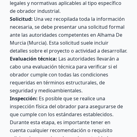
legales y normativas aplicables al tipo específico
de obrador industrial.
Solicitud:
Una vez recopilada toda la información
necesaria, se debe presentar una solicitud formal
ante las autoridades competentes en Alhama De
Murcia (Murcia). Esta solicitud suele incluir
detalles sobre el proyecto o actividad a desarrollar.
Evaluación técnica:
Las autoridades llevarán a
cabo una evaluación técnica para verificar si el
obrador cumple con todas las condiciones
requeridas en términos estructurales, de
seguridad y medioambientales.
Inspección:
Es posible que se realice una
inspección física del obrador para asegurarse de
que cumple con los estándares establecidos.
Durante esta etapa, es importante tener en
cuenta cualquier recomendación o requisito