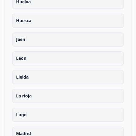
Huelva
Huesca
Jaen
Leon
Lleida
La rioja
Lugo
Madrid