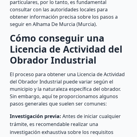
particulares, por lo tanto, es fundamental
consultar con las autoridades locales para
obtener información precisa sobre los pasos a
seguir en Alhama De Murcia (Murcia).
Cómo conseguir una
Licencia de Actividad del
Obrador Industrial
El proceso para obtener una Licencia de Actividad
del Obrador Industrial puede variar según el
municipio y la naturaleza específica del obrador.
Sin embargo, aquí te proporcionamos algunos
pasos generales que suelen ser comunes:
Investigación previa:
Antes de iniciar cualquier
trámite, es recomendable realizar una
investigación exhaustiva sobre los requisitos