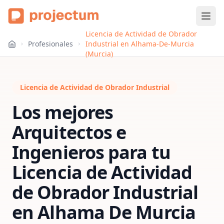
Licencia de Actividad de Obrador
Profesionales
Industrial en Alhama-De-Murcia
(Murcia)
Licencia de Actividad de Obrador Industrial
Los mejores
Arquitectos e
Ingenieros para tu
Licencia de Actividad
de Obrador Industrial
en
Alhama De Murcia