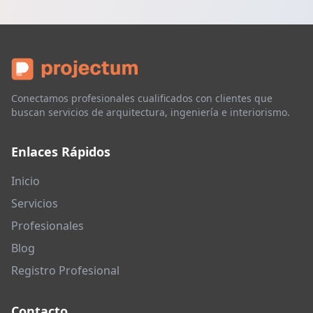
Conectamos profesionales cualificados con clientes que
buscan servicios de arquitectura, ingeniería e interiorismo.
Enlaces Rápidos
Inicio
Servicios
Profesionales
Blog
Registro Profesional
Contacto