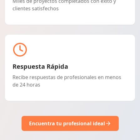
Miles de proyectos completados con éxito y
clientes satisfechos
Respuesta Rápida
Recibe respuestas de profesionales en menos
de 24 horas
Encuentra tu profesional ideal