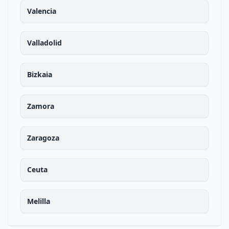
Valencia
Valladolid
Bizkaia
Zamora
Zaragoza
Ceuta
Melilla