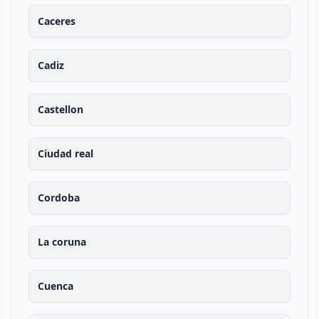
Caceres
Cadiz
Castellon
Ciudad real
Cordoba
La coruna
Cuenca