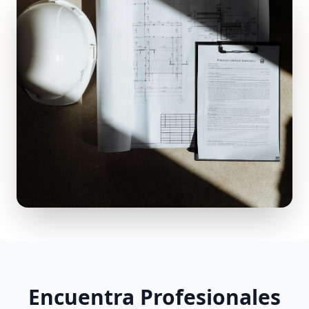
Encuentra Profesionales