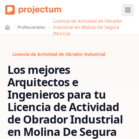
Licencia de Actividad de Obrador
Profesionales
Industrial en Molina-De-Segura
(Murcia)
Licencia de Actividad de Obrador Industrial
Los mejores
Arquitectos e
Ingenieros para tu
Licencia de Actividad
de Obrador Industrial
en
Molina De Segura