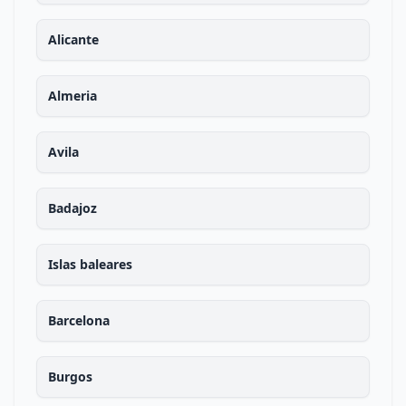
Alicante
Almeria
Avila
Badajoz
Islas baleares
Barcelona
Burgos