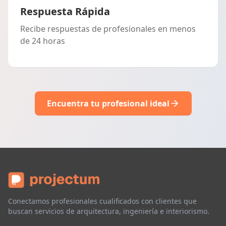
Respuesta Rápida
Recibe respuestas de profesionales en menos
de 24 horas
Encuentra tu profesional ideal
Conectamos profesionales cualificados con clientes que
buscan servicios de arquitectura, ingeniería e interiorismo.