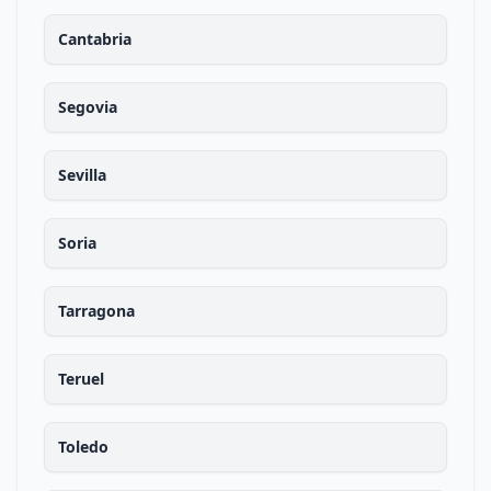
Cantabria
Segovia
Sevilla
Soria
Tarragona
Teruel
Toledo