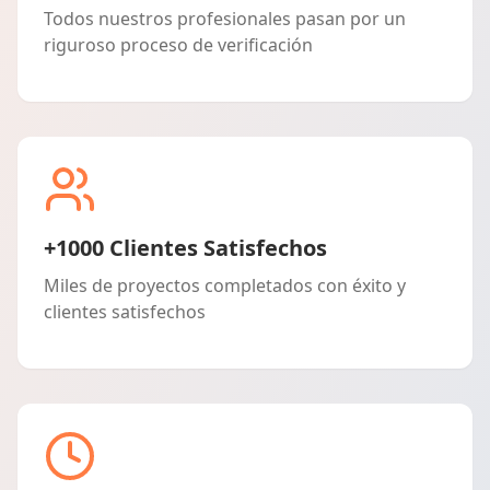
Todos nuestros profesionales pasan por un
riguroso proceso de verificación
+1000 Clientes Satisfechos
Miles de proyectos completados con éxito y
clientes satisfechos