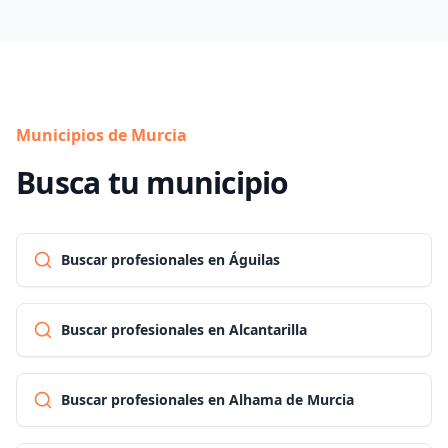
Municipios de Murcia
Busca tu municipio
Buscar profesionales en Águilas
Buscar profesionales en Alcantarilla
Buscar profesionales en Alhama de Murcia