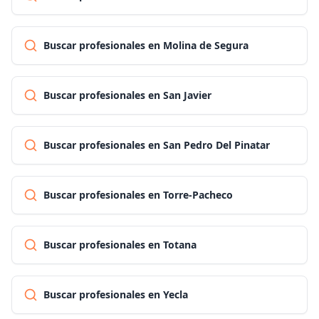
Buscar profesionales en Molina de Segura
Buscar profesionales en San Javier
Buscar profesionales en San Pedro Del Pinatar
Buscar profesionales en Torre-Pacheco
Buscar profesionales en Totana
Buscar profesionales en Yecla