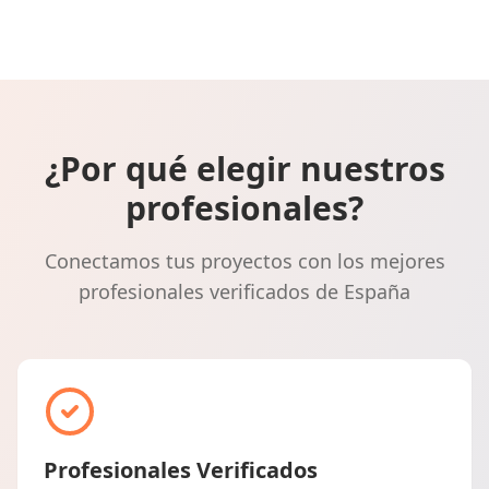
¿Por qué elegir nuestros
profesionales?
Conectamos tus proyectos con los mejores
profesionales verificados de España
Profesionales Verificados