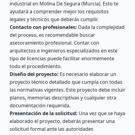
industrial en Molina De Segura (Murcia). Esto te
ayudará a comprender mejor los requisitos
legales y técnicos que deberás cumplir.
Contacto con profesionales:
Dada la complejidad
del proceso, es recomendable buscar
asesoramiento profesional. Contar con
arquitectos e ingenieros especializados en este
tipo de licencias puede facilitar enormemente
todo el procedimiento.
Diseño del proyecto:
Es necesario elaborar un
proyecto técnico detallado que cumpla con todas
las normativas vigentes. Este proyecto debe incluir
planos, memorias descriptivas y cualquier otra
documentación requerida.
Presentación de la solicitud:
Una vez que se haya
elaborado el proyecto, deberás presentar una
solicitud formal ante las autoridades