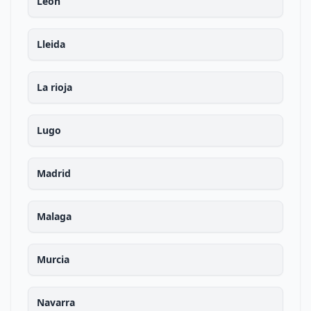
Leon
Lleida
La rioja
Lugo
Madrid
Malaga
Murcia
Navarra