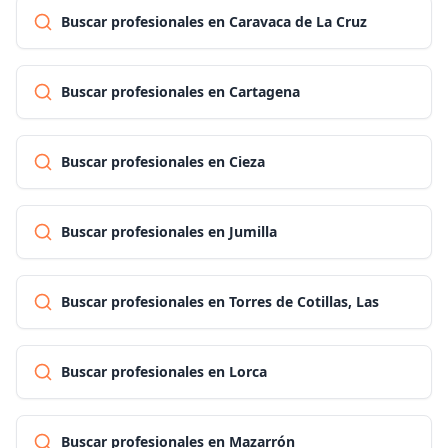
Buscar profesionales en Caravaca de La Cruz
Buscar profesionales en Cartagena
Buscar profesionales en Cieza
Buscar profesionales en Jumilla
Buscar profesionales en Torres de Cotillas, Las
Buscar profesionales en Lorca
Buscar profesionales en Mazarrón