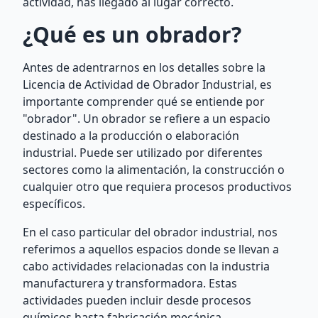
actividad, has llegado al lugar correcto.
¿Qué es un obrador?
Antes de adentrarnos en los detalles sobre la
Licencia de Actividad de Obrador Industrial, es
importante comprender qué se entiende por
"obrador". Un obrador se refiere a un espacio
destinado a la producción o elaboración
industrial. Puede ser utilizado por diferentes
sectores como la alimentación, la construcción o
cualquier otro que requiera procesos productivos
específicos.
En el caso particular del obrador industrial, nos
referimos a aquellos espacios donde se llevan a
cabo actividades relacionadas con la industria
manufacturera y transformadora. Estas
actividades pueden incluir desde procesos
químicos hasta fabricación mecánica.