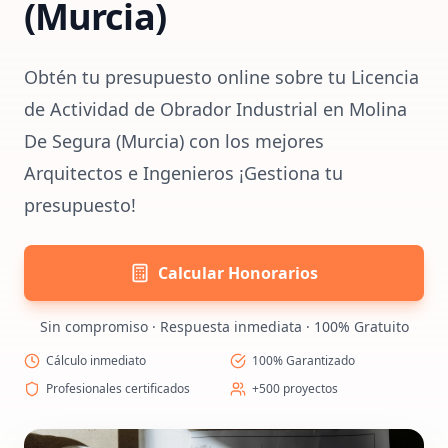
(Murcia)
Obtén tu presupuesto online sobre tu Licencia
de Actividad de Obrador Industrial en Molina
De Segura (Murcia) con los mejores
Arquitectos e Ingenieros ¡Gestiona tu
presupuesto!
Calcular Honorarios
Sin compromiso · Respuesta inmediata · 100% Gratuito
Cálculo inmediato
100% Garantizado
Profesionales certificados
+500 proyectos