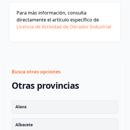
Para más información, consulta
directamente el artículo específico de
Licencia de Actividad de Obrador Industrial
Busca otras opciones
Otras provincias
Alava
Albacete