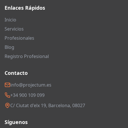
Enlaces Rápidos
Inicio
Servicios
Profesionales
Blog
Registro Profesional
Contacto
info@projectum.es
+34 900 109 099
C/ Ciutat d'elx 19, Barcelona, 08027
Síguenos