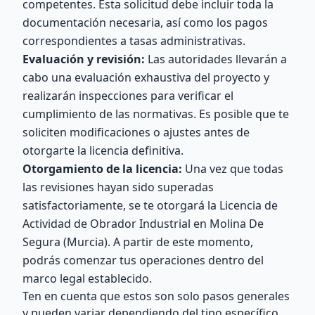
competentes. Esta solicitud debe incluir toda la
documentación necesaria, así como los pagos
correspondientes a tasas administrativas.
Evaluación y revisión:
Las autoridades llevarán a
cabo una evaluación exhaustiva del proyecto y
realizarán inspecciones para verificar el
cumplimiento de las normativas. Es posible que te
soliciten modificaciones o ajustes antes de
otorgarte la licencia definitiva.
Otorgamiento de la licencia:
Una vez que todas
las revisiones hayan sido superadas
satisfactoriamente, se te otorgará la Licencia de
Actividad de Obrador Industrial en Molina De
Segura (Murcia). A partir de este momento,
podrás comenzar tus operaciones dentro del
marco legal establecido.
Ten en cuenta que estos son solo pasos generales
y pueden variar dependiendo del tipo específico