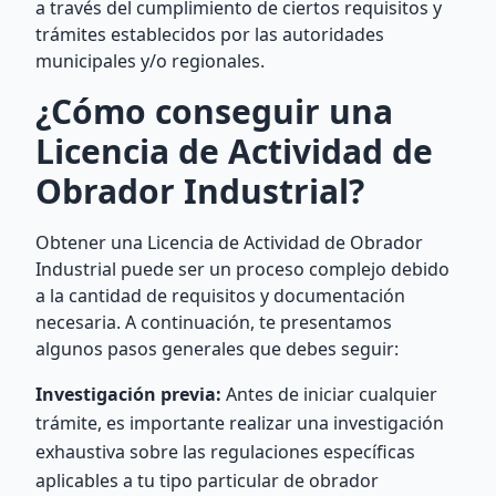
a través del cumplimiento de ciertos requisitos y
trámites establecidos por las autoridades
municipales y/o regionales.
¿Cómo conseguir una
Licencia de Actividad de
Obrador Industrial?
Obtener una Licencia de Actividad de Obrador
Industrial puede ser un proceso complejo debido
a la cantidad de requisitos y documentación
necesaria. A continuación, te presentamos
algunos pasos generales que debes seguir:
Investigación previa:
Antes de iniciar cualquier
trámite, es importante realizar una investigación
exhaustiva sobre las regulaciones específicas
aplicables a tu tipo particular de obrador