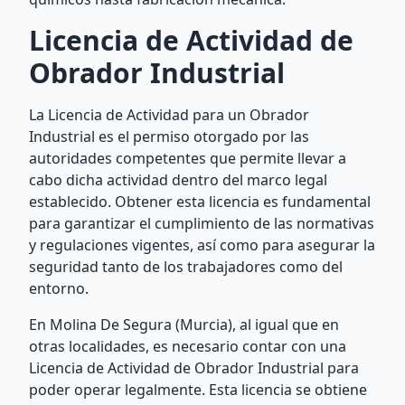
Licencia de Actividad de
Obrador Industrial
La Licencia de Actividad para un Obrador
Industrial es el permiso otorgado por las
autoridades competentes que permite llevar a
cabo dicha actividad dentro del marco legal
establecido. Obtener esta licencia es fundamental
para garantizar el cumplimiento de las normativas
y regulaciones vigentes, así como para asegurar la
seguridad tanto de los trabajadores como del
entorno.
En Molina De Segura (Murcia), al igual que en
otras localidades, es necesario contar con una
Licencia de Actividad de Obrador Industrial para
poder operar legalmente. Esta licencia se obtiene