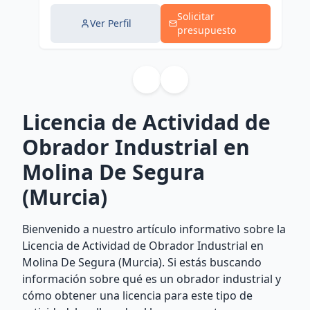
Solicitar
Ver Perfil
presupuesto
Licencia de Actividad de
Obrador Industrial en
Molina De Segura
(Murcia)
Bienvenido a nuestro artículo informativo sobre la
Licencia de Actividad de Obrador Industrial en
Molina De Segura (Murcia). Si estás buscando
información sobre qué es un obrador industrial y
cómo obtener una licencia para este tipo de