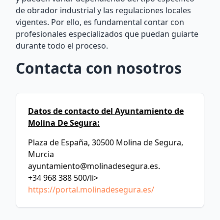
de obrador industrial y las regulaciones locales
vigentes. Por ello, es fundamental contar con
profesionales especializados que puedan guiarte
durante todo el proceso.
Contacta con nosotros
Datos de contacto del Ayuntamiento de
Molina De Segura:
Plaza de España, 30500 Molina de Segura,
Murcia
ayuntamiento@molinadesegura.es
.
+34 968 388 500/li>
https://portal.molinadesegura.es/