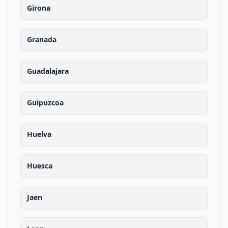
Girona
Granada
Guadalajara
Guipuzcoa
Huelva
Huesca
Jaen