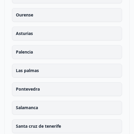
Ourense
Asturias
Palencia
Las palmas
Pontevedra
Salamanca
Santa cruz de tenerife