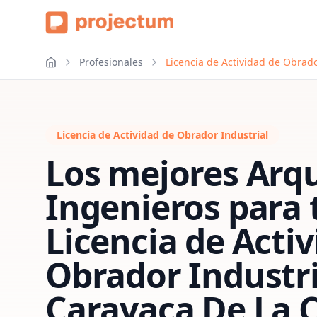
Profesionales
Licencia de Actividad de Obrado
Licencia de Actividad de Obrador Industrial
Los mejores Arqu
Ingenieros para 
Licencia de Acti
Obrador Industri
Caravaca De La 