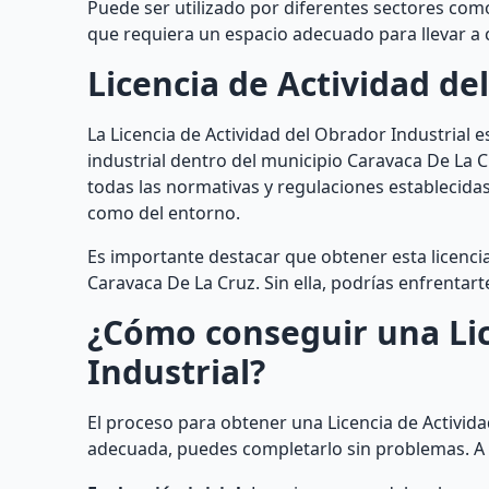
Puede ser utilizado por diferentes sectores como 
que requiera un espacio adecuado para llevar a
Licencia de Actividad de
La Licencia de Actividad del Obrador Industrial e
industrial dentro del municipio Caravaca De La C
todas las normativas y regulaciones establecidas
como del entorno.
Es importante destacar que obtener esta licencia
Caravaca De La Cruz. Sin ella, podrías enfrentart
¿Cómo conseguir una Lic
Industrial?
El proceso para obtener una Licencia de Activid
adecuada, puedes completarlo sin problemas. A 