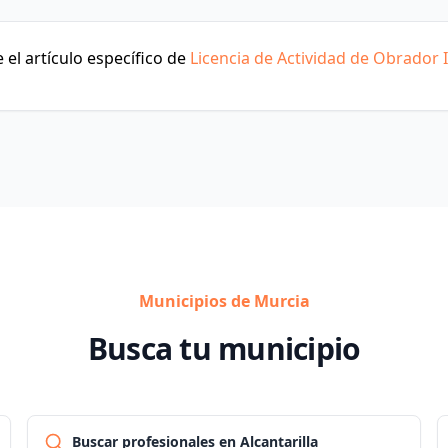
el artículo específico de
Licencia de Actividad de Obrador I
Municipios de Murcia
Busca tu municipio
Buscar profesionales en Alcantarilla