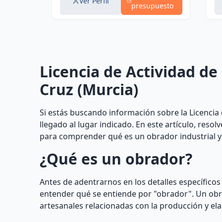
Ver Perfil
presupuesto
Licencia de Actividad de
Cruz (Murcia)
Si estás buscando información sobre la Licencia 
llegado al lugar indicado. En este artículo, res
para comprender qué es un obrador industrial y
¿Qué es un obrador?
Antes de adentrarnos en los detalles específicos
entender qué se entiende por "obrador". Un obra
artesanales relacionadas con la producción y el