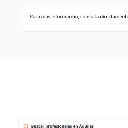
Para más información, consulta directamente 
Buscar profesionales en Águilas