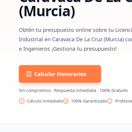
(Murcia)
Obtén tu presupuesto online sobre tu Licenc
Industrial en Caravaca De La Cruz (Murcia) c
e Ingenieros ¡Gestiona tu presupuesto!
Calcular Honorarios
Sin compromiso · Respuesta inmediata · 100% Gratuito
Cálculo inmediato
100% Garantizado
Profesio