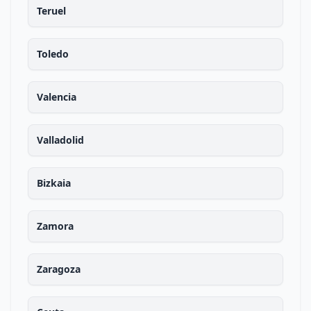
Teruel
Toledo
Valencia
Valladolid
Bizkaia
Zamora
Zaragoza