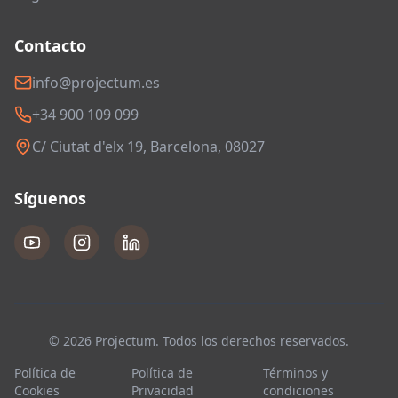
Contacto
info@projectum.es
+34 900 109 099
C/ Ciutat d'elx 19, Barcelona, 08027
Síguenos
© 2026 Projectum. Todos los derechos reservados.
Política de
Política de
Términos y
Cookies
Privacidad
condiciones