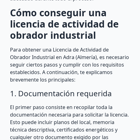
Cómo conseguir una
licencia de actividad de
obrador industrial
Para obtener una Licencia de Actividad de
Obrador Industrial en Adra (Almería), es necesario
seguir ciertos pasos y cumplir con los requisitos
establecidos. A continuación, te explicamos
brevemente los principales:
1. Documentación requerida
El primer paso consiste en recopilar toda la
documentación necesaria para solicitar la licencia.
Esto puede incluir planos del local, memoria
técnica descriptiva, certificados energéticos y
cualquier otro documento exigido por las