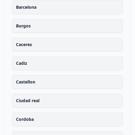
Barcelona
Burgos
Caceres
Cadiz
Castellon
Ciudad real
Cordoba