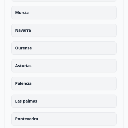
Murcia
Navarra
Ourense
Asturias
Palencia
Las palmas
Pontevedra