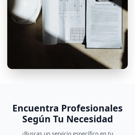
Encuentra Profesionales
Según Tu Necesidad
¿Buscas un servicio específico en tu