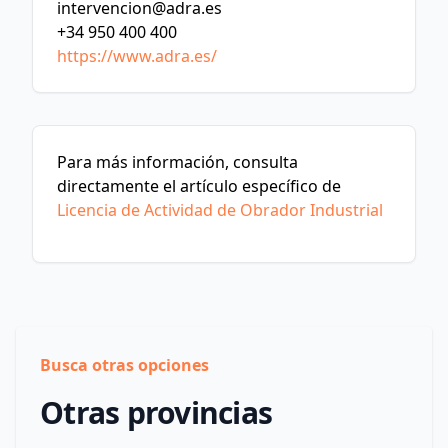
intervencion@adra.es
+34 950 400 400
https://www.adra.es/
Para más información, consulta
directamente el artículo específico de
Licencia de Actividad de Obrador Industrial
Busca otras opciones
Otras provincias