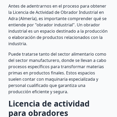
Antes de adentrarnos en el proceso para obtener
la Licencia de Actividad de Obrador Industrial en
Adra (Almería), es importante comprender qué se
entiende por "obrador industrial". Un obrador
industrial es un espacio destinado a la producción
o elaboración de productos relacionados con la
industria.
Puede tratarse tanto del sector alimentario como
del sector manufacturero, donde se llevan a cabo
procesos específicos para transformar materias
primas en productos finales. Estos espacios
suelen contar con maquinaria especializada y
personal cualificado que garantiza una
producción eficiente y segura.
Licencia de actividad
para obradores