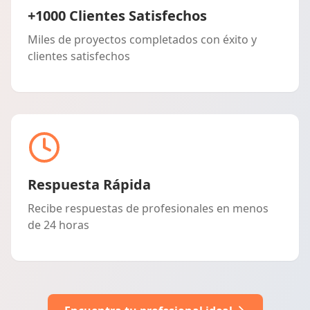
+1000 Clientes Satisfechos
Miles de proyectos completados con éxito y
clientes satisfechos
Respuesta Rápida
Recibe respuestas de profesionales en menos
de 24 horas