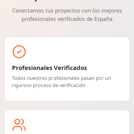
Conectamos tus proyectos con los mejores
profesionales verificados de España
Profesionales Verificados
Todos nuestros profesionales pasan por un
riguroso proceso de verificación