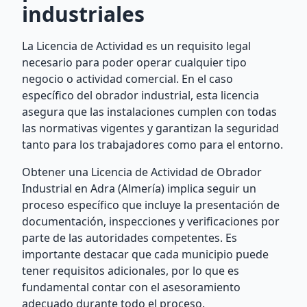
industriales
La Licencia de Actividad es un requisito legal
necesario para poder operar cualquier tipo
negocio o actividad comercial. En el caso
específico del obrador industrial, esta licencia
asegura que las instalaciones cumplen con todas
las normativas vigentes y garantizan la seguridad
tanto para los trabajadores como para el entorno.
Obtener una Licencia de Actividad de Obrador
Industrial en Adra (Almería) implica seguir un
proceso específico que incluye la presentación de
documentación, inspecciones y verificaciones por
parte de las autoridades competentes. Es
importante destacar que cada municipio puede
tener requisitos adicionales, por lo que es
fundamental contar con el asesoramiento
adecuado durante todo el proceso.