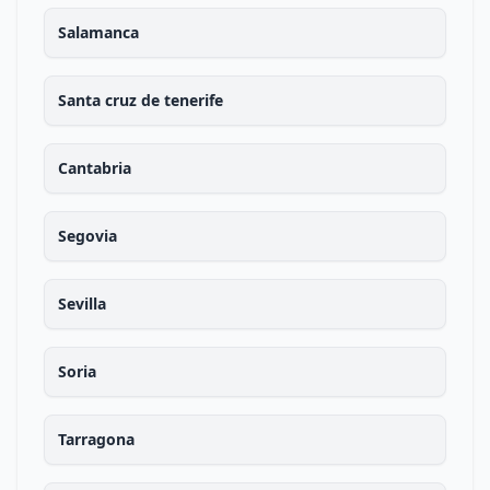
Salamanca
Santa cruz de tenerife
Cantabria
Segovia
Sevilla
Soria
Tarragona