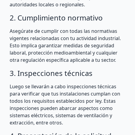
autoridades locales o regionales.
2. Cumplimiento normativo
Asegúrate de cumplir con todas las normativas
vigentes relacionadas con tu actividad industrial.
Esto implica garantizar medidas de seguridad
laboral, protección medioambiental y cualquier
otra regulación específica aplicable a tu sector.
3. Inspecciones técnicas
Luego se llevarán a cabo inspecciones técnicas
para verificar que tus instalaciones cumplan con
todos los requisitos establecidos por ley. Estas
inspecciones pueden abarcar aspectos como
sistemas eléctricos, sistemas de ventilación y
extracción, entre otros.