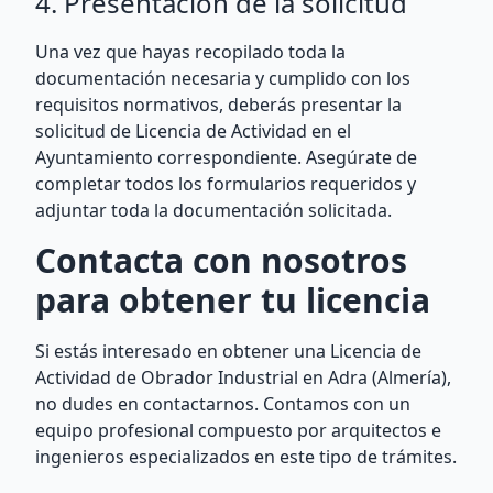
4. Presentación de la solicitud
Una vez que hayas recopilado toda la
documentación necesaria y cumplido con los
requisitos normativos, deberás presentar la
solicitud de Licencia de Actividad en el
Ayuntamiento correspondiente. Asegúrate de
completar todos los formularios requeridos y
adjuntar toda la documentación solicitada.
Contacta con nosotros
para obtener tu licencia
Si estás interesado en obtener una Licencia de
Actividad de Obrador Industrial en Adra (Almería),
no dudes en contactarnos. Contamos con un
equipo profesional compuesto por arquitectos e
ingenieros especializados en este tipo de trámites.