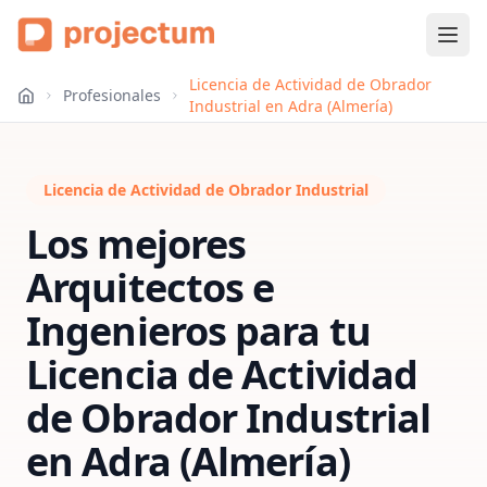
Licencia de Actividad de Obrador
Profesionales
Industrial en Adra (Almería)
Licencia de Actividad de Obrador Industrial
Los mejores
Arquitectos e
Ingenieros para tu
Licencia de Actividad
de Obrador Industrial
en
Adra (Almería)