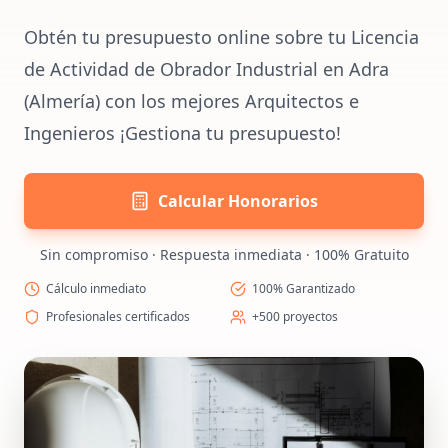
Obtén tu presupuesto online sobre tu Licencia
de Actividad de Obrador Industrial en Adra
(Almería) con los mejores Arquitectos e
Ingenieros ¡Gestiona tu presupuesto!
Calcular Honorarios
Sin compromiso · Respuesta inmediata · 100% Gratuito
Cálculo inmediato
100% Garantizado
Profesionales certificados
+500 proyectos