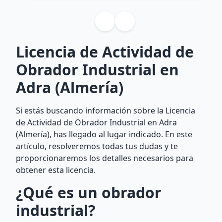
Licencia de Actividad de
Obrador Industrial en
Adra (Almería)
Si estás buscando información sobre la Licencia
de Actividad de Obrador Industrial en Adra
(Almería), has llegado al lugar indicado. En este
artículo, resolveremos todas tus dudas y te
proporcionaremos los detalles necesarios para
obtener esta licencia.
¿Qué es un obrador
industrial?