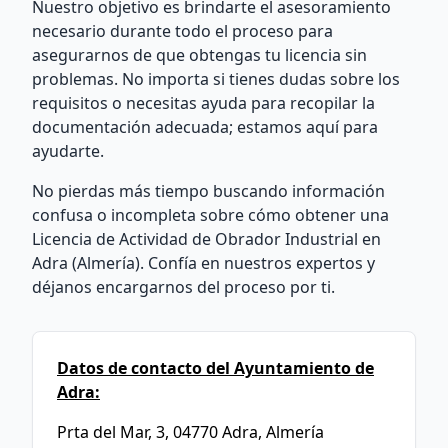
Nuestro objetivo es brindarte el asesoramiento
necesario durante todo el proceso para
asegurarnos de que obtengas tu licencia sin
problemas. No importa si tienes dudas sobre los
requisitos o necesitas ayuda para recopilar la
documentación adecuada; estamos aquí para
ayudarte.
No pierdas más tiempo buscando información
confusa o incompleta sobre cómo obtener una
Licencia de Actividad de Obrador Industrial en
Adra (Almería). Confía en nuestros expertos y
déjanos encargarnos del proceso por ti.
Datos de contacto del Ayuntamiento de
Adra:
Prta del Mar, 3, 04770 Adra, Almería