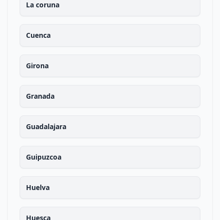
La coruna
Cuenca
Girona
Granada
Guadalajara
Guipuzcoa
Huelva
Huesca