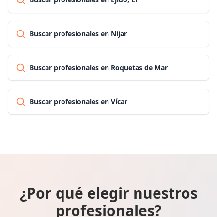
Buscar profesionales en Níjar
Buscar profesionales en Roquetas de Mar
Buscar profesionales en Vícar
¿Por qué elegir nuestros
profesionales?