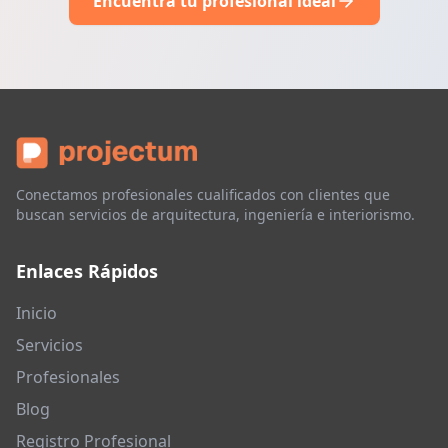
Encuentra tu profesional ideal
Conectamos profesionales cualificados con clientes que
buscan servicios de arquitectura, ingeniería e interiorismo.
Enlaces Rápidos
Inicio
Servicios
Profesionales
Blog
Registro Profesional