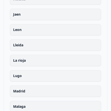
Jaen
Leon
Lleida
La rioja
Lugo
Madrid
Malaga