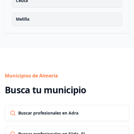
Ceuta
Melilla
Municipios de Almería
Busca tu municipio
Buscar profesionales en Adra
Buscar profesionales en Ejido, El