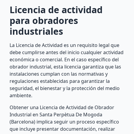
Licencia de actividad
para obradores
industriales
La Licencia de Actividad es un requisito legal que
debe cumplirse antes del inicio cualquier actividad
económica o comercial. En el caso específico del
obrador industrial, esta licencia garantiza que las
instalaciones cumplan con las normativas y
regulaciones establecidas para garantizar la
seguridad, el bienestar y la protección del medio
ambiente.
Obtener una Licencia de Actividad de Obrador
Industrial en Santa Perpètua De Mogoda
(Barcelona) implica seguir un proceso específico
que incluye presentar documentación, realizar