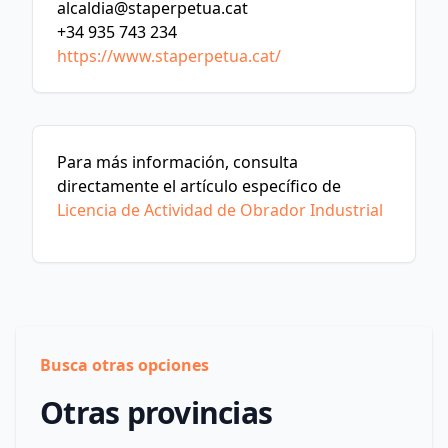
alcaldia@staperpetua.cat
+34 935 743 234
https://www.staperpetua.cat/
Para más información, consulta
directamente el artículo específico de
Licencia de Actividad de Obrador Industrial
Busca otras opciones
Otras provincias