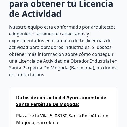
para obtener tu Licencia
de Actividad
Nuestro equipo está conformado por arquitectos
e ingenieros altamente capacitados y
experimentados en el ámbito de las licencias de
actividad para obradores industriales. Si deseas
obtener más información sobre cómo conseguir
una Licencia de Actividad de Obrador Industrial en
Santa Perpètua De Mogoda (Barcelona), no dudes
en contactarnos.
Datos de contacto del Ayuntamiento de
Santa Perpètua De Mogoda:
Plaza de la Vila, 5, 08130 Santa Perpètua de
Mogoda, Barcelona