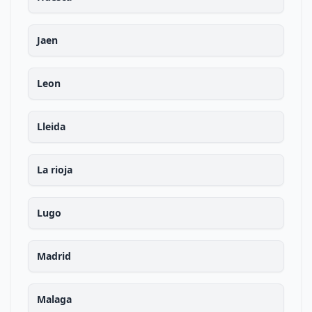
Jaen
Leon
Lleida
La rioja
Lugo
Madrid
Malaga