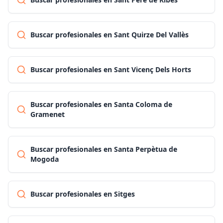
Buscar profesionales en Sant Quirze Del Vallès
Buscar profesionales en Sant Vicenç Dels Horts
Buscar profesionales en Santa Coloma de
Gramenet
Buscar profesionales en Santa Perpètua de
Mogoda
Buscar profesionales en Sitges