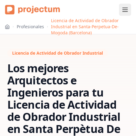
Licencia de Actividad de Obrador
Profesionales
Industrial en Santa-Perpetua-De-
Mogoda (Barcelona)
Licencia de Actividad de Obrador Industrial
Los mejores
Arquitectos e
Ingenieros para tu
Licencia de Actividad
de Obrador Industrial
en
Santa Perpètua De