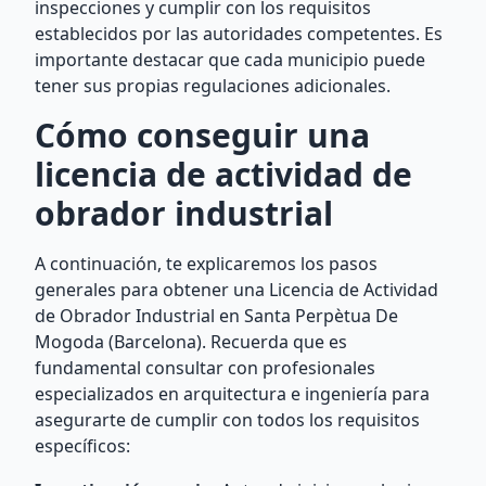
inspecciones y cumplir con los requisitos
establecidos por las autoridades competentes. Es
importante destacar que cada municipio puede
tener sus propias regulaciones adicionales.
Cómo conseguir una
licencia de actividad de
obrador industrial
A continuación, te explicaremos los pasos
generales para obtener una Licencia de Actividad
de Obrador Industrial en Santa Perpètua De
Mogoda (Barcelona). Recuerda que es
fundamental consultar con profesionales
especializados en arquitectura e ingeniería para
asegurarte de cumplir con todos los requisitos
específicos: