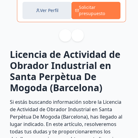
Solicitar
Ver Perfil
presupuesto
Licencia de Actividad de
Obrador Industrial en
Santa Perpètua De
Mogoda (Barcelona)
Si estás buscando información sobre la Licencia
de Actividad de Obrador Industrial en Santa
Perpètua De Mogoda (Barcelona), has llegado al
lugar indicado. En este artículo, resolveremos
todas tus dudas y te proporcionaremos los