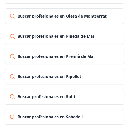
Buscar profesionales en Olesa de Montserrat
Buscar profesionales en Pineda de Mar
Buscar profesionales en Premià de Mar
Buscar profesionales en Ripollet
Buscar profesionales en Rubí
Buscar profesionales en Sabadell