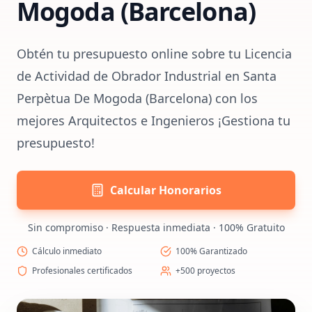
Mogoda (Barcelona)
Obtén tu presupuesto online sobre tu Licencia
de Actividad de Obrador Industrial en Santa
Perpètua De Mogoda (Barcelona) con los
mejores Arquitectos e Ingenieros ¡Gestiona tu
presupuesto!
Calcular Honorarios
Sin compromiso · Respuesta inmediata · 100% Gratuito
Cálculo inmediato
100% Garantizado
Profesionales certificados
+500 proyectos