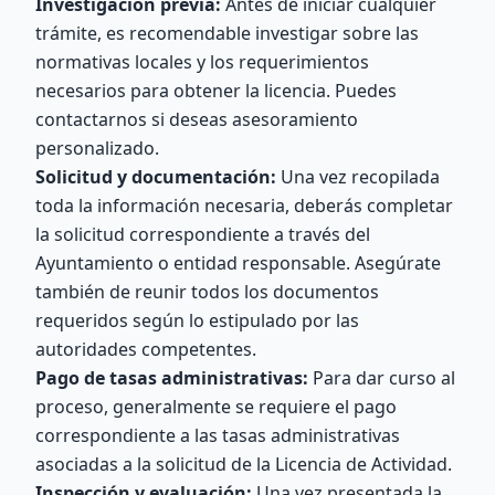
Investigación previa:
Antes de iniciar cualquier
trámite, es recomendable investigar sobre las
normativas locales y los requerimientos
necesarios para obtener la licencia. Puedes
contactarnos si deseas asesoramiento
personalizado.
Solicitud y documentación:
Una vez recopilada
toda la información necesaria, deberás completar
la solicitud correspondiente a través del
Ayuntamiento o entidad responsable. Asegúrate
también de reunir todos los documentos
requeridos según lo estipulado por las
autoridades competentes.
Pago de tasas administrativas:
Para dar curso al
proceso, generalmente se requiere el pago
correspondiente a las tasas administrativas
asociadas a la solicitud de la Licencia de Actividad.
Inspección y evaluación:
Una vez presentada la