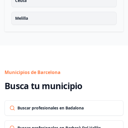
Ceuta
Melilla
Municipios de Barcelona
Busca tu municipio
Buscar profesionales en Badalona
Buscar profesionales en Barberà Del Vallès