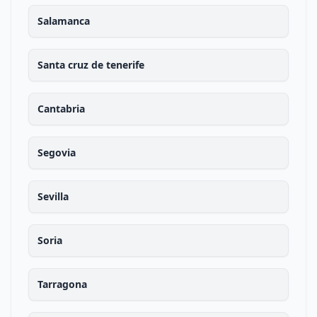
Salamanca
Santa cruz de tenerife
Cantabria
Segovia
Sevilla
Soria
Tarragona