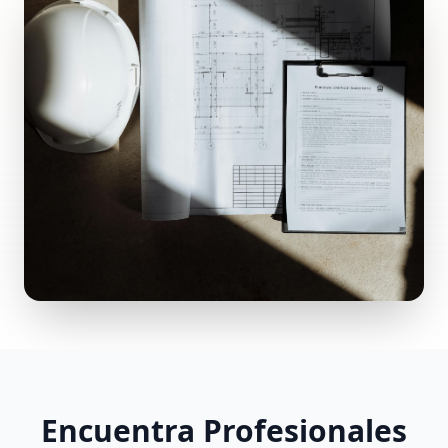
Encuentra Profesionales