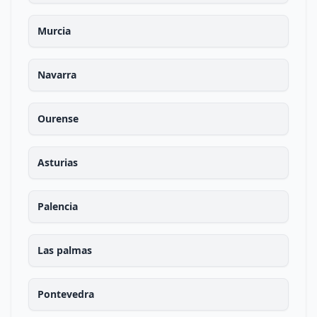
Murcia
Navarra
Ourense
Asturias
Palencia
Las palmas
Pontevedra