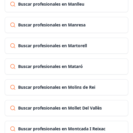
Buscar profesionales en Manlleu
Buscar profesionales en Manresa
Buscar profesionales en Martorell
Buscar profesionales en Mataró
Buscar profesionales en Molins de Rei
Buscar profesionales en Mollet Del Vallès
Buscar profesionales en Montcada I Reixac