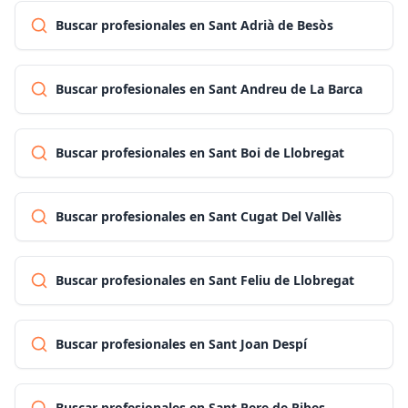
Buscar profesionales en Sant Adrià de Besòs
Buscar profesionales en Sant Andreu de La Barca
Buscar profesionales en Sant Boi de Llobregat
Buscar profesionales en Sant Cugat Del Vallès
Buscar profesionales en Sant Feliu de Llobregat
Buscar profesionales en Sant Joan Despí
Buscar profesionales en Sant Pere de Ribes