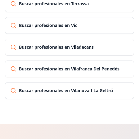
Buscar profesionales en Terrassa
Buscar profesionales en Vic
Buscar profesionales en Viladecans
Buscar profesionales en Vilafranca Del Penedès
Buscar profesionales en Vilanova I La Geltrú