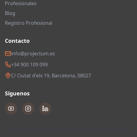
Profesionales
Blog
Registro Profesional
Contacto
info@projectum.es
+34 900 109 099
C/ Ciutat d'elx 19, Barcelona, 08027
Síguenos