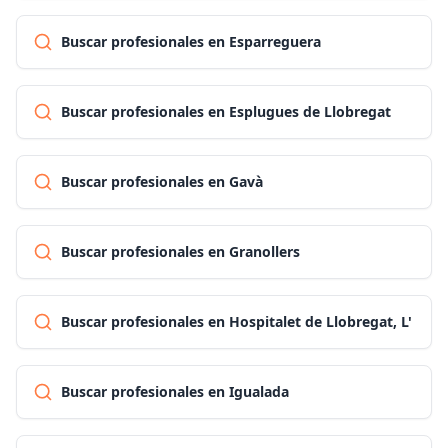
Buscar profesionales en Esparreguera
Buscar profesionales en Esplugues de Llobregat
Buscar profesionales en Gavà
Buscar profesionales en Granollers
Buscar profesionales en Hospitalet de Llobregat, L'
Buscar profesionales en Igualada