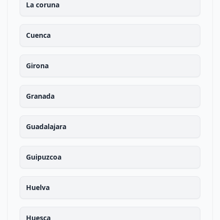
La coruna
Cuenca
Girona
Granada
Guadalajara
Guipuzcoa
Huelva
Huesca