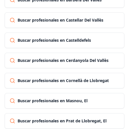
Buscar profesionales en Castellar Del Vallès
Buscar profesionales en Castelldefels
Buscar profesionales en Cerdanyola Del Vallès
Buscar profesionales en Cornellà de Llobregat
Buscar profesionales en Masnou, El
Buscar profesionales en Prat de Llobregat, El