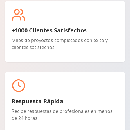
+1000 Clientes Satisfechos
Miles de proyectos completados con éxito y
clientes satisfechos
Respuesta Rápida
Recibe respuestas de profesionales en menos
de 24 horas