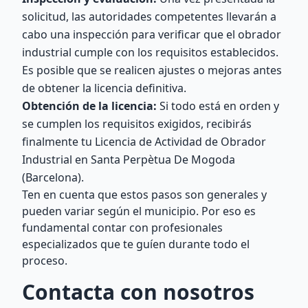
solicitud, las autoridades competentes llevarán a
cabo una inspección para verificar que el obrador
industrial cumple con los requisitos establecidos.
Es posible que se realicen ajustes o mejoras antes
de obtener la licencia definitiva.
Obtención de la licencia:
Si todo está en orden y
se cumplen los requisitos exigidos, recibirás
finalmente tu Licencia de Actividad de Obrador
Industrial en Santa Perpètua De Mogoda
(Barcelona).
Ten en cuenta que estos pasos son generales y
pueden variar según el municipio. Por eso es
fundamental contar con profesionales
especializados que te guíen durante todo el
proceso.
Contacta con nosotros