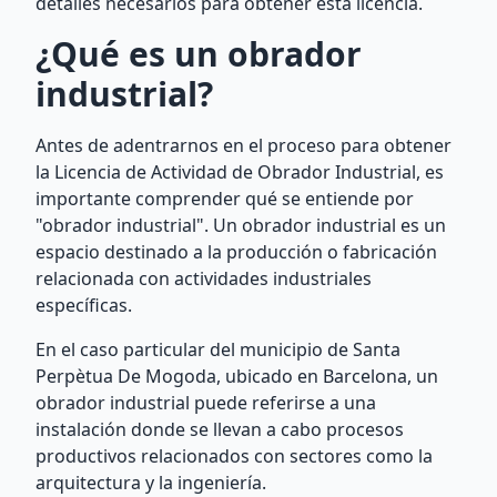
detalles necesarios para obtener esta licencia.
¿Qué es un obrador
industrial?
Antes de adentrarnos en el proceso para obtener
la Licencia de Actividad de Obrador Industrial, es
importante comprender qué se entiende por
"obrador industrial". Un obrador industrial es un
espacio destinado a la producción o fabricación
relacionada con actividades industriales
específicas.
En el caso particular del municipio de Santa
Perpètua De Mogoda, ubicado en Barcelona, un
obrador industrial puede referirse a una
instalación donde se llevan a cabo procesos
productivos relacionados con sectores como la
arquitectura y la ingeniería.