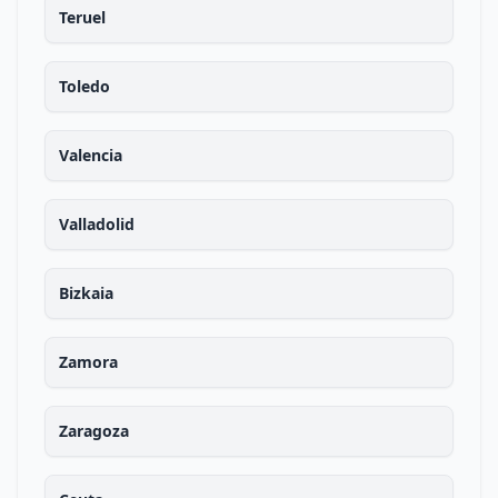
Teruel
Toledo
Valencia
Valladolid
Bizkaia
Zamora
Zaragoza