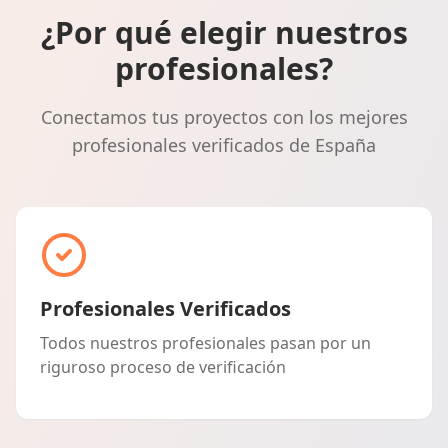
¿Por qué elegir nuestros
profesionales?
Conectamos tus proyectos con los mejores
profesionales verificados de España
Profesionales Verificados
Todos nuestros profesionales pasan por un
riguroso proceso de verificación