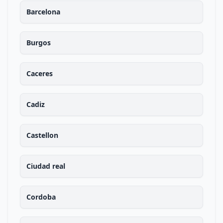
Barcelona
Burgos
Caceres
Cadiz
Castellon
Ciudad real
Cordoba