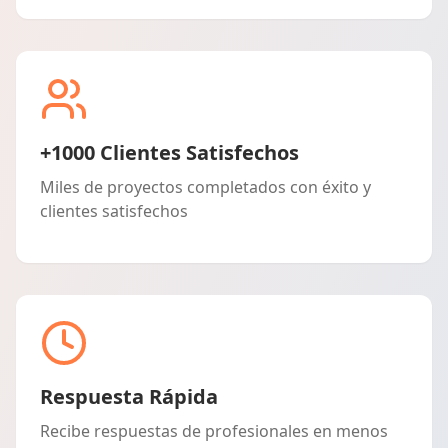
+1000 Clientes Satisfechos
Miles de proyectos completados con éxito y
clientes satisfechos
Respuesta Rápida
Recibe respuestas de profesionales en menos