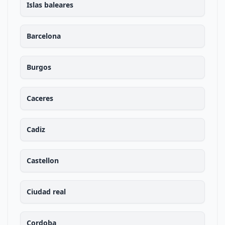
Islas baleares
Barcelona
Burgos
Caceres
Cadiz
Castellon
Ciudad real
Cordoba