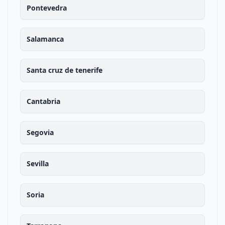
Pontevedra
Salamanca
Santa cruz de tenerife
Cantabria
Segovia
Sevilla
Soria