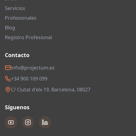
Servicios
Profesionales
Blog
Registro Profesional
Contacto
info@projectum.es
+34 900 109 099
C/ Ciutat d'elx 19, Barcelona, 08027
Síguenos