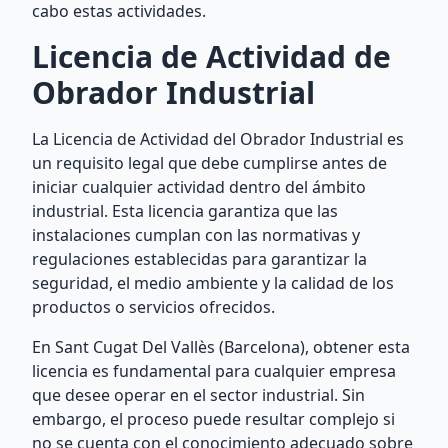
cabo estas actividades.
Licencia de Actividad de
Obrador Industrial
La Licencia de Actividad del Obrador Industrial es
un requisito legal que debe cumplirse antes de
iniciar cualquier actividad dentro del ámbito
industrial. Esta licencia garantiza que las
instalaciones cumplan con las normativas y
regulaciones establecidas para garantizar la
seguridad, el medio ambiente y la calidad de los
productos o servicios ofrecidos.
En Sant Cugat Del Vallès (Barcelona), obtener esta
licencia es fundamental para cualquier empresa
que desee operar en el sector industrial. Sin
embargo, el proceso puede resultar complejo si
no se cuenta con el conocimiento adecuado sobre