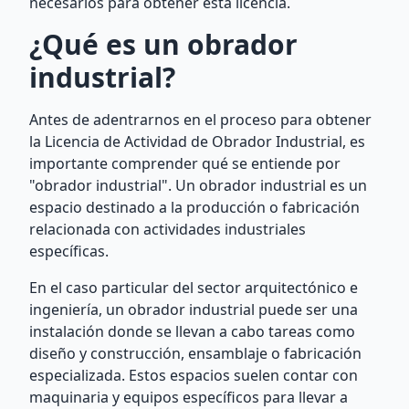
necesarios para obtener esta licencia.
¿Qué es un obrador
industrial?
Antes de adentrarnos en el proceso para obtener
la Licencia de Actividad de Obrador Industrial, es
importante comprender qué se entiende por
"obrador industrial". Un obrador industrial es un
espacio destinado a la producción o fabricación
relacionada con actividades industriales
específicas.
En el caso particular del sector arquitectónico e
ingeniería, un obrador industrial puede ser una
instalación donde se llevan a cabo tareas como
diseño y construcción, ensamblaje o fabricación
especializada. Estos espacios suelen contar con
maquinaria y equipos específicos para llevar a