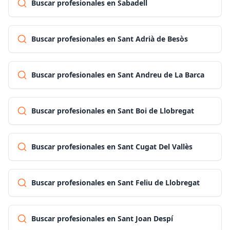
Buscar profesionales en Sabadell
Buscar profesionales en Sant Adrià de Besòs
Buscar profesionales en Sant Andreu de La Barca
Buscar profesionales en Sant Boi de Llobregat
Buscar profesionales en Sant Cugat Del Vallès
Buscar profesionales en Sant Feliu de Llobregat
Buscar profesionales en Sant Joan Despí