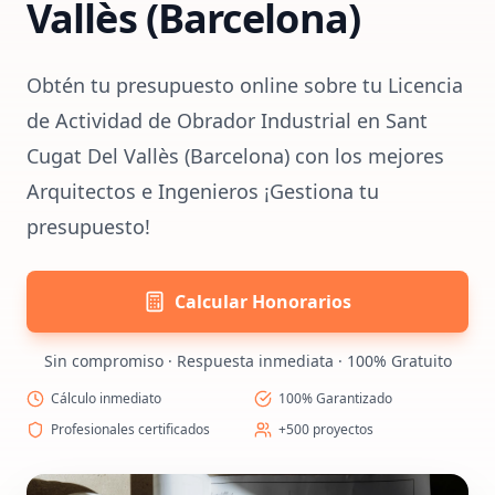
Vallès (Barcelona)
Obtén tu presupuesto online sobre tu Licencia
de Actividad de Obrador Industrial en Sant
Cugat Del Vallès (Barcelona) con los mejores
Arquitectos e Ingenieros ¡Gestiona tu
presupuesto!
Calcular Honorarios
Sin compromiso · Respuesta inmediata · 100% Gratuito
Cálculo inmediato
100% Garantizado
Profesionales certificados
+500 proyectos