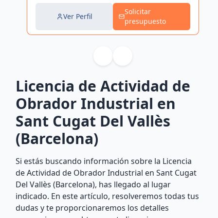
Solicitar
Ver Perfil
presupuesto
Licencia de Actividad de
Obrador Industrial en
Sant Cugat Del Vallès
(Barcelona)
Si estás buscando información sobre la Licencia
de Actividad de Obrador Industrial en Sant Cugat
Del Vallès (Barcelona), has llegado al lugar
indicado. En este artículo, resolveremos todas tus
dudas y te proporcionaremos los detalles