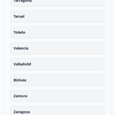
Tarragona
Teruel
Toledo
Valencia
Valladolid
Bizkaia
Zamora
Zaragoza