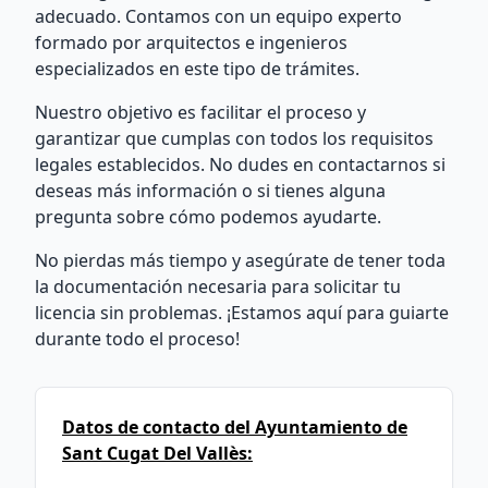
adecuado. Contamos con un equipo experto
formado por arquitectos e ingenieros
especializados en este tipo de trámites.
Nuestro objetivo es facilitar el proceso y
garantizar que cumplas con todos los requisitos
legales establecidos. No dudes en contactarnos si
deseas más información o si tienes alguna
pregunta sobre cómo podemos ayudarte.
No pierdas más tiempo y asegúrate de tener toda
la documentación necesaria para solicitar tu
licencia sin problemas. ¡Estamos aquí para guiarte
durante todo el proceso!
Datos de contacto del Ayuntamiento de
Sant Cugat Del Vallès: