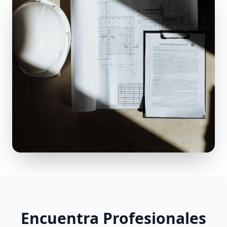
Encuentra Profesionales