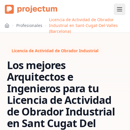
Licencia de Actividad de Obrador
Profesionales
Industrial en Sant-Cugat-Del-Valles
(Barcelona)
Licencia de Actividad de Obrador Industrial
Los mejores
Arquitectos e
Ingenieros para tu
Licencia de Actividad
de Obrador Industrial
en
Sant Cugat Del