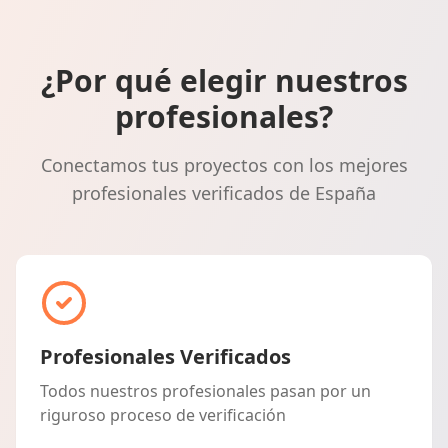
¿Por qué elegir nuestros
profesionales?
Conectamos tus proyectos con los mejores
profesionales verificados de España
Profesionales Verificados
Todos nuestros profesionales pasan por un
riguroso proceso de verificación