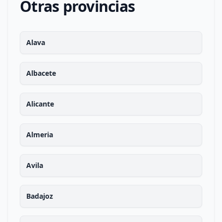
Otras provincias
Alava
Albacete
Alicante
Almeria
Avila
Badajoz