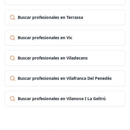
Buscar profesionales en Terrassa
Buscar profesionales en Vic
Buscar profesionales en Viladecans
Buscar profesionales en Vilafranca Del Penedès
Buscar profesionales en Vilanova I La Geltrú