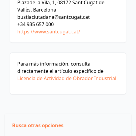
Plazade la Vila, 1, 08172 Sant Cugat del
Vallès, Barcelona
bustiaciutadana@santcugat.cat
+34 935 657 000
https://www.santcugat.cat/
Para más información, consulta
directamente el artículo específico de
Licencia de Actividad de Obrador Industrial
Busca otras opciones