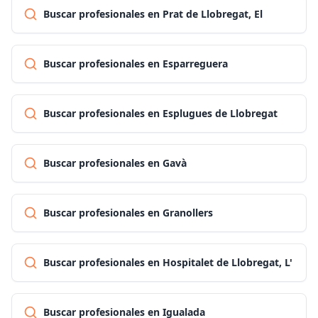
Buscar profesionales en Prat de Llobregat, El
Buscar profesionales en Esparreguera
Buscar profesionales en Esplugues de Llobregat
Buscar profesionales en Gavà
Buscar profesionales en Granollers
Buscar profesionales en Hospitalet de Llobregat, L'
Buscar profesionales en Igualada