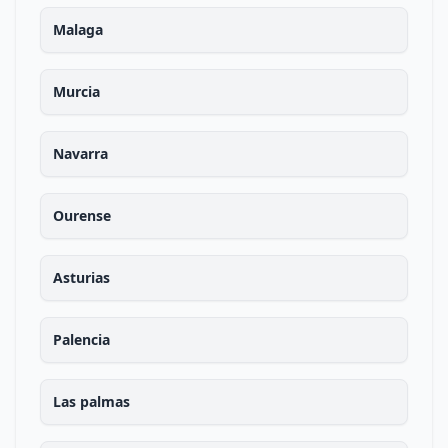
Malaga
Murcia
Navarra
Ourense
Asturias
Palencia
Las palmas