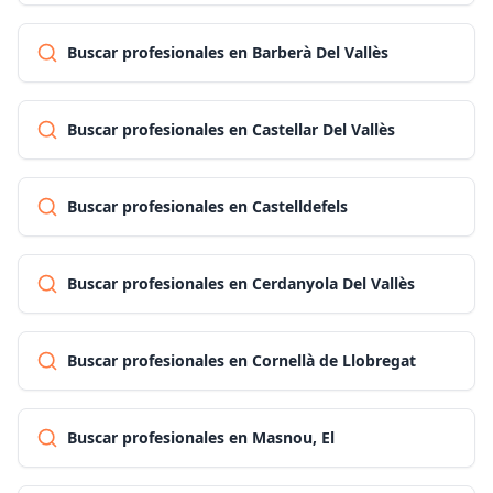
Buscar profesionales en Barberà Del Vallès
Buscar profesionales en Castellar Del Vallès
Buscar profesionales en Castelldefels
Buscar profesionales en Cerdanyola Del Vallès
Buscar profesionales en Cornellà de Llobregat
Buscar profesionales en Masnou, El