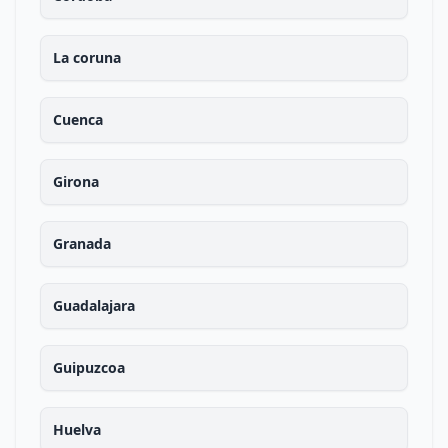
La coruna
Cuenca
Girona
Granada
Guadalajara
Guipuzcoa
Huelva