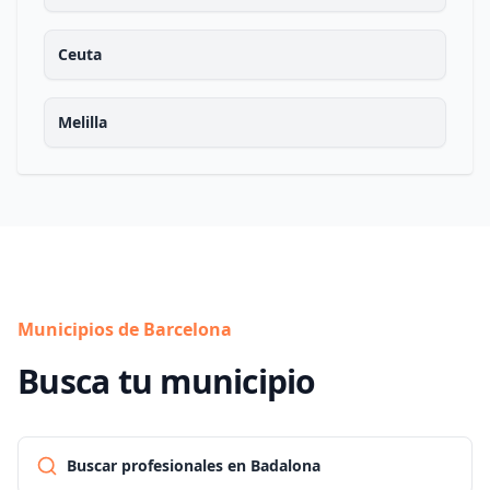
Ceuta
Melilla
Municipios de Barcelona
Busca tu municipio
Buscar profesionales en Badalona