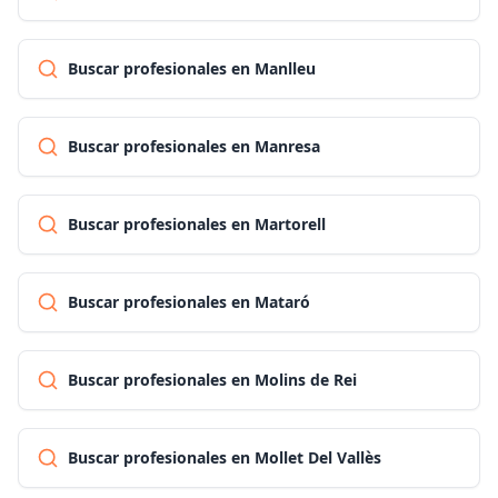
Buscar profesionales en Manlleu
Buscar profesionales en Manresa
Buscar profesionales en Martorell
Buscar profesionales en Mataró
Buscar profesionales en Molins de Rei
Buscar profesionales en Mollet Del Vallès