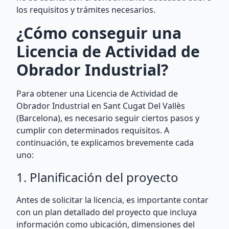
los requisitos y trámites necesarios.
¿Cómo conseguir una
Licencia de Actividad de
Obrador Industrial?
Para obtener una Licencia de Actividad de
Obrador Industrial en Sant Cugat Del Vallès
(Barcelona), es necesario seguir ciertos pasos y
cumplir con determinados requisitos. A
continuación, te explicamos brevemente cada
uno:
1. Planificación del proyecto
Antes de solicitar la licencia, es importante contar
con un plan detallado del proyecto que incluya
información como ubicación, dimensiones del