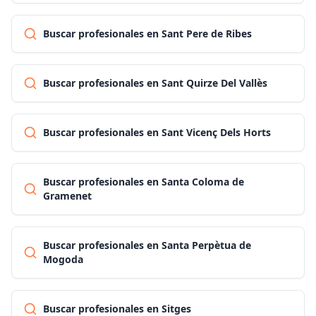
Buscar profesionales en Sant Pere de Ribes
Buscar profesionales en Sant Quirze Del Vallès
Buscar profesionales en Sant Vicenç Dels Horts
Buscar profesionales en Santa Coloma de
Gramenet
Buscar profesionales en Santa Perpètua de
Mogoda
Buscar profesionales en Sitges