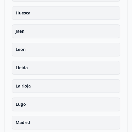
Huesca
Jaen
Leon
Lleida
La rioja
Lugo
Madrid