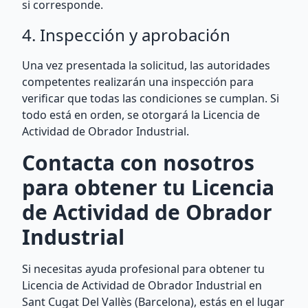
si corresponde.
4. Inspección y aprobación
Una vez presentada la solicitud, las autoridades
competentes realizarán una inspección para
verificar que todas las condiciones se cumplan. Si
todo está en orden, se otorgará la Licencia de
Actividad de Obrador Industrial.
Contacta con nosotros
para obtener tu Licencia
de Actividad de Obrador
Industrial
Si necesitas ayuda profesional para obtener tu
Licencia de Actividad de Obrador Industrial en
Sant Cugat Del Vallès (Barcelona), estás en el lugar