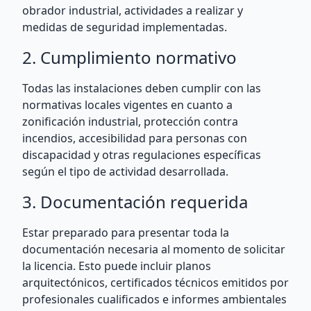
obrador industrial, actividades a realizar y
medidas de seguridad implementadas.
2. Cumplimiento normativo
Todas las instalaciones deben cumplir con las
normativas locales vigentes en cuanto a
zonificación industrial, protección contra
incendios, accesibilidad para personas con
discapacidad y otras regulaciones específicas
según el tipo de actividad desarrollada.
3. Documentación requerida
Estar preparado para presentar toda la
documentación necesaria al momento de solicitar
la licencia. Esto puede incluir planos
arquitectónicos, certificados técnicos emitidos por
profesionales cualificados e informes ambientales