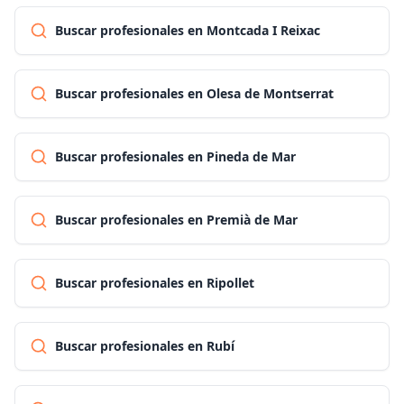
Buscar profesionales en Montcada I Reixac
Buscar profesionales en Olesa de Montserrat
Buscar profesionales en Pineda de Mar
Buscar profesionales en Premià de Mar
Buscar profesionales en Ripollet
Buscar profesionales en Rubí