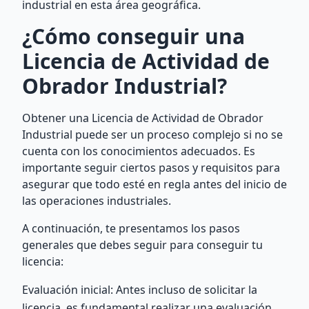
industrial en esta área geográfica.
¿Cómo conseguir una
Licencia de Actividad de
Obrador Industrial?
Obtener una Licencia de Actividad de Obrador
Industrial puede ser un proceso complejo si no se
cuenta con los conocimientos adecuados. Es
importante seguir ciertos pasos y requisitos para
asegurar que todo esté en regla antes del inicio de
las operaciones industriales.
A continuación, te presentamos los pasos
generales que debes seguir para conseguir tu
licencia:
Evaluación inicial: Antes incluso de solicitar la
licencia, es fundamental realizar una evaluación