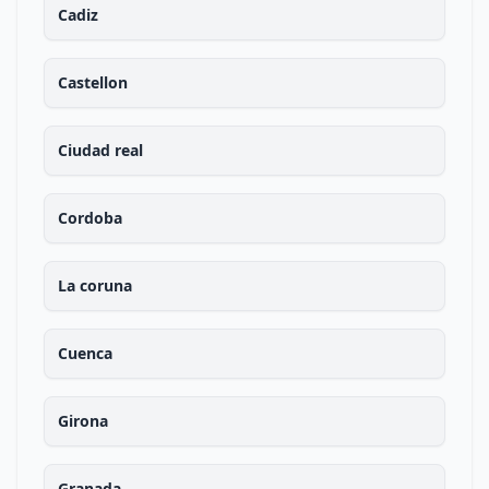
Cadiz
Castellon
Ciudad real
Cordoba
La coruna
Cuenca
Girona
Granada