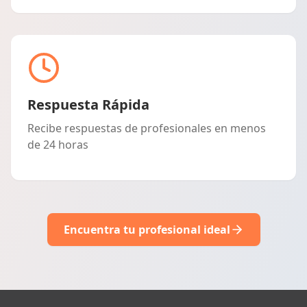
Respuesta Rápida
Recibe respuestas de profesionales en menos
de 24 horas
Encuentra tu profesional ideal