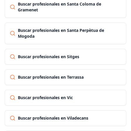
Buscar profesionales en Santa Coloma de
Gramenet
Buscar profesionales en Santa Perpètua de
Mogoda
Buscar profesionales en Sitges
Buscar profesionales en Terrassa
Buscar profesionales en Vic
Buscar profesionales en Viladecans