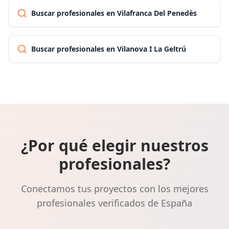
Buscar profesionales en Vilafranca Del Penedès
Buscar profesionales en Vilanova I La Geltrú
¿Por qué elegir nuestros
profesionales?
Conectamos tus proyectos con los mejores
profesionales verificados de España