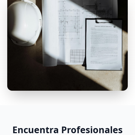
Encuentra Profesionales