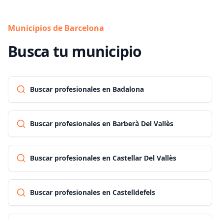
Municipios de Barcelona
Busca tu municipio
Buscar profesionales en Badalona
Buscar profesionales en Barberà Del Vallès
Buscar profesionales en Castellar Del Vallès
Buscar profesionales en Castelldefels