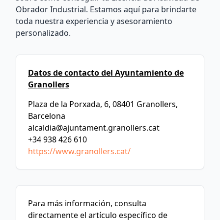
Obrador Industrial. Estamos aquí para brindarte
toda nuestra experiencia y asesoramiento
personalizado.
Datos de contacto del Ayuntamiento de
Granollers
Plaza de la Porxada, 6, 08401 Granollers,
Barcelona
alcaldia@ajuntament.granollers.cat
+34 938 426 610
https://www.granollers.cat/
Para más información, consulta
directamente el artículo específico de