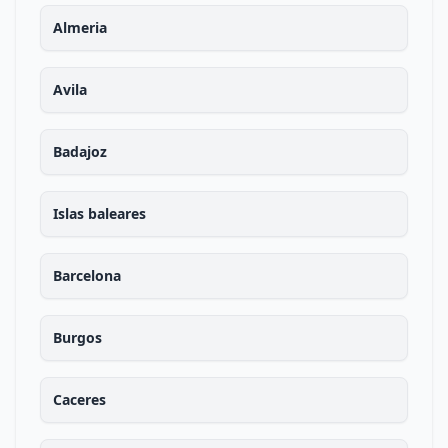
Almeria
Avila
Badajoz
Islas baleares
Barcelona
Burgos
Caceres