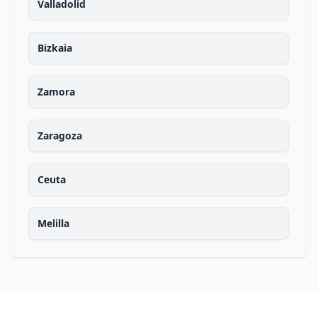
Valladolid
Bizkaia
Zamora
Zaragoza
Ceuta
Melilla