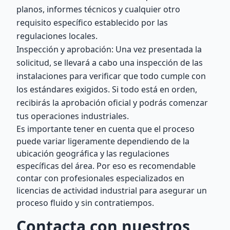
planos, informes técnicos y cualquier otro
requisito específico establecido por las
regulaciones locales.
Inspección y aprobación: Una vez presentada la
solicitud, se llevará a cabo una inspección de las
instalaciones para verificar que todo cumple con
los estándares exigidos. Si todo está en orden,
recibirás la aprobación oficial y podrás comenzar
tus operaciones industriales.
Es importante tener en cuenta que el proceso
puede variar ligeramente dependiendo de la
ubicación geográfica y las regulaciones
específicas del área. Por eso es recomendable
contar con profesionales especializados en
licencias de actividad industrial para asegurar un
proceso fluido y sin contratiempos.
Contacta con nuestros