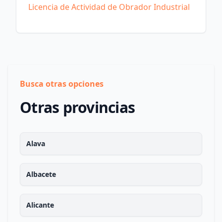
Licencia de Actividad de Obrador Industrial
Busca otras opciones
Otras provincias
Alava
Albacete
Alicante