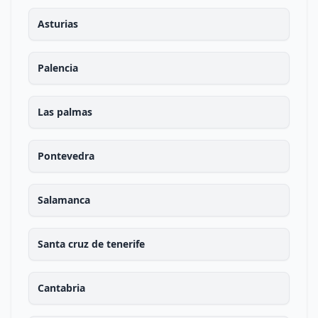
Asturias
Palencia
Las palmas
Pontevedra
Salamanca
Santa cruz de tenerife
Cantabria