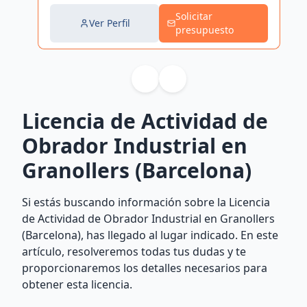
Solicitar
Ver Perfil
presupuesto
Licencia de Actividad de
Obrador Industrial en
Granollers (Barcelona)
Si estás buscando información sobre la Licencia
de Actividad de Obrador Industrial en Granollers
(Barcelona), has llegado al lugar indicado. En este
artículo, resolveremos todas tus dudas y te
proporcionaremos los detalles necesarios para
obtener esta licencia.