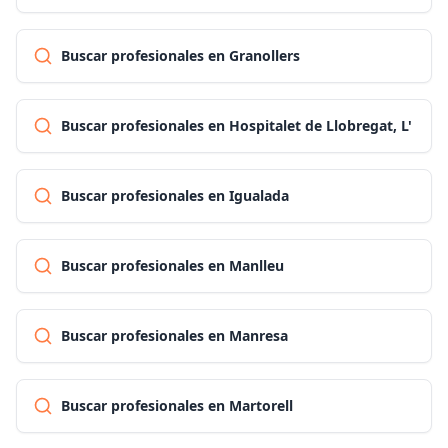
Buscar profesionales en Granollers
Buscar profesionales en Hospitalet de Llobregat, L'
Buscar profesionales en Igualada
Buscar profesionales en Manlleu
Buscar profesionales en Manresa
Buscar profesionales en Martorell