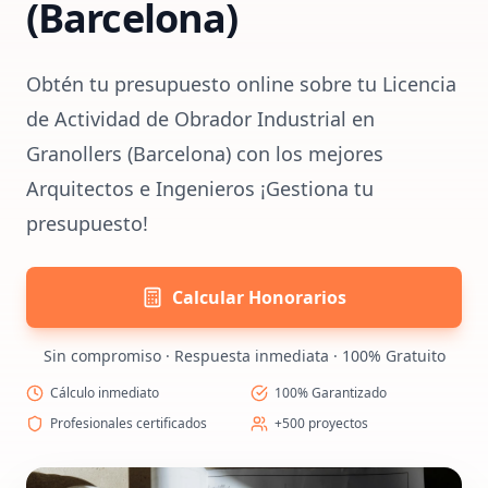
(Barcelona)
Obtén tu presupuesto online sobre tu Licencia
de Actividad de Obrador Industrial en
Granollers (Barcelona) con los mejores
Arquitectos e Ingenieros ¡Gestiona tu
presupuesto!
Calcular Honorarios
Sin compromiso · Respuesta inmediata · 100% Gratuito
Cálculo inmediato
100% Garantizado
Profesionales certificados
+500 proyectos