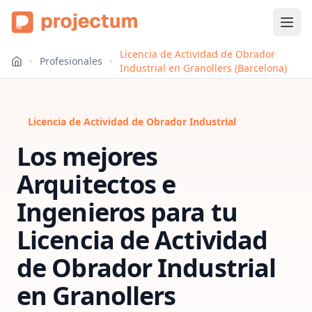
Licencia de Actividad de Obrador
Profesionales
Industrial en Granollers (Barcelona)
Licencia de Actividad de Obrador Industrial
Los mejores
Arquitectos e
Ingenieros para tu
Licencia de Actividad
de Obrador Industrial
en
Granollers