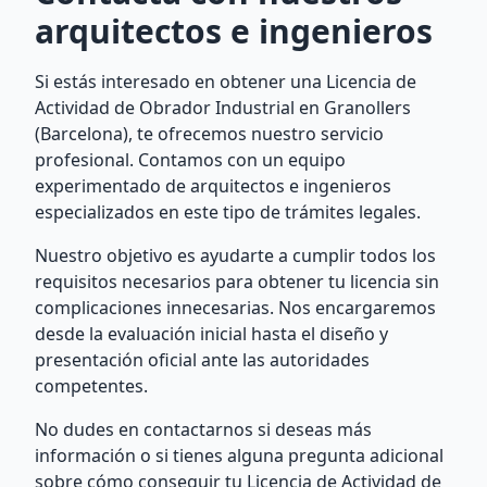
arquitectos e ingenieros
Si estás interesado en obtener una Licencia de
Actividad de Obrador Industrial en Granollers
(Barcelona), te ofrecemos nuestro servicio
profesional. Contamos con un equipo
experimentado de arquitectos e ingenieros
especializados en este tipo de trámites legales.
Nuestro objetivo es ayudarte a cumplir todos los
requisitos necesarios para obtener tu licencia sin
complicaciones innecesarias. Nos encargaremos
desde la evaluación inicial hasta el diseño y
presentación oficial ante las autoridades
competentes.
No dudes en contactarnos si deseas más
información o si tienes alguna pregunta adicional
sobre cómo conseguir tu Licencia de Actividad de