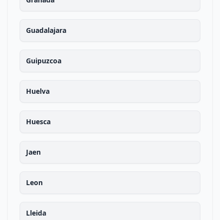
Guadalajara
Guipuzcoa
Huelva
Huesca
Jaen
Leon
Lleida