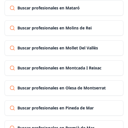
Buscar profesionales en Mataró
Buscar profesionales en Molins de Rei
Buscar profesionales en Mollet Del Vallès
Buscar profesionales en Montcada I Reixac
Buscar profesionales en Olesa de Montserrat
Buscar profesionales en Pineda de Mar
Buscar profesionales en Premià de Mar