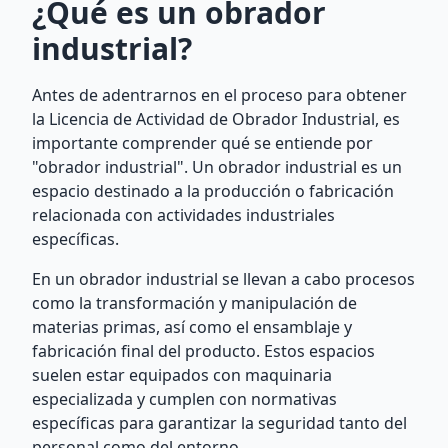
¿Qué es un obrador
industrial?
Antes de adentrarnos en el proceso para obtener
la Licencia de Actividad de Obrador Industrial, es
importante comprender qué se entiende por
"obrador industrial". Un obrador industrial es un
espacio destinado a la producción o fabricación
relacionada con actividades industriales
específicas.
En un obrador industrial se llevan a cabo procesos
como la transformación y manipulación de
materias primas, así como el ensamblaje y
fabricación final del producto. Estos espacios
suelen estar equipados con maquinaria
especializada y cumplen con normativas
específicas para garantizar la seguridad tanto del
personal como del entorno.