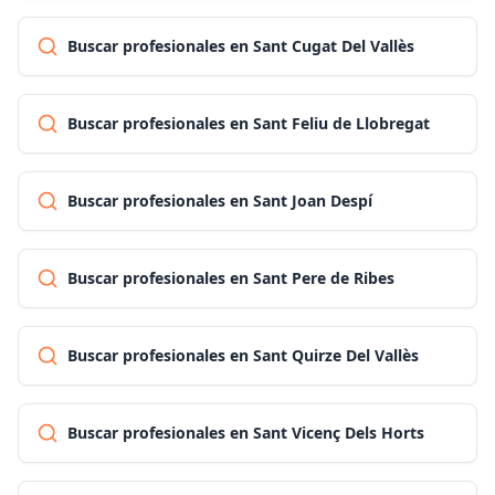
Buscar profesionales en Sant Cugat Del Vallès
Buscar profesionales en Sant Feliu de Llobregat
Buscar profesionales en Sant Joan Despí
Buscar profesionales en Sant Pere de Ribes
Buscar profesionales en Sant Quirze Del Vallès
Buscar profesionales en Sant Vicenç Dels Horts