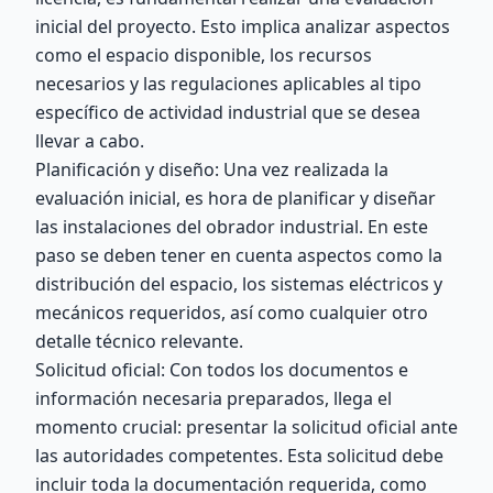
inicial del proyecto. Esto implica analizar aspectos
como el espacio disponible, los recursos
necesarios y las regulaciones aplicables al tipo
específico de actividad industrial que se desea
llevar a cabo.
Planificación y diseño: Una vez realizada la
evaluación inicial, es hora de planificar y diseñar
las instalaciones del obrador industrial. En este
paso se deben tener en cuenta aspectos como la
distribución del espacio, los sistemas eléctricos y
mecánicos requeridos, así como cualquier otro
detalle técnico relevante.
Solicitud oficial: Con todos los documentos e
información necesaria preparados, llega el
momento crucial: presentar la solicitud oficial ante
las autoridades competentes. Esta solicitud debe
incluir toda la documentación requerida, como