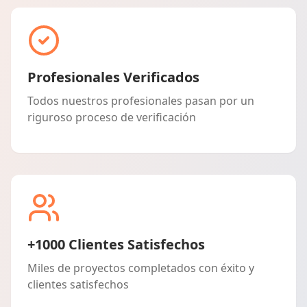
Profesionales Verificados
Todos nuestros profesionales pasan por un
riguroso proceso de verificación
+1000 Clientes Satisfechos
Miles de proyectos completados con éxito y
clientes satisfechos