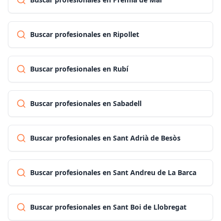
Buscar profesionales en Ripollet
Buscar profesionales en Rubí
Buscar profesionales en Sabadell
Buscar profesionales en Sant Adrià de Besòs
Buscar profesionales en Sant Andreu de La Barca
Buscar profesionales en Sant Boi de Llobregat