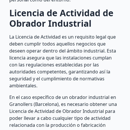
Licencia de Actividad de
Obrador Industrial
La Licencia de Actividad es un requisito legal que
deben cumplir todos aquellos negocios que
deseen operar dentro del ámbito industrial. Esta
licencia asegura que las instalaciones cumplan
con las regulaciones establecidas por las
autoridades competentes, garantizando así la
seguridad y el cumplimiento de normativas
ambientales.
En el caso específico de un obrador industrial en
Granollers (Barcelona), es necesario obtener una
Licencia de Actividad de Obrador Industrial para
poder llevar a cabo cualquier tipo de actividad
relacionada con la producción o fabricación