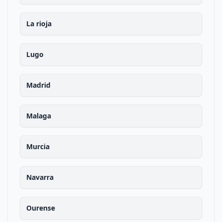
La rioja
Lugo
Madrid
Malaga
Murcia
Navarra
Ourense