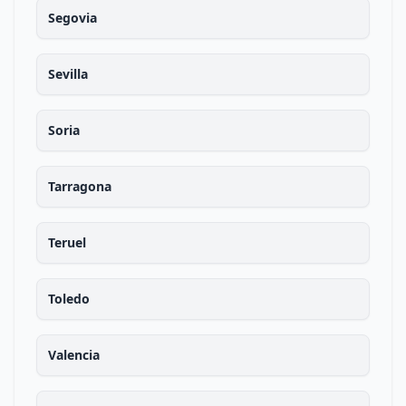
Segovia
Sevilla
Soria
Tarragona
Teruel
Toledo
Valencia