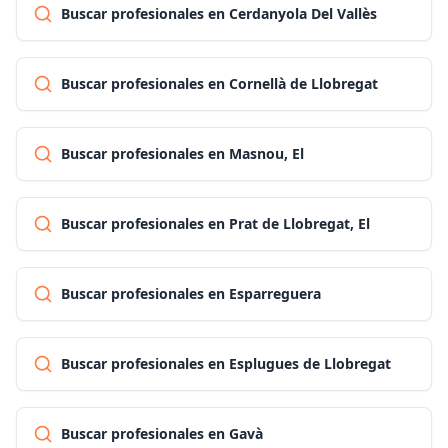
Buscar profesionales en Cerdanyola Del Vallès
Buscar profesionales en Cornellà de Llobregat
Buscar profesionales en Masnou, El
Buscar profesionales en Prat de Llobregat, El
Buscar profesionales en Esparreguera
Buscar profesionales en Esplugues de Llobregat
Buscar profesionales en Gavà