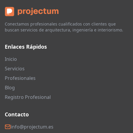
Conectamos profesionales cualificados con clientes que
buscan servicios de arquitectura, ingeniería e interiorismo.
Enlaces Rápidos
Inicio
Servicios
Profesionales
Blog
Registro Profesional
Contacto
info@projectum.es