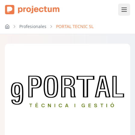
Profesionales
PORTAL TECNIC SL