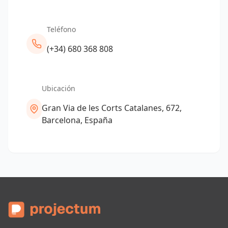
Teléfono
(+34) 680 368 808
Ubicación
Gran Via de les Corts Catalanes, 672,
Barcelona, España