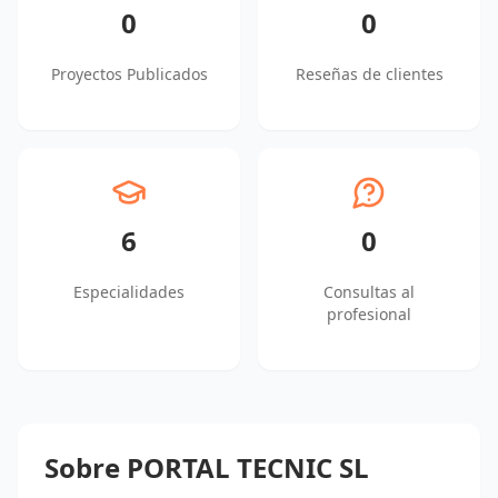
0
0
Proyectos Publicados
Reseñas de clientes
6
0
Especialidades
Consultas al
profesional
Sobre PORTAL TECNIC SL