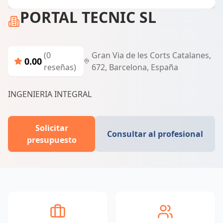
PORTAL TECNIC SL
(0
Gran Via de les Corts Catalanes,
0.00
reseñas)
672, Barcelona, España
INGENIERIA INTEGRAL
Solicitar
Consultar al profesional
presupuesto