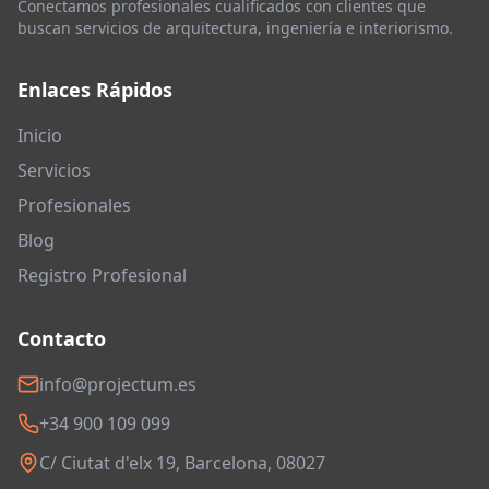
Conectamos profesionales cualificados con clientes que
buscan servicios de arquitectura, ingeniería e interiorismo.
Enlaces Rápidos
Inicio
Servicios
Profesionales
Blog
Registro Profesional
Contacto
info@projectum.es
+34 900 109 099
C/ Ciutat d'elx 19, Barcelona, 08027