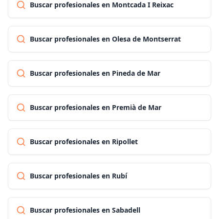
Buscar profesionales en Montcada I Reixac
Buscar profesionales en Olesa de Montserrat
Buscar profesionales en Pineda de Mar
Buscar profesionales en Premià de Mar
Buscar profesionales en Ripollet
Buscar profesionales en Rubí
Buscar profesionales en Sabadell