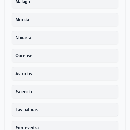
Malaga
Murcia
Navarra
Ourense
Asturias
Palencia
Las palmas
Pontevedra