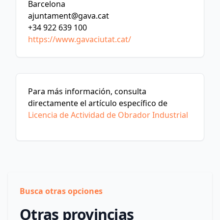
Barcelona
ajuntament@gava.cat
+34 922 639 100
https://www.gavaciutat.cat/
Para más información, consulta
directamente el artículo específico de
Licencia de Actividad de Obrador Industrial
Busca otras opciones
Otras provincias