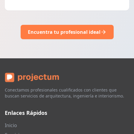
Encuentra tu profesional ideal
Conectamos profesionales cualificados con clientes que
buscan servicios de arquitectura, ingeniería e interiorismo.
Enlaces Rápidos
Inicio