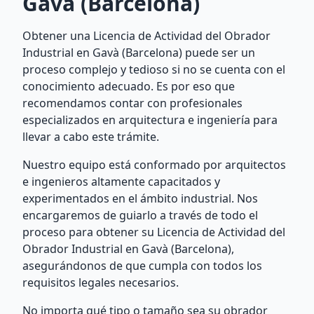
Gavà (Barcelona)
Obtener una Licencia de Actividad del Obrador
Industrial en Gavà (Barcelona) puede ser un
proceso complejo y tedioso si no se cuenta con el
conocimiento adecuado. Es por eso que
recomendamos contar con profesionales
especializados en arquitectura e ingeniería para
llevar a cabo este trámite.
Nuestro equipo está conformado por arquitectos
e ingenieros altamente capacitados y
experimentados en el ámbito industrial. Nos
encargaremos de guiarlo a través de todo el
proceso para obtener su Licencia de Actividad del
Obrador Industrial en Gavà (Barcelona),
asegurándonos de que cumpla con todos los
requisitos legales necesarios.
No importa qué tipo o tamaño sea su obrador