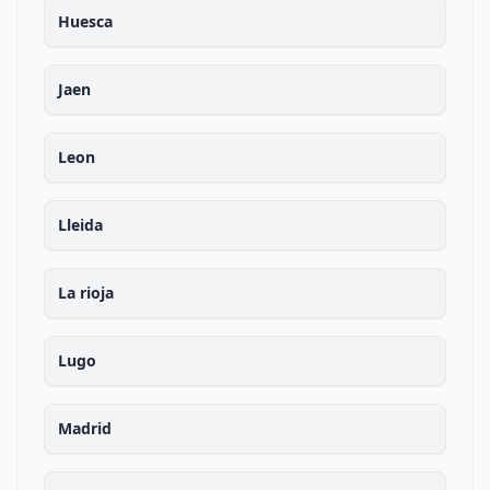
Huesca
Jaen
Leon
Lleida
La rioja
Lugo
Madrid