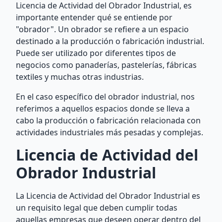
Licencia de Actividad del Obrador Industrial, es
importante entender qué se entiende por
"obrador". Un obrador se refiere a un espacio
destinado a la producción o fabricación industrial.
Puede ser utilizado por diferentes tipos de
negocios como panaderías, pastelerías, fábricas
textiles y muchas otras industrias.
En el caso específico del obrador industrial, nos
referimos a aquellos espacios donde se lleva a
cabo la producción o fabricación relacionada con
actividades industriales más pesadas y complejas.
Licencia de Actividad del
Obrador Industrial
La Licencia de Actividad del Obrador Industrial es
un requisito legal que deben cumplir todas
aquellas empresas que deseen operar dentro del