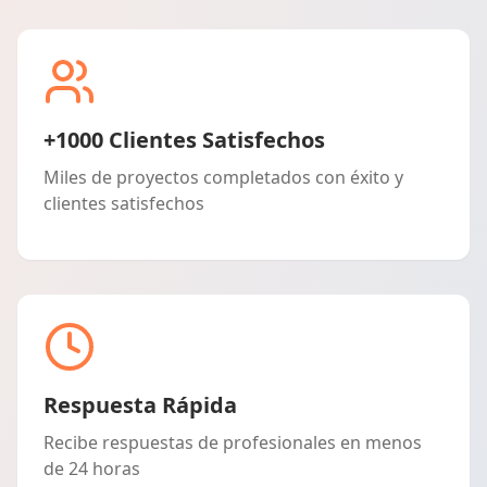
+1000 Clientes Satisfechos
Miles de proyectos completados con éxito y
clientes satisfechos
Respuesta Rápida
Recibe respuestas de profesionales en menos
de 24 horas