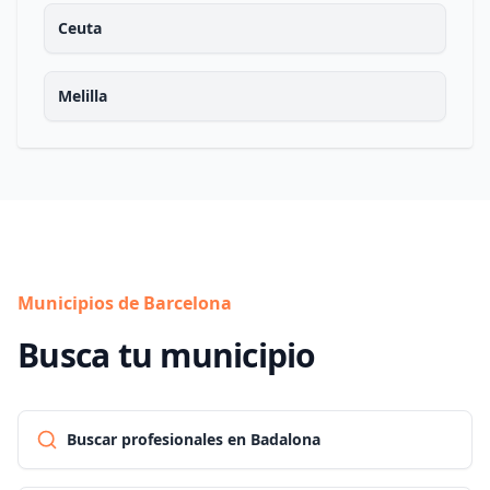
Ceuta
Melilla
Municipios de Barcelona
Busca tu municipio
Buscar profesionales en Badalona