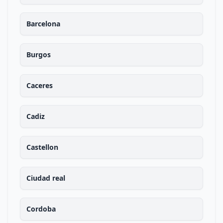
Barcelona
Burgos
Caceres
Cadiz
Castellon
Ciudad real
Cordoba