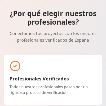
¿Por qué elegir nuestros
profesionales?
Conectamos tus proyectos con los mejores
profesionales verificados de España
Profesionales Verificados
Todos nuestros profesionales pasan por un
riguroso proceso de verificación