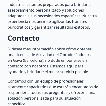
industrial, estamos preparados para brindarle
asesoramiento personalizado y soluciones
adaptadas a sus necesidades específicas. Nuestra
experiencia nos permite agilizar los trámites
burocráticos y garantizar resultados exitosos.
Contacto
Si desea más información sobre cómo obtener
una Licencia de Actividad del Obrador Industrial
en Gavà (Barcelona), no dude en ponerse en
contacto con nosotros. Estamos aquí para
ayudarlo y brindarle el mejor servicio posible.
Contamos con un equipo de profesionales
altamente capacitados que estarán encantados de
responder a todas sus preguntas y ofrecerle una
solución personalizada para su situación
específica.