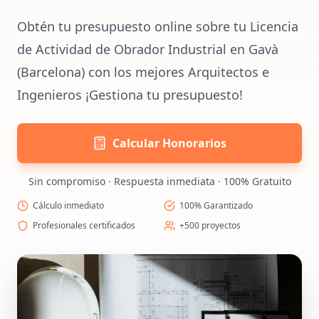
Obtén tu presupuesto online sobre tu Licencia
de Actividad de Obrador Industrial en Gavà
(Barcelona) con los mejores Arquitectos e
Ingenieros ¡Gestiona tu presupuesto!
Calcular Honorarios
Sin compromiso · Respuesta inmediata · 100% Gratuito
Cálculo inmediato
100% Garantizado
Profesionales certificados
+500 proyectos