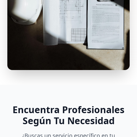
Encuentra Profesionales
Según Tu Necesidad
¿Buscas un servicio específico en tu