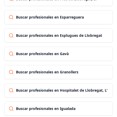
Buscar profesionales en Esparreguera
Buscar profesionales en Esplugues de Llobregat
Buscar profesionales en Gavà
Buscar profesionales en Granollers
Buscar profesionales en Hospitalet de Llobregat, L'
Buscar profesionales en Igualada