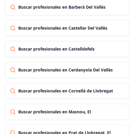
Buscar profesionales en Barberà Del Vallès
Buscar profesionales en Castellar Del Vallès
Buscar profesionales en Castelldefels
Buscar profesionales en Cerdanyola Del Vallès
Buscar profesionales en Cornellà de Llobregat
Buscar profesionales en Masnou, El
Buscar profesionales en Prat de Llobregat, El