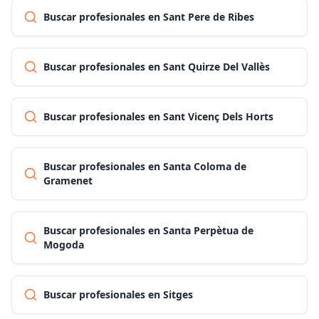
Buscar profesionales en Sant Pere de Ribes
Buscar profesionales en Sant Quirze Del Vallès
Buscar profesionales en Sant Vicenç Dels Horts
Buscar profesionales en Santa Coloma de
Gramenet
Buscar profesionales en Santa Perpètua de
Mogoda
Buscar profesionales en Sitges