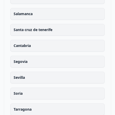
Salamanca
Santa cruz de tenerife
Cantabria
Segovia
Sevilla
Soria
Tarragona