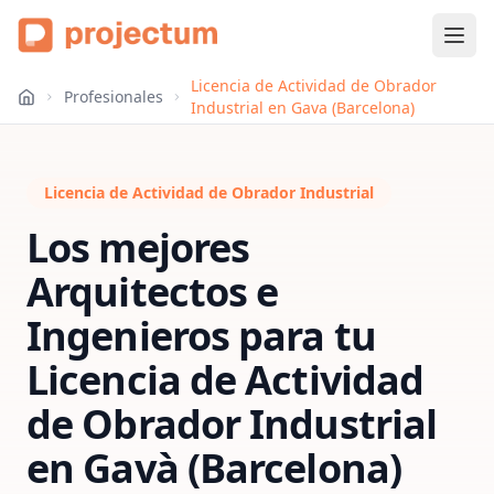
Licencia de Actividad de Obrador
Profesionales
Industrial en Gava (Barcelona)
Licencia de Actividad de Obrador Industrial
Los mejores
Arquitectos e
Ingenieros para tu
Licencia de Actividad
de Obrador Industrial
en
Gavà (Barcelona)