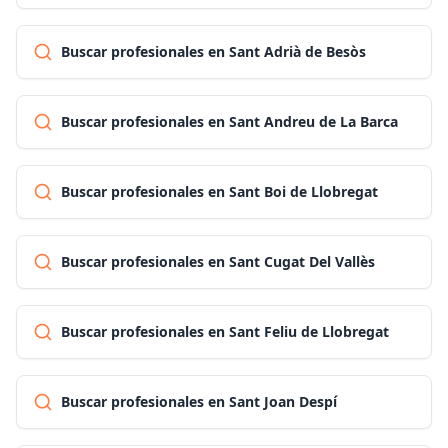
Buscar profesionales en Sant Adrià de Besòs
Buscar profesionales en Sant Andreu de La Barca
Buscar profesionales en Sant Boi de Llobregat
Buscar profesionales en Sant Cugat Del Vallès
Buscar profesionales en Sant Feliu de Llobregat
Buscar profesionales en Sant Joan Despí