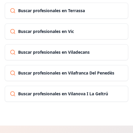
Buscar profesionales en Terrassa
Buscar profesionales en Vic
Buscar profesionales en Viladecans
Buscar profesionales en Vilafranca Del Penedès
Buscar profesionales en Vilanova I La Geltrú