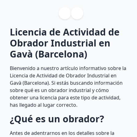
Licencia de Actividad de
Obrador Industrial en
Gavà (Barcelona)
Bienvenido a nuestro artículo informativo sobre la
Licencia de Actividad de Obrador Industrial en
Gavà (Barcelona). Si estás buscando información
sobre qué es un obrador industrial y cómo
obtener una licencia para este tipo de actividad,
has llegado al lugar correcto.
¿Qué es un obrador?
Antes de adentrarnos en los detalles sobre la