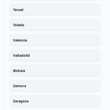
Teruel
Toledo
Valencia
Valladolid
Bizkaia
Zamora
Zaragoza