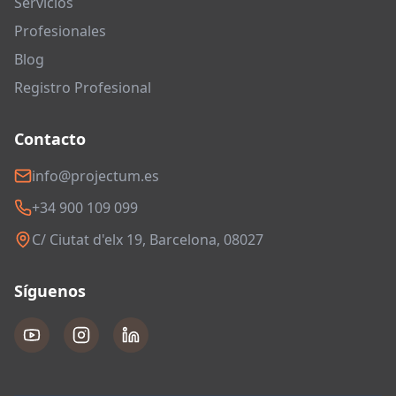
Servicios
Profesionales
Blog
Registro Profesional
Contacto
info@projectum.es
+34 900 109 099
C/ Ciutat d'elx 19, Barcelona, 08027
Síguenos