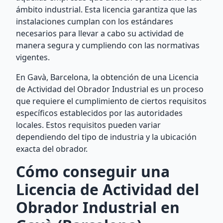
ámbito industrial. Esta licencia garantiza que las
instalaciones cumplan con los estándares
necesarios para llevar a cabo su actividad de
manera segura y cumpliendo con las normativas
vigentes.
En Gavà, Barcelona, la obtención de una Licencia
de Actividad del Obrador Industrial es un proceso
que requiere el cumplimiento de ciertos requisitos
específicos establecidos por las autoridades
locales. Estos requisitos pueden variar
dependiendo del tipo de industria y la ubicación
exacta del obrador.
Cómo conseguir una
Licencia de Actividad del
Obrador Industrial en