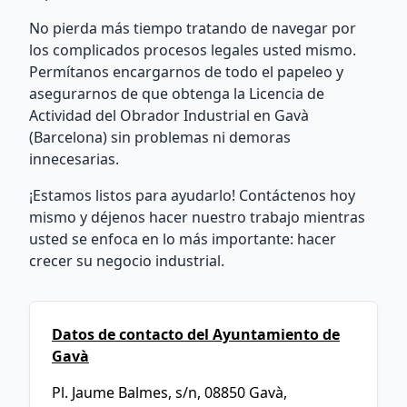
No pierda más tiempo tratando de navegar por
los complicados procesos legales usted mismo.
Permítanos encargarnos de todo el papeleo y
asegurarnos de que obtenga la Licencia de
Actividad del Obrador Industrial en Gavà
(Barcelona) sin problemas ni demoras
innecesarias.
¡Estamos listos para ayudarlo! Contáctenos hoy
mismo y déjenos hacer nuestro trabajo mientras
usted se enfoca en lo más importante: hacer
crecer su negocio industrial.
Datos de contacto del Ayuntamiento de
Gavà
Pl. Jaume Balmes, s/n, 08850 Gavà,