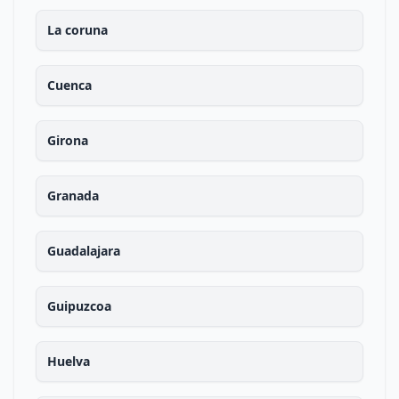
La coruna
Cuenca
Girona
Granada
Guadalajara
Guipuzcoa
Huelva