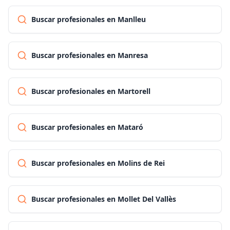
Buscar profesionales en Manlleu
Buscar profesionales en Manresa
Buscar profesionales en Martorell
Buscar profesionales en Mataró
Buscar profesionales en Molins de Rei
Buscar profesionales en Mollet Del Vallès