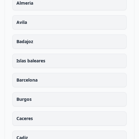
Almeria
Avila
Badajoz
Islas baleares
Barcelona
Burgos
Caceres
Cadiz