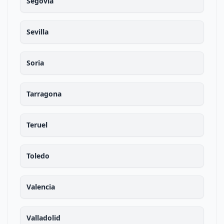
Segovia
Sevilla
Soria
Tarragona
Teruel
Toledo
Valencia
Valladolid