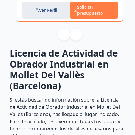
Solicitar
Ver Perfil
presupuesto
Licencia de Actividad de
Obrador Industrial en
Mollet Del Vallès
(Barcelona)
Si estás buscando información sobre la Licencia
de Actividad de Obrador Industrial en Mollet Del
Vallès (Barcelona), has llegado al lugar indicado.
En este artículo, resolveremos todas tus dudas y
te proporcionaremos los detalles necesarios para