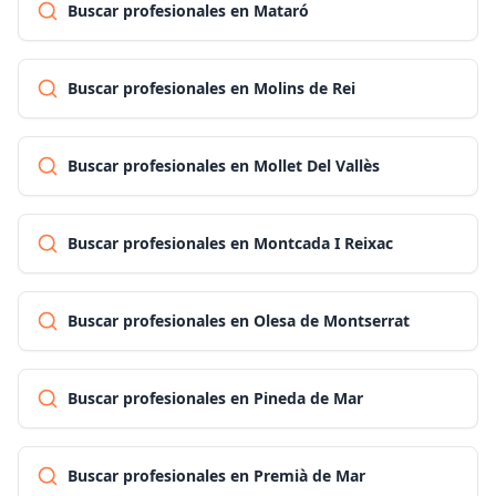
Buscar profesionales en Mataró
Buscar profesionales en Molins de Rei
Buscar profesionales en Mollet Del Vallès
Buscar profesionales en Montcada I Reixac
Buscar profesionales en Olesa de Montserrat
Buscar profesionales en Pineda de Mar
Buscar profesionales en Premià de Mar