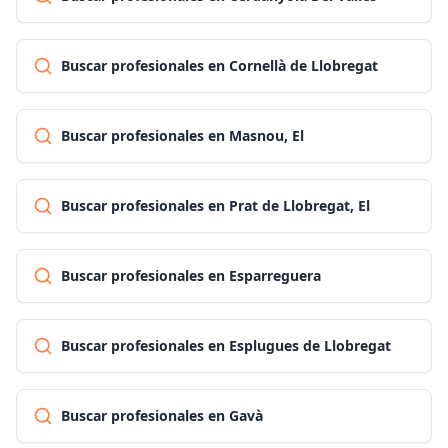
Buscar profesionales en Cornellà de Llobregat
Buscar profesionales en Masnou, El
Buscar profesionales en Prat de Llobregat, El
Buscar profesionales en Esparreguera
Buscar profesionales en Esplugues de Llobregat
Buscar profesionales en Gavà