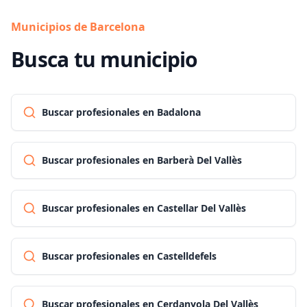
Municipios de Barcelona
Busca tu municipio
Buscar profesionales en Badalona
Buscar profesionales en Barberà Del Vallès
Buscar profesionales en Castellar Del Vallès
Buscar profesionales en Castelldefels
Buscar profesionales en Cerdanyola Del Vallès