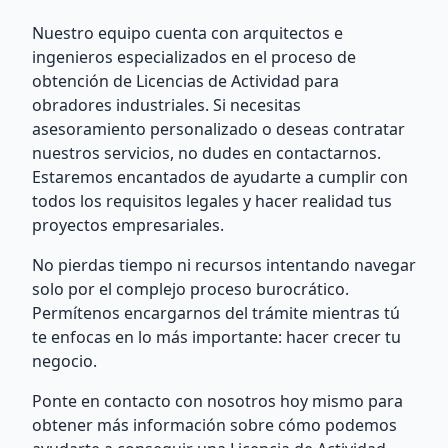
Nuestro equipo cuenta con arquitectos e
ingenieros especializados en el proceso de
obtención de Licencias de Actividad para
obradores industriales. Si necesitas
asesoramiento personalizado o deseas contratar
nuestros servicios, no dudes en contactarnos.
Estaremos encantados de ayudarte a cumplir con
todos los requisitos legales y hacer realidad tus
proyectos empresariales.
No pierdas tiempo ni recursos intentando navegar
solo por el complejo proceso burocrático.
Permítenos encargarnos del trámite mientras tú
te enfocas en lo más importante: hacer crecer tu
negocio.
Ponte en contacto con nosotros hoy mismo para
obtener más información sobre cómo podemos