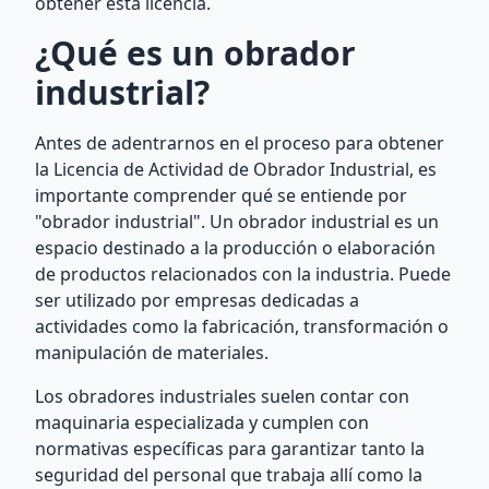
obtener esta licencia.
¿Qué es un obrador
industrial?
Antes de adentrarnos en el proceso para obtener
la Licencia de Actividad de Obrador Industrial, es
importante comprender qué se entiende por
"obrador industrial". Un obrador industrial es un
espacio destinado a la producción o elaboración
de productos relacionados con la industria. Puede
ser utilizado por empresas dedicadas a
actividades como la fabricación, transformación o
manipulación de materiales.
Los obradores industriales suelen contar con
maquinaria especializada y cumplen con
normativas específicas para garantizar tanto la
seguridad del personal que trabaja allí como la