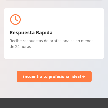
Respuesta Rápida
Recibe respuestas de profesionales en menos
de 24 horas
Encuentra tu profesional ideal