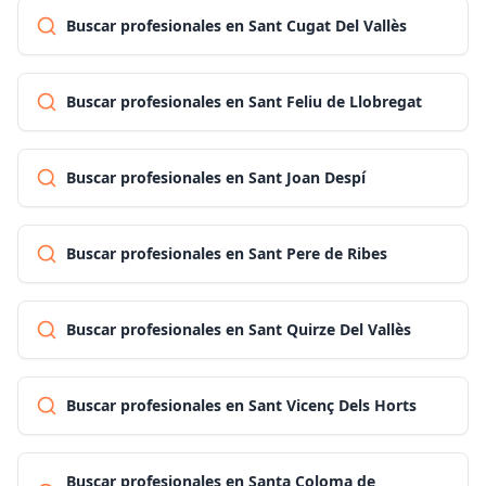
Buscar profesionales en Sant Cugat Del Vallès
Buscar profesionales en Sant Feliu de Llobregat
Buscar profesionales en Sant Joan Despí
Buscar profesionales en Sant Pere de Ribes
Buscar profesionales en Sant Quirze Del Vallès
Buscar profesionales en Sant Vicenç Dels Horts
Buscar profesionales en Santa Coloma de