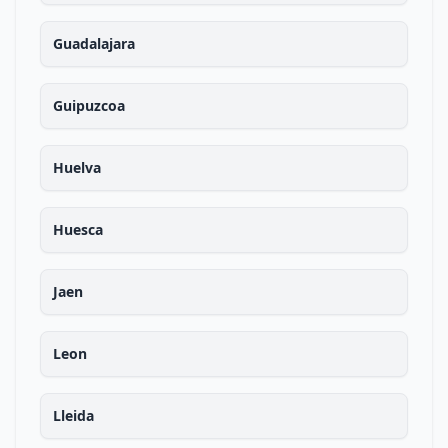
Guadalajara
Guipuzcoa
Huelva
Huesca
Jaen
Leon
Lleida