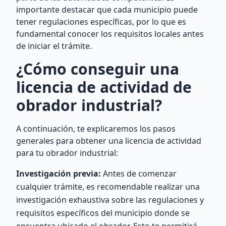
importante destacar que cada municipio puede
tener regulaciones específicas, por lo que es
fundamental conocer los requisitos locales antes
de iniciar el trámite.
¿Cómo conseguir una
licencia de actividad de
obrador industrial?
A continuación, te explicaremos los pasos
generales para obtener una licencia de actividad
para tu obrador industrial:
Investigación previa:
Antes de comenzar
cualquier trámite, es recomendable realizar una
investigación exhaustiva sobre las regulaciones y
requisitos específicos del municipio donde se