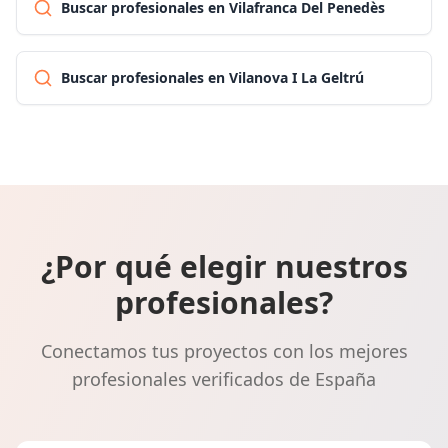
Buscar profesionales en Vilafranca Del Penedès
Buscar profesionales en Vilanova I La Geltrú
¿Por qué elegir nuestros
profesionales?
Conectamos tus proyectos con los mejores
profesionales verificados de España