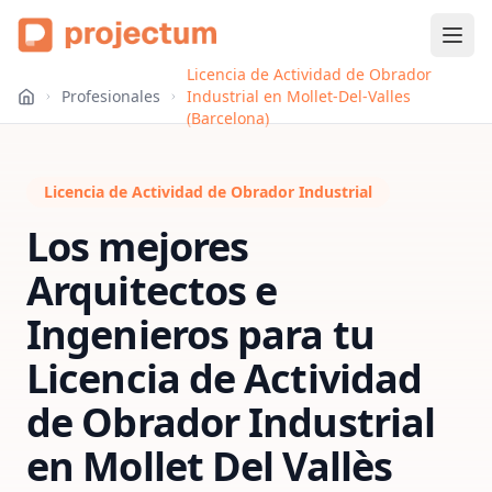
Licencia de Actividad de Obrador
Profesionales
Industrial en Mollet-Del-Valles
(Barcelona)
Licencia de Actividad de Obrador Industrial
Los mejores
Arquitectos e
Ingenieros para tu
Licencia de Actividad
de Obrador Industrial
en
Mollet Del Vallès