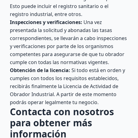
Esto puede incluir el registro sanitario o el
registro industrial, entre otros.
Inspecciones y verificaciones:
Una vez
presentada la solicitud y abonadas las tasas
correspondientes, se llevarán a cabo inspecciones
y verificaciones por parte de los organismos
competentes para asegurarse de que tu obrador
cumple con todas las normativas vigentes.
Obtención de la licencia:
Si todo está en orden y
cumples con todos los requisitos establecidos,
recibirás finalmente la Licencia de Actividad de
Obrador Industrial. A partir de este momento
podrás operar legalmente tu negocio.
Contacta con nosotros
para obtener más
información