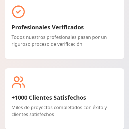
Profesionales Verificados
Todos nuestros profesionales pasan por un
riguroso proceso de verificación
+1000 Clientes Satisfechos
Miles de proyectos completados con éxito y
clientes satisfechos