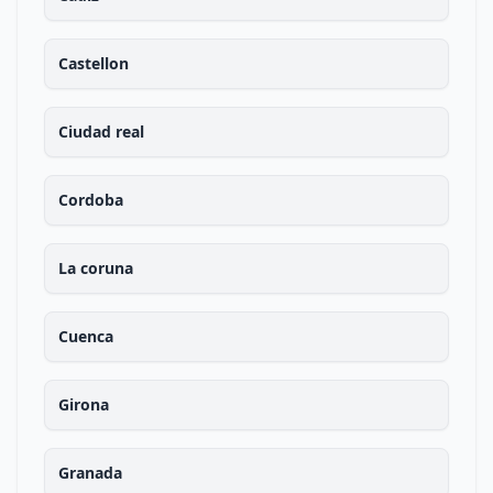
Castellon
Ciudad real
Cordoba
La coruna
Cuenca
Girona
Granada