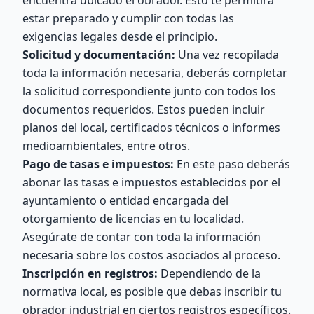
encuentra ubicado el obrador. Esto te permitirá
estar preparado y cumplir con todas las
exigencias legales desde el principio.
Solicitud y documentación:
Una vez recopilada
toda la información necesaria, deberás completar
la solicitud correspondiente junto con todos los
documentos requeridos. Estos pueden incluir
planos del local, certificados técnicos o informes
medioambientales, entre otros.
Pago de tasas e impuestos:
En este paso deberás
abonar las tasas e impuestos establecidos por el
ayuntamiento o entidad encargada del
otorgamiento de licencias en tu localidad.
Asegúrate de contar con toda la información
necesaria sobre los costos asociados al proceso.
Inscripción en registros:
Dependiendo de la
normativa local, es posible que debas inscribir tu
obrador industrial en ciertos registros específicos.