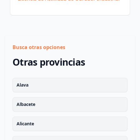
Busca otras opciones
Otras provincias
Alava
Albacete
Alicante