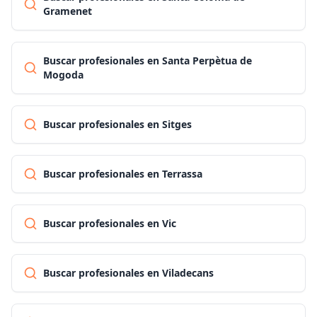
Gramenet
Buscar profesionales en Santa Perpètua de
Mogoda
Buscar profesionales en Sitges
Buscar profesionales en Terrassa
Buscar profesionales en Vic
Buscar profesionales en Viladecans