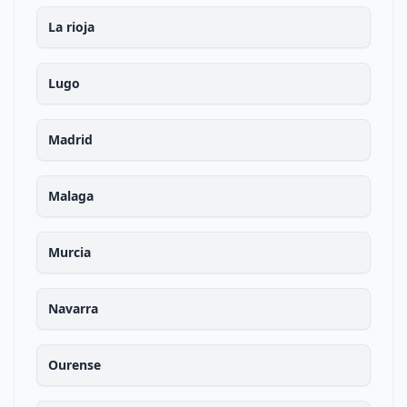
La rioja
Lugo
Madrid
Malaga
Murcia
Navarra
Ourense