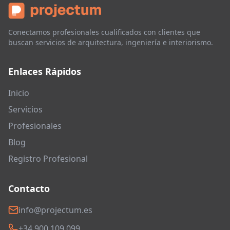
Conectamos profesionales cualificados con clientes que
buscan servicios de arquitectura, ingeniería e interiorismo.
Enlaces Rápidos
Inicio
Servicios
Profesionales
Blog
Registro Profesional
Contacto
info@projectum.es
+34 900 109 099