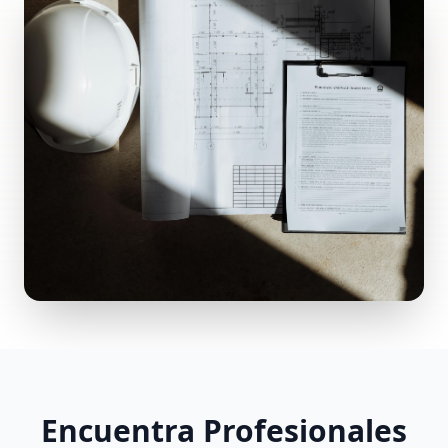
Encuentra Profesionales