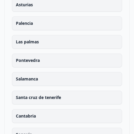
Asturias
Palencia
Las palmas
Pontevedra
Salamanca
Santa cruz de tenerife
Cantabria