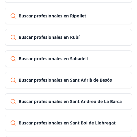
Buscar profesionales en Ripollet
Buscar profesionales en Rubí
Buscar profesionales en Sabadell
Buscar profesionales en Sant Adrià de Besòs
Buscar profesionales en Sant Andreu de La Barca
Buscar profesionales en Sant Boi de Llobregat