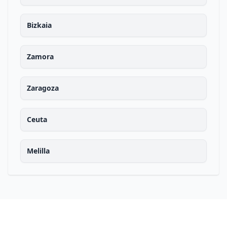
Bizkaia
Zamora
Zaragoza
Ceuta
Melilla