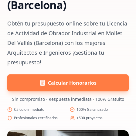
(Barcelona)
Obtén tu presupuesto online sobre tu Licencia
de Actividad de Obrador Industrial en Mollet
Del Vallès (Barcelona) con los mejores
Arquitectos e Ingenieros ¡Gestiona tu
presupuesto!
Calcular Honorarios
Sin compromiso · Respuesta inmediata · 100% Gratuito
Cálculo inmediato
100% Garantizado
Profesionales certificados
+500 proyectos