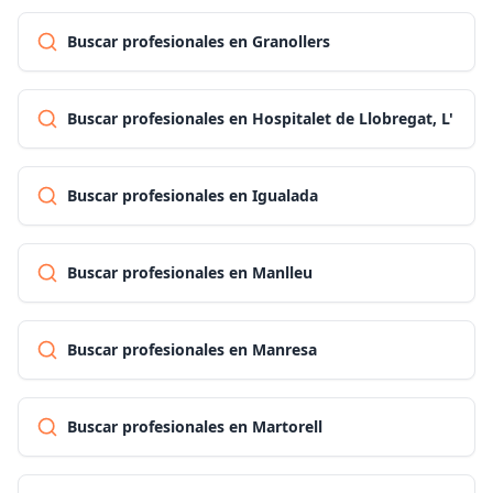
Buscar profesionales en Granollers
Buscar profesionales en Hospitalet de Llobregat, L'
Buscar profesionales en Igualada
Buscar profesionales en Manlleu
Buscar profesionales en Manresa
Buscar profesionales en Martorell