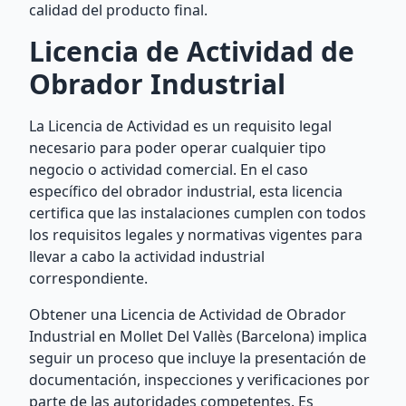
calidad del producto final.
Licencia de Actividad de
Obrador Industrial
La Licencia de Actividad es un requisito legal
necesario para poder operar cualquier tipo
negocio o actividad comercial. En el caso
específico del obrador industrial, esta licencia
certifica que las instalaciones cumplen con todos
los requisitos legales y normativas vigentes para
llevar a cabo la actividad industrial
correspondiente.
Obtener una Licencia de Actividad de Obrador
Industrial en Mollet Del Vallès (Barcelona) implica
seguir un proceso que incluye la presentación de
documentación, inspecciones y verificaciones por
parte de las autoridades competentes. Es