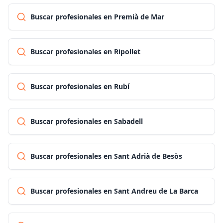
Buscar profesionales en Premià de Mar
Buscar profesionales en Ripollet
Buscar profesionales en Rubí
Buscar profesionales en Sabadell
Buscar profesionales en Sant Adrià de Besòs
Buscar profesionales en Sant Andreu de La Barca