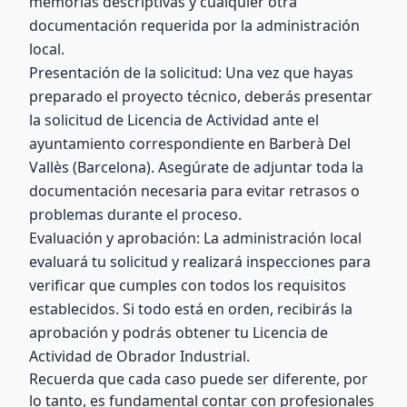
memorias descriptivas y cualquier otra
documentación requerida por la administración
local.
Presentación de la solicitud: Una vez que hayas
preparado el proyecto técnico, deberás presentar
la solicitud de Licencia de Actividad ante el
ayuntamiento correspondiente en Barberà Del
Vallès (Barcelona). Asegúrate de adjuntar toda la
documentación necesaria para evitar retrasos o
problemas durante el proceso.
Evaluación y aprobación: La administración local
evaluará tu solicitud y realizará inspecciones para
verificar que cumples con todos los requisitos
establecidos. Si todo está en orden, recibirás la
aprobación y podrás obtener tu Licencia de
Actividad de Obrador Industrial.
Recuerda que cada caso puede ser diferente, por
lo tanto, es fundamental contar con profesionales