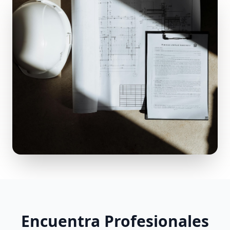
Encuentra Profesionales