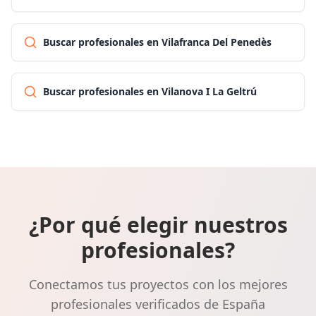
Buscar profesionales en Vilafranca Del Penedès
Buscar profesionales en Vilanova I La Geltrú
¿Por qué elegir nuestros
profesionales?
Conectamos tus proyectos con los mejores
profesionales verificados de España