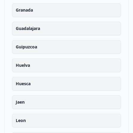
Granada
Guadalajara
Guipuzcoa
Huelva
Huesca
Jaen
Leon