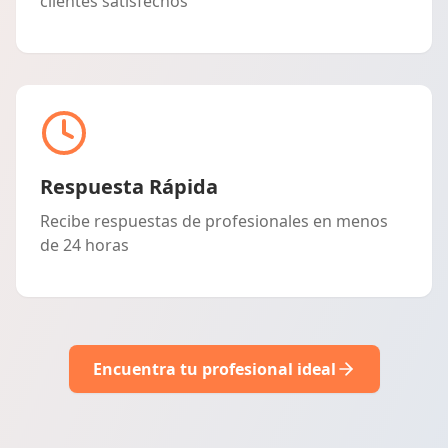
clientes satisfechos
Respuesta Rápida
Recibe respuestas de profesionales en menos
de 24 horas
Encuentra tu profesional ideal