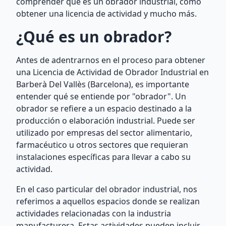
comprender qué es un obrador industrial, cómo
obtener una licencia de actividad y mucho más.
¿Qué es un obrador?
Antes de adentrarnos en el proceso para obtener
una Licencia de Actividad de Obrador Industrial en
Barberà Del Vallès (Barcelona), es importante
entender qué se entiende por "obrador". Un
obrador se refiere a un espacio destinado a la
producción o elaboración industrial. Puede ser
utilizado por empresas del sector alimentario,
farmacéutico u otros sectores que requieran
instalaciones específicas para llevar a cabo su
actividad.
En el caso particular del obrador industrial, nos
referimos a aquellos espacios donde se realizan
actividades relacionadas con la industria
manufacturera. Estas actividades pueden incluir