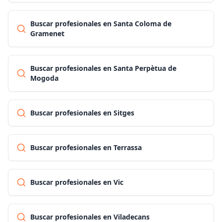
Buscar profesionales en Santa Coloma de
Gramenet
Buscar profesionales en Santa Perpètua de
Mogoda
Buscar profesionales en Sitges
Buscar profesionales en Terrassa
Buscar profesionales en Vic
Buscar profesionales en Viladecans