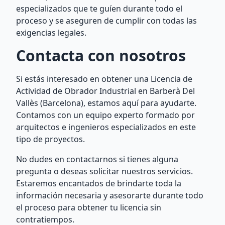
especializados que te guíen durante todo el
proceso y se aseguren de cumplir con todas las
exigencias legales.
Contacta con nosotros
Si estás interesado en obtener una Licencia de
Actividad de Obrador Industrial en Barberà Del
Vallès (Barcelona), estamos aquí para ayudarte.
Contamos con un equipo experto formado por
arquitectos e ingenieros especializados en este
tipo de proyectos.
No dudes en contactarnos si tienes alguna
pregunta o deseas solicitar nuestros servicios.
Estaremos encantados de brindarte toda la
información necesaria y asesorarte durante todo
el proceso para obtener tu licencia sin
contratiempos.