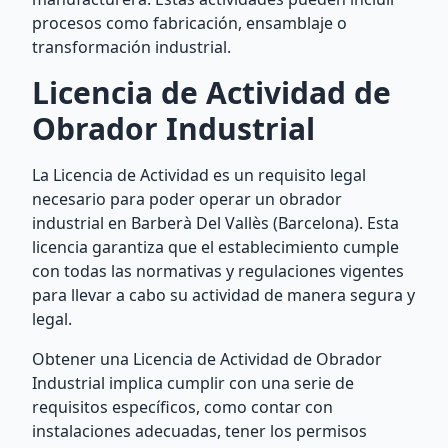
procesos como fabricación, ensamblaje o
transformación industrial.
Licencia de Actividad de
Obrador Industrial
La Licencia de Actividad es un requisito legal
necesario para poder operar un obrador
industrial en Barberà Del Vallès (Barcelona). Esta
licencia garantiza que el establecimiento cumple
con todas las normativas y regulaciones vigentes
para llevar a cabo su actividad de manera segura y
legal.
Obtener una Licencia de Actividad de Obrador
Industrial implica cumplir con una serie de
requisitos específicos, como contar con
instalaciones adecuadas, tener los permisos