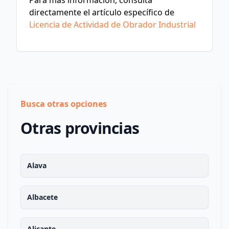
Para más información, consulta
directamente el artículo específico de
Licencia de Actividad de Obrador Industrial
Busca otras opciones
Otras provincias
Alava
Albacete
Alicante