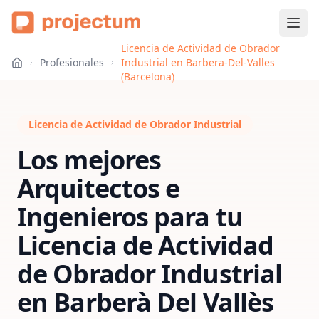
Licencia de Actividad de Obrador
Profesionales
Industrial en Barbera-Del-Valles
(Barcelona)
Licencia de Actividad de Obrador Industrial
Los mejores
Arquitectos e
Ingenieros para tu
Licencia de Actividad
de Obrador Industrial
en
Barberà Del Vallès