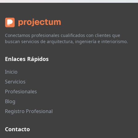
Conectamos profesionales cualificados con clientes que
buscan servicios de arquitectura, ingeniería e interiorismo.
Enlaces Rápidos
Inicio
Servicios
Profesionales
Blog
Registro Profesional
Contacto