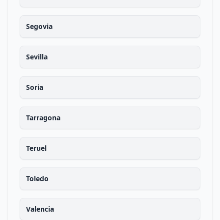
Segovia
Sevilla
Soria
Tarragona
Teruel
Toledo
Valencia