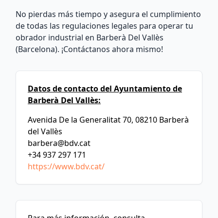
No pierdas más tiempo y asegura el cumplimiento
de todas las regulaciones legales para operar tu
obrador industrial en Barberà Del Vallès
(Barcelona). ¡Contáctanos ahora mismo!
Datos de contacto del Ayuntamiento de
Barberà Del Vallès:
Avenida De la Generalitat 70, 08210 Barberà
del Vallès
barbera@bdv.cat
+34 937 297 171
https://www.bdv.cat/