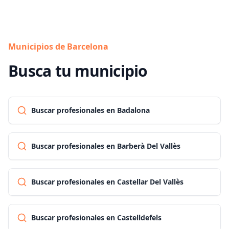
Municipios de Barcelona
Busca tu municipio
Buscar profesionales en Badalona
Buscar profesionales en Barberà Del Vallès
Buscar profesionales en Castellar Del Vallès
Buscar profesionales en Castelldefels