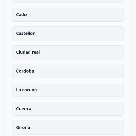
Cadiz
Castellon
Ciudad real
Cordoba
La coruna
Cuenca
Girona