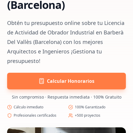
(Barcelona)
Obtén tu presupuesto online sobre tu Licencia
de Actividad de Obrador Industrial en Barberà
Del Vallès (Barcelona) con los mejores
Arquitectos e Ingenieros ¡Gestiona tu
presupuesto!
Calcular Honorarios
Sin compromiso · Respuesta inmediata · 100% Gratuito
Cálculo inmediato
100% Garantizado
Profesionales certificados
+500 proyectos