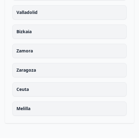
Valladolid
Bizkaia
Zamora
Zaragoza
Ceuta
Melilla