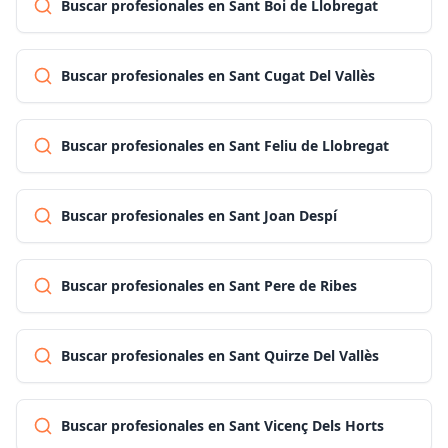
Buscar profesionales en Sant Boi de Llobregat
Buscar profesionales en Sant Cugat Del Vallès
Buscar profesionales en Sant Feliu de Llobregat
Buscar profesionales en Sant Joan Despí
Buscar profesionales en Sant Pere de Ribes
Buscar profesionales en Sant Quirze Del Vallès
Buscar profesionales en Sant Vicenç Dels Horts