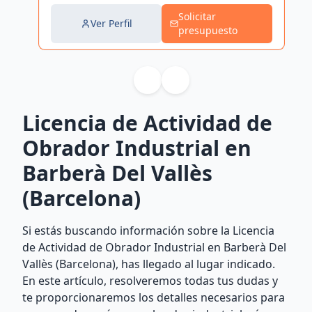
Solicitar
Ver Perfil
presupuesto
Licencia de Actividad de
Obrador Industrial en
Barberà Del Vallès
(Barcelona)
Si estás buscando información sobre la Licencia
de Actividad de Obrador Industrial en Barberà Del
Vallès (Barcelona), has llegado al lugar indicado.
En este artículo, resolveremos todas tus dudas y
te proporcionaremos los detalles necesarios para