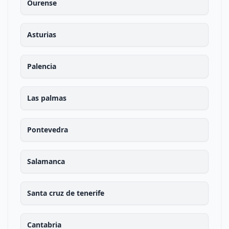
Ourense
Asturias
Palencia
Las palmas
Pontevedra
Salamanca
Santa cruz de tenerife
Cantabria