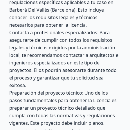
regulaciones específicas aplicables a tu caso en
Barberà Del Vallès (Barcelona). Esto incluye
conocer los requisitos legales y técnicos
necesarios para obtener la licencia.
Contacta a profesionales especializados: Para
asegurarte de cumplir con todos los requisitos
legales y técnicos exigidos por la administración
local, te recomendamos contactar a arquitectos e
ingenieros especializados en este tipo de
proyectos. Ellos podrán asesorarte durante todo
el proceso y garantizar que tu solicitud sea
exitosa.
Preparación del proyecto técnico: Uno de los
pasos fundamentales para obtener la Licencia es
preparar un proyecto técnico detallado que
cumpla con todas las normativas y regulaciones
vigentes. Este proyecto debe incluir planos,