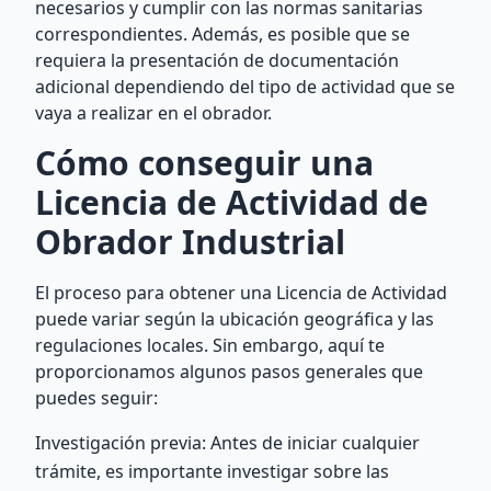
necesarios y cumplir con las normas sanitarias
correspondientes. Además, es posible que se
requiera la presentación de documentación
adicional dependiendo del tipo de actividad que se
vaya a realizar en el obrador.
Cómo conseguir una
Licencia de Actividad de
Obrador Industrial
El proceso para obtener una Licencia de Actividad
puede variar según la ubicación geográfica y las
regulaciones locales. Sin embargo, aquí te
proporcionamos algunos pasos generales que
puedes seguir:
Investigación previa: Antes de iniciar cualquier
trámite, es importante investigar sobre las