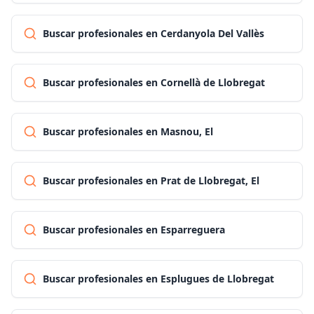
Buscar profesionales en Cerdanyola Del Vallès
Buscar profesionales en Cornellà de Llobregat
Buscar profesionales en Masnou, El
Buscar profesionales en Prat de Llobregat, El
Buscar profesionales en Esparreguera
Buscar profesionales en Esplugues de Llobregat