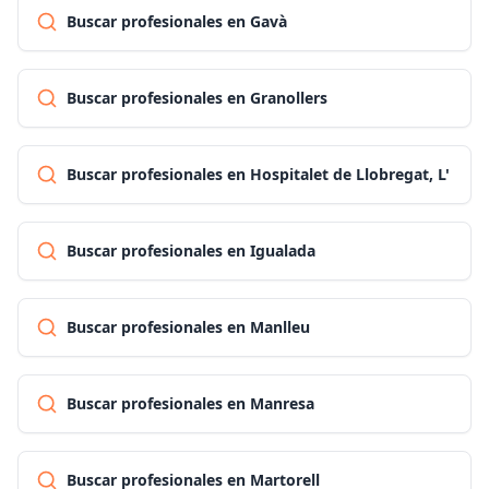
Buscar profesionales en Gavà
Buscar profesionales en Granollers
Buscar profesionales en Hospitalet de Llobregat, L'
Buscar profesionales en Igualada
Buscar profesionales en Manlleu
Buscar profesionales en Manresa
Buscar profesionales en Martorell