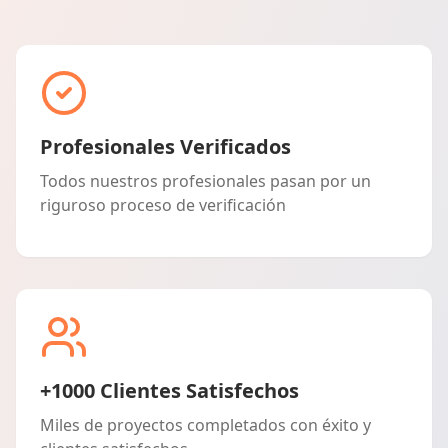
Profesionales Verificados
Todos nuestros profesionales pasan por un
riguroso proceso de verificación
+1000 Clientes Satisfechos
Miles de proyectos completados con éxito y