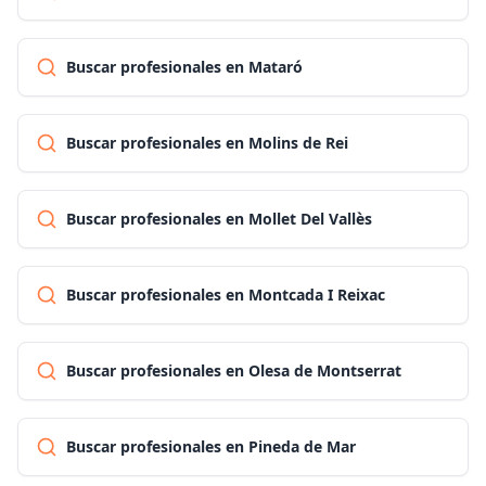
Buscar profesionales en Mataró
Buscar profesionales en Molins de Rei
Buscar profesionales en Mollet Del Vallès
Buscar profesionales en Montcada I Reixac
Buscar profesionales en Olesa de Montserrat
Buscar profesionales en Pineda de Mar