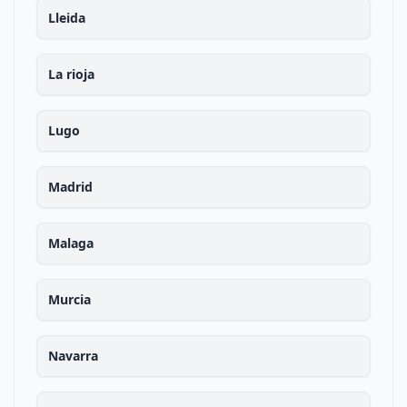
Lleida
La rioja
Lugo
Madrid
Malaga
Murcia
Navarra