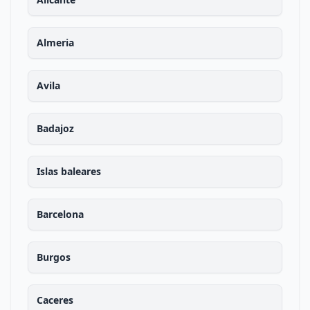
Almeria
Avila
Badajoz
Islas baleares
Barcelona
Burgos
Caceres