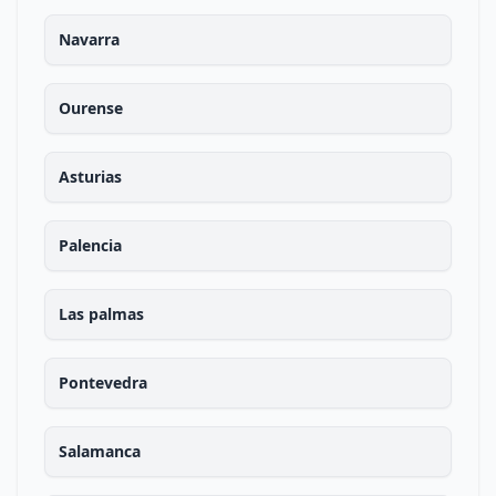
Navarra
Ourense
Asturias
Palencia
Las palmas
Pontevedra
Salamanca