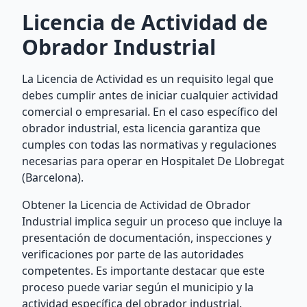
Licencia de Actividad de
Obrador Industrial
La Licencia de Actividad es un requisito legal que
debes cumplir antes de iniciar cualquier actividad
comercial o empresarial. En el caso específico del
obrador industrial, esta licencia garantiza que
cumples con todas las normativas y regulaciones
necesarias para operar en Hospitalet De Llobregat
(Barcelona).
Obtener la Licencia de Actividad de Obrador
Industrial implica seguir un proceso que incluye la
presentación de documentación, inspecciones y
verificaciones por parte de las autoridades
competentes. Es importante destacar que este
proceso puede variar según el municipio y la
actividad específica del obrador industrial.