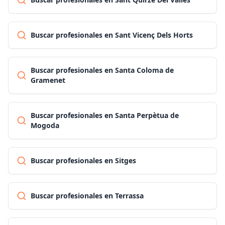
Buscar profesionales en Sant Vicenç Dels Horts
Buscar profesionales en Santa Coloma de
Gramenet
Buscar profesionales en Santa Perpètua de
Mogoda
Buscar profesionales en Sitges
Buscar profesionales en Terrassa