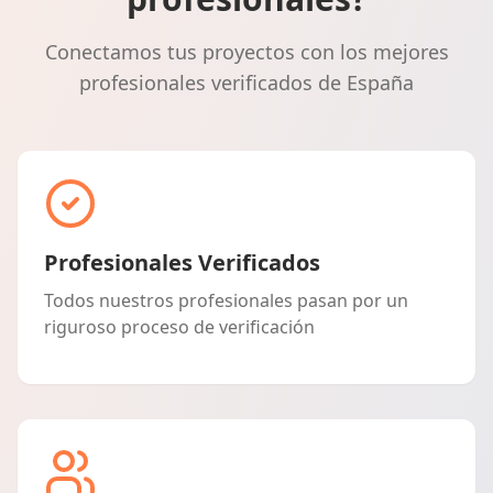
Conectamos tus proyectos con los mejores
profesionales verificados de España
Profesionales Verificados
Todos nuestros profesionales pasan por un
riguroso proceso de verificación