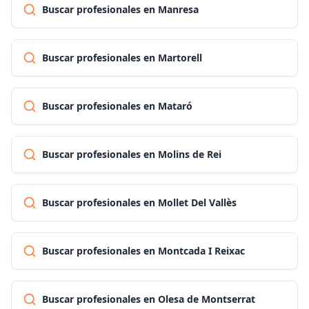
Buscar profesionales en Manresa
Buscar profesionales en Martorell
Buscar profesionales en Mataró
Buscar profesionales en Molins de Rei
Buscar profesionales en Mollet Del Vallès
Buscar profesionales en Montcada I Reixac
Buscar profesionales en Olesa de Montserrat