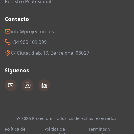
Registro Profesional
Contacto
info@projectum.es
+34 900 109 099
C/ Ciutat d'elx 19, Barcelona, 08027
Síguenos
© 2026 Projectum. Todos los derechos reservados.
Política de
Política de
Términos y