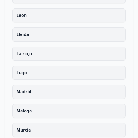
Leon
Lleida
La rioja
Lugo
Madrid
Malaga
Murcia