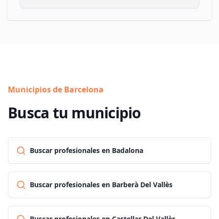
Municipios de Barcelona
Busca tu municipio
Buscar profesionales en Badalona
Buscar profesionales en Barberà Del Vallès
Buscar profesionales en Castellar Del Vallès