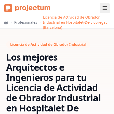
Licencia de Actividad de Obrador
Profesionales
Industrial en Hospitalet-De-Llobregat
(Barcelona)
Licencia de Actividad de Obrador Industrial
Los mejores
Arquitectos e
Ingenieros para tu
Licencia de Actividad
de Obrador Industrial
en
Hospitalet De