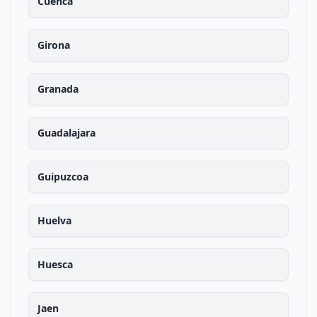
Cuenca
Girona
Granada
Guadalajara
Guipuzcoa
Huelva
Huesca
Jaen