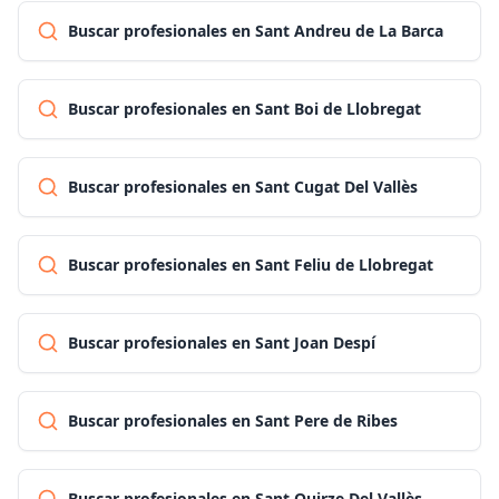
Buscar profesionales en Sant Andreu de La Barca
Buscar profesionales en Sant Boi de Llobregat
Buscar profesionales en Sant Cugat Del Vallès
Buscar profesionales en Sant Feliu de Llobregat
Buscar profesionales en Sant Joan Despí
Buscar profesionales en Sant Pere de Ribes
Buscar profesionales en Sant Quirze Del Vallès