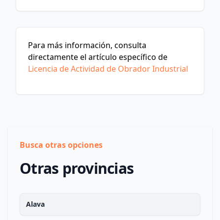
Para más información, consulta
directamente el artículo específico de
Licencia de Actividad de Obrador Industrial
Busca otras opciones
Otras provincias
Alava