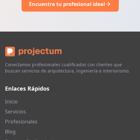
Encuentra tu profesional ideal
Conectamos profesionales cualificados con clientes que
buscan servicios de arquitectura, ingeniería e interiorismo.
Enlaces Rápidos
Inicio
Servicios
Profesionales
Blog