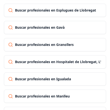
Buscar profesionales en Esplugues de Llobregat
Buscar profesionales en Gavà
Buscar profesionales en Granollers
Buscar profesionales en Hospitalet de Llobregat, L'
Buscar profesionales en Igualada
Buscar profesionales en Manlleu