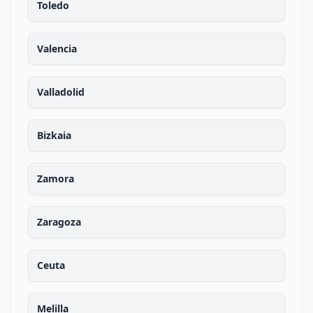
Toledo
Valencia
Valladolid
Bizkaia
Zamora
Zaragoza
Ceuta
Melilla