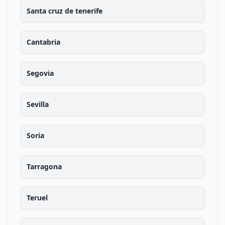
Santa cruz de tenerife
Cantabria
Segovia
Sevilla
Soria
Tarragona
Teruel