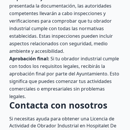
presentada la documentación, las autoridades
competentes llevarán a cabo inspecciones y
verificaciones para comprobar que tu obrador
industrial cumple con todas las normativas
establecidas. Estas inspecciones pueden incluir
aspectos relacionados con seguridad, medio
ambiente y accesibilidad.
Aprobación final:
Si tu obrador industrial cumple
con todos los requisitos legales, recibirás la
aprobación final por parte del Ayuntamiento. Esto
significa que puedes comenzar tus actividades
comerciales o empresariales sin problemas
legales.
Contacta con nosotros
Si necesitas ayuda para obtener una Licencia de
Actividad de Obrador Industrial en Hospitalet De