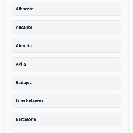
Albacete
Alicante
Almeria
Avila
Badajoz
Islas baleares
Barcelona