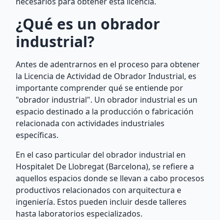
necesarios para obtener esta licencia.
¿Qué es un obrador
industrial?
Antes de adentrarnos en el proceso para obtener
la Licencia de Actividad de Obrador Industrial, es
importante comprender qué se entiende por
"obrador industrial". Un obrador industrial es un
espacio destinado a la producción o fabricación
relacionada con actividades industriales
específicas.
En el caso particular del obrador industrial en
Hospitalet De Llobregat (Barcelona), se refiere a
aquellos espacios donde se llevan a cabo procesos
productivos relacionados con arquitectura e
ingeniería. Estos pueden incluir desde talleres
hasta laboratorios especializados.