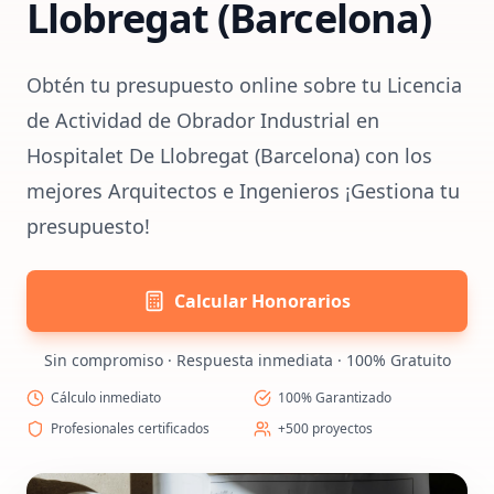
Llobregat (Barcelona)
Obtén tu presupuesto online sobre tu Licencia
de Actividad de Obrador Industrial en
Hospitalet De Llobregat (Barcelona) con los
mejores Arquitectos e Ingenieros ¡Gestiona tu
presupuesto!
Calcular Honorarios
Sin compromiso · Respuesta inmediata · 100% Gratuito
Cálculo inmediato
100% Garantizado
Profesionales certificados
+500 proyectos