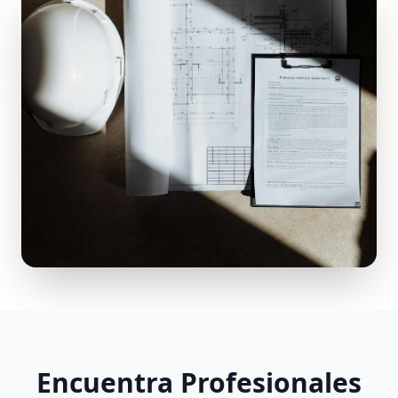
Encuentra Profesionales