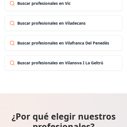
Buscar profesionales en Vic
Buscar profesionales en Viladecans
Buscar profesionales en Vilafranca Del Penedès
Buscar profesionales en Vilanova I La Geltrú
¿Por qué elegir nuestros
profesionales?