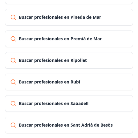
Buscar profesionales en Pineda de Mar
Buscar profesionales en Premià de Mar
Buscar profesionales en Ripollet
Buscar profesionales en Rubí
Buscar profesionales en Sabadell
Buscar profesionales en Sant Adrià de Besòs