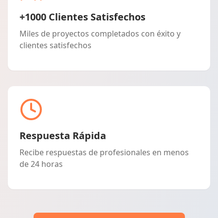
+1000 Clientes Satisfechos
Miles de proyectos completados con éxito y
clientes satisfechos
Respuesta Rápida
Recibe respuestas de profesionales en menos
de 24 horas