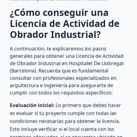
¿Cómo conseguir una
Licencia de Actividad de
Obrador Industrial?
A continuación, te explicaremos los pasos
generales para obtener una Licencia de Actividad
de Obrador Industrial en Hospitalet De Llobregat
(Barcelona). Recuerda que es fundamental
consultar con profesionales especializados en
arquitectura e ingeniería para asegurarte de
cumplir con todos los requisitos específicos:
Evaluación inicial:
Lo primero que debes hacer
es evaluar si tu proyecto cumple con todas las
condiciones necesarias para obtener la licencia.
Esto incluye verificar si el local cuenta con los