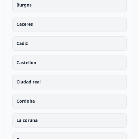
Burgos
Caceres
Cadiz
Castellon
Ciudad real
Cordoba
La coruna