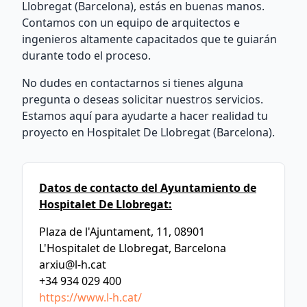
Llobregat (Barcelona), estás en buenas manos.
Contamos con un equipo de arquitectos e
ingenieros altamente capacitados que te guiarán
durante todo el proceso.
No dudes en contactarnos si tienes alguna
pregunta o deseas solicitar nuestros servicios.
Estamos aquí para ayudarte a hacer realidad tu
proyecto en Hospitalet De Llobregat (Barcelona).
Datos de contacto del Ayuntamiento de
Hospitalet De Llobregat:
Plaza de l'Ajuntament, 11, 08901
L'Hospitalet de Llobregat, Barcelona
arxiu@l-h.cat
+34 934 029 400
https://www.l-h.cat/