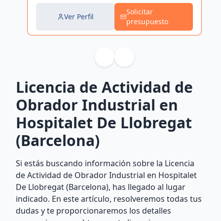
Solicitar
Ver Perfil
presupuesto
Licencia de Actividad de
Obrador Industrial en
Hospitalet De Llobregat
(Barcelona)
Si estás buscando información sobre la Licencia
de Actividad de Obrador Industrial en Hospitalet
De Llobregat (Barcelona), has llegado al lugar
indicado. En este artículo, resolveremos todas tus
dudas y te proporcionaremos los detalles