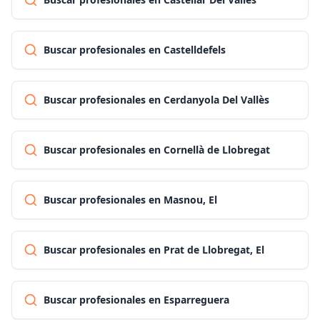
Buscar profesionales en Castelldefels
Buscar profesionales en Cerdanyola Del Vallès
Buscar profesionales en Cornellà de Llobregat
Buscar profesionales en Masnou, El
Buscar profesionales en Prat de Llobregat, El
Buscar profesionales en Esparreguera