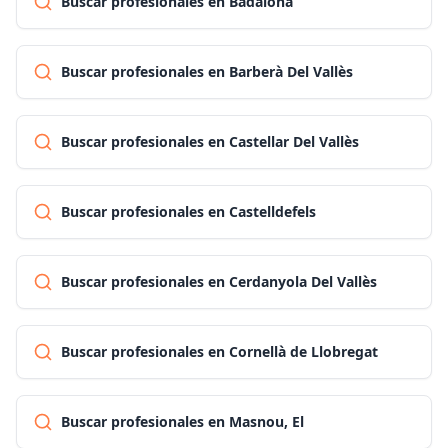
Buscar profesionales en Badalona
Buscar profesionales en Barberà Del Vallès
Buscar profesionales en Castellar Del Vallès
Buscar profesionales en Castelldefels
Buscar profesionales en Cerdanyola Del Vallès
Buscar profesionales en Cornellà de Llobregat
Buscar profesionales en Masnou, El