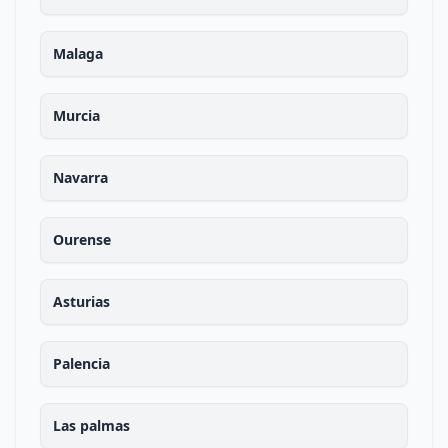
Malaga
Murcia
Navarra
Ourense
Asturias
Palencia
Las palmas