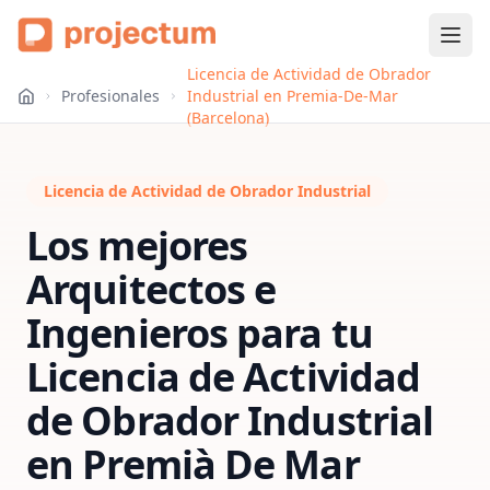
Licencia de Actividad de Obrador
Profesionales
Industrial en Premia-De-Mar
(Barcelona)
Licencia de Actividad de Obrador Industrial
Los mejores
Arquitectos e
Ingenieros para tu
Licencia de Actividad
de Obrador Industrial
en
Premià De Mar