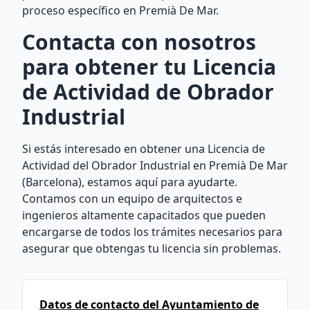
proceso específico en Premià De Mar.
Contacta con nosotros
para obtener tu Licencia
de Actividad de Obrador
Industrial
Si estás interesado en obtener una Licencia de
Actividad del Obrador Industrial en Premià De Mar
(Barcelona), estamos aquí para ayudarte.
Contamos con un equipo de arquitectos e
ingenieros altamente capacitados que pueden
encargarse de todos los trámites necesarios para
asegurar que obtengas tu licencia sin problemas.
Datos de contacto del Ayuntamiento de