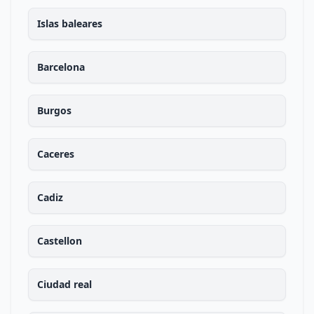
Islas baleares
Barcelona
Burgos
Caceres
Cadiz
Castellon
Ciudad real