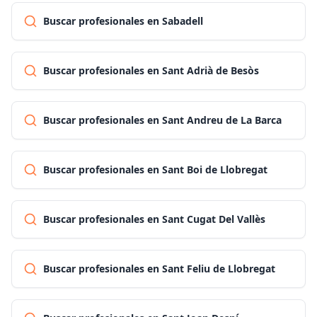
Buscar profesionales en Sabadell
Buscar profesionales en Sant Adrià de Besòs
Buscar profesionales en Sant Andreu de La Barca
Buscar profesionales en Sant Boi de Llobregat
Buscar profesionales en Sant Cugat Del Vallès
Buscar profesionales en Sant Feliu de Llobregat