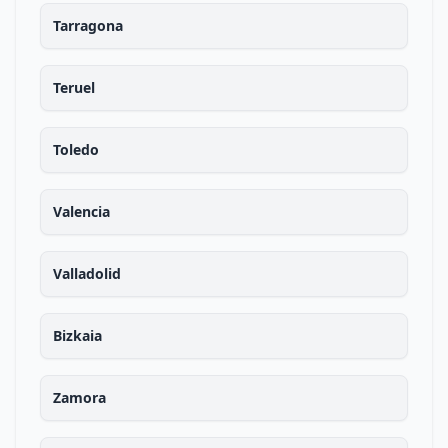
Tarragona
Teruel
Toledo
Valencia
Valladolid
Bizkaia
Zamora