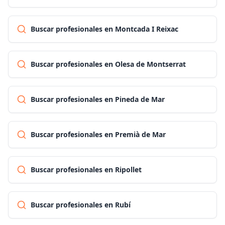
Buscar profesionales en Montcada I Reixac
Buscar profesionales en Olesa de Montserrat
Buscar profesionales en Pineda de Mar
Buscar profesionales en Premià de Mar
Buscar profesionales en Ripollet
Buscar profesionales en Rubí