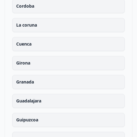
Cordoba
La coruna
Cuenca
Girona
Granada
Guadalajara
Guipuzcoa