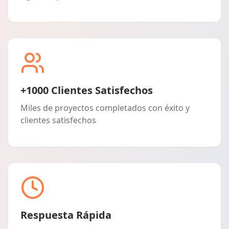
+1000 Clientes Satisfechos
Miles de proyectos completados con éxito y
clientes satisfechos
Respuesta Rápida