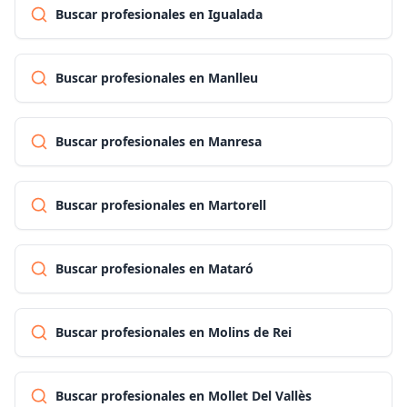
Buscar profesionales en Igualada
Buscar profesionales en Manlleu
Buscar profesionales en Manresa
Buscar profesionales en Martorell
Buscar profesionales en Mataró
Buscar profesionales en Molins de Rei
Buscar profesionales en Mollet Del Vallès