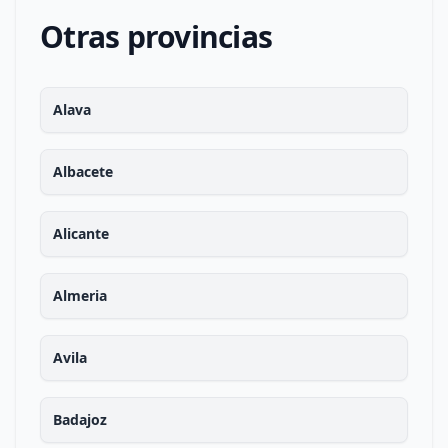
Otras provincias
Alava
Albacete
Alicante
Almeria
Avila
Badajoz