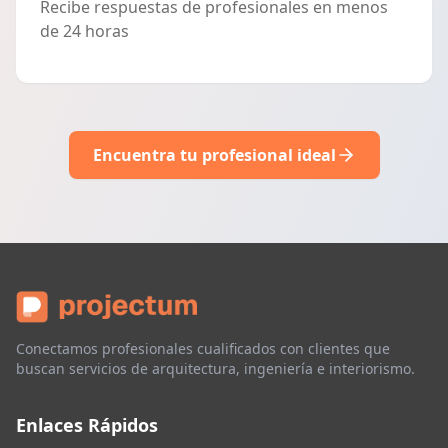
Recibe respuestas de profesionales en menos
de 24 horas
Encuentra tu profesional ideal
Conectamos profesionales cualificados con clientes que
buscan servicios de arquitectura, ingeniería e interiorismo.
Enlaces Rápidos