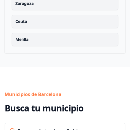
Zaragoza
Ceuta
Melilla
Municipios de Barcelona
Busca tu municipio