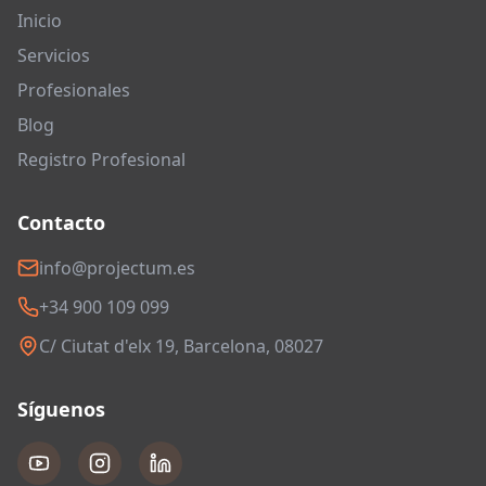
Inicio
Servicios
Profesionales
Blog
Registro Profesional
Contacto
info@projectum.es
+34 900 109 099
C/ Ciutat d'elx 19, Barcelona, 08027
Síguenos