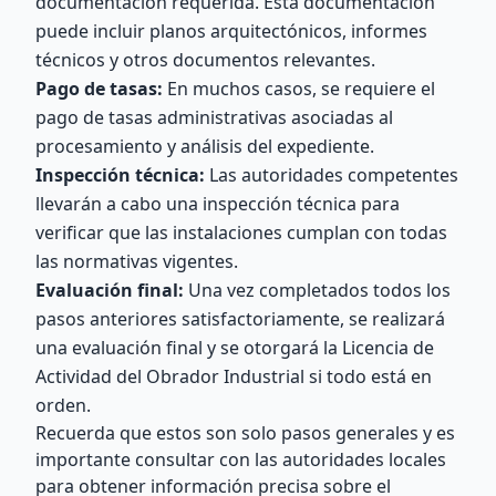
documentación requerida. Esta documentación
puede incluir planos arquitectónicos, informes
técnicos y otros documentos relevantes.
Pago de tasas:
En muchos casos, se requiere el
pago de tasas administrativas asociadas al
procesamiento y análisis del expediente.
Inspección técnica:
Las autoridades competentes
llevarán a cabo una inspección técnica para
verificar que las instalaciones cumplan con todas
las normativas vigentes.
Evaluación final:
Una vez completados todos los
pasos anteriores satisfactoriamente, se realizará
una evaluación final y se otorgará la Licencia de
Actividad del Obrador Industrial si todo está en
orden.
Recuerda que estos son solo pasos generales y es
importante consultar con las autoridades locales
para obtener información precisa sobre el