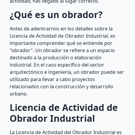
actividad, has llegado al lugar correcto.
¿Qué es un obrador?
Antes de adentrarnos en los detalles sobre la
Licencia de Actividad de Obrador Industrial, es
importante comprender qué se entiende por
"obrador". Un obrador se refiere a un espacio
destinado a la producción o elaboración
industrial. En el caso específico del sector
arquitectónico e ingeniería, un obrador puede ser
utilizado para llevar a cabo proyectos
relacionados con la construcción y desarrollo
urbano.
Licencia de Actividad de
Obrador Industrial
La Licencia de Actividad del Obrador Industrial es