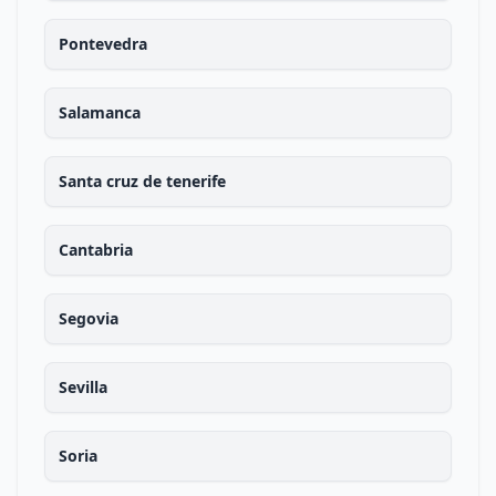
Pontevedra
Salamanca
Santa cruz de tenerife
Cantabria
Segovia
Sevilla
Soria