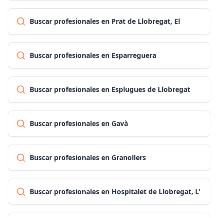
Buscar profesionales en Prat de Llobregat, El
Buscar profesionales en Esparreguera
Buscar profesionales en Esplugues de Llobregat
Buscar profesionales en Gavà
Buscar profesionales en Granollers
Buscar profesionales en Hospitalet de Llobregat, L'