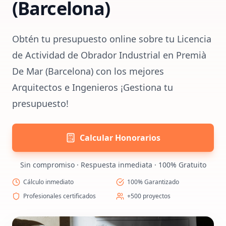
(Barcelona)
Obtén tu presupuesto online sobre tu Licencia
de Actividad de Obrador Industrial en Premià
De Mar (Barcelona) con los mejores
Arquitectos e Ingenieros ¡Gestiona tu
presupuesto!
Calcular Honorarios
Sin compromiso · Respuesta inmediata · 100% Gratuito
Cálculo inmediato
100% Garantizado
Profesionales certificados
+500 proyectos