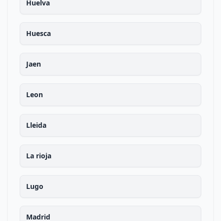
Huelva
Huesca
Jaen
Leon
Lleida
La rioja
Lugo
Madrid