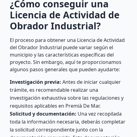
¿Cómo conseguir una
Licencia de Actividad de
Obrador Industrial?
El proceso para obtener una Licencia de Actividad
del Obrador Industrial puede variar según el
municipio y las características específicas del
proyecto. Sin embargo, aquí te proporcionamos
algunos pasos generales que pueden ayudarte:
Investigación previa:
Antes de iniciar cualquier
trámite, es recomendable realizar una
investigación exhaustiva sobre las regulaciones y
requisitos aplicables en Premià De Mar.
Solicitud y documentación:
Una vez recopilada
toda la información necesaria, deberás completar
la solicitud correspondiente junto con la