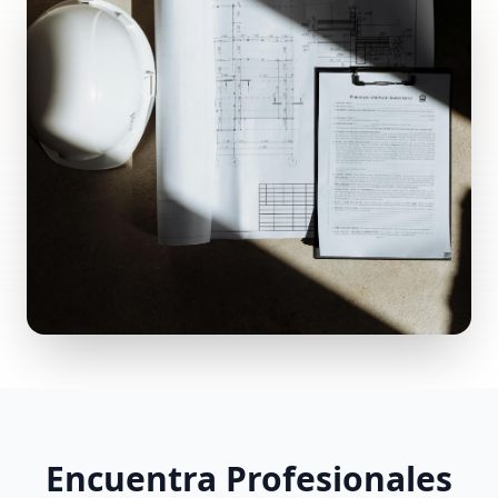
Encuentra Profesionales