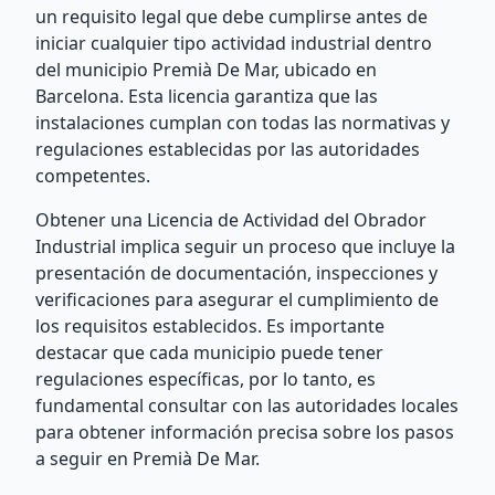
un requisito legal que debe cumplirse antes de
iniciar cualquier tipo actividad industrial dentro
del municipio Premià De Mar, ubicado en
Barcelona. Esta licencia garantiza que las
instalaciones cumplan con todas las normativas y
regulaciones establecidas por las autoridades
competentes.
Obtener una Licencia de Actividad del Obrador
Industrial implica seguir un proceso que incluye la
presentación de documentación, inspecciones y
verificaciones para asegurar el cumplimiento de
los requisitos establecidos. Es importante
destacar que cada municipio puede tener
regulaciones específicas, por lo tanto, es
fundamental consultar con las autoridades locales
para obtener información precisa sobre los pasos
a seguir en Premià De Mar.