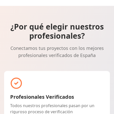
¿Por qué elegir nuestros
profesionales?
Conectamos tus proyectos con los mejores
profesionales verificados de España
Profesionales Verificados
Todos nuestros profesionales pasan por un
riguroso proceso de verificación