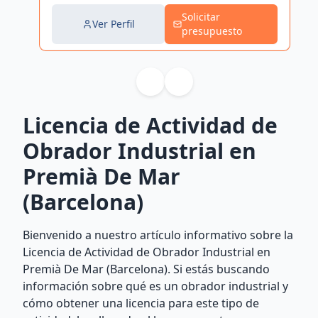
Solicitar
Ver Perfil
presupuesto
Licencia de Actividad de
Obrador Industrial en
Premià De Mar
(Barcelona)
Bienvenido a nuestro artículo informativo sobre la
Licencia de Actividad de Obrador Industrial en
Premià De Mar (Barcelona). Si estás buscando
información sobre qué es un obrador industrial y
cómo obtener una licencia para este tipo de