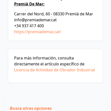
Premià De Mar:
Carrer del Nord, 60 - 08330 Premià de Mar
info@premiademar.cat
+34 937 417 400
https://premiademar.cat/
Para más información, consulta
directamente el artículo específico de
Licencia de Actividad de Obrador Industrial
Busca otras opciones