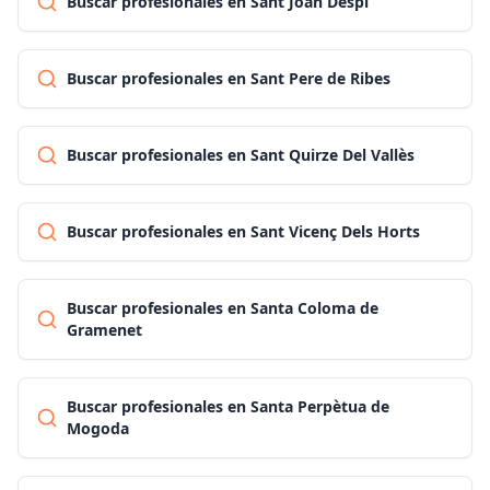
Buscar profesionales en Sant Joan Despí
Buscar profesionales en Sant Pere de Ribes
Buscar profesionales en Sant Quirze Del Vallès
Buscar profesionales en Sant Vicenç Dels Horts
Buscar profesionales en Santa Coloma de
Gramenet
Buscar profesionales en Santa Perpètua de
Mogoda