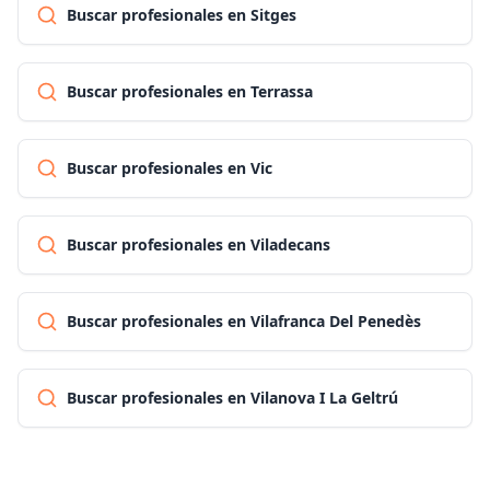
Buscar profesionales en Sitges
Buscar profesionales en Terrassa
Buscar profesionales en Vic
Buscar profesionales en Viladecans
Buscar profesionales en Vilafranca Del Penedès
Buscar profesionales en Vilanova I La Geltrú