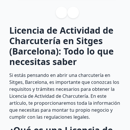
Licencia de Actividad de
Charcutería en Sitges
(Barcelona): Todo lo que
necesitas saber
Si estás pensando en abrir una charcutería en
Sitges, Barcelona, es importante que conozcas los
requisitos y trámites necesarios para obtener la
Licencia de Actividad de Charcutería. En este
artículo, te proporcionaremos toda la información
que necesitas para montar tu propio negocio y
cumplir con las regulaciones legales.