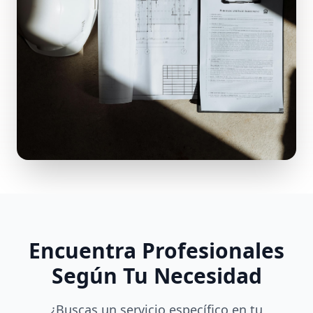
Encuentra Profesionales
Según Tu Necesidad
¿Buscas un servicio específico en tu