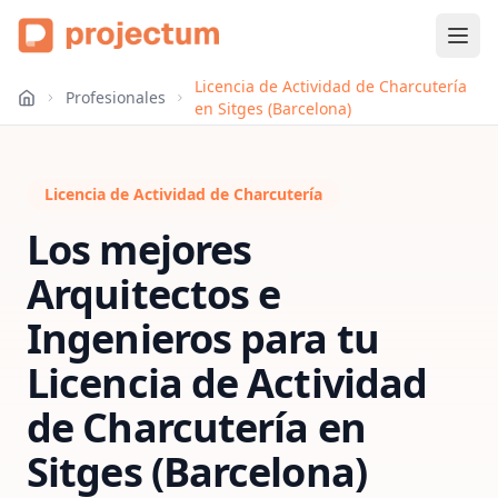
Licencia de Actividad de Charcutería
Profesionales
en Sitges (Barcelona)
Licencia de Actividad de Charcutería
Los mejores
Arquitectos e
Ingenieros para tu
Licencia de Actividad
de Charcutería
en
Sitges (Barcelona)