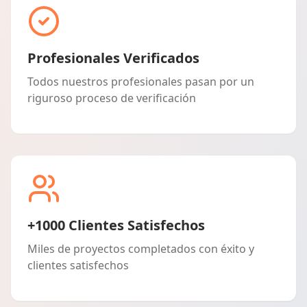
Profesionales Verificados
Todos nuestros profesionales pasan por un
riguroso proceso de verificación
+1000 Clientes Satisfechos
Miles de proyectos completados con éxito y
clientes satisfechos