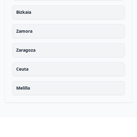
Bizkaia
Zamora
Zaragoza
Ceuta
Melilla