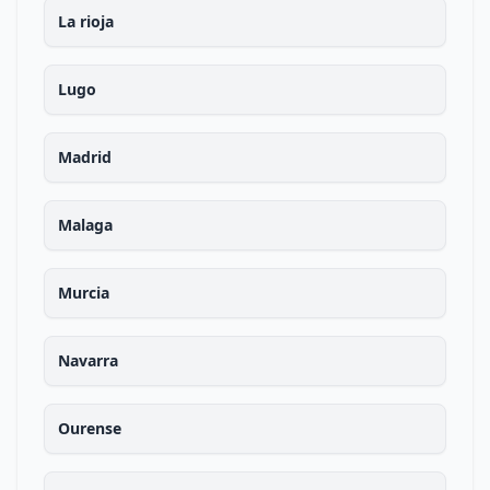
La rioja
Lugo
Madrid
Malaga
Murcia
Navarra
Ourense