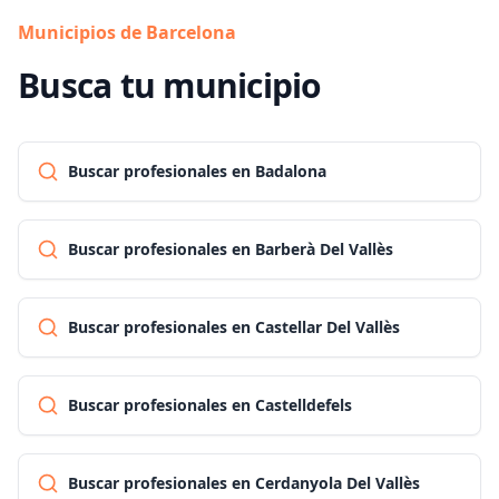
Municipios de Barcelona
Busca tu municipio
Buscar profesionales en Badalona
Buscar profesionales en Barberà Del Vallès
Buscar profesionales en Castellar Del Vallès
Buscar profesionales en Castelldefels
Buscar profesionales en Cerdanyola Del Vallès