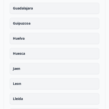
Guadalajara
Guipuzcoa
Huelva
Huesca
Jaen
Leon
Lleida