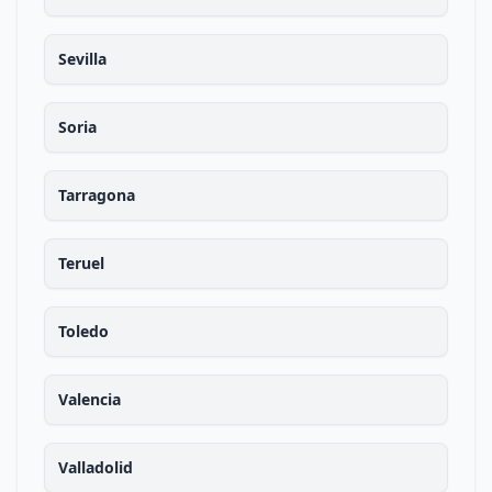
Sevilla
Soria
Tarragona
Teruel
Toledo
Valencia
Valladolid