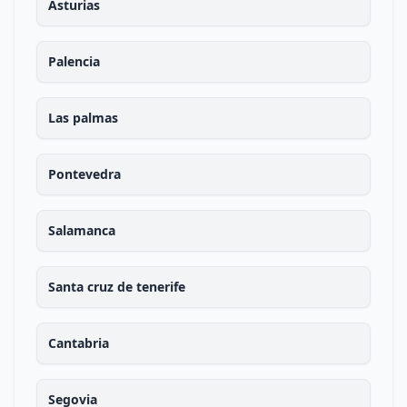
Asturias
Palencia
Las palmas
Pontevedra
Salamanca
Santa cruz de tenerife
Cantabria
Segovia