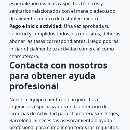
especializado evaluará aspectos técnicos y
sanitarios relacionados con el manejo adecuado
de alimentos dentro del establecimiento.
Pago e inicio actividad:
Una vez aprobada tu
solicitud y cumplidos todos los requisitos, deberás
abonar las tasas correspondientes. Luego podrás
iniciar oficialmente tu actividad comercial como
charcutero/a.
Contacta con nosotros
para obtener ayuda
profesional
Nuestro equipo cuenta con arquitectos e
ingenieros especializados en la obtención de
Licencias de Actividad para charcuterías en Sitges,
Barcelona. Si necesitas asesoramiento o ayuda
profesional para cumplir con todos los requisitos