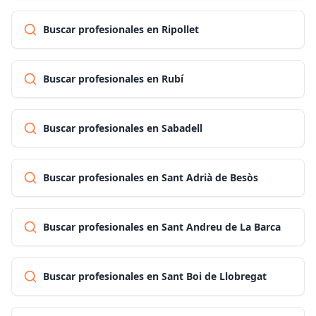
Buscar profesionales en Ripollet
Buscar profesionales en Rubí
Buscar profesionales en Sabadell
Buscar profesionales en Sant Adrià de Besòs
Buscar profesionales en Sant Andreu de La Barca
Buscar profesionales en Sant Boi de Llobregat