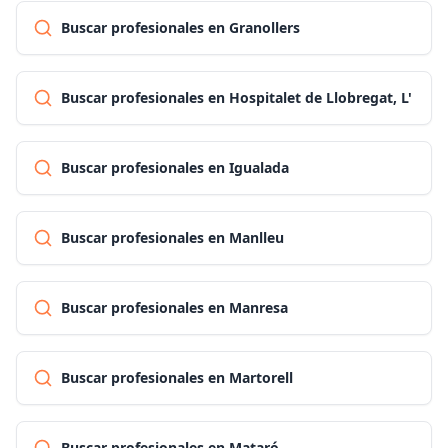
Buscar profesionales en Granollers
Buscar profesionales en Hospitalet de Llobregat, L'
Buscar profesionales en Igualada
Buscar profesionales en Manlleu
Buscar profesionales en Manresa
Buscar profesionales en Martorell
Buscar profesionales en Mataró