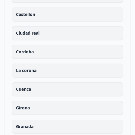
Castellon
Ciudad real
Cordoba
La coruna
Cuenca
Girona
Granada