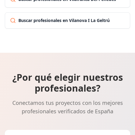
Buscar profesionales en Vilanova I La Geltrú
¿Por qué elegir nuestros
profesionales?
Conectamos tus proyectos con los mejores
profesionales verificados de España