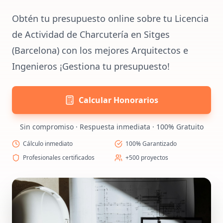
Obtén tu presupuesto online sobre tu Licencia
de Actividad de Charcutería en Sitges
(Barcelona) con los mejores Arquitectos e
Ingenieros ¡Gestiona tu presupuesto!
Calcular Honorarios
Sin compromiso · Respuesta inmediata · 100% Gratuito
Cálculo inmediato
100% Garantizado
Profesionales certificados
+500 proyectos