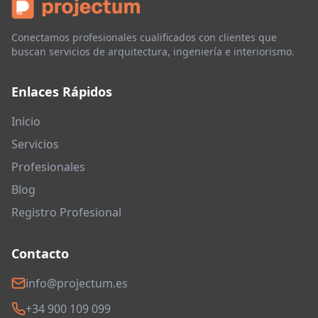
Conectamos profesionales cualificados con clientes que
buscan servicios de arquitectura, ingeniería e interiorismo.
Enlaces Rápidos
Inicio
Servicios
Profesionales
Blog
Registro Profesional
Contacto
info@projectum.es
+34 900 109 099