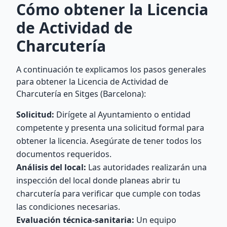
Cómo obtener la Licencia
de Actividad de
Charcutería
A continuación te explicamos los pasos generales
para obtener la Licencia de Actividad de
Charcutería en Sitges (Barcelona):
Solicitud:
Dirígete al Ayuntamiento o entidad
competente y presenta una solicitud formal para
obtener la licencia. Asegúrate de tener todos los
documentos requeridos.
Análisis del local:
Las autoridades realizarán una
inspección del local donde planeas abrir tu
charcutería para verificar que cumple con todas
las condiciones necesarias.
Evaluación técnica-sanitaria:
Un equipo