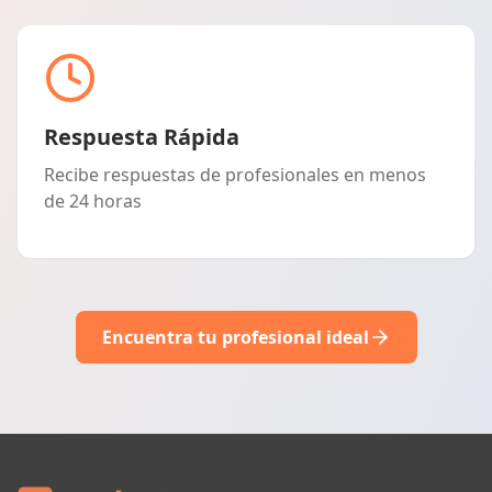
Respuesta Rápida
Recibe respuestas de profesionales en menos
de 24 horas
Encuentra tu profesional ideal