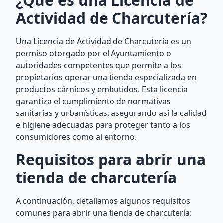
¿Qué es una Licencia de
Actividad de Charcutería?
Una Licencia de Actividad de Charcutería es un
permiso otorgado por el Ayuntamiento o
autoridades competentes que permite a los
propietarios operar una tienda especializada en
productos cárnicos y embutidos. Esta licencia
garantiza el cumplimiento de normativas
sanitarias y urbanísticas, asegurando así la calidad
e higiene adecuadas para proteger tanto a los
consumidores como al entorno.
Requisitos para abrir una
tienda de charcutería
A continuación, detallamos algunos requisitos
comunes para abrir una tienda de charcutería: