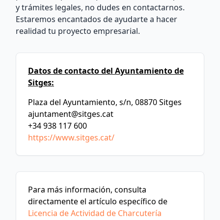
y trámites legales, no dudes en contactarnos.
Estaremos encantados de ayudarte a hacer
realidad tu proyecto empresarial.
Datos de contacto del Ayuntamiento de
Sitges:
Plaza del Ayuntamiento, s/n, 08870 Sitges
ajuntament@sitges.cat
+34 938 117 600
https://www.sitges.cat/
Para más información, consulta
directamente el artículo específico de
Licencia de Actividad de Charcutería