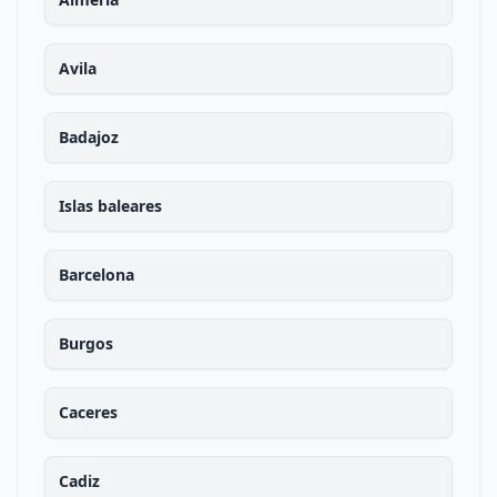
Avila
Badajoz
Islas baleares
Barcelona
Burgos
Caceres
Cadiz