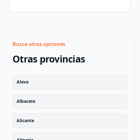
Busca otras opciones
Otras provincias
Alava
Albacete
Alicante
Almeria