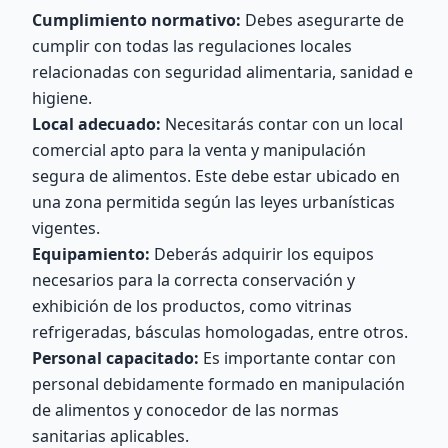
Cumplimiento normativo:
Debes asegurarte de
cumplir con todas las regulaciones locales
relacionadas con seguridad alimentaria, sanidad e
higiene.
Local adecuado:
Necesitarás contar con un local
comercial apto para la venta y manipulación
segura de alimentos. Este debe estar ubicado en
una zona permitida según las leyes urbanísticas
vigentes.
Equipamiento:
Deberás adquirir los equipos
necesarios para la correcta conservación y
exhibición de los productos, como vitrinas
refrigeradas, básculas homologadas, entre otros.
Personal capacitado:
Es importante contar con
personal debidamente formado en manipulación
de alimentos y conocedor de las normas
sanitarias aplicables.