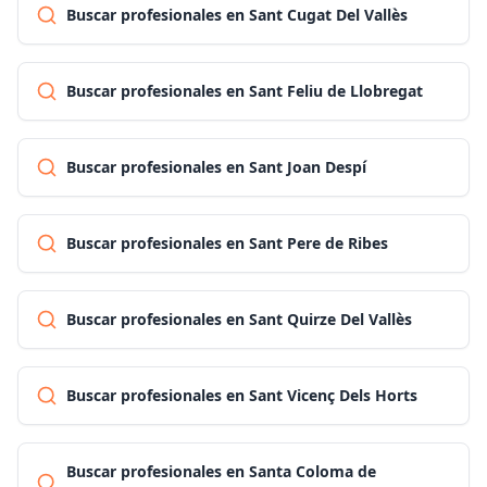
Buscar profesionales en Sant Cugat Del Vallès
Buscar profesionales en Sant Feliu de Llobregat
Buscar profesionales en Sant Joan Despí
Buscar profesionales en Sant Pere de Ribes
Buscar profesionales en Sant Quirze Del Vallès
Buscar profesionales en Sant Vicenç Dels Horts
Buscar profesionales en Santa Coloma de