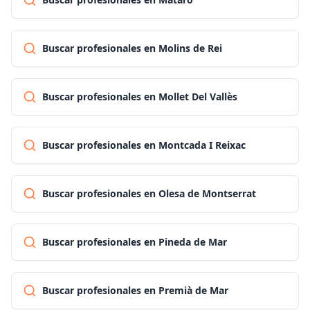
Buscar profesionales en Molins de Rei
Buscar profesionales en Mollet Del Vallès
Buscar profesionales en Montcada I Reixac
Buscar profesionales en Olesa de Montserrat
Buscar profesionales en Pineda de Mar
Buscar profesionales en Premià de Mar