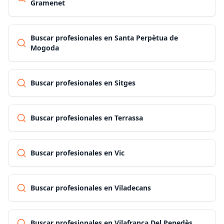
Gramenet
Buscar profesionales en Santa Perpètua de
Mogoda
Buscar profesionales en Sitges
Buscar profesionales en Terrassa
Buscar profesionales en Vic
Buscar profesionales en Viladecans
Buscar profesionales en Vilafranca Del Penedès