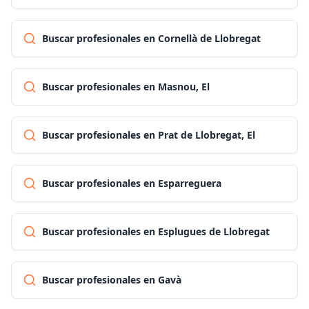
Buscar profesionales en Cornellà de Llobregat
Buscar profesionales en Masnou, El
Buscar profesionales en Prat de Llobregat, El
Buscar profesionales en Esparreguera
Buscar profesionales en Esplugues de Llobregat
Buscar profesionales en Gavà