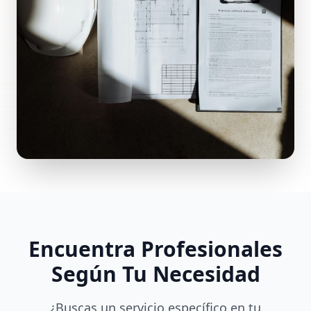
Encuentra Profesionales
Según Tu Necesidad
¿Buscas un servicio específico en tu