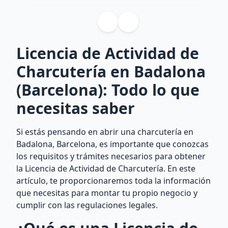
Licencia de Actividad de
Charcutería en Badalona
(Barcelona): Todo lo que
necesitas saber
Si estás pensando en abrir una charcutería en
Badalona, Barcelona, es importante que conozcas
los requisitos y trámites necesarios para obtener
la Licencia de Actividad de Charcutería. En este
artículo, te proporcionaremos toda la información
que necesitas para montar tu propio negocio y
cumplir con las regulaciones legales.