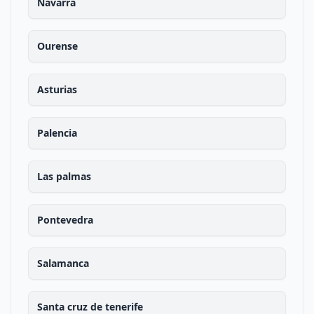
Navarra
Ourense
Asturias
Palencia
Las palmas
Pontevedra
Salamanca
Santa cruz de tenerife