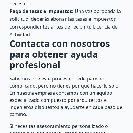
necesario.
Pago de tasas e impuestos:
Una vez aprobada la
solicitud, deberás abonar las tasas e impuestos
correspondientes antes de recibir tu Licencia de
Actividad.
Contacta con nosotros
para obtener ayuda
profesional
Sabemos que este proceso puede parecer
complicado, pero no tienes por qué hacerlo solo.
En nuestra empresa contamos con un equipo
especializado compuesto por arquitectos e
ingenieros dispuestos a ayudarte en cada paso del
camino.
Si necesitas asesoramiento personalizado o