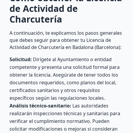
de Actividad de
Charcutería
A continuación, te explicamos los pasos generales
que debes seguir para obtener tu Licencia de
Actividad de Charcutería en Badalona (Barcelona):
Solicitud:
Dirígete al Ayuntamiento o entidad
competente y presenta una solicitud formal para
obtener la licencia. Asegúrate de tener todos los
documentos requeridos, como planos del local,
certificados sanitarios y otros requisitos
específicos según las regulaciones locales.
Análisis técnico-sanitario:
Las autoridades
realizarán inspecciones técnicas y sanitarias para
verificar el cumplimiento normativo. Pueden
solicitar modificaciones o mejoras si consideran