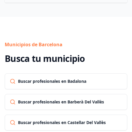
Municipios de Barcelona
Busca tu municipio
Buscar profesionales en Badalona
Buscar profesionales en Barberà Del Vallès
Buscar profesionales en Castellar Del Vallès