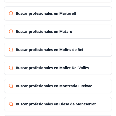
Buscar profesionales en Martorell
Buscar profesionales en Mataró
Buscar profesionales en Molins de Rei
Buscar profesionales en Mollet Del Vallès
Buscar profesionales en Montcada I Reixac
Buscar profesionales en Olesa de Montserrat