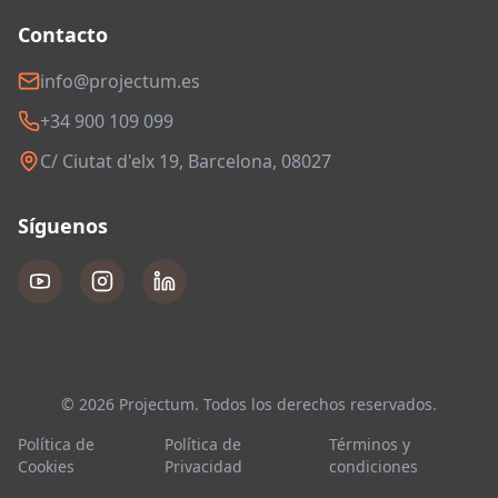
Contacto
info@projectum.es
+34 900 109 099
C/ Ciutat d'elx 19, Barcelona, 08027
Síguenos
© 2026 Projectum. Todos los derechos reservados.
Política de
Política de
Términos y
Cookies
Privacidad
condiciones