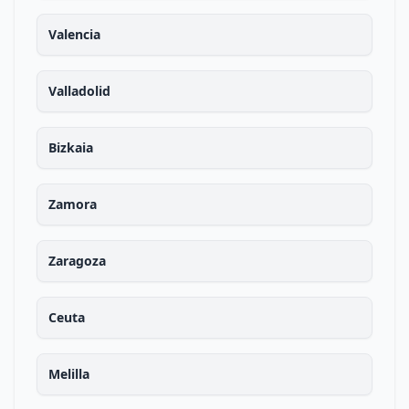
Valencia
Valladolid
Bizkaia
Zamora
Zaragoza
Ceuta
Melilla