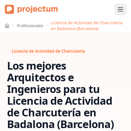
Licencia de Actividad de Charcutería
Profesionales
en Badalona (Barcelona)
Licencia de Actividad de Charcutería
Los mejores
Arquitectos e
Ingenieros para tu
Licencia de Actividad
de Charcutería
en
Badalona (Barcelona)