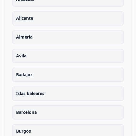
Alicante
Almeria
Avila
Badajoz
Islas baleares
Barcelona
Burgos