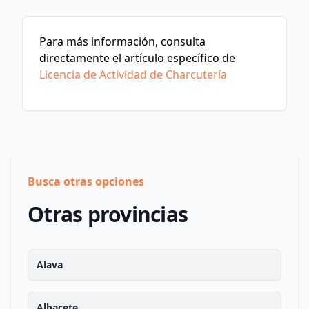
Para más información, consulta
directamente el artículo específico de
Licencia de Actividad de Charcutería
Busca otras opciones
Otras provincias
Alava
Albacete