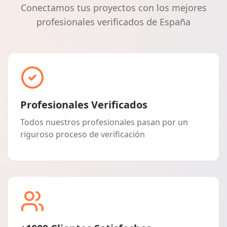
Conectamos tus proyectos con los mejores
profesionales verificados de España
Profesionales Verificados
Todos nuestros profesionales pasan por un
riguroso proceso de verificación