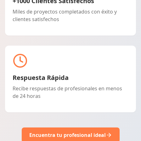
+1000 Clientes Satisfechos
Miles de proyectos completados con éxito y
clientes satisfechos
Respuesta Rápida
Recibe respuestas de profesionales en menos
de 24 horas
Encuentra tu profesional ideal