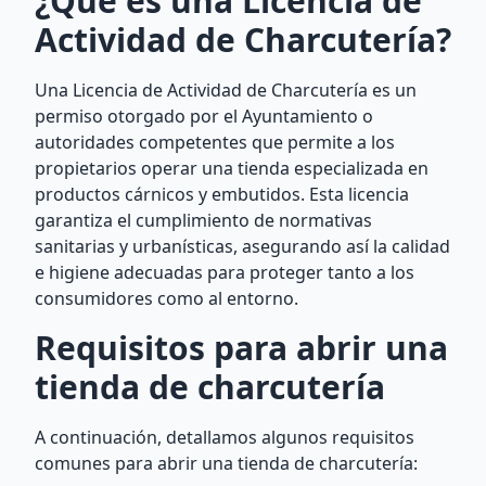
¿Qué es una Licencia de
Actividad de Charcutería?
Una Licencia de Actividad de Charcutería es un
permiso otorgado por el Ayuntamiento o
autoridades competentes que permite a los
propietarios operar una tienda especializada en
productos cárnicos y embutidos. Esta licencia
garantiza el cumplimiento de normativas
sanitarias y urbanísticas, asegurando así la calidad
e higiene adecuadas para proteger tanto a los
consumidores como al entorno.
Requisitos para abrir una
tienda de charcutería
A continuación, detallamos algunos requisitos
comunes para abrir una tienda de charcutería: