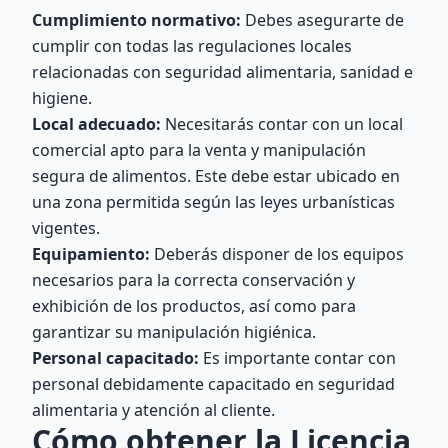
Cumplimiento normativo:
Debes asegurarte de
cumplir con todas las regulaciones locales
relacionadas con seguridad alimentaria, sanidad e
higiene.
Local adecuado:
Necesitarás contar con un local
comercial apto para la venta y manipulación
segura de alimentos. Este debe estar ubicado en
una zona permitida según las leyes urbanísticas
vigentes.
Equipamiento:
Deberás disponer de los equipos
necesarios para la correcta conservación y
exhibición de los productos, así como para
garantizar su manipulación higiénica.
Personal capacitado:
Es importante contar con
personal debidamente capacitado en seguridad
alimentaria y atención al cliente.
Cómo obtener la Licencia