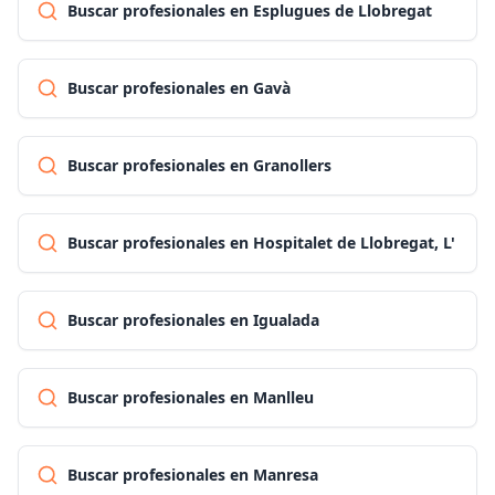
Buscar profesionales en Esplugues de Llobregat
Buscar profesionales en Gavà
Buscar profesionales en Granollers
Buscar profesionales en Hospitalet de Llobregat, L'
Buscar profesionales en Igualada
Buscar profesionales en Manlleu
Buscar profesionales en Manresa