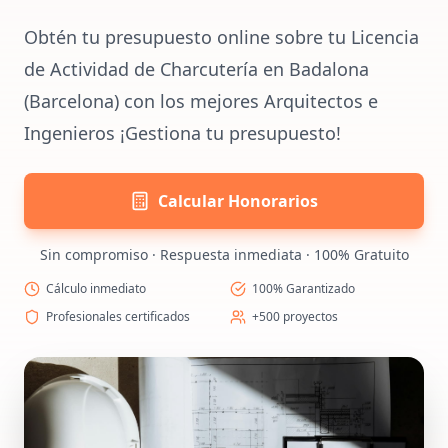
Obtén tu presupuesto online sobre tu Licencia
de Actividad de Charcutería en Badalona
(Barcelona) con los mejores Arquitectos e
Ingenieros ¡Gestiona tu presupuesto!
Calcular Honorarios
Sin compromiso · Respuesta inmediata · 100% Gratuito
Cálculo inmediato
100% Garantizado
Profesionales certificados
+500 proyectos