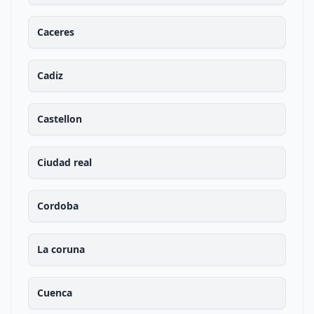
Caceres
Cadiz
Castellon
Ciudad real
Cordoba
La coruna
Cuenca