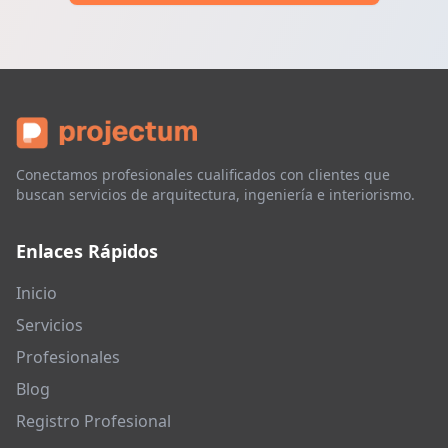
Conectamos profesionales cualificados con clientes que
buscan servicios de arquitectura, ingeniería e interiorismo.
Enlaces Rápidos
Inicio
Servicios
Profesionales
Blog
Registro Profesional