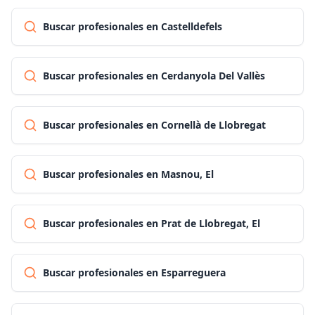
Buscar profesionales en Castelldefels
Buscar profesionales en Cerdanyola Del Vallès
Buscar profesionales en Cornellà de Llobregat
Buscar profesionales en Masnou, El
Buscar profesionales en Prat de Llobregat, El
Buscar profesionales en Esparreguera