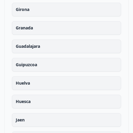
Girona
Granada
Guadalajara
Guipuzcoa
Huelva
Huesca
Jaen