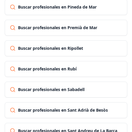
Buscar profesionales en Pineda de Mar
Buscar profesionales en Premià de Mar
Buscar profesionales en Ripollet
Buscar profesionales en Rubí
Buscar profesionales en Sabadell
Buscar profesionales en Sant Adrià de Besòs
Buscar profesionales en Sant Andreu de La Barca