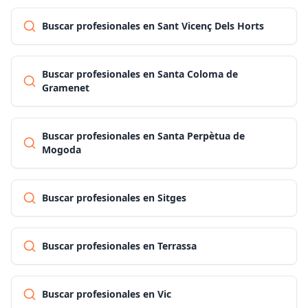
Buscar profesionales en Sant Vicenç Dels Horts
Buscar profesionales en Santa Coloma de
Gramenet
Buscar profesionales en Santa Perpètua de
Mogoda
Buscar profesionales en Sitges
Buscar profesionales en Terrassa
Buscar profesionales en Vic