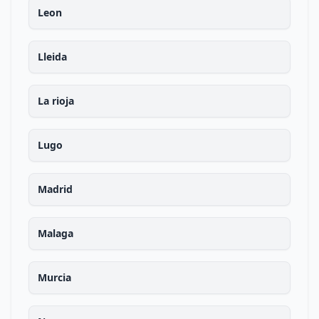
Leon
Lleida
La rioja
Lugo
Madrid
Malaga
Murcia