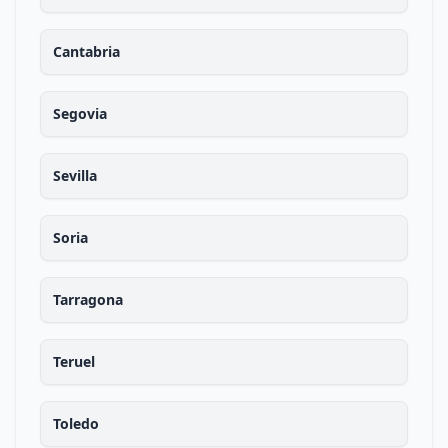
Cantabria
Segovia
Sevilla
Soria
Tarragona
Teruel
Toledo