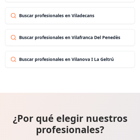
Buscar profesionales en Viladecans
Buscar profesionales en Vilafranca Del Penedès
Buscar profesionales en Vilanova I La Geltrú
¿Por qué elegir nuestros
profesionales?