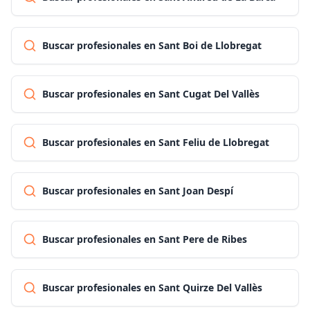
Buscar profesionales en Sant Boi de Llobregat
Buscar profesionales en Sant Cugat Del Vallès
Buscar profesionales en Sant Feliu de Llobregat
Buscar profesionales en Sant Joan Despí
Buscar profesionales en Sant Pere de Ribes
Buscar profesionales en Sant Quirze Del Vallès