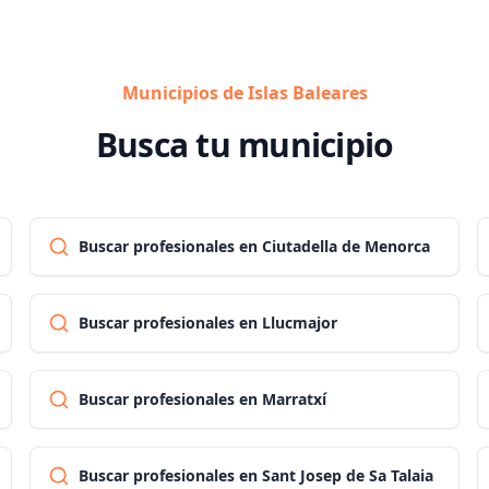
Municipios de Islas Baleares
Busca tu municipio
Buscar profesionales en Ciutadella de Menorca
Buscar profesionales en Llucmajor
Buscar profesionales en Marratxí
Buscar profesionales en Sant Josep de Sa Talaia