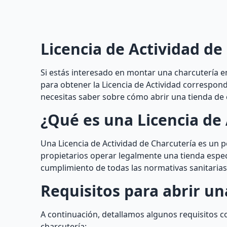
Licencia de Actividad de
Si estás interesado en montar una charcutería en
para obtener la Licencia de Actividad correspon
necesitas saber sobre cómo abrir una tienda de c
¿Qué es una Licencia de 
Una Licencia de Actividad de Charcutería es un
propietarios operar legalmente una tienda especi
cumplimiento de todas las normativas sanitarias 
Requisitos para abrir un
A continuación, detallamos algunos requisitos co
charcutería: