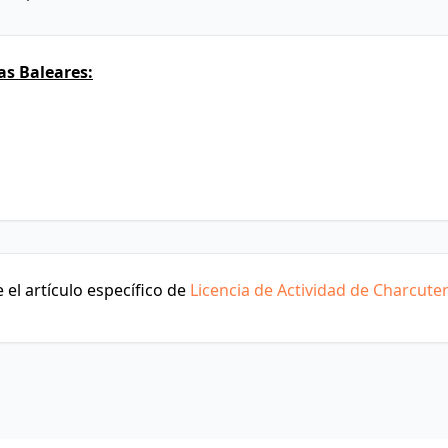
as Baleares:
el artículo específico de
Licencia de Actividad de Charcuter