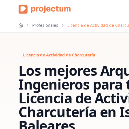
Profesionales
Licencia de Actividad de Charcu
Licencia de Actividad de Charcutería
Los mejores Arqu
Ingenieros para 
Licencia de Acti
Charcutería
en
I
Baleares