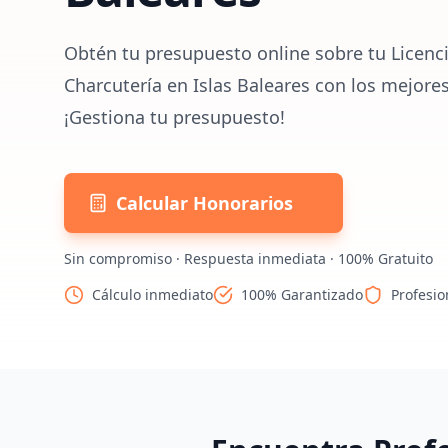
Obtén tu presupuesto online sobre tu Licenci
Charcutería en Islas Baleares con los mejore
¡Gestiona tu presupuesto!
Calcular Honorarios
Sin compromiso · Respuesta inmediata · 100% Gratuito
Cálculo inmediato
100% Garantizado
Profesio