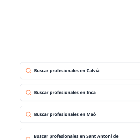
Buscar profesionales en Calvià
Buscar profesionales en Inca
Buscar profesionales en Maó
Buscar profesionales en Sant Antoni de