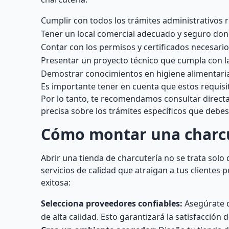
Cumplir con todos los trámites administrativos
Tener un local comercial adecuado y seguro donde
Contar con los permisos y certificados necesari
Presentar un proyecto técnico que cumpla con la
Demostrar conocimientos en higiene alimentaria
Es importante tener en cuenta que estos requisi
Por lo tanto, te recomendamos consultar direc
precisa sobre los trámites específicos que debes
Cómo montar una charcu
Abrir una tienda de charcutería no se trata solo
servicios de calidad que atraigan a tus clientes
exitosa:
Selecciona proveedores confiables:
Asegúrate d
de alta calidad. Esto garantizará la satisfacción