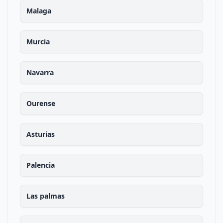
Malaga
Murcia
Navarra
Ourense
Asturias
Palencia
Las palmas