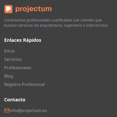
Conectamos profesionales cualificados con clientes que
buscan servicios de arquitectura, ingeniería e interiorismo.
Enlaces Rápidos
Inicio
Servicios
Profesionales
Blog
Registro Profesional
Contacto
info@projectum.es