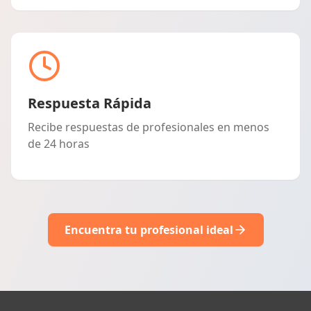
Respuesta Rápida
Recibe respuestas de profesionales en menos
de 24 horas
Encuentra tu profesional ideal