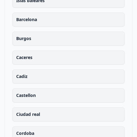
Islas baleares
Barcelona
Burgos
Caceres
Cadiz
Castellon
Ciudad real
Cordoba