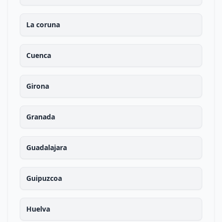
La coruna
Cuenca
Girona
Granada
Guadalajara
Guipuzcoa
Huelva