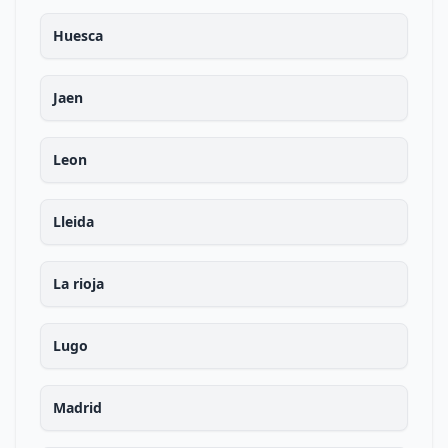
Huesca
Jaen
Leon
Lleida
La rioja
Lugo
Madrid