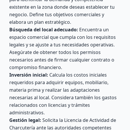
existente en la zona donde deseas establecer tu
negocio. Define tus objetivos comerciales y
elabora un plan estratégico.
Búsqueda del local adecuado:
Encuentra un
espacio comercial que cumpla con los requisitos
legales y se ajuste a tus necesidades operativas.
Asegúrate de obtener todos los permisos
necesarios antes de firmar cualquier contrato o
compromiso financiero.
Inversión inicial:
Calcula los costos iniciales
requeridos para adquirir equipos, mobiliario,
materia prima y realizar las adaptaciones
necesarias al local. Considera también los gastos
relacionados con licencias y trámites
administrativos.
Gestión legal:
Solicita la Licencia de Actividad de
Charcutería ante las autoridades competentes