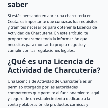
saber
Si estás pensando en abrir una charcutería en
Ceuta, es importante que conozcas los requisitos
y trámites necesarios para obtener la Licencia de
Actividad de Charcutería. En este artículo, te
proporcionaremos toda la información que
necesitas para montar tu propio negocio y
cumplir con las regulaciones legales.
¿Qué es una Licencia de
Actividad de Charcutería?
Una Licencia de Actividad de Charcutería es un
permiso otorgado por las autoridades
competentes que permite el funcionamiento legal
y seguro de un establecimiento dedicado a la
venta y elaboración de productos cárnicos y