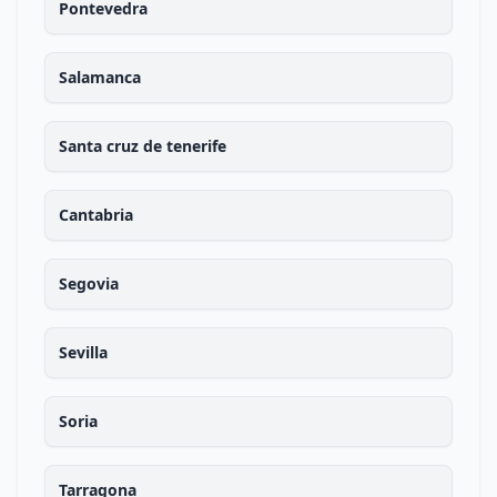
Pontevedra
Salamanca
Santa cruz de tenerife
Cantabria
Segovia
Sevilla
Soria
Tarragona