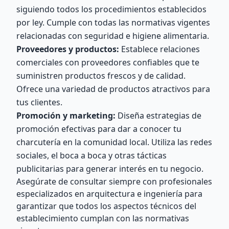
siguiendo todos los procedimientos establecidos
por ley. Cumple con todas las normativas vigentes
relacionadas con seguridad e higiene alimentaria.
Proveedores y productos:
Establece relaciones
comerciales con proveedores confiables que te
suministren productos frescos y de calidad.
Ofrece una variedad de productos atractivos para
tus clientes.
Promoción y marketing:
Diseña estrategias de
promoción efectivas para dar a conocer tu
charcutería en la comunidad local. Utiliza las redes
sociales, el boca a boca y otras tácticas
publicitarias para generar interés en tu negocio.
Asegúrate de consultar siempre con profesionales
especializados en arquitectura e ingeniería para
garantizar que todos los aspectos técnicos del
establecimiento cumplan con las normativas