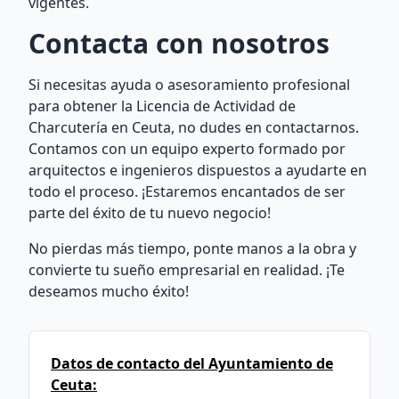
vigentes.
Contacta con nosotros
Si necesitas ayuda o asesoramiento profesional
para obtener la Licencia de Actividad de
Charcutería en Ceuta, no dudes en contactarnos.
Contamos con un equipo experto formado por
arquitectos e ingenieros dispuestos a ayudarte en
todo el proceso. ¡Estaremos encantados de ser
parte del éxito de tu nuevo negocio!
No pierdas más tiempo, ponte manos a la obra y
convierte tu sueño empresarial en realidad. ¡Te
deseamos mucho éxito!
Datos de contacto del Ayuntamiento de
Ceuta: