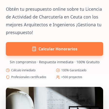
Obtén tu presupuesto online sobre tu Licencia
de Actividad de Charcutería en Ceuta con los
mejores Arquitectos e Ingenieros ¡Gestiona tu
presupuesto!
Calcular Honorarios
Sin compromiso · Respuesta inmediata · 100% Gratuito
Cálculo inmediato
100% Garantizado
Profesionales certificados
+500 proyectos