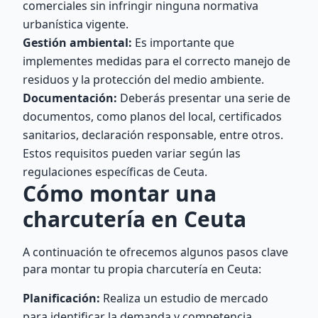
comerciales sin infringir ninguna normativa
urbanística vigente.
Gestión ambiental:
Es importante que
implementes medidas para el correcto manejo de
residuos y la protección del medio ambiente.
Documentación:
Deberás presentar una serie de
documentos, como planos del local, certificados
sanitarios, declaración responsable, entre otros.
Estos requisitos pueden variar según las
regulaciones específicas de Ceuta.
Cómo montar una
charcutería en Ceuta
A continuación te ofrecemos algunos pasos clave
para montar tu propia charcutería en Ceuta:
Planificación:
Realiza un estudio de mercado
para identificar la demanda y competencia