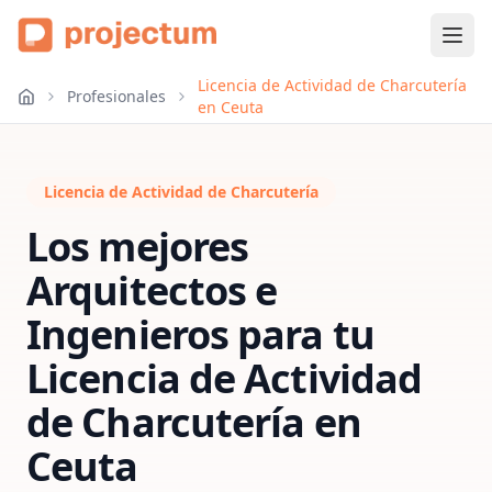
Licencia de Actividad de Charcutería
Profesionales
en Ceuta
Licencia de Actividad de Charcutería
Los mejores
Arquitectos e
Ingenieros para tu
Licencia de Actividad
de Charcutería
en
Ceuta