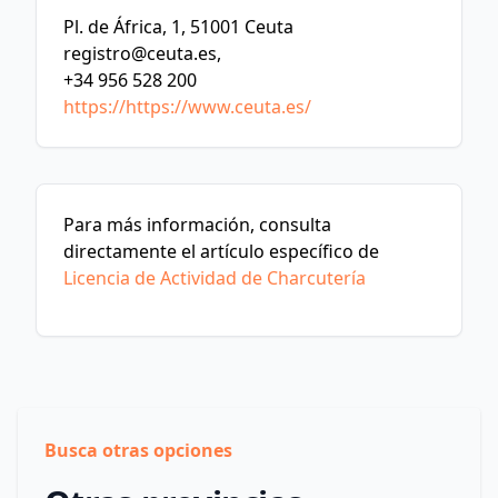
Pl. de África, 1, 51001 Ceuta
registro@ceuta.es
,
+34 956 528 200
https://https://www.ceuta.es/
Para más información, consulta
directamente el artículo específico de
Licencia de Actividad de Charcutería
Busca otras opciones