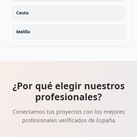
Ceuta
Melilla
¿Por qué elegir nuestros
profesionales?
Conectamos tus proyectos con los mejores
profesionales verificados de España