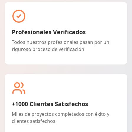
Profesionales Verificados
Todos nuestros profesionales pasan por un
riguroso proceso de verificación
+1000 Clientes Satisfechos
Miles de proyectos completados con éxito y
clientes satisfechos