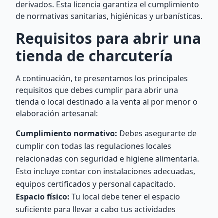
derivados. Esta licencia garantiza el cumplimiento
de normativas sanitarias, higiénicas y urbanísticas.
Requisitos para abrir una
tienda de charcutería
A continuación, te presentamos los principales
requisitos que debes cumplir para abrir una
tienda o local destinado a la venta al por menor o
elaboración artesanal:
Cumplimiento normativo:
Debes asegurarte de
cumplir con todas las regulaciones locales
relacionadas con seguridad e higiene alimentaria.
Esto incluye contar con instalaciones adecuadas,
equipos certificados y personal capacitado.
Espacio físico:
Tu local debe tener el espacio
suficiente para llevar a cabo tus actividades