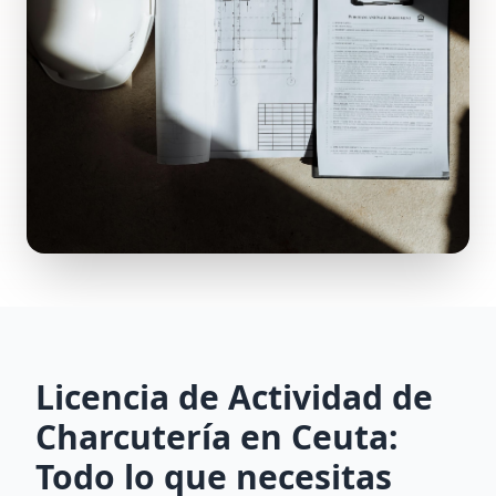
Licencia de Actividad de
Charcutería en Ceuta:
Todo lo que necesitas