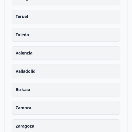
Teruel
Toledo
Valencia
Valladolid
Bizkaia
Zamora
Zaragoza