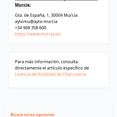
Murcia:
Gta. de España, 1, 30004 Murcia
aytomu@ayto-murcia
+34 968 358 600
https://www.murcia.es/
Para más información, consulta
directamente el artículo específico de
Licencia de Actividad de Charcutería
Busca otras opciones