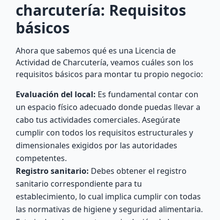
charcutería: Requisitos
básicos
Ahora que sabemos qué es una Licencia de
Actividad de Charcutería, veamos cuáles son los
requisitos básicos para montar tu propio negocio:
Evaluación del local:
Es fundamental contar con
un espacio físico adecuado donde puedas llevar a
cabo tus actividades comerciales. Asegúrate
cumplir con todos los requisitos estructurales y
dimensionales exigidos por las autoridades
competentes.
Registro sanitario:
Debes obtener el registro
sanitario correspondiente para tu
establecimiento, lo cual implica cumplir con todas
las normativas de higiene y seguridad alimentaria.