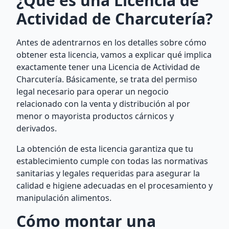
¿Qué es una Licencia de
Actividad de Charcutería?
Antes de adentrarnos en los detalles sobre cómo
obtener esta licencia, vamos a explicar qué implica
exactamente tener una Licencia de Actividad de
Charcutería. Básicamente, se trata del permiso
legal necesario para operar un negocio
relacionado con la venta y distribución al por
menor o mayorista productos cárnicos y
derivados.
La obtención de esta licencia garantiza que tu
establecimiento cumple con todas las normativas
sanitarias y legales requeridas para asegurar la
calidad e higiene adecuadas en el procesamiento y
manipulación alimentos.
Cómo montar una