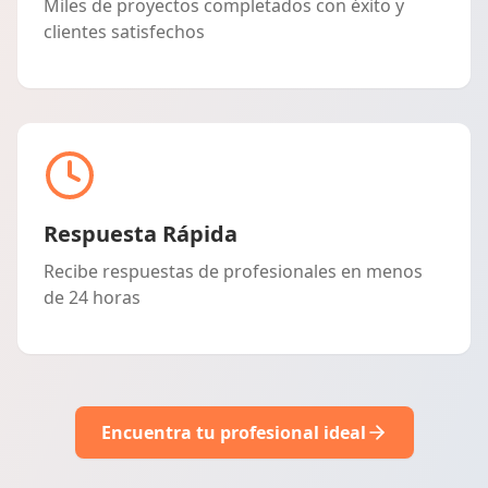
Miles de proyectos completados con éxito y
clientes satisfechos
Respuesta Rápida
Recibe respuestas de profesionales en menos
de 24 horas
Encuentra tu profesional ideal