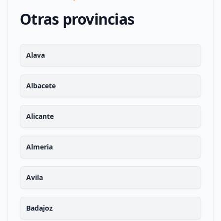
Otras provincias
Alava
Albacete
Alicante
Almeria
Avila
Badajoz