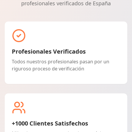
profesionales verificados de España
Profesionales Verificados
Todos nuestros profesionales pasan por un
riguroso proceso de verificación
+1000 Clientes Satisfechos