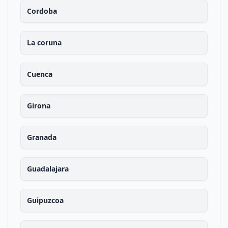
Cordoba
La coruna
Cuenca
Girona
Granada
Guadalajara
Guipuzcoa