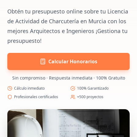
Obtén tu presupuesto online sobre tu Licencia
de Actividad de Charcutería en Murcia con los
mejores Arquitectos e Ingenieros ¡Gestiona tu
presupuesto!
Calcular Honorarios
Sin compromiso · Respuesta inmediata · 100% Gratuito
Cálculo inmediato
100% Garantizado
Profesionales certificados
+500 proyectos