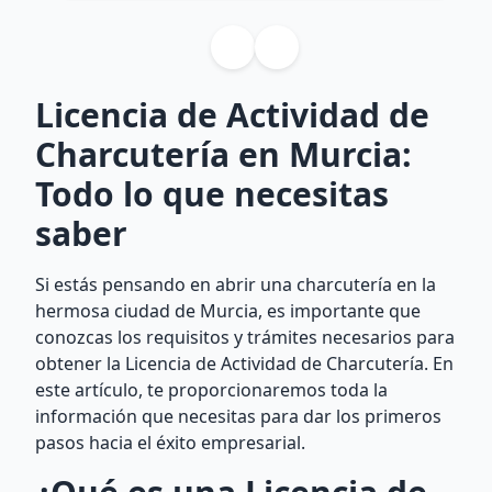
Licencia de Actividad de
Charcutería en Murcia:
Todo lo que necesitas
saber
Si estás pensando en abrir una charcutería en la
hermosa ciudad de Murcia, es importante que
conozcas los requisitos y trámites necesarios para
obtener la Licencia de Actividad de Charcutería. En
este artículo, te proporcionaremos toda la
información que necesitas para dar los primeros
pasos hacia el éxito empresarial.