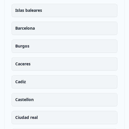
Islas baleares
Barcelona
Burgos
Caceres
Cadiz
Castellon
Ciudad real