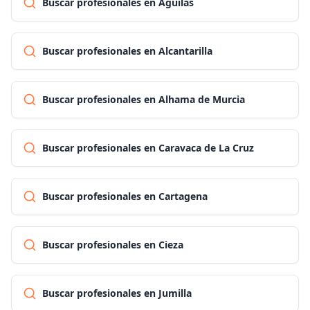
Buscar profesionales en Águilas
Buscar profesionales en Alcantarilla
Buscar profesionales en Alhama de Murcia
Buscar profesionales en Caravaca de La Cruz
Buscar profesionales en Cartagena
Buscar profesionales en Cieza
Buscar profesionales en Jumilla