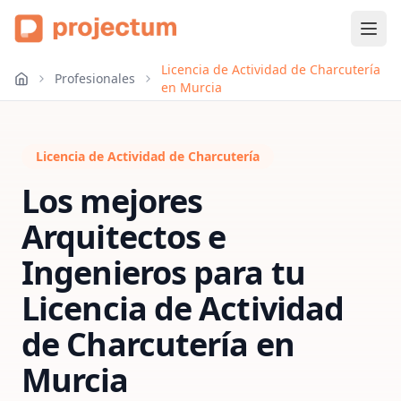
Licencia de Actividad de Charcutería
Profesionales
en Murcia
Licencia de Actividad de Charcutería
Los mejores
Arquitectos e
Ingenieros para tu
Licencia de Actividad
de Charcutería
en
Murcia