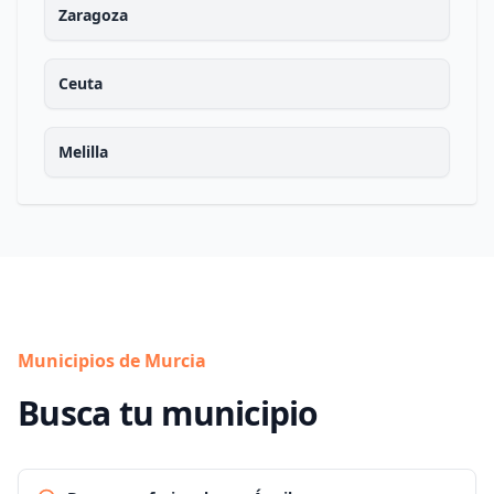
Zaragoza
Ceuta
Melilla
Municipios de Murcia
Busca tu municipio