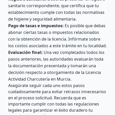
sanitario correspondiente, que certifica que tu
establecimiento cumple con todas las normativas
de higiene y seguridad alimentaria.
Pago de tasas e impuestos:
Es posible que debas
abonar ciertas tasas o impuestos relacionados
con la obtención de la licencia. Infórmate sobre
los costos asociados a este trámite en tu localidad.
Evaluación final:
Una vez completados todos los
pasos anteriores, las autoridades evaluarán toda
la documentación presentada y tomarán una
decisión respecto a otorgamiento de la Licencia
Actividad Charcutería en Murcia.
Asegúrate seguir cada uno estos pasos
cuidadosamente para evitar retrasos innecesarios
en el proceso solicitud. Recuerda que es
importante cumplir con todas las regulaciones
legales para garantizar el éxito duradero tu