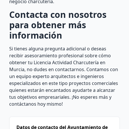
negocio charcutería.
Contacta con nosotros
para obtener más
información
Si tienes alguna pregunta adicional o deseas
recibir asesoramiento profesional sobre cómo
obtener tu Licencia Actividad Charcutería en
Murcia, no dudes en contactarnos. Contamos con
un equipo experto arquitectos e ingenieros
especializados en este tipo proyectos comerciales
quienes estarán encantados ayudarte a alcanzar
tus objetivos empresariales. ¡No esperes más y
contáctanos hoy mismo!
Datos de contacto del Ayuntamiento de