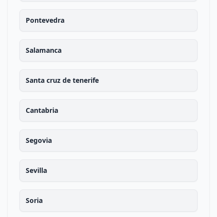
Pontevedra
Salamanca
Santa cruz de tenerife
Cantabria
Segovia
Sevilla
Soria