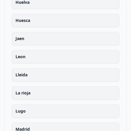
Huelva
Huesca
Jaen
Leon
Lleida
La rioja
Lugo
Madrid