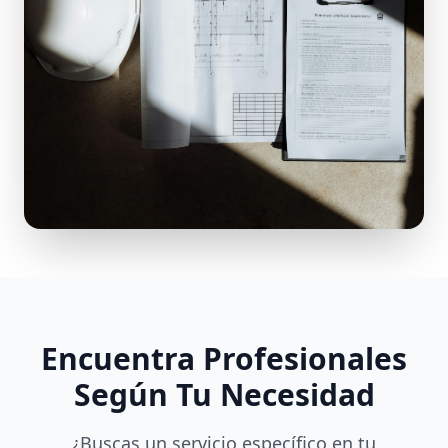
Encuentra Profesionales
Según Tu Necesidad
¿Buscas un servicio específico en tu