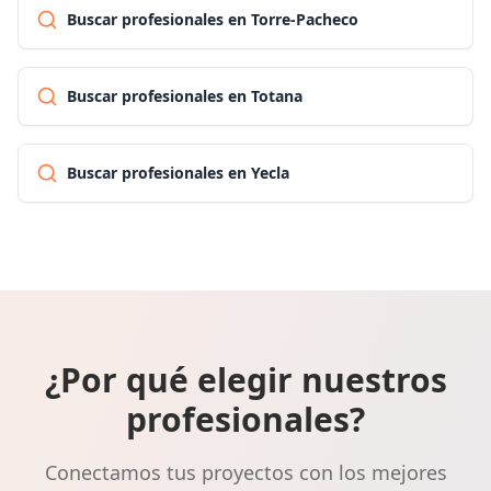
Buscar profesionales en Torre-Pacheco
Buscar profesionales en Totana
Buscar profesionales en Yecla
¿Por qué elegir nuestros
profesionales?
Conectamos tus proyectos con los mejores