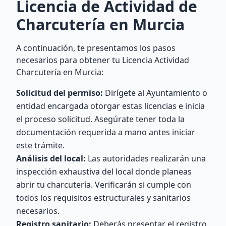
Licencia de Actividad de
Charcutería en Murcia
A continuación, te presentamos los pasos
necesarios para obtener tu Licencia Actividad
Charcutería en Murcia:
Solicitud del permiso:
Dirígete al Ayuntamiento o
entidad encargada otorgar estas licencias e inicia
el proceso solicitud. Asegúrate tener toda la
documentación requerida a mano antes iniciar
este trámite.
Análisis del local:
Las autoridades realizarán una
inspección exhaustiva del local donde planeas
abrir tu charcutería. Verificarán si cumple con
todos los requisitos estructurales y sanitarios
necesarios.
Registro sanitario:
Deberás presentar el registro