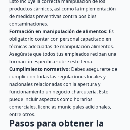
Esto incluye la correcta manipulación de los
productos cárnicos, así como la implementación
de medidas preventivas contra posibles
contaminaciones.
Formación en manipulación de alimentos:
Es
obligatorio contar con personal capacitado en
técnicas adecuadas de manipulación alimentos.
Asegúrate que todos tus empleados reciban una
formación específica sobre este tema.
Cumplimiento normativo:
Debes asegurarte de
cumplir con todas las regulaciones locales y
nacionales relacionadas con la apertura y
funcionamiento un negocio charcutería. Esto
puede incluir aspectos como horarios
comerciales, licencias municipales adicionales,
entre otros.
Pasos para obtener la