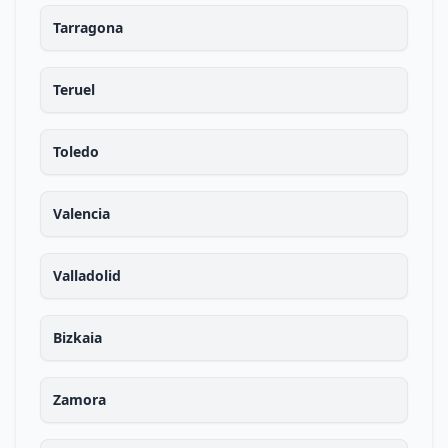
Tarragona
Teruel
Toledo
Valencia
Valladolid
Bizkaia
Zamora