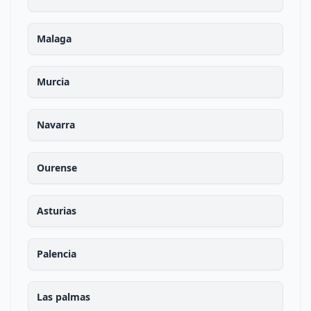
Malaga
Murcia
Navarra
Ourense
Asturias
Palencia
Las palmas