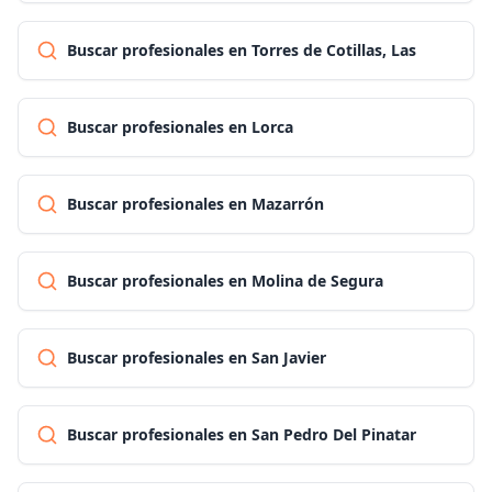
Buscar profesionales en Torres de Cotillas, Las
Buscar profesionales en Lorca
Buscar profesionales en Mazarrón
Buscar profesionales en Molina de Segura
Buscar profesionales en San Javier
Buscar profesionales en San Pedro Del Pinatar