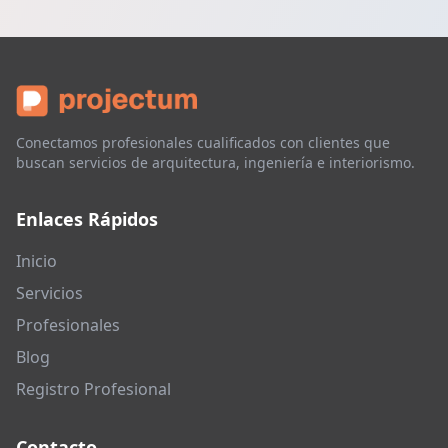
Conectamos profesionales cualificados con clientes que
buscan servicios de arquitectura, ingeniería e interiorismo.
Enlaces Rápidos
Inicio
Servicios
Profesionales
Blog
Registro Profesional
Contacto