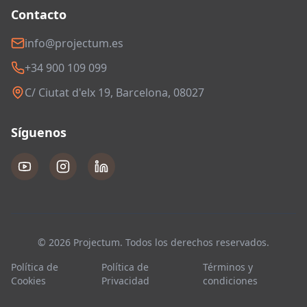
Contacto
info@projectum.es
+34 900 109 099
C/ Ciutat d'elx 19, Barcelona, 08027
Síguenos
© 2026 Projectum. Todos los derechos reservados.
Política de
Política de
Términos y
Cookies
Privacidad
condiciones