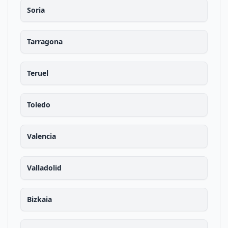
Soria
Tarragona
Teruel
Toledo
Valencia
Valladolid
Bizkaia