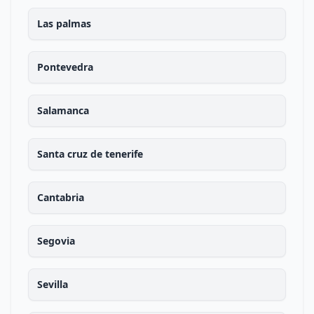
Las palmas
Pontevedra
Salamanca
Santa cruz de tenerife
Cantabria
Segovia
Sevilla