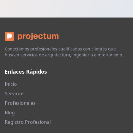
Conectamos profesionales cualificados con clientes que
buscan servicios de arquitectura, ingeniería e interiorismo.
Enlaces Rápidos
Inicio
Servicios
Profesionales
Blog
Registro Profesional