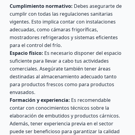
Cumplimiento normativo:
Debes asegurarte de
cumplir con todas las regulaciones sanitarias
vigentes. Esto implica contar con instalaciones
adecuadas, como cámaras frigoríficas,
mostradores refrigerados y sistemas eficientes
para el control del frío.
Espacio físico:
Es necesario disponer del espacio
suficiente para llevar a cabo tus actividades
comerciales. Asegúrate también tener áreas
destinadas al almacenamiento adecuado tanto
para productos frescos como para productos
envasados.
Formación y experiencia:
Es recomendable
contar con conocimientos técnicos sobre la
elaboración de embutidos y productos cárnicos.
Además, tener experiencia previa en el sector
puede ser beneficioso para garantizar la calidad