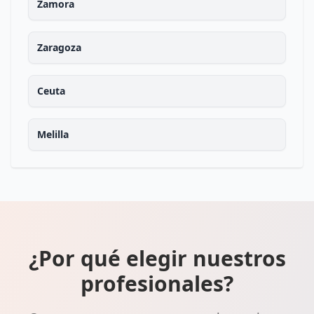
Zamora
Zaragoza
Ceuta
Melilla
¿Por qué elegir nuestros
profesionales?