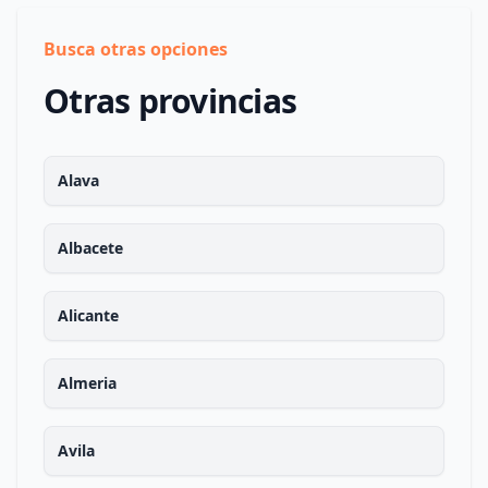
Busca otras opciones
Otras provincias
Alava
Albacete
Alicante
Almeria
Avila