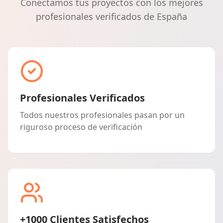
Conectamos tus proyectos con los mejores
profesionales verificados de España
Profesionales Verificados
Todos nuestros profesionales pasan por un
riguroso proceso de verificación
+1000 Clientes Satisfechos