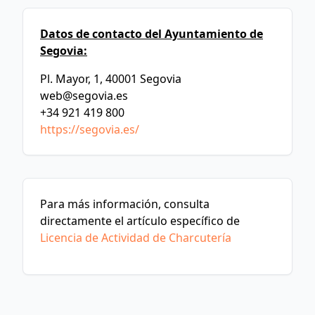
Datos de contacto del Ayuntamiento de
Segovia:
Pl. Mayor, 1, 40001 Segovia
web@segovia.es
+34 921 419 800
https://segovia.es/
Para más información, consulta
directamente el artículo específico de
Licencia de Actividad de Charcutería