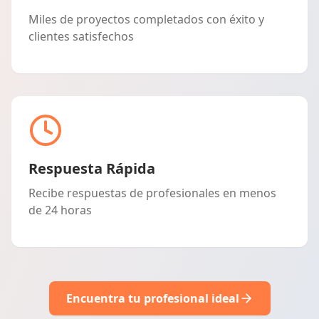
Miles de proyectos completados con éxito y
clientes satisfechos
Respuesta Rápida
Recibe respuestas de profesionales en menos
de 24 horas
Encuentra tu profesional ideal