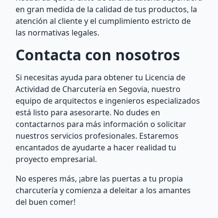
en gran medida de la calidad de tus productos, la
atención al cliente y el cumplimiento estricto de
las normativas legales.
Contacta con nosotros
Si necesitas ayuda para obtener tu Licencia de
Actividad de Charcutería en Segovia, nuestro
equipo de arquitectos e ingenieros especializados
está listo para asesorarte. No dudes en
contactarnos para más información o solicitar
nuestros servicios profesionales. Estaremos
encantados de ayudarte a hacer realidad tu
proyecto empresarial.
No esperes más, ¡abre las puertas a tu propia
charcutería y comienza a deleitar a los amantes
del buen comer!