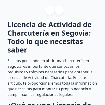
Licencia de Actividad de
Charcutería en Segovia:
Todo lo que necesitas
saber
Si estás pensando en abrir una charcutería en
Segovia, es importante que conozcas los
requisitos y trámites necesarios para obtener la
Licencia de Actividad de Charcutería. En este
artículo, te proporcionaremos toda la información
que necesitas para montar tu propio negocio y
cumplir con las regulaciones legales.