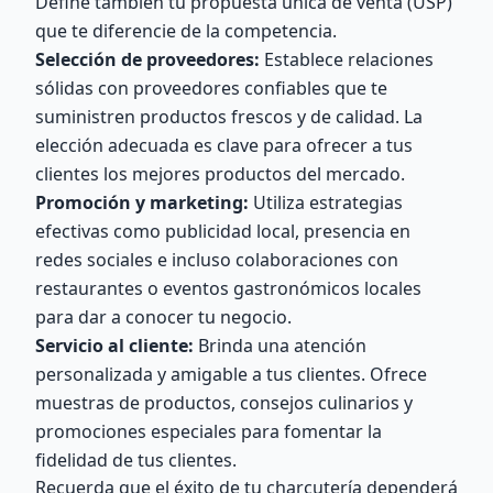
Define también tu propuesta única de venta (USP)
que te diferencie de la competencia.
Selección de proveedores:
Establece relaciones
sólidas con proveedores confiables que te
suministren productos frescos y de calidad. La
elección adecuada es clave para ofrecer a tus
clientes los mejores productos del mercado.
Promoción y marketing:
Utiliza estrategias
efectivas como publicidad local, presencia en
redes sociales e incluso colaboraciones con
restaurantes o eventos gastronómicos locales
para dar a conocer tu negocio.
Servicio al cliente:
Brinda una atención
personalizada y amigable a tus clientes. Ofrece
muestras de productos, consejos culinarios y
promociones especiales para fomentar la
fidelidad de tus clientes.
Recuerda que el éxito de tu charcutería dependerá