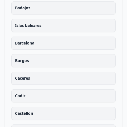
Badajoz
Islas baleares
Barcelona
Burgos
Caceres
Cadiz
Castellon