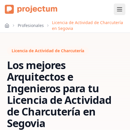
Licencia de Actividad de Charcutería
Profesionales
en Segovia
Licencia de Actividad de Charcutería
Los mejores
Arquitectos e
Ingenieros para tu
Licencia de Actividad
de Charcutería
en
Segovia