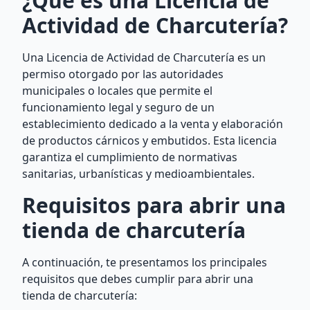
¿Qué es una Licencia de
Actividad de Charcutería?
Una Licencia de Actividad de Charcutería es un
permiso otorgado por las autoridades
municipales o locales que permite el
funcionamiento legal y seguro de un
establecimiento dedicado a la venta y elaboración
de productos cárnicos y embutidos. Esta licencia
garantiza el cumplimiento de normativas
sanitarias, urbanísticas y medioambientales.
Requisitos para abrir una
tienda de charcutería
A continuación, te presentamos los principales
requisitos que debes cumplir para abrir una
tienda de charcutería: