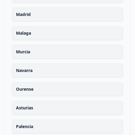
Madrid
Malaga
Murcia
Navarra
Ourense
Asturias
Palencia