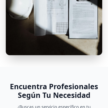
Encuentra Profesionales
Según Tu Necesidad
¿Buscas un servicio específico en tu