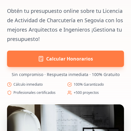
Obtén tu presupuesto online sobre tu Licencia
de Actividad de Charcutería en Segovia con los
mejores Arquitectos e Ingenieros ¡Gestiona tu
presupuesto!
Calcular Honorarios
Sin compromiso · Respuesta inmediata · 100% Gratuito
Cálculo inmediato
100% Garantizado
Profesionales certificados
+500 proyectos