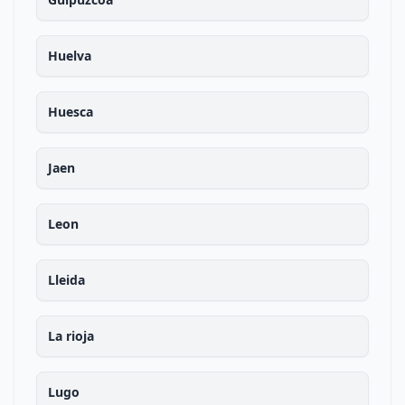
Huelva
Huesca
Jaen
Leon
Lleida
La rioja
Lugo