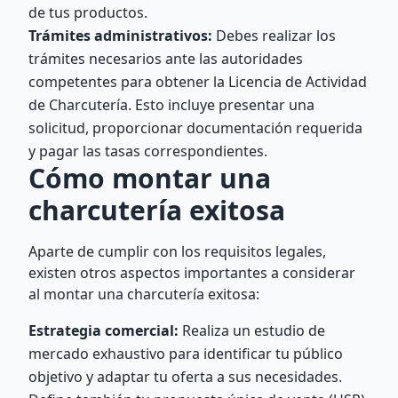
de tus productos.
Trámites administrativos:
Debes realizar los
trámites necesarios ante las autoridades
competentes para obtener la Licencia de Actividad
de Charcutería. Esto incluye presentar una
solicitud, proporcionar documentación requerida
y pagar las tasas correspondientes.
Cómo montar una
charcutería exitosa
Aparte de cumplir con los requisitos legales,
existen otros aspectos importantes a considerar
al montar una charcutería exitosa:
Estrategia comercial:
Realiza un estudio de
mercado exhaustivo para identificar tu público
objetivo y adaptar tu oferta a sus necesidades.