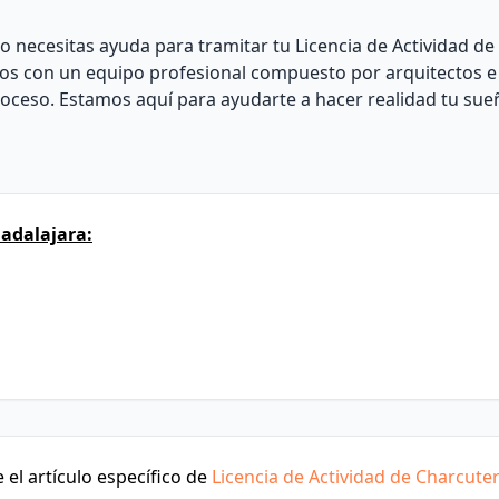
o necesitas ayuda para tramitar tu Licencia de Actividad de
os con un equipo profesional compuesto por arquitectos e
roceso. Estamos aquí para ayudarte a hacer realidad tu sue
adalajara:
el artículo específico de
Licencia de Actividad de Charcuter