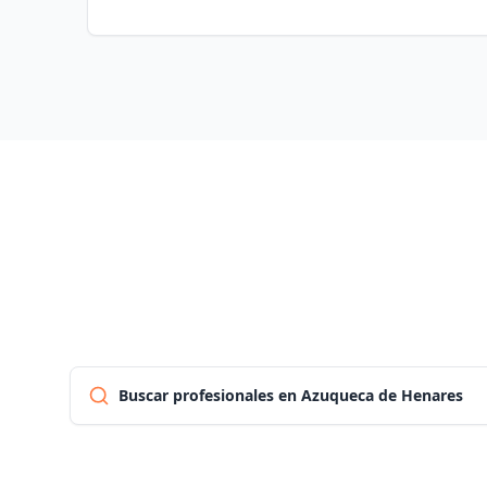
Buscar profesionales en Azuqueca de Henares