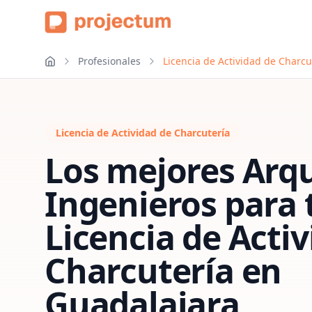
Profesionales
Licencia de Actividad de Charcu
Licencia de Actividad de Charcutería
Los mejores Arqu
Ingenieros para 
Licencia de Acti
Charcutería
en
Guadalajara