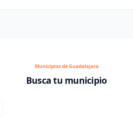
Municipios de Guadalajara
Busca tu municipio