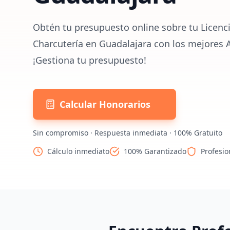
Obtén tu presupuesto online sobre tu Licenci
Charcutería en Guadalajara con los mejores 
¡Gestiona tu presupuesto!
Calcular Honorarios
Sin compromiso · Respuesta inmediata · 100% Gratuito
Cálculo inmediato
100% Garantizado
Profesio