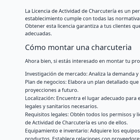
La Licencia de Actividad de Charcutería es un pe
establecimiento cumple con todas las normativas
Obtener esta licencia garantiza a tus clientes
adecuadas.
Cómo montar una charcuteria
Ahora bien, si estás interesado en montar tu pro
Investigación de mercado: Analiza la demanda y 
Plan de negocios: Elabora un plan detallado que i
proyecciones a futuro.
Localización: Encuentra el lugar adecuado para 
legales y sanitarios necesarios.
Requisitos legales: Obtén todos los permisos y li
de Actividad de Charcutería es uno de ellos.
Equipamiento e inventario: Adquiere los equipos
productos. Establece relaciones con proveedores