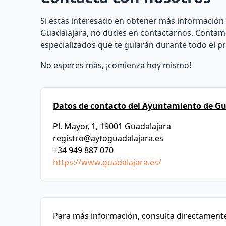
Si estás interesado en obtener más información 
Guadalajara, no dudes en contactarnos. Contam
especializados que te guiarán durante todo el p
No esperes más, ¡comienza hoy mismo!
Datos de contacto del Ayuntamiento de Gu
Pl. Mayor, 1, 19001 Guadalajara
registro@aytoguadalajara.es
+34 949 887 070
https://www.guadalajara.es/
Para más información, consulta directamente 