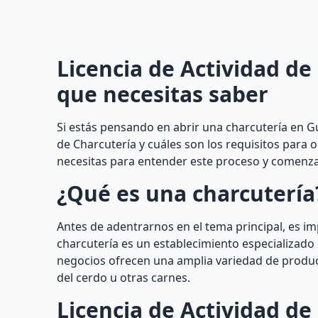
Licencia de Actividad de
que necesitas saber
Si estás pensando en abrir una charcutería en G
de Charcutería y cuáles son los requisitos para 
necesitas para entender este proceso y comenzar
¿Qué es una charcutería
Antes de adentrarnos en el tema principal, es 
charcutería es un establecimiento especializado
negocios ofrecen una amplia variedad de produc
del cerdo u otras carnes.
Licencia de Actividad de