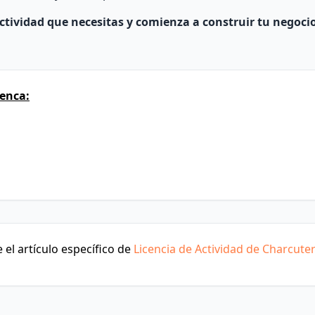
ctividad que necesitas y comienza a construir tu negoci
enca:
el artículo específico de
Licencia de Actividad de Charcuter