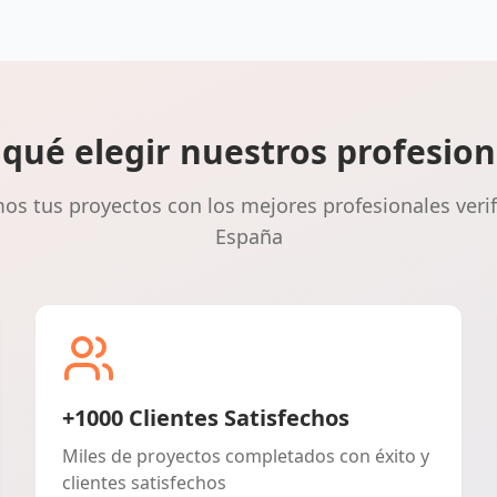
 qué elegir nuestros profesion
s tus proyectos con los mejores profesionales veri
España
+1000 Clientes Satisfechos
Miles de proyectos completados con éxito y
clientes satisfechos