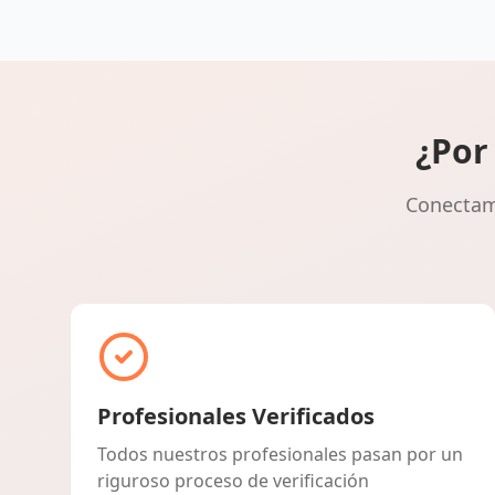
¿Por
Conectamo
Profesionales Verificados
Todos nuestros profesionales pasan por un
riguroso proceso de verificación