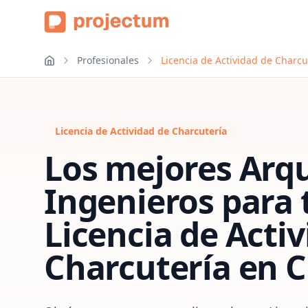
Profesionales
Licencia de Actividad de Charc
Licencia de Actividad de Charcutería
Los mejores Arqu
Ingenieros para 
Licencia de Acti
Charcutería
en
C