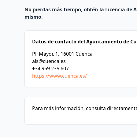
No pierdas más tiempo, obtén la Licencia de A
mismo.
Datos de contacto del Ayuntamiento de Cu
Pl. Mayor, 1, 16001 Cuenca
ais@cuenca.es
+34 969 235 607
https://www.cuenca.es/
Para más información, consulta directamente 