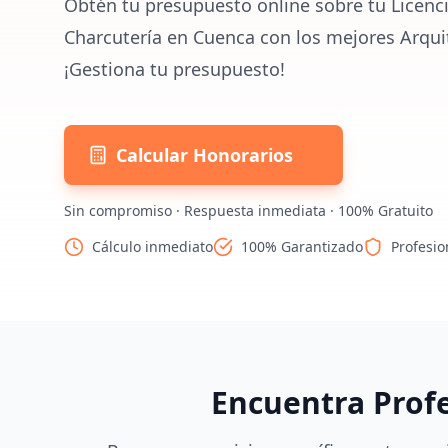
Obtén tu presupuesto online sobre tu Licenci
Charcutería en Cuenca con los mejores Arqui
¡Gestiona tu presupuesto!
Calcular Honorarios
Sin compromiso · Respuesta inmediata · 100% Gratuito
Cálculo inmediato
100% Garantizado
Profesio
Encuentra Prof