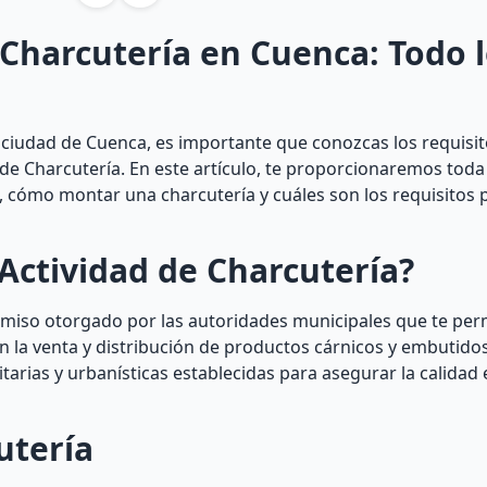
 Charcutería en Cuenca: Todo 
 ciudad de Cuenca, es importante que conozcas los requisit
 de Charcutería. En este artículo, te proporcionaremos toda
, cómo montar una charcutería y cuáles son los requisitos p
Actividad de Charcutería?
ermiso otorgado por las autoridades municipales que te per
n la venta y distribución de productos cárnicos y embutidos.
arias y urbanísticas establecidas para asegurar la calidad 
utería