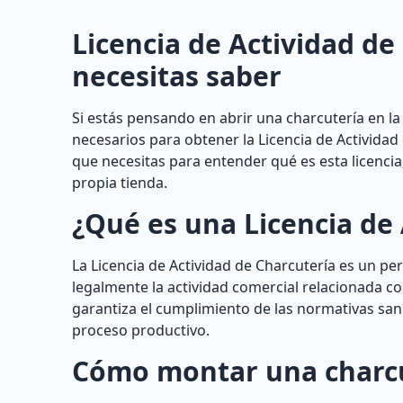
Licencia de Actividad de
necesitas saber
Si estás pensando en abrir una charcutería en la
necesarios para obtener la Licencia de Actividad
que necesitas para entender qué es esta licencia
propia tienda.
¿Qué es una Licencia de 
La Licencia de Actividad de Charcutería es un p
legalmente la actividad comercial relacionada co
garantiza el cumplimiento de las normativas sanit
proceso productivo.
Cómo montar una charc