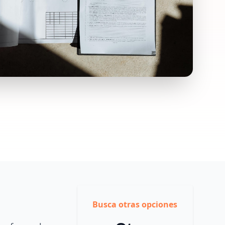
Busca otras opciones