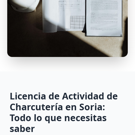
Licencia de Actividad de
Charcutería en Soria:
Todo lo que necesitas
saber