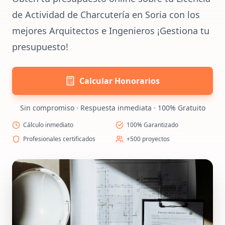
de Actividad de Charcutería en Soria con los
mejores Arquitectos e Ingenieros ¡Gestiona tu
presupuesto!
Calcular Honorarios
Sin compromiso · Respuesta inmediata · 100% Gratuito
Cálculo inmediato
100% Garantizado
Profesionales certificados
+500 proyectos