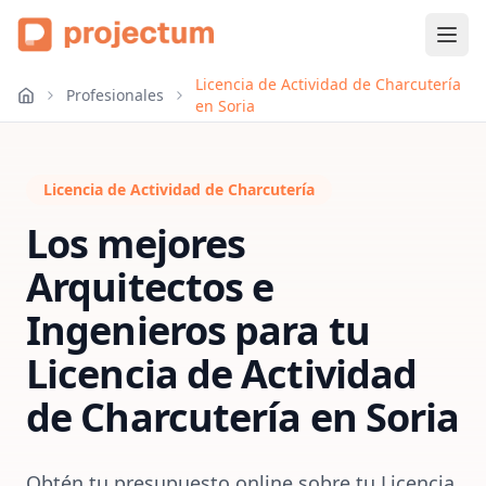
Licencia de Actividad de Charcutería
Profesionales
en Soria
Licencia de Actividad de Charcutería
Los mejores
Arquitectos e
Ingenieros para tu
Licencia de Actividad
de Charcutería
en
Soria
Obtén tu presupuesto online sobre tu Licencia