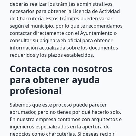
deberás realizar los trámites administrativos
necesarios para obtener la Licencia de Actividad
de Charcutería. Estos trámites pueden variar
según el municipio, por lo que te recomendamos
contactar directamente con el Ayuntamiento o
consultar su página web oficial para obtener
información actualizada sobre los documentos
requeridos y los plazos establecidos.
Contacta con nosotros
para obtener ayuda
profesional
Sabemos que este proceso puede parecer
abrumador, pero no tienes por qué hacerlo solo.
En nuestra empresa contamos con arquitectos e
ingenieros especializados en la apertura de
negocios como charcuterías. Si deseas recibir