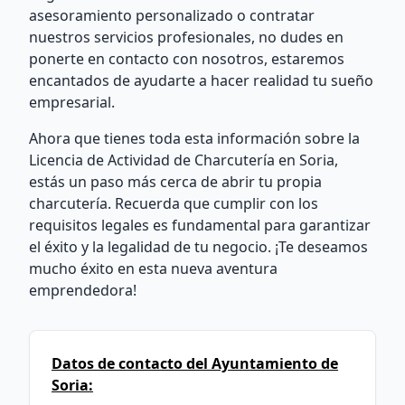
asesoramiento personalizado o contratar
nuestros servicios profesionales, no dudes en
ponerte en contacto con nosotros, estaremos
encantados de ayudarte a hacer realidad tu sueño
empresarial.
Ahora que tienes toda esta información sobre la
Licencia de Actividad de Charcutería en Soria,
estás un paso más cerca de abrir tu propia
charcutería. Recuerda que cumplir con los
requisitos legales es fundamental para garantizar
el éxito y la legalidad de tu negocio. ¡Te deseamos
mucho éxito en esta nueva aventura
emprendedora!
Datos de contacto del Ayuntamiento de
Soria: