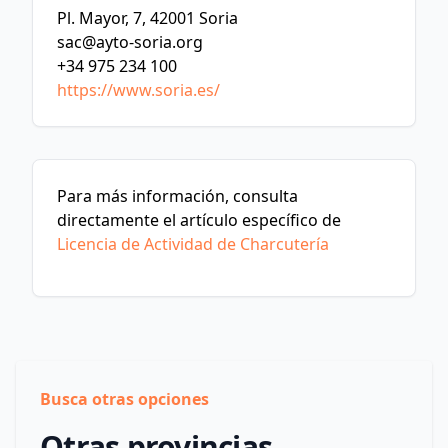
Pl. Mayor, 7, 42001 Soria
sac@ayto-soria.org
+34 975 234 100
https://www.soria.es/
Para más información, consulta
directamente el artículo específico de
Licencia de Actividad de Charcutería
Busca otras opciones
Otras provincias