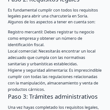
Es fundamental cumplir con todos los requisitos
legales para abrir una charcutería en Soria.
Algunos de los aspectos a tener en cuenta son:
Registro mercantil: Debes registrar tu negocio
como empresa y obtener un número de
identificación fiscal.
Local comercial: Necesitarás encontrar un local
adecuado que cumpla con las normativas
sanitarias y urbanísticas establecidas.
Higiene y seguridad alimentaria: Es imprescindible
cumplir con todas las regulaciones relacionadas
con la manipulación, almacenamiento y venta de
productos cárnicos.
Paso 3: Trámites administrativos
Una vez hayas completado los requisitos legales,