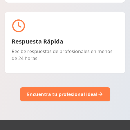
Respuesta Rápida
Recibe respuestas de profesionales en menos
de 24 horas
Encuentra tu profesional ideal