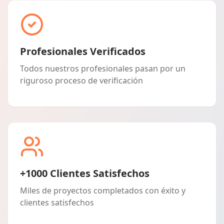
Profesionales Verificados
Todos nuestros profesionales pasan por un
riguroso proceso de verificación
+1000 Clientes Satisfechos
Miles de proyectos completados con éxito y
clientes satisfechos