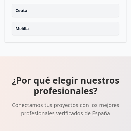
Ceuta
Melilla
¿Por qué elegir nuestros
profesionales?
Conectamos tus proyectos con los mejores
profesionales verificados de España