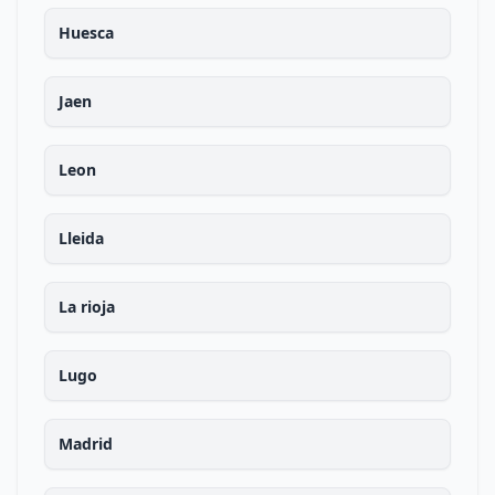
Huesca
Jaen
Leon
Lleida
La rioja
Lugo
Madrid