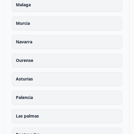
Malaga
Murcia
Navarra
Ourense
Asturias
Palencia
Las palmas