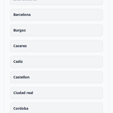
Barcelona
Burgos
Caceres
Cadiz
Castellon
Ciudad real
Cordoba