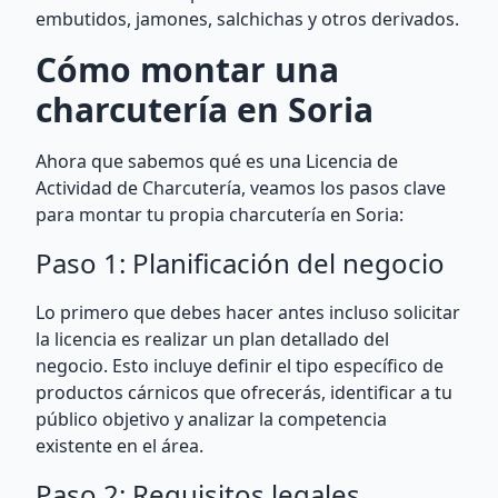
embutidos, jamones, salchichas y otros derivados.
Cómo montar una
charcutería en Soria
Ahora que sabemos qué es una Licencia de
Actividad de Charcutería, veamos los pasos clave
para montar tu propia charcutería en Soria:
Paso 1: Planificación del negocio
Lo primero que debes hacer antes incluso solicitar
la licencia es realizar un plan detallado del
negocio. Esto incluye definir el tipo específico de
productos cárnicos que ofrecerás, identificar a tu
público objetivo y analizar la competencia
existente en el área.
Paso 2: Requisitos legales