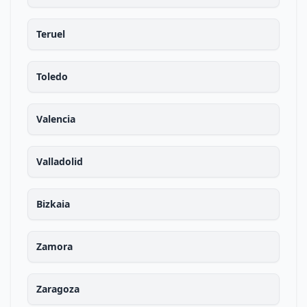
Teruel
Toledo
Valencia
Valladolid
Bizkaia
Zamora
Zaragoza