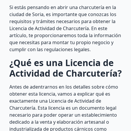
Si estás pensando en abrir una charcutería en la
ciudad de Soria, es importante que conozcas los
requisitos y trámites necesarios para obtener la
Licencia de Actividad de Charcutería. En este
artículo, te proporcionaremos toda la información
que necesitas para montar tu propio negocio y
cumplir con las regulaciones legales.
¿Qué es una Licencia de
Actividad de Charcutería?
Antes de adentrarnos en los detalles sobre cómo
obtener esta licencia, vamos a explicar qué es
exactamente una Licencia de Actividad de
Charcutería. Esta licencia es un documento legal
necesario para poder operar un establecimiento
dedicado a la venta y elaboración artesanal o
industrializada de productos cárnicos como