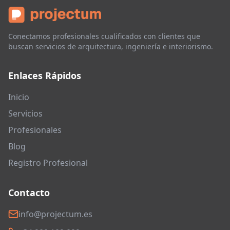
Conectamos profesionales cualificados con clientes que
buscan servicios de arquitectura, ingeniería e interiorismo.
Enlaces Rápidos
Inicio
Servicios
Profesionales
Blog
Registro Profesional
Contacto
info@projectum.es