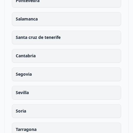
Pontevedra
Salamanca
Santa cruz de tenerife
Cantabria
Segovia
Sevilla
Soria
Tarragona