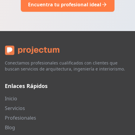
Encuentra tu profesional ideal
Conectamos profesionales cualificados con clientes que
buscan servicios de arquitectura, ingeniería e interiorismo.
Enlaces Rápidos
Inicio
Servicios
Profesionales
Blog