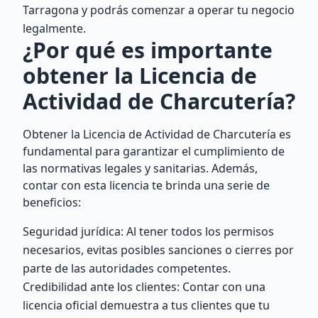
Tarragona y podrás comenzar a operar tu negocio
legalmente.
¿Por qué es importante
obtener la Licencia de
Actividad de Charcutería?
Obtener la Licencia de Actividad de Charcutería es
fundamental para garantizar el cumplimiento de
las normativas legales y sanitarias. Además,
contar con esta licencia te brinda una serie de
beneficios:
Seguridad jurídica: Al tener todos los permisos
necesarios, evitas posibles sanciones o cierres por
parte de las autoridades competentes.
Credibilidad ante los clientes: Contar con una
licencia oficial demuestra a tus clientes que tu