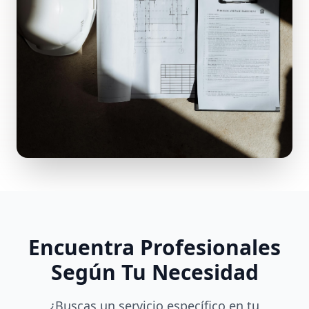
Encuentra Profesionales
Según Tu Necesidad
¿Buscas un servicio específico en tu