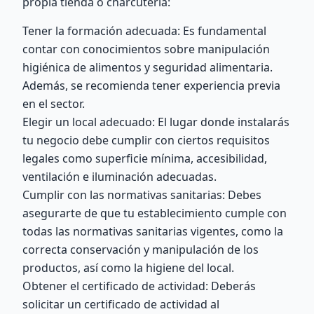
propia tienda o charcutería:
Tener la formación adecuada: Es fundamental
contar con conocimientos sobre manipulación
higiénica de alimentos y seguridad alimentaria.
Además, se recomienda tener experiencia previa
en el sector.
Elegir un local adecuado: El lugar donde instalarás
tu negocio debe cumplir con ciertos requisitos
legales como superficie mínima, accesibilidad,
ventilación e iluminación adecuadas.
Cumplir con las normativas sanitarias: Debes
asegurarte de que tu establecimiento cumple con
todas las normativas sanitarias vigentes, como la
correcta conservación y manipulación de los
productos, así como la higiene del local.
Obtener el certificado de actividad: Deberás
solicitar un certificado de actividad al