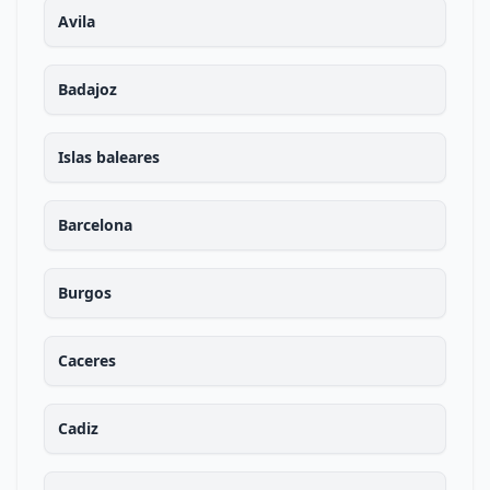
Avila
Badajoz
Islas baleares
Barcelona
Burgos
Caceres
Cadiz