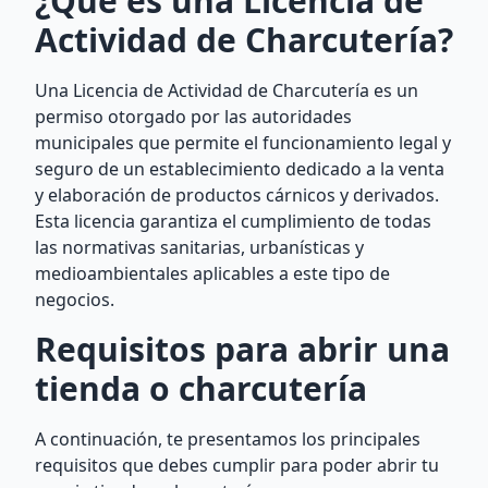
¿Qué es una Licencia de
Actividad de Charcutería?
Una Licencia de Actividad de Charcutería es un
permiso otorgado por las autoridades
municipales que permite el funcionamiento legal y
seguro de un establecimiento dedicado a la venta
y elaboración de productos cárnicos y derivados.
Esta licencia garantiza el cumplimiento de todas
las normativas sanitarias, urbanísticas y
medioambientales aplicables a este tipo de
negocios.
Requisitos para abrir una
tienda o charcutería
A continuación, te presentamos los principales
requisitos que debes cumplir para poder abrir tu