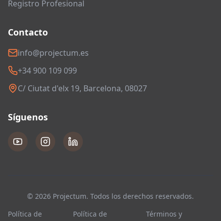
Registro Profesional
Contacto
info@projectum.es
+34 900 109 099
C/ Ciutat d'elx 19, Barcelona, 08027
Síguenos
© 2026 Projectum. Todos los derechos reservados.
Política de
Política de
Términos y