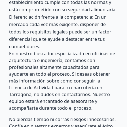
establecimiento cumple con todas las normas y
está comprometido con su seguridad alimentaria.
Diferenciación frente a la competencia: En un
mercado cada vez más exigente, disponer de
todos los requisitos legales puede ser un factor
diferencial que te ayude a destacar entre tus
competidores.
En nuestro buscador especializado en oficinas de
arquitectura e ingeniería, contamos con
profesionales altamente capacitados para
ayudarte en todo el proceso. Si deseas obtener
más información sobre cómo conseguir la
Licencia de Actividad para tu charcutería en
Tarragona, no dudes en contactarnos. Nuestro
equipo estará encantado de asesorarte y
acompañarte durante todo el proceso.
No pierdas tiempo ni corras riesgos innecesarios.
Confía en nuestros expertos y asegúrate el éxito