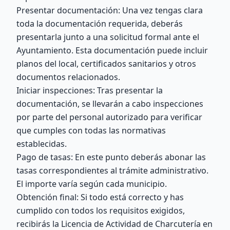
Presentar documentación: Una vez tengas clara
toda la documentación requerida, deberás
presentarla junto a una solicitud formal ante el
Ayuntamiento. Esta documentación puede incluir
planos del local, certificados sanitarios y otros
documentos relacionados.
Iniciar inspecciones: Tras presentar la
documentación, se llevarán a cabo inspecciones
por parte del personal autorizado para verificar
que cumples con todas las normativas
establecidas.
Pago de tasas: En este punto deberás abonar las
tasas correspondientes al trámite administrativo.
El importe varía según cada municipio.
Obtención final: Si todo está correcto y has
cumplido con todos los requisitos exigidos,
recibirás la Licencia de Actividad de Charcutería en