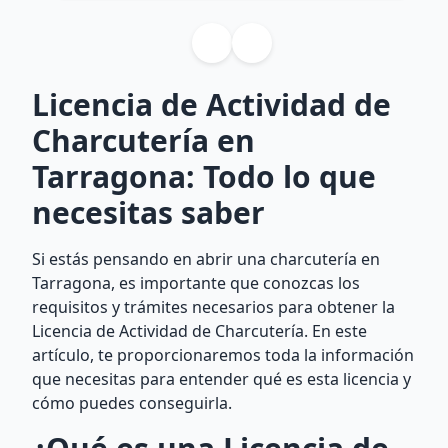
Licencia de Actividad de
Charcutería en
Tarragona: Todo lo que
necesitas saber
Si estás pensando en abrir una charcutería en
Tarragona, es importante que conozcas los
requisitos y trámites necesarios para obtener la
Licencia de Actividad de Charcutería. En este
artículo, te proporcionaremos toda la información
que necesitas para entender qué es esta licencia y
cómo puedes conseguirla.