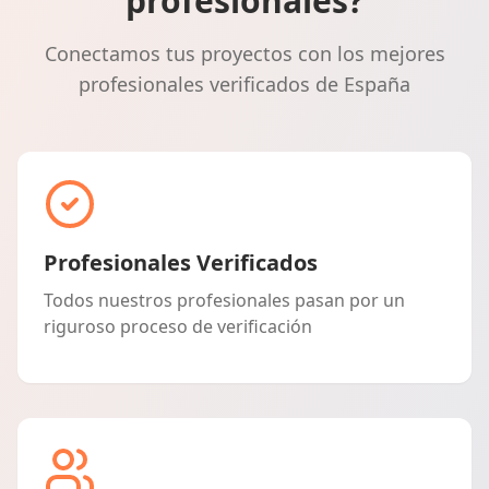
profesionales?
Conectamos tus proyectos con los mejores
profesionales verificados de España
Profesionales Verificados
Todos nuestros profesionales pasan por un
riguroso proceso de verificación