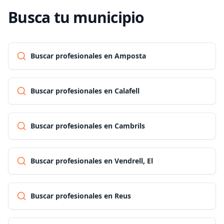
Busca tu municipio
Buscar profesionales en Amposta
Buscar profesionales en Calafell
Buscar profesionales en Cambrils
Buscar profesionales en Vendrell, El
Buscar profesionales en Reus