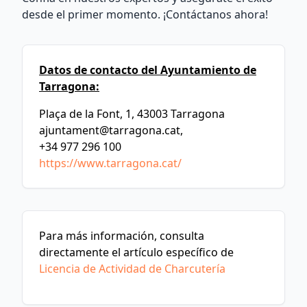
desde el primer momento. ¡Contáctanos ahora!
Datos de contacto del Ayuntamiento de
Tarragona:
Plaça de la Font, 1, 43003 Tarragona
ajuntament@tarragona.cat
,
+34 977 296 100
https://www.tarragona.cat/
Para más información, consulta
directamente el artículo específico de
Licencia de Actividad de Charcutería