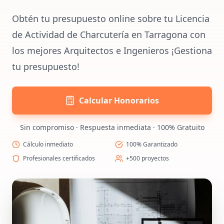
Obtén tu presupuesto online sobre tu Licencia
de Actividad de Charcutería en Tarragona con
los mejores Arquitectos e Ingenieros ¡Gestiona
tu presupuesto!
Calcular Honorarios
Sin compromiso · Respuesta inmediata · 100% Gratuito
Cálculo inmediato
100% Garantizado
Profesionales certificados
+500 proyectos