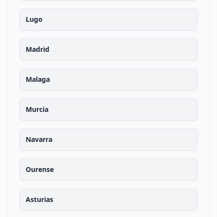
Lugo
Madrid
Malaga
Murcia
Navarra
Ourense
Asturias