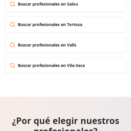
Buscar profesionales en Salou
Buscar profesionales en Tortosa
Buscar profesionales en Valls
Buscar profesionales en Vila-Seca
¿Por qué elegir nuestros