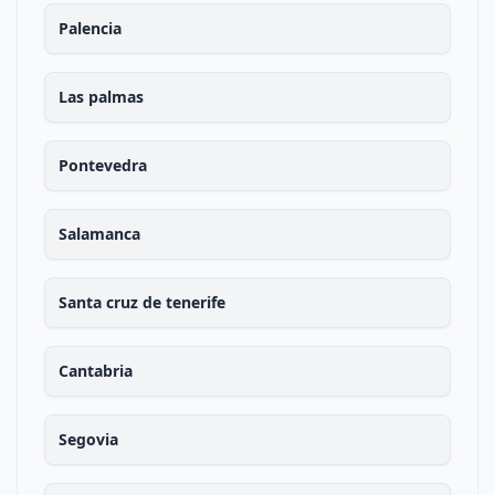
Palencia
Las palmas
Pontevedra
Salamanca
Santa cruz de tenerife
Cantabria
Segovia