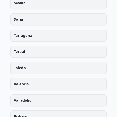
Sevilla
Soria
Tarragona
Teruel
Toledo
Valencia
Valladolid
Bizkaia