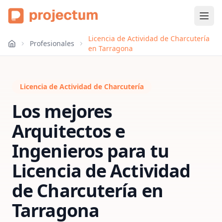
Licencia de Actividad de Charcutería
Profesionales
en Tarragona
Licencia de Actividad de Charcutería
Los mejores
Arquitectos e
Ingenieros para tu
Licencia de Actividad
de Charcutería
en
Tarragona