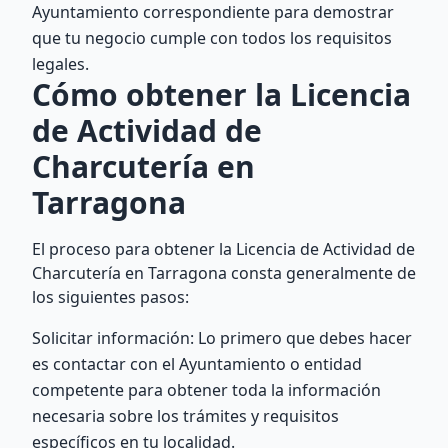
Ayuntamiento correspondiente para demostrar
que tu negocio cumple con todos los requisitos
legales.
Cómo obtener la Licencia
de Actividad de
Charcutería en
Tarragona
El proceso para obtener la Licencia de Actividad de
Charcutería en Tarragona consta generalmente de
los siguientes pasos:
Solicitar información: Lo primero que debes hacer
es contactar con el Ayuntamiento o entidad
competente para obtener toda la información
necesaria sobre los trámites y requisitos
específicos en tu localidad.