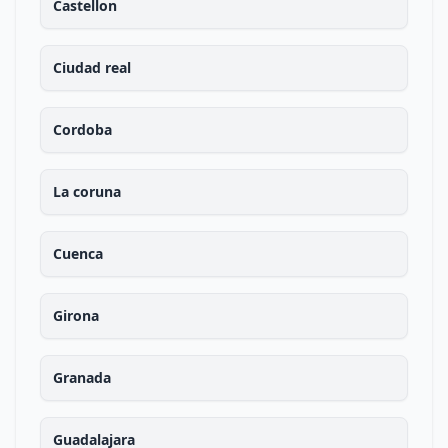
Castellon
Ciudad real
Cordoba
La coruna
Cuenca
Girona
Granada
Guadalajara