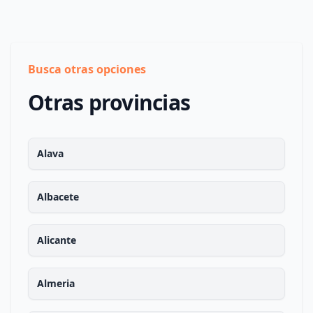
Busca otras opciones
Otras provincias
Alava
Albacete
Alicante
Almeria