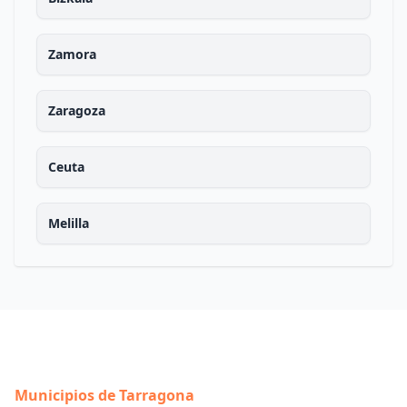
Zamora
Zaragoza
Ceuta
Melilla
Municipios de Tarragona