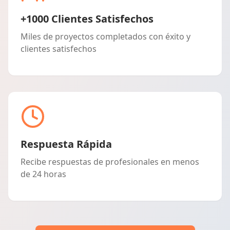
+1000 Clientes Satisfechos
Miles de proyectos completados con éxito y
clientes satisfechos
Respuesta Rápida
Recibe respuestas de profesionales en menos
de 24 horas