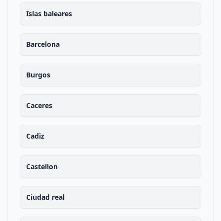
Islas baleares
Barcelona
Burgos
Caceres
Cadiz
Castellon
Ciudad real