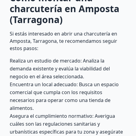
charcutería en Amposta
(Tarragona)
Si estás interesado en abrir una charcutería en
Amposta, Tarragona, te recomendamos seguir
estos pasos:
Realiza un estudio de mercado: Analiza la
demanda existente y evalúa la viabilidad del
negocio en el área seleccionada.
Encuentra un local adecuado: Busca un espacio
comercial que cumpla con los requisitos
necesarios para operar como una tienda de
alimentos.
Asegura el cumplimiento normativo: Averigua
cuáles son las regulaciones sanitarias y
urbanísticas específicas para tu zona y asegúrate