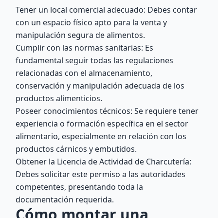
Tener un local comercial adecuado: Debes contar
con un espacio físico apto para la venta y
manipulación segura de alimentos.
Cumplir con las normas sanitarias: Es
fundamental seguir todas las regulaciones
relacionadas con el almacenamiento,
conservación y manipulación adecuada de los
productos alimenticios.
Poseer conocimientos técnicos: Se requiere tener
experiencia o formación específica en el sector
alimentario, especialmente en relación con los
productos cárnicos y embutidos.
Obtener la Licencia de Actividad de Charcutería:
Debes solicitar este permiso a las autoridades
competentes, presentando toda la
documentación requerida.
Cómo montar una