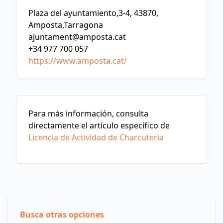
Plaza del ayuntamiento,3-4, 43870,
Amposta,Tarragona
ajuntament@amposta.cat
+34 977 700 057
https://www.amposta.cat/
Para más información, consulta
directamente el artículo específico de
Licencia de Actividad de Charcutería
Busca otras opciones