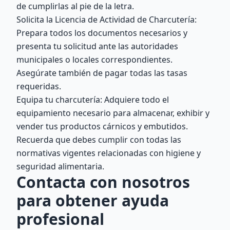
de cumplirlas al pie de la letra.
Solicita la Licencia de Actividad de Charcutería:
Prepara todos los documentos necesarios y
presenta tu solicitud ante las autoridades
municipales o locales correspondientes.
Asegúrate también de pagar todas las tasas
requeridas.
Equipa tu charcutería: Adquiere todo el
equipamiento necesario para almacenar, exhibir y
vender tus productos cárnicos y embutidos.
Recuerda que debes cumplir con todas las
normativas vigentes relacionadas con higiene y
seguridad alimentaria.
Contacta con nosotros
para obtener ayuda
profesional