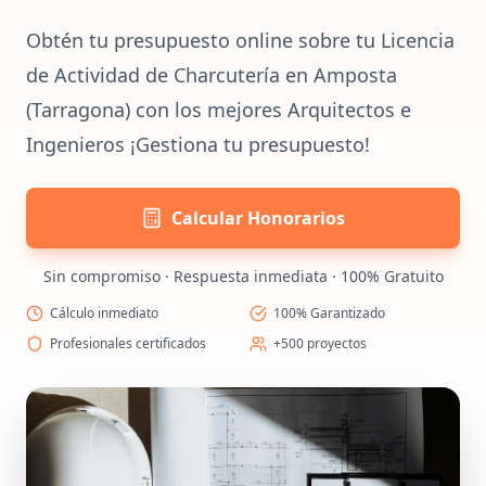
Obtén tu presupuesto online sobre tu Licencia
de Actividad de Charcutería en Amposta
(Tarragona) con los mejores Arquitectos e
Ingenieros ¡Gestiona tu presupuesto!
Calcular Honorarios
Sin compromiso · Respuesta inmediata · 100% Gratuito
Cálculo inmediato
100% Garantizado
Profesionales certificados
+500 proyectos