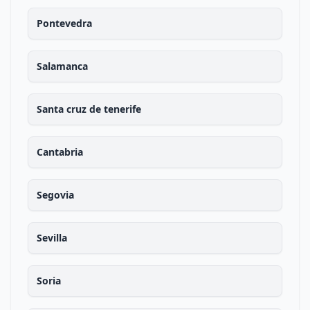
Pontevedra
Salamanca
Santa cruz de tenerife
Cantabria
Segovia
Sevilla
Soria