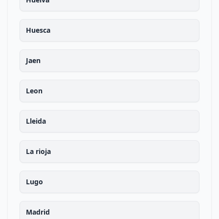
Huesca
Jaen
Leon
Lleida
La rioja
Lugo
Madrid