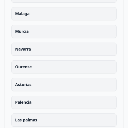
Malaga
Murcia
Navarra
Ourense
Asturias
Palencia
Las palmas