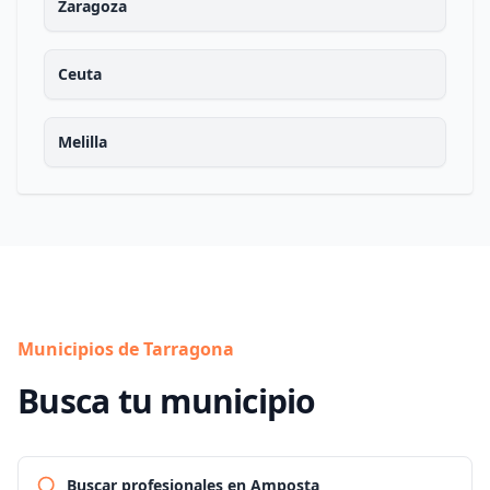
Zaragoza
Ceuta
Melilla
Municipios de Tarragona
Busca tu municipio
Buscar profesionales en Amposta