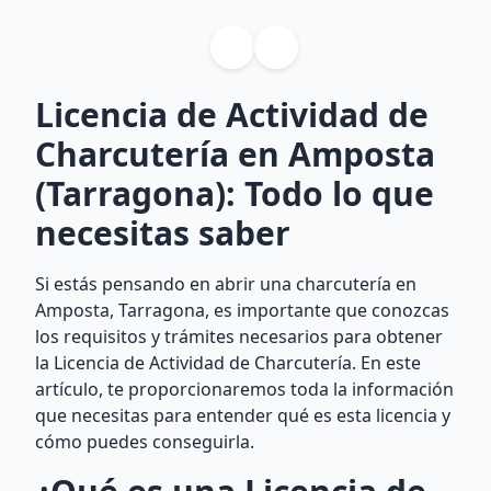
Licencia de Actividad de
Charcutería en Amposta
(Tarragona): Todo lo que
necesitas saber
Si estás pensando en abrir una charcutería en
Amposta, Tarragona, es importante que conozcas
los requisitos y trámites necesarios para obtener
la Licencia de Actividad de Charcutería. En este
artículo, te proporcionaremos toda la información
que necesitas para entender qué es esta licencia y
cómo puedes conseguirla.