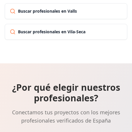
Buscar profesionales en Valls
Buscar profesionales en Vila-Seca
¿Por qué elegir nuestros
profesionales?
Conectamos tus proyectos con los mejores
profesionales verificados de España