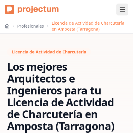
Licencia de Actividad de Charcutería
Profesionales
en Amposta (Tarragona)
Licencia de Actividad de Charcutería
Los mejores
Arquitectos e
Ingenieros para tu
Licencia de Actividad
de Charcutería
en
Amposta (Tarragona)