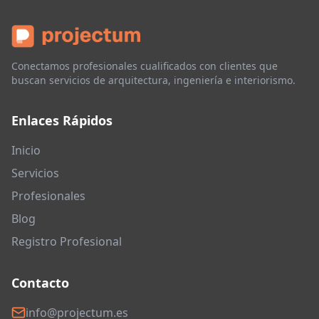
Conectamos profesionales cualificados con clientes que
buscan servicios de arquitectura, ingeniería e interiorismo.
Enlaces Rápidos
Inicio
Servicios
Profesionales
Blog
Registro Profesional
Contacto
info@projectum.es