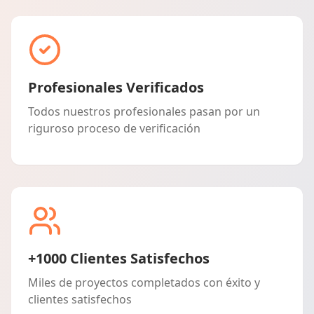
Profesionales Verificados
Todos nuestros profesionales pasan por un
riguroso proceso de verificación
+1000 Clientes Satisfechos
Miles de proyectos completados con éxito y
clientes satisfechos