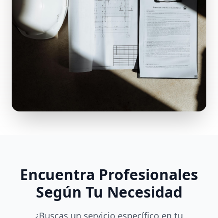
Encuentra Profesionales
Según Tu Necesidad
¿Buscas un servicio específico en tu