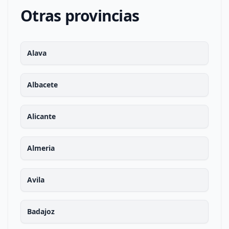
Otras provincias
Alava
Albacete
Alicante
Almeria
Avila
Badajoz