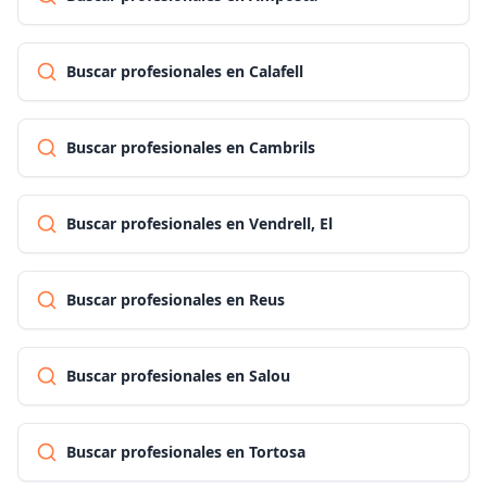
Buscar profesionales en Calafell
Buscar profesionales en Cambrils
Buscar profesionales en Vendrell, El
Buscar profesionales en Reus
Buscar profesionales en Salou
Buscar profesionales en Tortosa