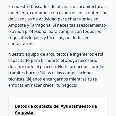
En nuestro buscador de oficinas de arquitectura e
ingeniería, contamos con expertos en la obtención
de Licencias de Actividad para charcuterías en
Amposta y Tarragona. Si necesitas asesoramiento
o ayuda profesional para cumplir con todos los
requisitos legales y técnicos, no dudes en
contactarnos.
Nuestro equipo de arquitectos e ingenieros está
capacitado para brindarte el apoyo necesario
durante todo el proceso. No te preocupes por los
trámites burocráticos ni las complicaciones
técnicas; déjanos encargarnos mientras tú te
enfocas en hacer crecer tu negocio.
Datos de contacto del Ayuntamiento de
Amposta: