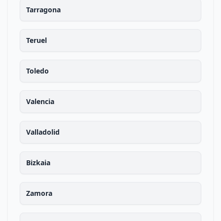
Tarragona
Teruel
Toledo
Valencia
Valladolid
Bizkaia
Zamora