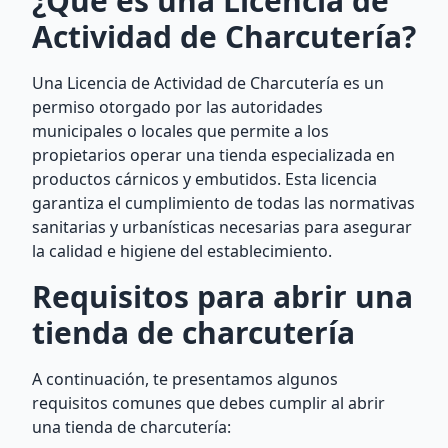
¿Qué es una Licencia de
Actividad de Charcutería?
Una Licencia de Actividad de Charcutería es un
permiso otorgado por las autoridades
municipales o locales que permite a los
propietarios operar una tienda especializada en
productos cárnicos y embutidos. Esta licencia
garantiza el cumplimiento de todas las normativas
sanitarias y urbanísticas necesarias para asegurar
la calidad e higiene del establecimiento.
Requisitos para abrir una
tienda de charcutería
A continuación, te presentamos algunos
requisitos comunes que debes cumplir al abrir
una tienda de charcutería: