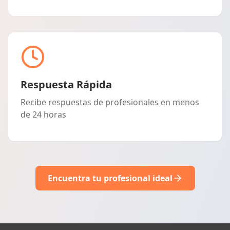
Respuesta Rápida
Recibe respuestas de profesionales en menos
de 24 horas
Encuentra tu profesional ideal