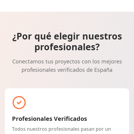
¿Por qué elegir nuestros
profesionales?
Conectamos tus proyectos con los mejores
profesionales verificados de España
Profesionales Verificados
Todos nuestros profesionales pasan por un