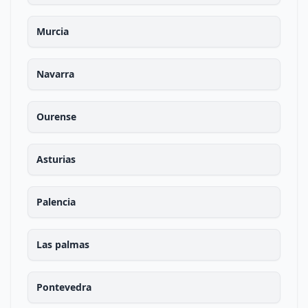
Murcia
Navarra
Ourense
Asturias
Palencia
Las palmas
Pontevedra