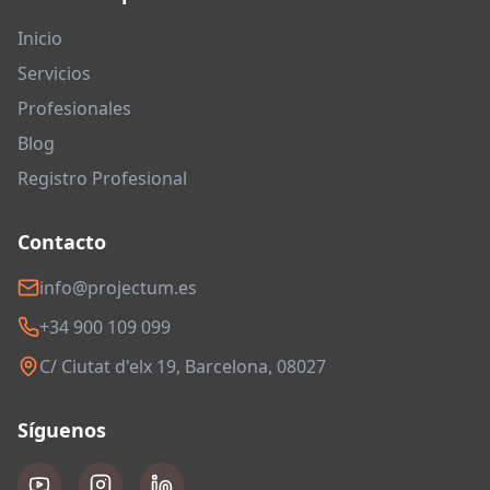
Inicio
Servicios
Profesionales
Blog
Registro Profesional
Contacto
info@projectum.es
+34 900 109 099
C/ Ciutat d'elx 19, Barcelona, 08027
Síguenos