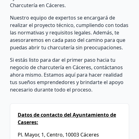
Charcutería en Cáceres.
Nuestro equipo de expertos se encargará de
realizar el proyecto técnico, cumpliendo con todas
las normativas y requisitos legales. Además, te
asesoraremos en cada paso del camino para que
puedas abrir tu charcutería sin preocupaciones.
Si estás listo para dar el primer paso hacia tu
negocio de charcutería en Cáceres, contáctanos
ahora mismo. Estamos aquí para hacer realidad
tus sueños emprendedores y brindarte el apoyo
necesario durante todo el proceso.
Datos de contacto del Ayuntamiento de
Caseres:
Pl. Mayor, 1, Centro, 10003 Cáceres