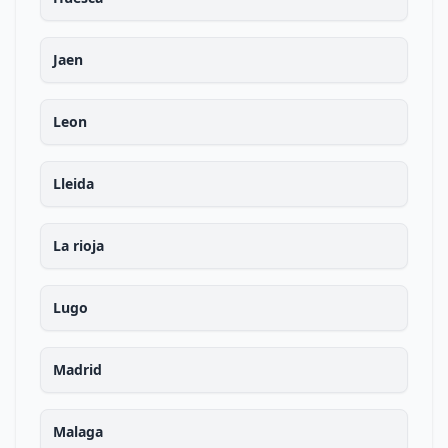
Jaen
Leon
Lleida
La rioja
Lugo
Madrid
Malaga