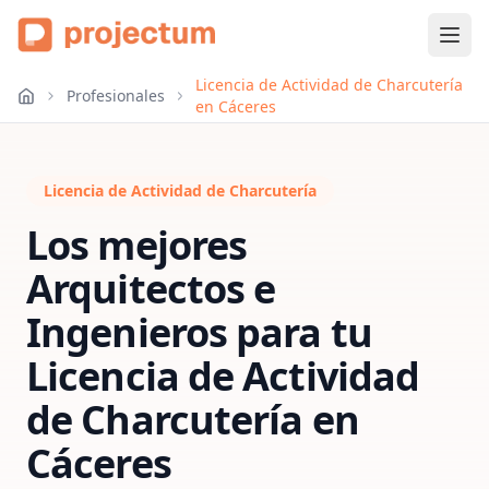
Licencia de Actividad de Charcutería
Profesionales
en Cáceres
Licencia de Actividad de Charcutería
Los mejores
Arquitectos e
Ingenieros para tu
Licencia de Actividad
de Charcutería
en
Cáceres