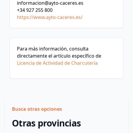
informacion@ayto-caceres.es
+34 927 255 800
https://www.ayto-caceres.es/
Para más información, consulta
directamente el artículo específico de
Licencia de Actividad de Charcutería
Busca otras opciones
Otras provincias