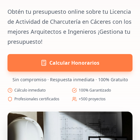
Obtén tu presupuesto online sobre tu Licencia
de Actividad de Charcutería en Cáceres con los
mejores Arquitectos e Ingenieros ¡Gestiona tu
presupuesto!
Calcular Honorarios
Sin compromiso · Respuesta inmediata · 100% Gratuito
Cálculo inmediato
100% Garantizado
Profesionales certificados
+500 proyectos