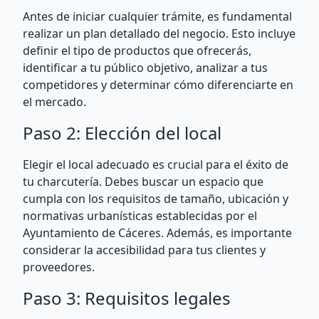
Antes de iniciar cualquier trámite, es fundamental
realizar un plan detallado del negocio. Esto incluye
definir el tipo de productos que ofrecerás,
identificar a tu público objetivo, analizar a tus
competidores y determinar cómo diferenciarte en
el mercado.
Paso 2: Elección del local
Elegir el local adecuado es crucial para el éxito de
tu charcutería. Debes buscar un espacio que
cumpla con los requisitos de tamaño, ubicación y
normativas urbanísticas establecidas por el
Ayuntamiento de Cáceres. Además, es importante
considerar la accesibilidad para tus clientes y
proveedores.
Paso 3: Requisitos legales