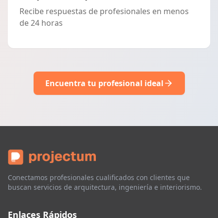
Recibe respuestas de profesionales en menos
de 24 horas
Encuentra tu profesional ideal
Conectamos profesionales cualificados con clientes que
buscan servicios de arquitectura, ingeniería e interiorismo.
Enlaces Rápidos