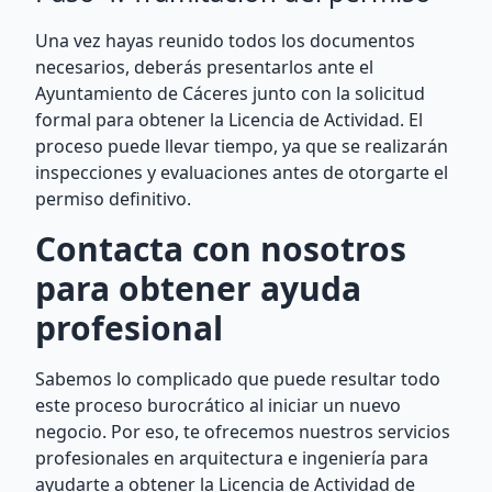
Una vez hayas reunido todos los documentos
necesarios, deberás presentarlos ante el
Ayuntamiento de Cáceres junto con la solicitud
formal para obtener la Licencia de Actividad. El
proceso puede llevar tiempo, ya que se realizarán
inspecciones y evaluaciones antes de otorgarte el
permiso definitivo.
Contacta con nosotros
para obtener ayuda
profesional
Sabemos lo complicado que puede resultar todo
este proceso burocrático al iniciar un nuevo
negocio. Por eso, te ofrecemos nuestros servicios
profesionales en arquitectura e ingeniería para
ayudarte a obtener la Licencia de Actividad de