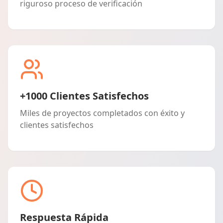
riguroso proceso de verificación
+1000 Clientes Satisfechos
Miles de proyectos completados con éxito y
clientes satisfechos
Respuesta Rápida