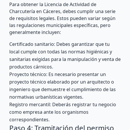
Para obtener la Licencia de Actividad de
Charcutería en Cáceres, debes cumplir una serie
de requisitos legales. Estos pueden variar según
las regulaciones municipales específicas, pero
generalmente incluyen:
Certificado sanitario: Debes garantizar que tu
local cumple con todas las normas higiénicas y
sanitarias exigidas para la manipulación y venta de
productos cárnicos.
Proyecto técnico: Es necesario presentar un
proyecto técnico elaborado por un arquitecto o
ingeniero que demuestre el cumplimiento de las
normativas urbanísticas vigentes.
Registro mercantil: Deberás registrar tu negocio
como empresa ante los organismos
correspondientes.
Paso 4: Tramitación del permiso