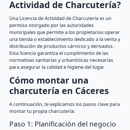
Actividad de Charcutería?
Una Licencia de Actividad de Charcutería es un
permiso otorgado por las autoridades
municipales que permite a los propietarios operar
una tienda o establecimiento dedicado a la venta y
distribución de productos cárnicos y derivados.
Esta licencia garantiza el cumplimiento de las
normativas sanitarias y urbanísticas necesarias
para asegurar la calidad e higiene del lugar.
Cómo montar una
charcutería en Cáceres
A continuación, te explicamos los pasos clave para
montar tu propia charcutería:
Paso 1: Planificación del negocio