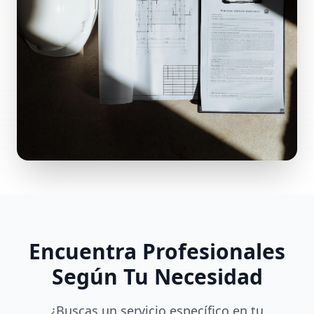
Encuentra Profesionales
Según Tu Necesidad
¿Buscas un servicio específico en tu