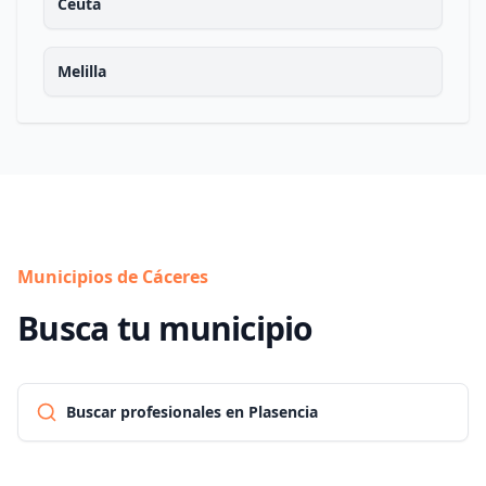
Ceuta
Melilla
Municipios de Cáceres
Busca tu municipio
Buscar profesionales en Plasencia