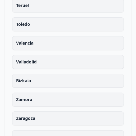
Teruel
Toledo
Valencia
Valladolid
Bizkaia
Zamora
Zaragoza