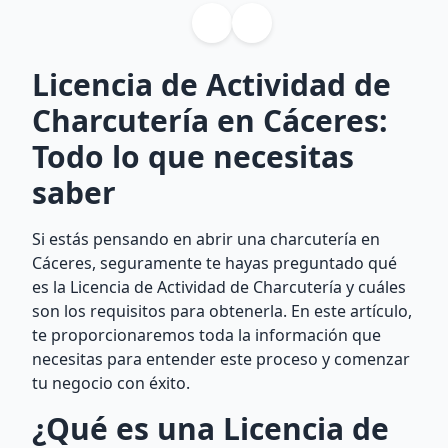
Licencia de Actividad de
Charcutería en Cáceres:
Todo lo que necesitas
saber
Si estás pensando en abrir una charcutería en
Cáceres, seguramente te hayas preguntado qué
es la Licencia de Actividad de Charcutería y cuáles
son los requisitos para obtenerla. En este artículo,
te proporcionaremos toda la información que
necesitas para entender este proceso y comenzar
tu negocio con éxito.
¿Qué es una Licencia de