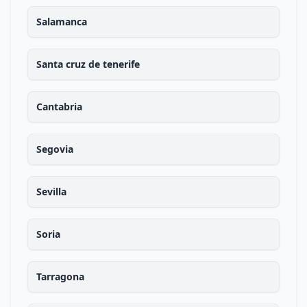
Salamanca
Santa cruz de tenerife
Cantabria
Segovia
Sevilla
Soria
Tarragona