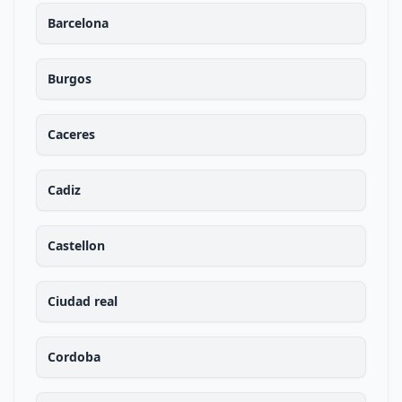
Barcelona
Burgos
Caceres
Cadiz
Castellon
Ciudad real
Cordoba