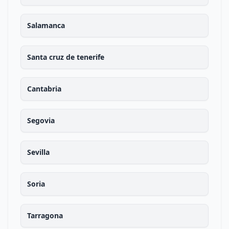
Salamanca
Santa cruz de tenerife
Cantabria
Segovia
Sevilla
Soria
Tarragona