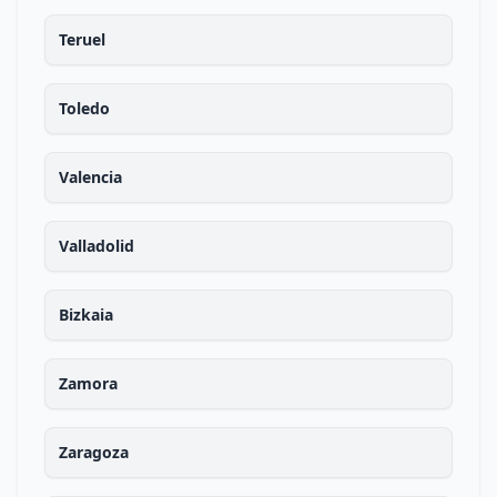
Teruel
Toledo
Valencia
Valladolid
Bizkaia
Zamora
Zaragoza