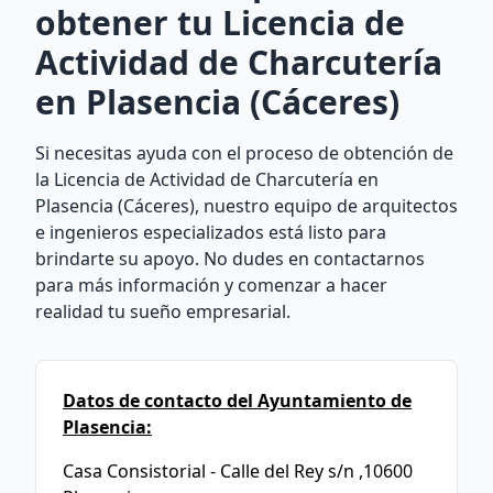
obtener tu Licencia de
Actividad de Charcutería
en Plasencia (Cáceres)
Si necesitas ayuda con el proceso de obtención de
la Licencia de Actividad de Charcutería en
Plasencia (Cáceres), nuestro equipo de arquitectos
e ingenieros especializados está listo para
brindarte su apoyo. No dudes en contactarnos
para más información y comenzar a hacer
realidad tu sueño empresarial.
Datos de contacto del Ayuntamiento de
Plasencia:
Casa Consistorial - Calle del Rey s/n ,10600