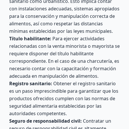
sanitario como urbanístico. Esto implica contar
con instalaciones adecuadas, sistemas apropiados
para la conservación y manipulación correcta de
alimentos, así como respetar las distancias
mínimas establecidas por las leyes municipales.
Título habilitante:
Para ejercer actividades
relacionadas con la venta minorista o mayorista se
requiere disponer del título habilitante
correspondiente. En el caso de una charcutería, es
necesario contar con la capacitación y formación
adecuada en manipulación de alimentos.
Registro sanitario:
Obtener el registro sanitario
es un paso imprescindible para garantizar que los
productos ofrecidos cumplen con las normas de
seguridad alimentaria establecidas por las
autoridades competentes.
Seguro de responsabilidad civil:
Contratar un
seguro de responsabilidad civil es altamente