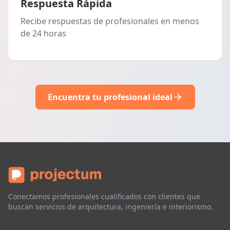
Respuesta Rápida
Recibe respuestas de profesionales en menos
de 24 horas
Encuentra tu profesional ideal
Conectamos profesionales cualificados con clientes que
buscan servicios de arquitectura, ingeniería e interiorismo.