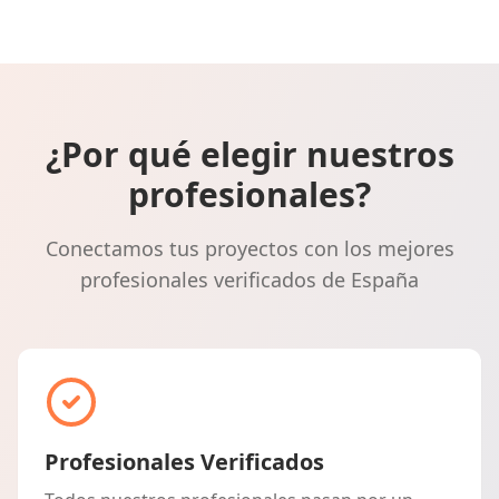
¿Por qué elegir nuestros
profesionales?
Conectamos tus proyectos con los mejores
profesionales verificados de España
Profesionales Verificados