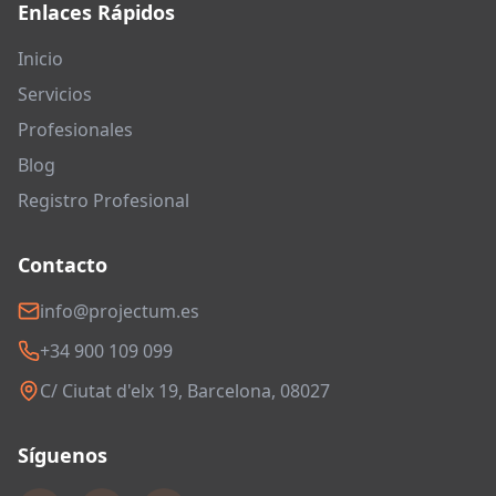
Enlaces Rápidos
Inicio
Servicios
Profesionales
Blog
Registro Profesional
Contacto
info@projectum.es
+34 900 109 099
C/ Ciutat d'elx 19, Barcelona, 08027
Síguenos