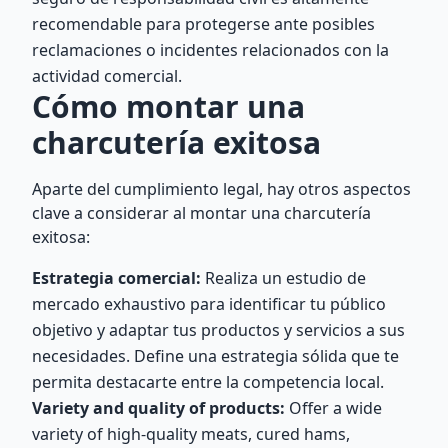
recomendable para protegerse ante posibles
reclamaciones o incidentes relacionados con la
actividad comercial.
Cómo montar una
charcutería exitosa
Aparte del cumplimiento legal, hay otros aspectos
clave a considerar al montar una charcutería
exitosa:
Estrategia comercial:
Realiza un estudio de
mercado exhaustivo para identificar tu público
objetivo y adaptar tus productos y servicios a sus
necesidades. Define una estrategia sólida que te
permita destacarte entre la competencia local.
Variety and quality of products:
Offer a wide
variety of high-quality meats, cured hams,