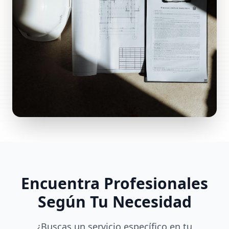
Encuentra Profesionales
Según Tu Necesidad
¿Buscas un servicio específico en tu