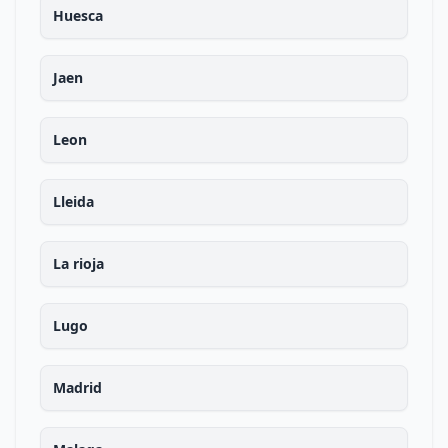
Huesca
Jaen
Leon
Lleida
La rioja
Lugo
Madrid