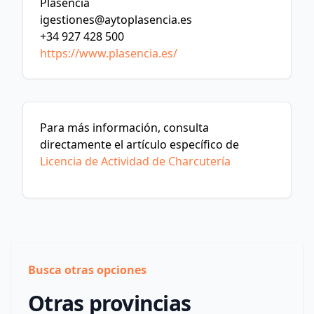
Plasencia
igestiones@aytoplasencia.es
+34 927 428 500
https://www.plasencia.es/
Para más información, consulta
directamente el artículo específico de
Licencia de Actividad de Charcutería
Busca otras opciones
Otras provincias