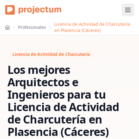
Licencia de Actividad de Charcutería
Profesionales
en Plasencia (Cáceres)
Licencia de Actividad de Charcutería
Los mejores
Arquitectos e
Ingenieros para tu
Licencia de Actividad
de Charcutería
en
Plasencia (Cáceres)