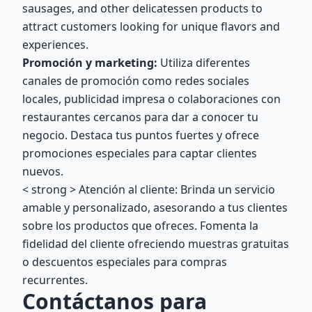
sausages, and other delicatessen products to
attract customers looking for unique flavors and
experiences.
Promoción y marketing:
Utiliza diferentes
canales de promoción como redes sociales
locales, publicidad impresa o colaboraciones con
restaurantes cercanos para dar a conocer tu
negocio. Destaca tus puntos fuertes y ofrece
promociones especiales para captar clientes
nuevos.
< strong > Atención al cliente:
Brinda un servicio
amable y personalizado, asesorando a tus clientes
sobre los productos que ofreces. Fomenta la
fidelidad del cliente ofreciendo muestras gratuitas
o descuentos especiales para compras
recurrentes.
Contáctanos para