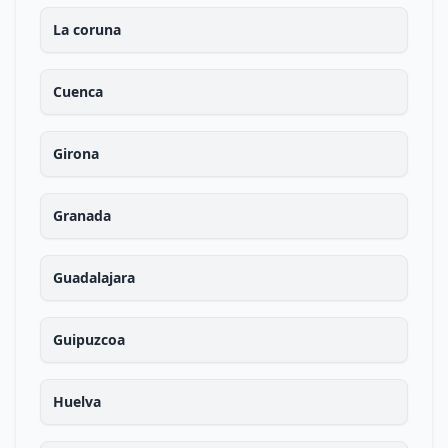
La coruna
Cuenca
Girona
Granada
Guadalajara
Guipuzcoa
Huelva