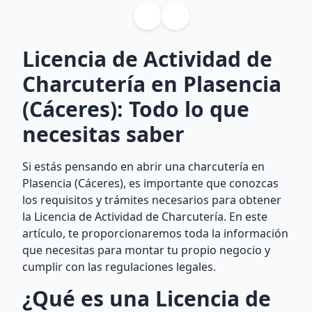
Licencia de Actividad de
Charcutería en Plasencia
(Cáceres): Todo lo que
necesitas saber
Si estás pensando en abrir una charcutería en
Plasencia (Cáceres), es importante que conozcas
los requisitos y trámites necesarios para obtener
la Licencia de Actividad de Charcutería. En este
artículo, te proporcionaremos toda la información
que necesitas para montar tu propio negocio y
cumplir con las regulaciones legales.
¿Qué es una Licencia de