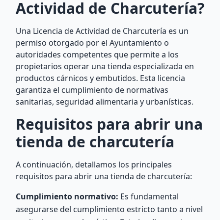
Actividad de Charcutería?
Una Licencia de Actividad de Charcutería es un
permiso otorgado por el Ayuntamiento o
autoridades competentes que permite a los
propietarios operar una tienda especializada en
productos cárnicos y embutidos. Esta licencia
garantiza el cumplimiento de normativas
sanitarias, seguridad alimentaria y urbanísticas.
Requisitos para abrir una
tienda de charcutería
A continuación, detallamos los principales
requisitos para abrir una tienda de charcutería:
Cumplimiento normativo:
Es fundamental
asegurarse del cumplimiento estricto tanto a nivel