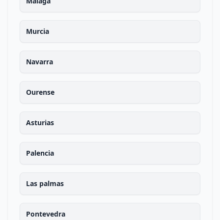
Malaga
Murcia
Navarra
Ourense
Asturias
Palencia
Las palmas
Pontevedra