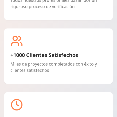
Todos nuestros profesionales pasan por un
riguroso proceso de verificación
+1000 Clientes Satisfechos
Miles de proyectos completados con éxito y
clientes satisfechos