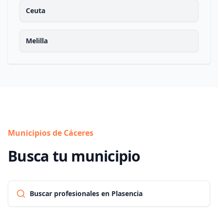
Ceuta
Melilla
Municipios de Cáceres
Busca tu municipio
Buscar profesionales en Plasencia