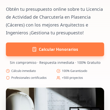
Obtén tu presupuesto online sobre tu Licencia
de Actividad de Charcutería en Plasencia
(Cáceres) con los mejores Arquitectos e
Ingenieros ¡Gestiona tu presupuesto!
Calcular Honorarios
Sin compromiso · Respuesta inmediata · 100% Gratuito
Cálculo inmediato
100% Garantizado
Profesionales certificados
+500 proyectos