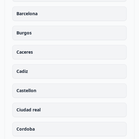
Barcelona
Burgos
Caceres
Cadiz
Castellon
Ciudad real
Cordoba