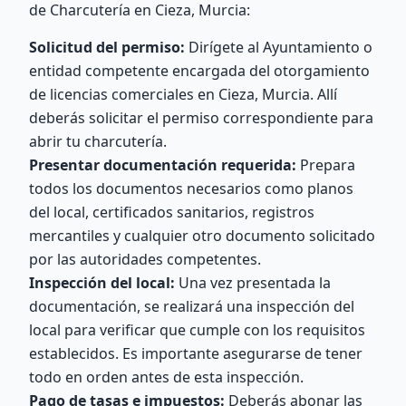
de Charcutería en Cieza, Murcia:
Solicitud del permiso:
Dirígete al Ayuntamiento o
entidad competente encargada del otorgamiento
de licencias comerciales en Cieza, Murcia. Allí
deberás solicitar el permiso correspondiente para
abrir tu charcutería.
Presentar documentación requerida:
Prepara
todos los documentos necesarios como planos
del local, certificados sanitarios, registros
mercantiles y cualquier otro documento solicitado
por las autoridades competentes.
Inspección del local:
Una vez presentada la
documentación, se realizará una inspección del
local para verificar que cumple con los requisitos
establecidos. Es importante asegurarse de tener
todo en orden antes de esta inspección.
Pago de tasas e impuestos:
Deberás abonar las