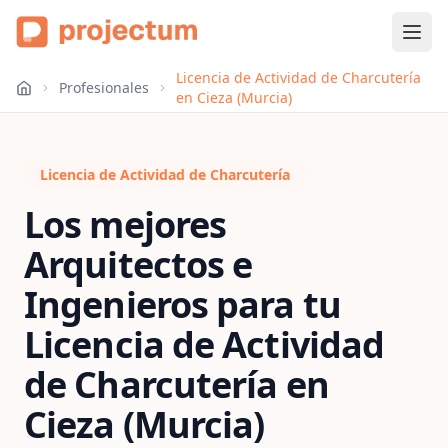
Licencia de Actividad de Charcutería
Profesionales
en Cieza (Murcia)
Licencia de Actividad de Charcutería
Los mejores
Arquitectos e
Ingenieros para tu
Licencia de Actividad
de Charcutería
en
Cieza (Murcia)