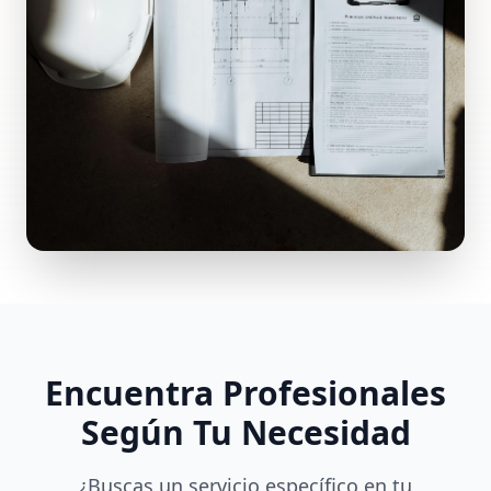
Encuentra Profesionales
Según Tu Necesidad
¿Buscas un servicio específico en tu