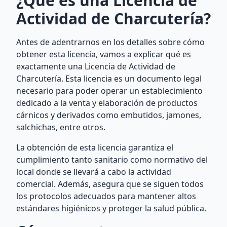
¿Qué es una Licencia de
Actividad de Charcutería?
Antes de adentrarnos en los detalles sobre cómo
obtener esta licencia, vamos a explicar qué es
exactamente una Licencia de Actividad de
Charcutería. Esta licencia es un documento legal
necesario para poder operar un establecimiento
dedicado a la venta y elaboración de productos
cárnicos y derivados como embutidos, jamones,
salchichas, entre otros.
La obtención de esta licencia garantiza el
cumplimiento tanto sanitario como normativo del
local donde se llevará a cabo la actividad
comercial. Además, asegura que se siguen todos
los protocolos adecuados para mantener altos
estándares higiénicos y proteger la salud pública.