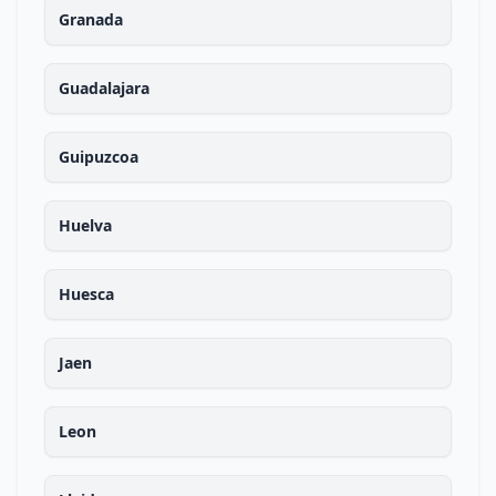
Granada
Guadalajara
Guipuzcoa
Huelva
Huesca
Jaen
Leon