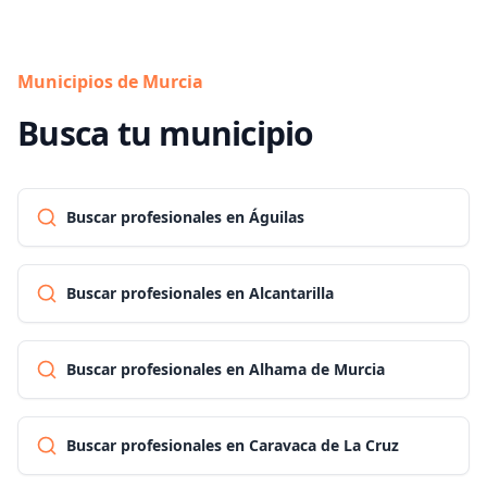
Municipios de Murcia
Busca tu municipio
Buscar profesionales en Águilas
Buscar profesionales en Alcantarilla
Buscar profesionales en Alhama de Murcia
Buscar profesionales en Caravaca de La Cruz