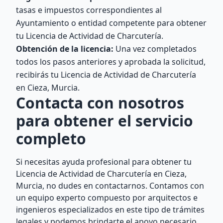
tasas e impuestos correspondientes al
Ayuntamiento o entidad competente para obtener
tu Licencia de Actividad de Charcutería.
Obtención de la licencia:
Una vez completados
todos los pasos anteriores y aprobada la solicitud,
recibirás tu Licencia de Actividad de Charcutería
en Cieza, Murcia.
Contacta con nosotros
para obtener el servicio
completo
Si necesitas ayuda profesional para obtener tu
Licencia de Actividad de Charcutería en Cieza,
Murcia, no dudes en contactarnos. Contamos con
un equipo experto compuesto por arquitectos e
ingenieros especializados en este tipo de trámites
legales y podemos brindarte el apoyo necesario