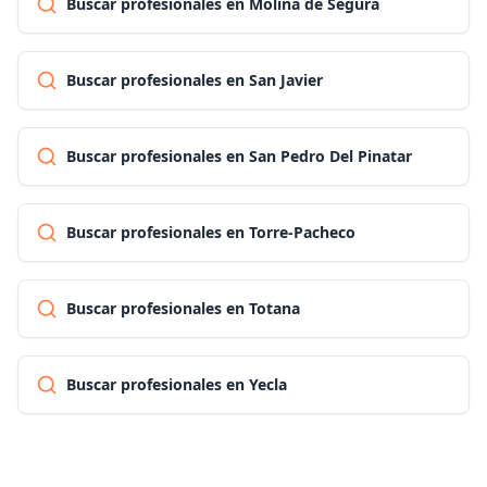
Buscar profesionales en Molina de Segura
Buscar profesionales en San Javier
Buscar profesionales en San Pedro Del Pinatar
Buscar profesionales en Torre-Pacheco
Buscar profesionales en Totana
Buscar profesionales en Yecla