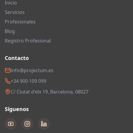
Inicio
Servicios
Profesionales
Blog
Registro Profesional
Contacto
info@projectum.es
+34 900 109 099
C/ Ciutat d'elx 19, Barcelona, 08027
Síguenos