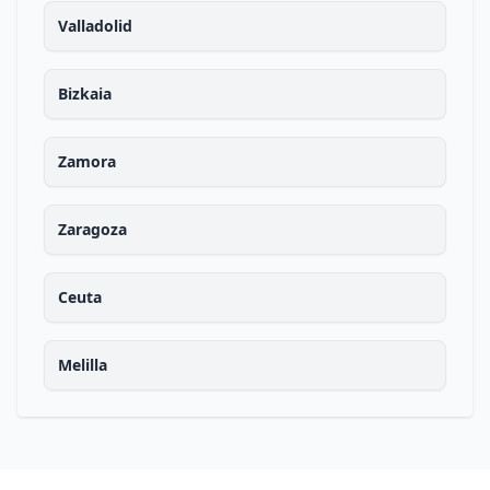
Valladolid
Bizkaia
Zamora
Zaragoza
Ceuta
Melilla