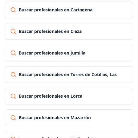
Buscar profesionales en Cartagena
Buscar profesionales en Cieza
Buscar profesionales en Jumilla
Buscar profesionales en Torres de Cotillas, Las
Buscar profesionales en Lorca
Buscar profesionales en Mazarrón