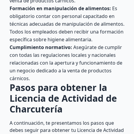
venta de productos cárnicos.
Formación en manipulación de alimentos:
Es
obligatorio contar con personal capacitado en
técnicas adecuadas de manipulación de alimentos.
Todos los empleados deben recibir una formación
específica sobre higiene alimentaria.
Cumplimiento normativo:
Asegúrate de cumplir
con todas las regulaciones locales y nacionales
relacionadas con la apertura y funcionamiento de
un negocio dedicado a la venta de productos
cárnicos.
Pasos para obtener la
Licencia de Actividad de
Charcutería
A continuación, te presentamos los pasos que
debes seguir para obtener tu Licencia de Actividad