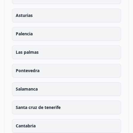
Asturias
Palencia
Las palmas
Pontevedra
Salamanca
Santa cruz de tenerife
Cantabria