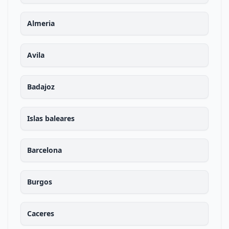
Almeria
Avila
Badajoz
Islas baleares
Barcelona
Burgos
Caceres