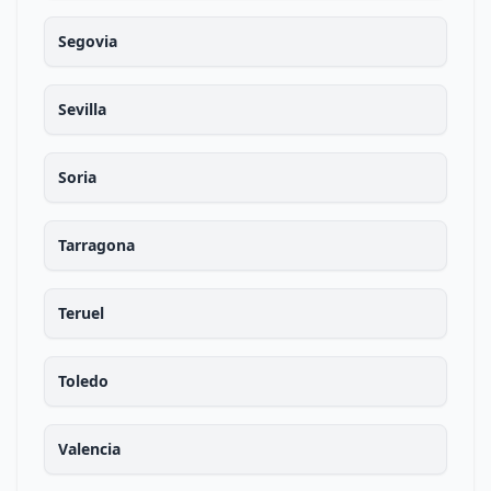
Segovia
Sevilla
Soria
Tarragona
Teruel
Toledo
Valencia