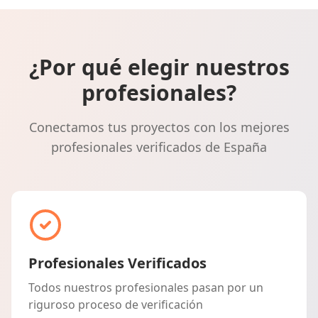
¿Por qué elegir nuestros
profesionales?
Conectamos tus proyectos con los mejores
profesionales verificados de España
Profesionales Verificados
Todos nuestros profesionales pasan por un
riguroso proceso de verificación