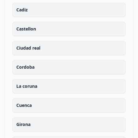
Cadiz
Castellon
Ciudad real
Cordoba
La coruna
Cuenca
Girona