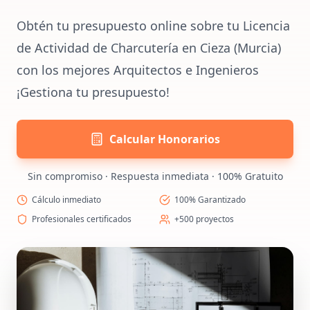
Obtén tu presupuesto online sobre tu Licencia
de Actividad de Charcutería en Cieza (Murcia)
con los mejores Arquitectos e Ingenieros
¡Gestiona tu presupuesto!
Calcular Honorarios
Sin compromiso · Respuesta inmediata · 100% Gratuito
Cálculo inmediato
100% Garantizado
Profesionales certificados
+500 proyectos