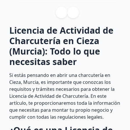
Licencia de Actividad de
Charcutería en Cieza
(Murcia): Todo lo que
necesitas saber
Si estás pensando en abrir una charcutería en
Cieza, Murcia, es importante que conozcas los
requisitos y trámites necesarios para obtener la
Licencia de Actividad de Charcutería. En este
artículo, te proporcionaremos toda la información
que necesitas para montar tu propio negocio y
cumplir con todas las regulaciones legales.