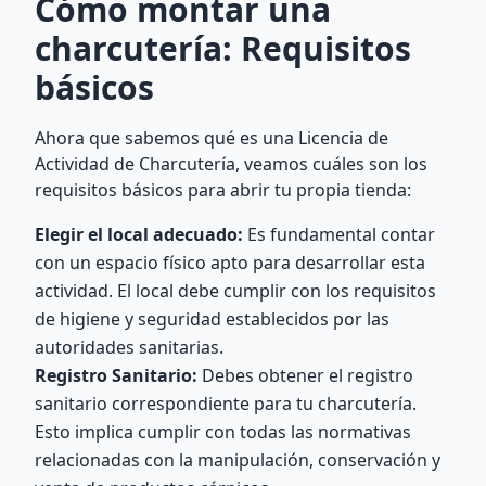
Cómo montar una
charcutería: Requisitos
básicos
Ahora que sabemos qué es una Licencia de
Actividad de Charcutería, veamos cuáles son los
requisitos básicos para abrir tu propia tienda:
Elegir el local adecuado:
Es fundamental contar
con un espacio físico apto para desarrollar esta
actividad. El local debe cumplir con los requisitos
de higiene y seguridad establecidos por las
autoridades sanitarias.
Registro Sanitario:
Debes obtener el registro
sanitario correspondiente para tu charcutería.
Esto implica cumplir con todas las normativas
relacionadas con la manipulación, conservación y