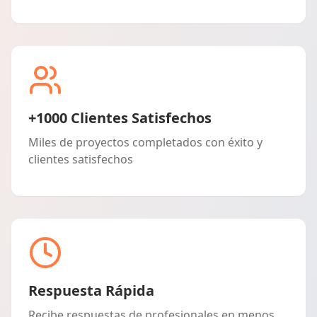
+1000 Clientes Satisfechos
Miles de proyectos completados con éxito y
clientes satisfechos
Respuesta Rápida
Recibe respuestas de profesionales en menos