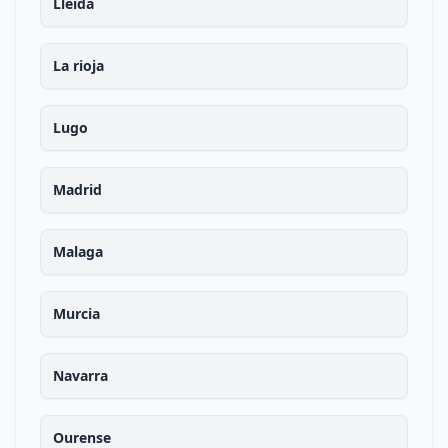
Lleida
La rioja
Lugo
Madrid
Malaga
Murcia
Navarra
Ourense