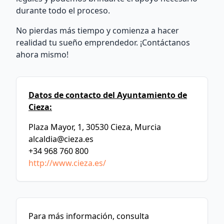
durante todo el proceso.
No pierdas más tiempo y comienza a hacer
realidad tu sueño emprendedor. ¡Contáctanos
ahora mismo!
Datos de contacto del Ayuntamiento de
Cieza:
Plaza Mayor, 1, 30530 Cieza, Murcia
alcaldia@cieza.es
+34 968 760 800
http://www.cieza.es/
Para más información, consulta