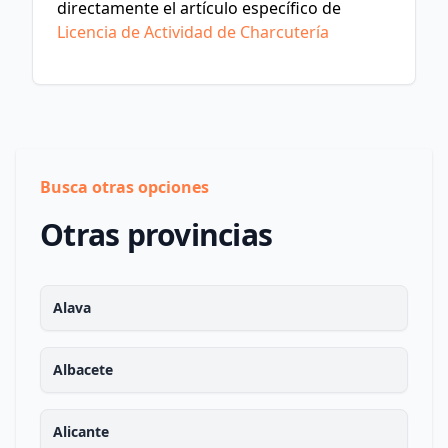
directamente el artículo específico de
Licencia de Actividad de Charcutería
Busca otras opciones
Otras provincias
Alava
Albacete
Alicante