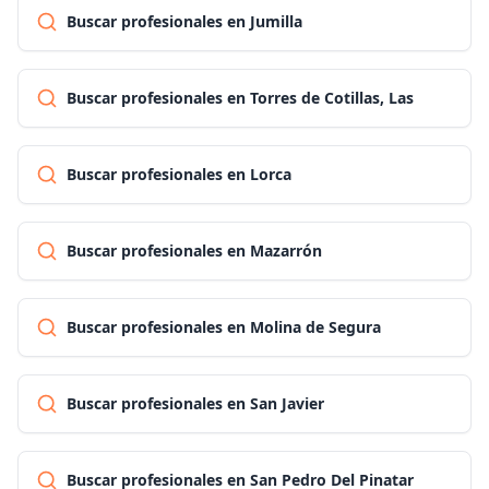
Buscar profesionales en Jumilla
Buscar profesionales en Torres de Cotillas, Las
Buscar profesionales en Lorca
Buscar profesionales en Mazarrón
Buscar profesionales en Molina de Segura
Buscar profesionales en San Javier
Buscar profesionales en San Pedro Del Pinatar