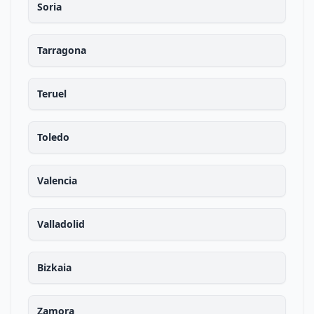
Soria
Tarragona
Teruel
Toledo
Valencia
Valladolid
Bizkaia
Zamora