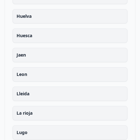
Huelva
Huesca
Jaen
Leon
Lleida
La rioja
Lugo