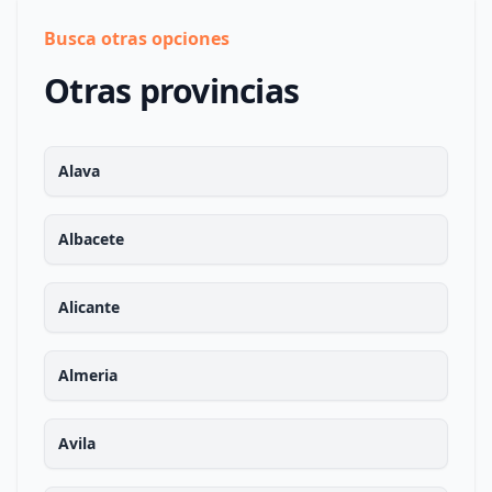
Busca otras opciones
Otras provincias
Alava
Albacete
Alicante
Almeria
Avila