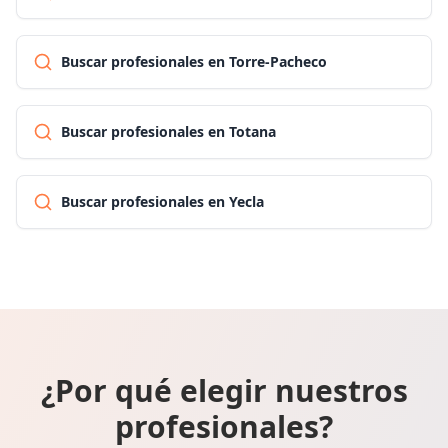
Buscar profesionales en Torre-Pacheco
Buscar profesionales en Totana
Buscar profesionales en Yecla
¿Por qué elegir nuestros
profesionales?