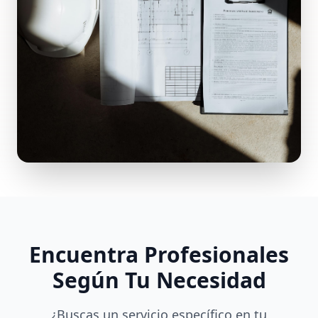
Encuentra Profesionales
Según Tu Necesidad
¿Buscas un servicio específico en tu