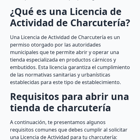
¿Qué es una Licencia de
Actividad de Charcutería?
Una Licencia de Actividad de Charcutería es un
permiso otorgado por las autoridades
municipales que te permite abrir y operar una
tienda especializada en productos cárnicos y
embutidos. Esta licencia garantiza el cumplimiento
de las normativas sanitarias y urbanísticas
establecidas para este tipo de establecimiento.
Requisitos para abrir una
tienda de charcutería
A continuación, te presentamos algunos
requisitos comunes que debes cumplir al solicitar
una Licencia de Actividad para tu charcutería: