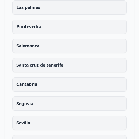
Las palmas
Pontevedra
Salamanca
Santa cruz de tenerife
Cantabria
Segovia
Sevilla