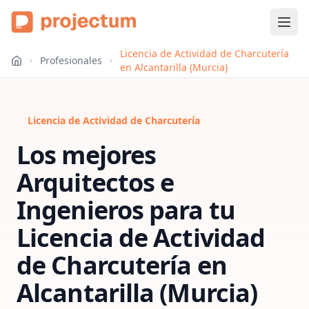
Licencia de Actividad de Charcutería
Profesionales
en Alcantarilla (Murcia)
Licencia de Actividad de Charcutería
Los mejores
Arquitectos e
Ingenieros para tu
Licencia de Actividad
de Charcutería
en
Alcantarilla (Murcia)