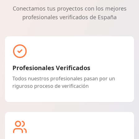
Conectamos tus proyectos con los mejores
profesionales verificados de España
Profesionales Verificados
Todos nuestros profesionales pasan por un
riguroso proceso de verificación