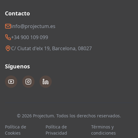
Contacto
info@projectum.es
+34 900 109 099
C/ Ciutat d'elx 19, Barcelona, 08027
Síguenos
© 2026 Projectum. Todos los derechos reservados.
Política de
Política de
Términos y
Cookies
Privacidad
condiciones