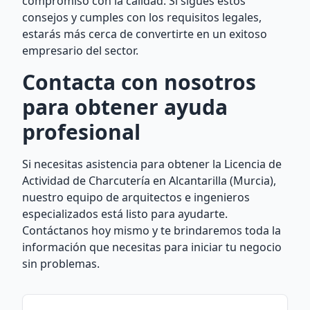
compromiso con la calidad. Si sigues estos
consejos y cumples con los requisitos legales,
estarás más cerca de convertirte en un exitoso
empresario del sector.
Contacta con nosotros
para obtener ayuda
profesional
Si necesitas asistencia para obtener la Licencia de
Actividad de Charcutería en Alcantarilla (Murcia),
nuestro equipo de arquitectos e ingenieros
especializados está listo para ayudarte.
Contáctanos hoy mismo y te brindaremos toda la
información que necesitas para iniciar tu negocio
sin problemas.