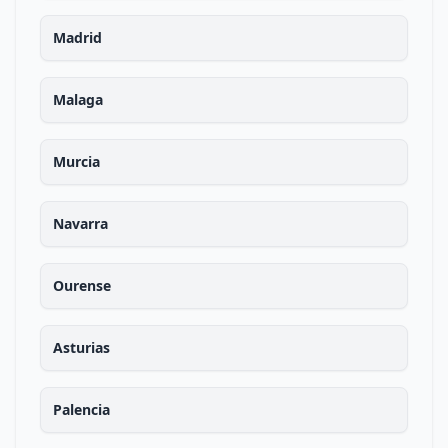
Madrid
Malaga
Murcia
Navarra
Ourense
Asturias
Palencia