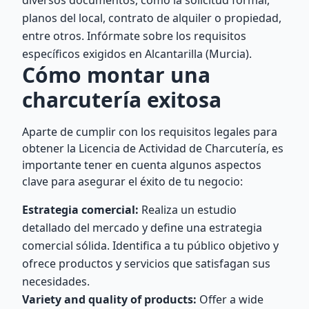
diversos documentos, como la solicitud formal,
planos del local, contrato de alquiler o propiedad,
entre otros. Infórmate sobre los requisitos
específicos exigidos en Alcantarilla (Murcia).
Cómo montar una
charcutería exitosa
Aparte de cumplir con los requisitos legales para
obtener la Licencia de Actividad de Charcutería, es
importante tener en cuenta algunos aspectos
clave para asegurar el éxito de tu negocio:
Estrategia comercial:
Realiza un estudio
detallado del mercado y define una estrategia
comercial sólida. Identifica a tu público objetivo y
ofrece productos y servicios que satisfagan sus
necesidades.
Variety and quality of products:
Offer a wide