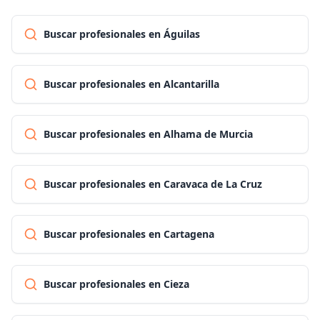
Buscar profesionales en Águilas
Buscar profesionales en Alcantarilla
Buscar profesionales en Alhama de Murcia
Buscar profesionales en Caravaca de La Cruz
Buscar profesionales en Cartagena
Buscar profesionales en Cieza