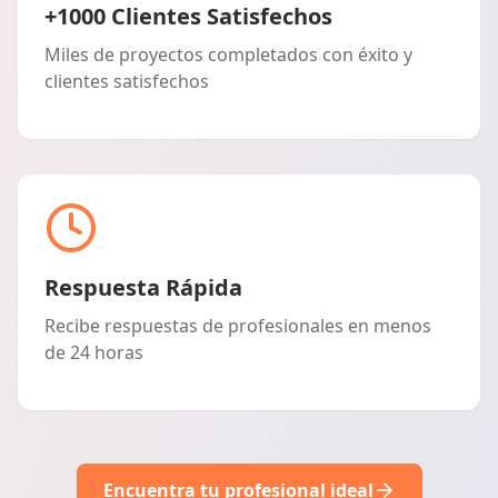
+1000 Clientes Satisfechos
Miles de proyectos completados con éxito y
clientes satisfechos
Respuesta Rápida
Recibe respuestas de profesionales en menos
de 24 horas
Encuentra tu profesional ideal