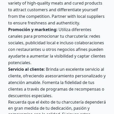
variety of high-quality meats and cured products
to attract customers and differentiate yourself
from the competition. Partner with local suppliers
to ensure freshness and authenticity.
Promoción y marketing:
Utiliza diferentes
canales para promocionar tu charcutería: redes
sociales, publicidad local e incluso colaboraciones
con restaurantes u otros negocios afines pueden
ayudarte a aumentar la visibilidad y captar clientes
potenciales.
Servicio al cliente:
Brinda un excelente servicio al
cliente, ofreciendo asesoramiento personalizado y
atención amable. Fomenta la fidelidad de tus
clientes a través de programas de recompensas o
descuentos especiales.
Recuerda que el éxito de tu charcutería dependerá
en gran medida de tu dedicación, pasión y