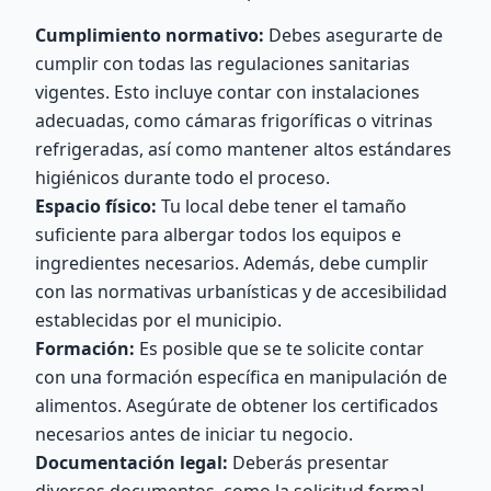
Cumplimiento normativo:
Debes asegurarte de
cumplir con todas las regulaciones sanitarias
vigentes. Esto incluye contar con instalaciones
adecuadas, como cámaras frigoríficas o vitrinas
refrigeradas, así como mantener altos estándares
higiénicos durante todo el proceso.
Espacio físico:
Tu local debe tener el tamaño
suficiente para albergar todos los equipos e
ingredientes necesarios. Además, debe cumplir
con las normativas urbanísticas y de accesibilidad
establecidas por el municipio.
Formación:
Es posible que se te solicite contar
con una formación específica en manipulación de
alimentos. Asegúrate de obtener los certificados
necesarios antes de iniciar tu negocio.
Documentación legal:
Deberás presentar