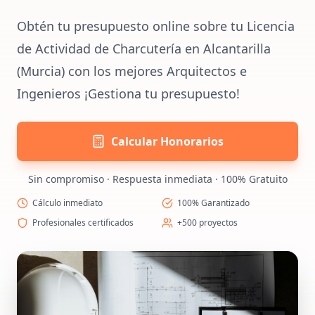
Obtén tu presupuesto online sobre tu Licencia
de Actividad de Charcutería en Alcantarilla
(Murcia) con los mejores Arquitectos e
Ingenieros ¡Gestiona tu presupuesto!
Calcular Honorarios
Sin compromiso · Respuesta inmediata · 100% Gratuito
Cálculo inmediato
100% Garantizado
Profesionales certificados
+500 proyectos