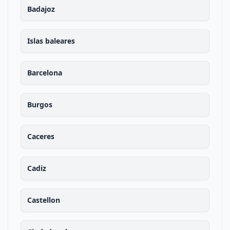
Badajoz
Islas baleares
Barcelona
Burgos
Caceres
Cadiz
Castellon