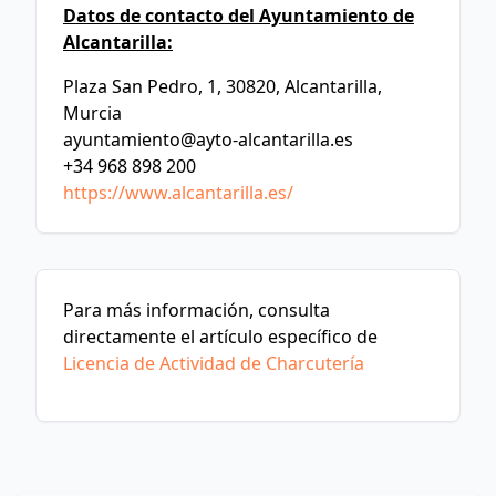
Datos de contacto del Ayuntamiento de
Alcantarilla:
Plaza San Pedro, 1, 30820, Alcantarilla,
Murcia
ayuntamiento@ayto-alcantarilla.es
+34 968 898 200
https://www.alcantarilla.es/
Para más información, consulta
directamente el artículo específico de
Licencia de Actividad de Charcutería