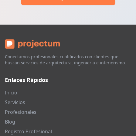
Conectamos profesionales cualificados con clientes que
buscan servicios de arquitectura, ingeniería e interiorismo.
Enlaces Rápidos
Inicio
Servicios
Profesionales
Blog
Registro Profesional