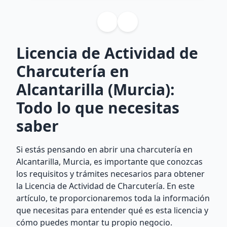
Licencia de Actividad de
Charcutería en
Alcantarilla (Murcia):
Todo lo que necesitas
saber
Si estás pensando en abrir una charcutería en
Alcantarilla, Murcia, es importante que conozcas
los requisitos y trámites necesarios para obtener
la Licencia de Actividad de Charcutería. En este
artículo, te proporcionaremos toda la información
que necesitas para entender qué es esta licencia y
cómo puedes montar tu propio negocio.