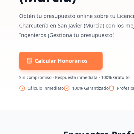
Obtén tu presupuesto online sobre tu Licenci
Charcutería en San Javier (Murcia) con los me
Ingenieros ¡Gestiona tu presupuesto!
Calcular Honorarios
Sin compromiso · Respuesta inmediata · 100% Gratuito
Cálculo inmediato
100% Garantizado
Profesio