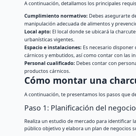
A continuación, detallamos los principales requis
Cumplimiento normativo:
Debes asegurarte de 
manipulación adecuada de alimentos y prevenció
Local apto:
El local donde se ubicará la charcu
urbanísticas vigentes.
Espacio e instalaciones:
Es necesario disponer 
cárnicos y embutidos, así como contar con las i
Personal cualificado:
Debes contar con persona
productos cárnicos.
Cómo montar una charcu
A continuación, te presentamos los pasos que de
Paso 1: Planificación del negocio
Realiza un estudio de mercado para identificar la
público objetivo y elabora un plan de negocios s