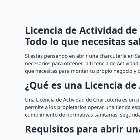
Licencia de Actividad de
Todo lo que necesitas sa
Si estás pensando en abrir una charcutería en Sa
necesarios para obtener la Licencia de Actividad
que necesitas para montar tu propio negocio y c
¿Qué es una Licencia de 
Una Licencia de Actividad de Charcutería es un
permite a los propietarios operar una tienda esp
cumplimiento de normativas sanitarias, segurida
Requisitos para abrir un