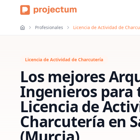
Profesionales
Licencia de Actividad de Charcu
Licencia de Actividad de Charcutería
Los mejores Arqu
Ingenieros para 
Licencia de Acti
Charcutería
en
S
(Murcia)