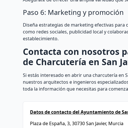
Paso 6: Marketing y promoción
Diseña estrategias de marketing efectivas para d
como redes sociales, publicidad local y colabora
establecimiento.
Contacta con nosotros p
de Charcutería en San Ja
Si estás interesado en abrir una charcutería en S
nuestros arquitectos e ingenieros especializado
toda la información que necesitas para comenzar
Datos de contacto del Ayuntamiento de San
Plaza de España, 3, 30730 San Javier, Murcia