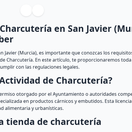
 Charcutería en San Javier (Mur
ber
n Javier (Murcia), es importante que conozcas los requisito
 de Charcutería. En este artículo, te proporcionaremos toda
umplir con las regulaciones legales.
Actividad de Charcutería?
 permiso otorgado por el Ayuntamiento o autoridades comp
ecializada en productos cárnicos y embutidos. Esta licencia
d alimentaria y urbanísticas.
a tienda de charcutería