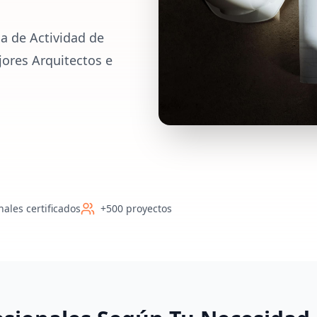
a de Actividad de
jores Arquitectos e
nales certificados
+500 proyectos