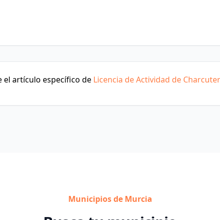
el artículo específico de
Licencia de Actividad de Charcuter
Municipios de Murcia