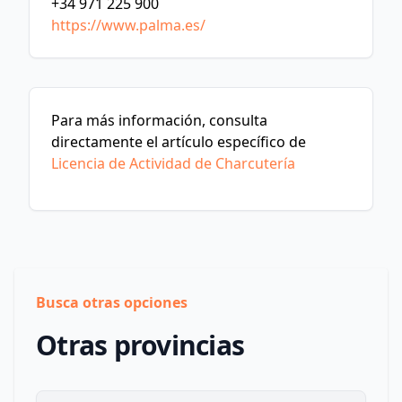
+34 971 225 900
https://www.palma.es/
Para más información, consulta
directamente el artículo específico de
Licencia de Actividad de Charcutería
Busca otras opciones
Otras provincias