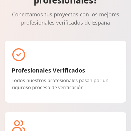
profesionales?
Conectamos tus proyectos con los mejores
profesionales verificados de España
Profesionales Verificados
Todos nuestros profesionales pasan por un
riguroso proceso de verificación