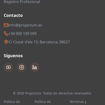
Registro Profesional
Contacto
info@projectum.es
+34 900 109 099
C/ Ciutat d'elx 19, Barcelona, 08027
Síguenos
© 2026 Projectum. Todos los derechos reservados.
Política de
Política de
Términos y