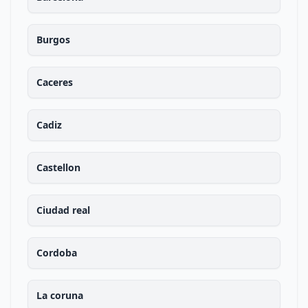
Burgos
Caceres
Cadiz
Castellon
Ciudad real
Cordoba
La coruna