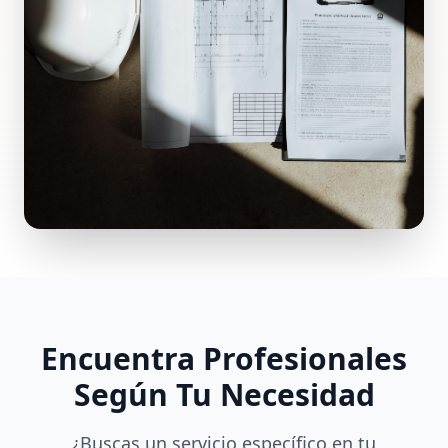
Encuentra Profesionales
Según Tu Necesidad
¿Buscas un servicio específico en tu