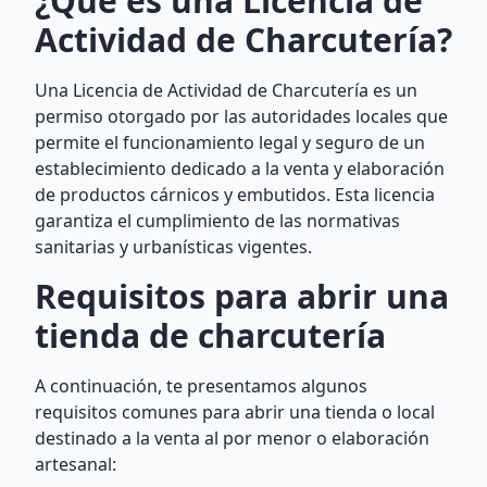
¿Qué es una Licencia de
Actividad de Charcutería?
Una Licencia de Actividad de Charcutería es un
permiso otorgado por las autoridades locales que
permite el funcionamiento legal y seguro de un
establecimiento dedicado a la venta y elaboración
de productos cárnicos y embutidos. Esta licencia
garantiza el cumplimiento de las normativas
sanitarias y urbanísticas vigentes.
Requisitos para abrir una
tienda de charcutería
A continuación, te presentamos algunos
requisitos comunes para abrir una tienda o local
destinado a la venta al por menor o elaboración
artesanal: