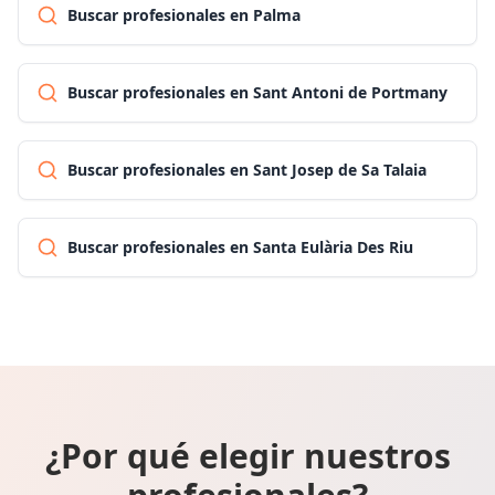
Buscar profesionales en Palma
Buscar profesionales en Sant Antoni de Portmany
Buscar profesionales en Sant Josep de Sa Talaia
Buscar profesionales en Santa Eulària Des Riu
¿Por qué elegir nuestros