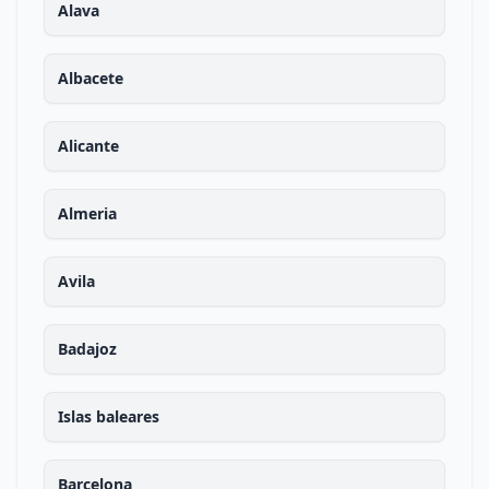
Alava
Albacete
Alicante
Almeria
Avila
Badajoz
Islas baleares
Barcelona