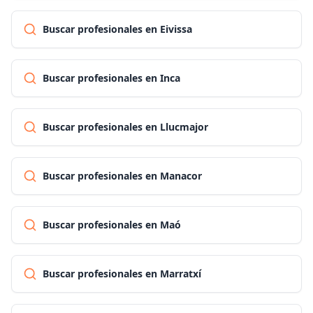
Buscar profesionales en Eivissa
Buscar profesionales en Inca
Buscar profesionales en Llucmajor
Buscar profesionales en Manacor
Buscar profesionales en Maó
Buscar profesionales en Marratxí