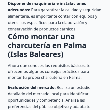
Disponer de maquinaria e instalaciones
adecuadas:
Para garantizar la calidad y seguridad
alimentaria, es importante contar con equipos y
utensilios específicos para la elaboración y
conservación de productos cárnicos.
Cómo montar una
charcutería en Palma
(Islas Baleares)
Ahora que conoces los requisitos básicos, te
ofrecemos algunos consejos prácticos para
montar tu propia charcutería en Palma:
Evaluación del mercado:
Realiza un estudio
detallado del mercado local para identificar
oportunidades y competencia. Analiza las
preferencias del público objetivo y adapta tu