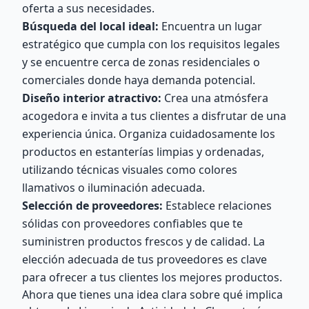
oferta a sus necesidades.
Búsqueda del local ideal:
Encuentra un lugar
estratégico que cumpla con los requisitos legales
y se encuentre cerca de zonas residenciales o
comerciales donde haya demanda potencial.
Diseño interior atractivo:
Crea una atmósfera
acogedora e invita a tus clientes a disfrutar de una
experiencia única. Organiza cuidadosamente los
productos en estanterías limpias y ordenadas,
utilizando técnicas visuales como colores
llamativos o iluminación adecuada.
Selección de proveedores:
Establece relaciones
sólidas con proveedores confiables que te
suministren productos frescos y de calidad. La
elección adecuada de tus proveedores es clave
para ofrecer a tus clientes los mejores productos.
Ahora que tienes una idea clara sobre qué implica