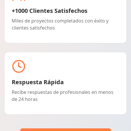
+1000 Clientes Satisfechos
Miles de proyectos completados con éxito y
clientes satisfechos
Respuesta Rápida
Recibe respuestas de profesionales en menos
de 24 horas