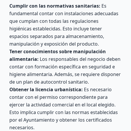
Cumplir con las normativas sanitarias:
Es
fundamental contar con instalaciones adecuadas
que cumplan con todas las regulaciones
higiénicas establecidas. Esto incluye tener
espacios separados para almacenamiento,
manipulación y exposición del producto.
Tener conocimientos sobre manipulación
alimentaria:
Los responsables del negocio deben
contar con formación específica en seguridad e
higiene alimentaria. Además, se requiere disponer
de un plan de autocontrol sanitario.
Obtener la licencia urbanística:
Es necesario
contar con el permiso correspondiente para
ejercer la actividad comercial en el local elegido.
Esto implica cumplir con las normas establecidas
por el Ayuntamiento y obtener los certificados
necesarios.