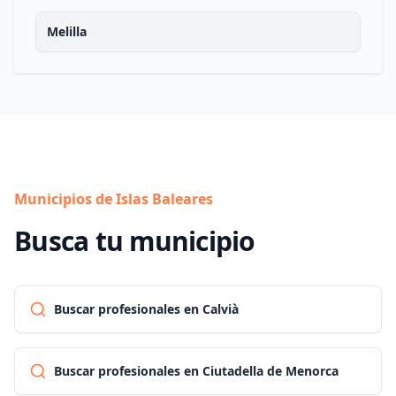
Melilla
Municipios de Islas Baleares
Busca tu municipio
Buscar profesionales en Calvià
Buscar profesionales en Ciutadella de Menorca