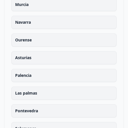
Murcia
Navarra
Ourense
Asturias
Palencia
Las palmas
Pontevedra