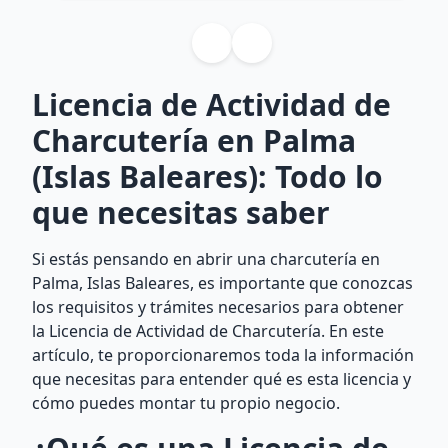
Licencia de Actividad de
Charcutería en Palma
(Islas Baleares): Todo lo
que necesitas saber
Si estás pensando en abrir una charcutería en
Palma, Islas Baleares, es importante que conozcas
los requisitos y trámites necesarios para obtener
la Licencia de Actividad de Charcutería. En este
artículo, te proporcionaremos toda la información
que necesitas para entender qué es esta licencia y
cómo puedes montar tu propio negocio.