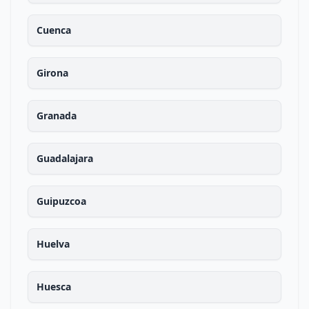
Cuenca
Girona
Granada
Guadalajara
Guipuzcoa
Huelva
Huesca