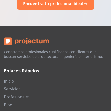
Encuentra tu profesional ideal
Conectamos profesionales cualificados con clientes que
buscan servicios de arquitectura, ingeniería e interiorismo.
Enlaces Rápidos
Inicio
Servicios
Profesionales
Blog