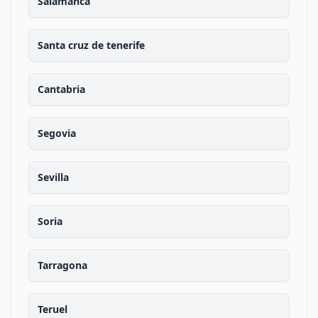
Salamanca
Santa cruz de tenerife
Cantabria
Segovia
Sevilla
Soria
Tarragona
Teruel