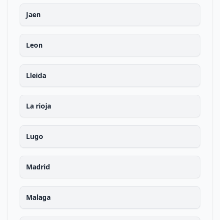
Jaen
Leon
Lleida
La rioja
Lugo
Madrid
Malaga