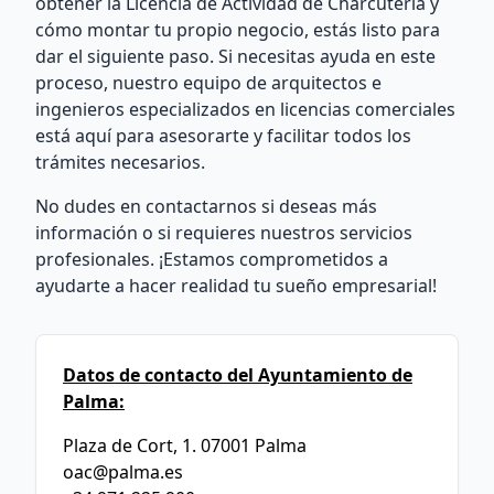
obtener la Licencia de Actividad de Charcutería y
cómo montar tu propio negocio, estás listo para
dar el siguiente paso. Si necesitas ayuda en este
proceso, nuestro equipo de arquitectos e
ingenieros especializados en licencias comerciales
está aquí para asesorarte y facilitar todos los
trámites necesarios.
No dudes en contactarnos si deseas más
información o si requieres nuestros servicios
profesionales. ¡Estamos comprometidos a
ayudarte a hacer realidad tu sueño empresarial!
Datos de contacto del Ayuntamiento de
Palma:
Plaza de Cort, 1. 07001 Palma
oac@palma.es