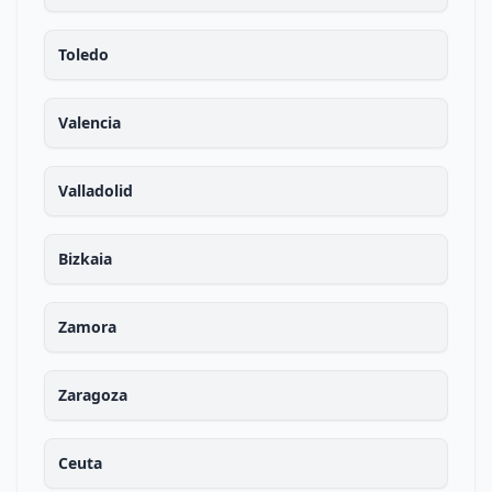
Toledo
Valencia
Valladolid
Bizkaia
Zamora
Zaragoza
Ceuta