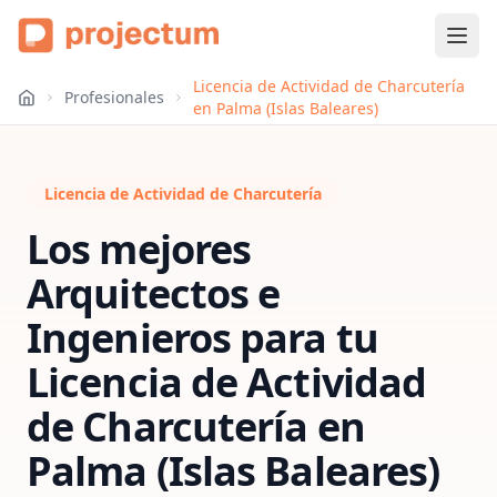
Licencia de Actividad de Charcutería
Profesionales
en Palma (Islas Baleares)
Licencia de Actividad de Charcutería
Los mejores
Arquitectos e
Ingenieros para tu
Licencia de Actividad
de Charcutería
en
Palma (Islas Baleares)