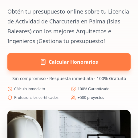
Obtén tu presupuesto online sobre tu Licencia
de Actividad de Charcutería en Palma (Islas
Baleares) con los mejores Arquitectos e
Ingenieros ¡Gestiona tu presupuesto!
Calcular Honorarios
Sin compromiso · Respuesta inmediata · 100% Gratuito
Cálculo inmediato
100% Garantizado
Profesionales certificados
+500 proyectos