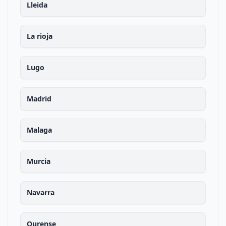
Lleida
La rioja
Lugo
Madrid
Malaga
Murcia
Navarra
Ourense