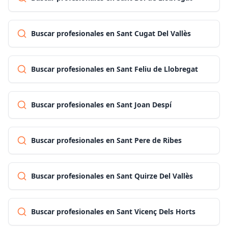
Buscar profesionales en Sant Cugat Del Vallès
Buscar profesionales en Sant Feliu de Llobregat
Buscar profesionales en Sant Joan Despí
Buscar profesionales en Sant Pere de Ribes
Buscar profesionales en Sant Quirze Del Vallès
Buscar profesionales en Sant Vicenç Dels Horts