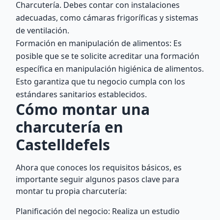
Charcutería. Debes contar con instalaciones
adecuadas, como cámaras frigoríficas y sistemas
de ventilación.
Formación en manipulación de alimentos: Es
posible que se te solicite acreditar una formación
específica en manipulación higiénica de alimentos.
Esto garantiza que tu negocio cumpla con los
estándares sanitarios establecidos.
Cómo montar una
charcutería en
Castelldefels
Ahora que conoces los requisitos básicos, es
importante seguir algunos pasos clave para
montar tu propia charcutería:
Planificación del negocio: Realiza un estudio