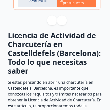
Ver Perfil
presupuesto
Licencia de Actividad de
Charcutería en
Castelldefels (Barcelona):
Todo lo que necesitas
saber
Si estás pensando en abrir una charcutería en
Castelldefels, Barcelona, es importante que
conozcas los requisitos y trámites necesarios para
obtener la Licencia de Actividad de Charcutería. En
este artículo, te proporcionaremos toda la