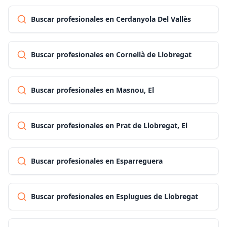
Buscar profesionales en Cerdanyola Del Vallès
Buscar profesionales en Cornellà de Llobregat
Buscar profesionales en Masnou, El
Buscar profesionales en Prat de Llobregat, El
Buscar profesionales en Esparreguera
Buscar profesionales en Esplugues de Llobregat