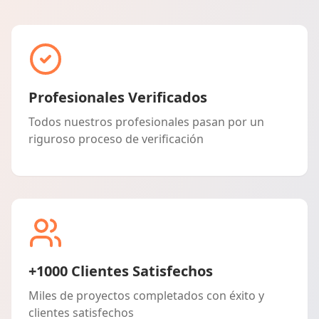
Profesionales Verificados
Todos nuestros profesionales pasan por un
riguroso proceso de verificación
+1000 Clientes Satisfechos
Miles de proyectos completados con éxito y
clientes satisfechos