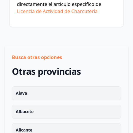
directamente el artículo específico de
Licencia de Actividad de Charcutería
Busca otras opciones
Otras provincias
Alava
Albacete
Alicante