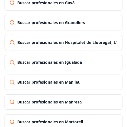
Buscar profesionales en Gavà
Buscar profesionales en Granollers
Buscar profesionales en Hospitalet de Llobregat, L'
Buscar profesionales en Igualada
Buscar profesionales en Manlleu
Buscar profesionales en Manresa
Buscar profesionales en Martorell