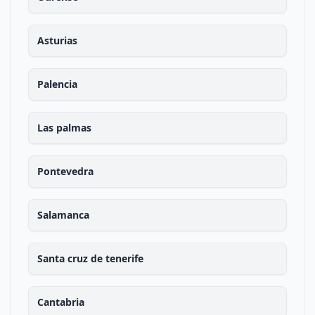
Asturias
Palencia
Las palmas
Pontevedra
Salamanca
Santa cruz de tenerife
Cantabria