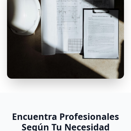
Encuentra Profesionales
Según Tu Necesidad