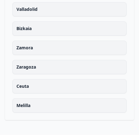
Valladolid
Bizkaia
Zamora
Zaragoza
Ceuta
Melilla