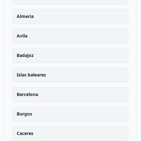
Almeria
Avila
Badajoz
Islas baleares
Barcelona
Burgos
Caceres