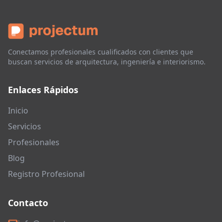
Conectamos profesionales cualificados con clientes que
buscan servicios de arquitectura, ingeniería e interiorismo.
Enlaces Rápidos
Inicio
Servicios
Profesionales
Blog
Registro Profesional
Contacto