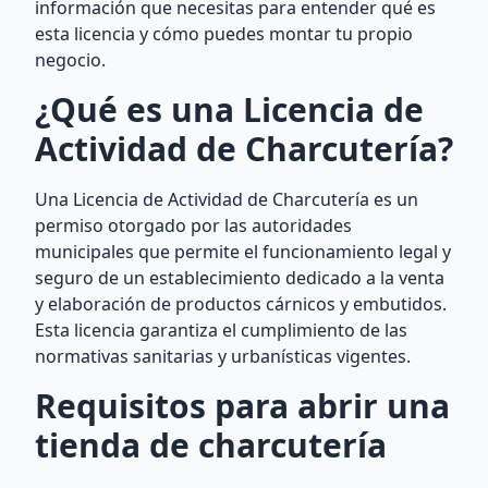
información que necesitas para entender qué es
esta licencia y cómo puedes montar tu propio
negocio.
¿Qué es una Licencia de
Actividad de Charcutería?
Una Licencia de Actividad de Charcutería es un
permiso otorgado por las autoridades
municipales que permite el funcionamiento legal y
seguro de un establecimiento dedicado a la venta
y elaboración de productos cárnicos y embutidos.
Esta licencia garantiza el cumplimiento de las
normativas sanitarias y urbanísticas vigentes.
Requisitos para abrir una
tienda de charcutería