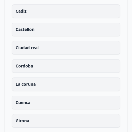
Cadiz
Castellon
Ciudad real
Cordoba
La coruna
Cuenca
Girona