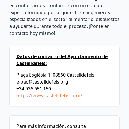
en contactarnos. Contamos con un equipo
experto formado por arquitectos e ingenieros
especializados en el sector alimentario, dispuestos
a ayudarte durante todo el proceso. ¡Ponte en
contacto hoy mismo!
Datos de contacto del Ayuntamiento de
Castelldefels:
Plaça Esglèsia 1, 08860 Castelldefels
e-oac@castelldefels.org
+34 936 651 150
https://www.castelldefels.org/
Para más información, consulta