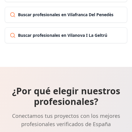
Buscar profesionales en Vilafranca Del Penedès
Buscar profesionales en Vilanova I La Geltrú
¿Por qué elegir nuestros
profesionales?
Conectamos tus proyectos con los mejores
profesionales verificados de España