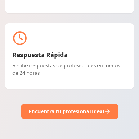
Respuesta Rápida
Recibe respuestas de profesionales en menos
de 24 horas
Encuentra tu profesional ideal