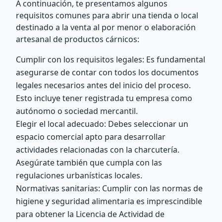
A continuación, te presentamos algunos
requisitos comunes para abrir una tienda o local
destinado a la venta al por menor o elaboración
artesanal de productos cárnicos:
Cumplir con los requisitos legales: Es fundamental
asegurarse de contar con todos los documentos
legales necesarios antes del inicio del proceso.
Esto incluye tener registrada tu empresa como
autónomo o sociedad mercantil.
Elegir el local adecuado: Debes seleccionar un
espacio comercial apto para desarrollar
actividades relacionadas con la charcutería.
Asegúrate también que cumpla con las
regulaciones urbanísticas locales.
Normativas sanitarias: Cumplir con las normas de
higiene y seguridad alimentaria es imprescindible
para obtener la Licencia de Actividad de