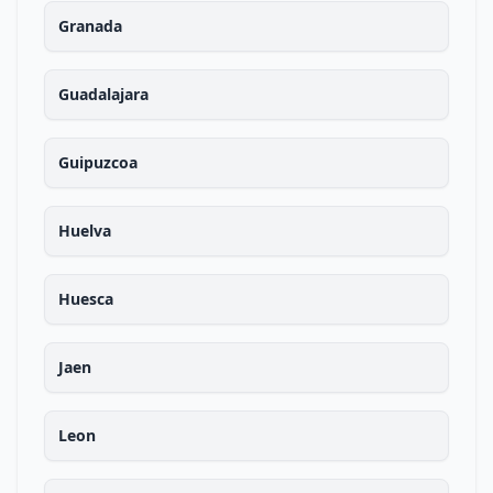
Granada
Guadalajara
Guipuzcoa
Huelva
Huesca
Jaen
Leon