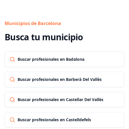
Municipios de Barcelona
Busca tu municipio
Buscar profesionales en Badalona
Buscar profesionales en Barberà Del Vallès
Buscar profesionales en Castellar Del Vallès
Buscar profesionales en Castelldefels