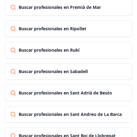
Buscar profesionales en Premià de Mar
Buscar profesionales en Ripollet
Buscar profesionales en Rubí
Buscar profesionales en Sabadell
Buscar profesionales en Sant Adrià de Besòs
Buscar profesionales en Sant Andreu de La Barca
Buscar profesionales en Sant Boi de Llobregat