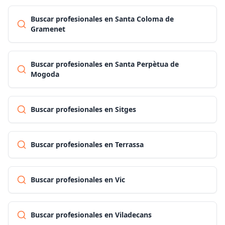
Buscar profesionales en Santa Coloma de
Gramenet
Buscar profesionales en Santa Perpètua de
Mogoda
Buscar profesionales en Sitges
Buscar profesionales en Terrassa
Buscar profesionales en Vic
Buscar profesionales en Viladecans