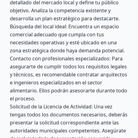
detallado del mercado local y define tu público
objetivo. Analiza la competencia existente y
desarrolla un plan estratégico para destacarte.
Búsqueda del local ideal: Encuentra un espacio
comercial adecuado que cumpla con tus
necesidades operativas y esté ubicado en una
zona estratégica donde haya demanda potencial.
Contacto con profesionales especializados: Para
asegurarte de cumplir todos los requisitos legales
y técnicos, es recomendable contratar arquitectos
e ingenieros especializados en el sector
alimentario. Ellos podrán asesorarte durante todo
el proceso.
Solicitud de la Licencia de Actividad: Una vez
tengas todos los documentos necesarios, deberás
presentar la solicitud correspondiente ante las
autoridades municipales competentes. Asegúrate