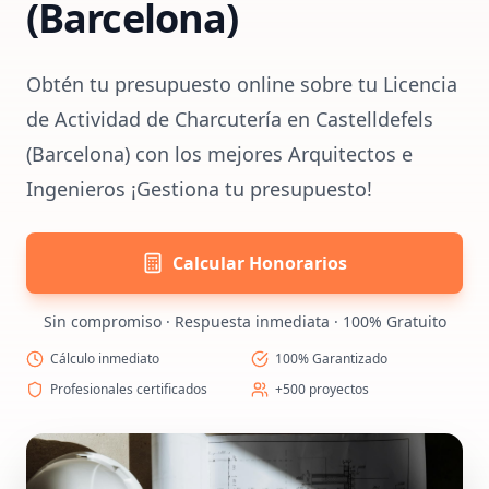
(Barcelona)
Obtén tu presupuesto online sobre tu Licencia
de Actividad de Charcutería en Castelldefels
(Barcelona) con los mejores Arquitectos e
Ingenieros ¡Gestiona tu presupuesto!
Calcular Honorarios
Sin compromiso · Respuesta inmediata · 100% Gratuito
Cálculo inmediato
100% Garantizado
Profesionales certificados
+500 proyectos