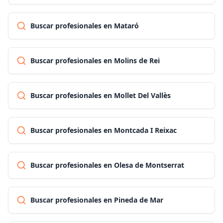
Buscar profesionales en Mataró
Buscar profesionales en Molins de Rei
Buscar profesionales en Mollet Del Vallès
Buscar profesionales en Montcada I Reixac
Buscar profesionales en Olesa de Montserrat
Buscar profesionales en Pineda de Mar