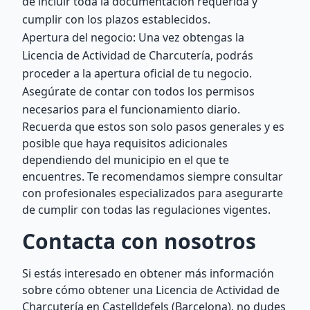
de incluir toda la documentación requerida y
cumplir con los plazos establecidos.
Apertura del negocio: Una vez obtengas la
Licencia de Actividad de Charcutería, podrás
proceder a la apertura oficial de tu negocio.
Asegúrate de contar con todos los permisos
necesarios para el funcionamiento diario.
Recuerda que estos son solo pasos generales y es
posible que haya requisitos adicionales
dependiendo del municipio en el que te
encuentres. Te recomendamos siempre consultar
con profesionales especializados para asegurarte
de cumplir con todas las regulaciones vigentes.
Contacta con nosotros
Si estás interesado en obtener más información
sobre cómo obtener una Licencia de Actividad de
Charcutería en Castelldefels (Barcelona), no dudes