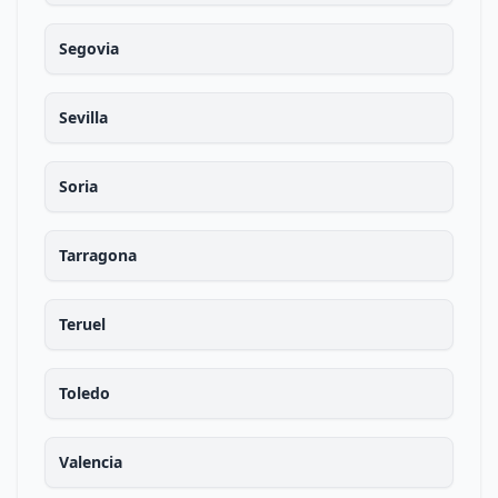
Segovia
Sevilla
Soria
Tarragona
Teruel
Toledo
Valencia