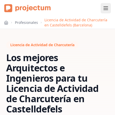
Licencia de Actividad de Charcutería
Profesionales
en Castelldefels (Barcelona)
Licencia de Actividad de Charcutería
Los mejores
Arquitectos e
Ingenieros para tu
Licencia de Actividad
de Charcutería
en
Castelldefels