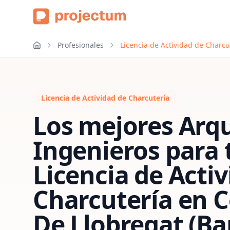
Profesionales
Licencia de Actividad de Charcu
Licencia de Actividad de Charcutería
Los mejores Arqu
Ingenieros para 
Licencia de Acti
Charcutería
en
C
De Llobregat (Ba