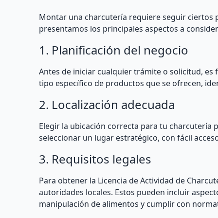
Montar una charcutería requiere seguir ciertos 
presentamos los principales aspectos a consider
1. Planificación del negocio
Antes de iniciar cualquier trámite o solicitud, es
tipo específico de productos que se ofrecen, iden
2. Localización adecuada
Elegir la ubicación correcta para tu charcutería 
seleccionar un lugar estratégico, con fácil acces
3. Requisitos legales
Para obtener la Licencia de Actividad de Charcut
autoridades locales. Estos pueden incluir aspec
manipulación de alimentos y cumplir con normati