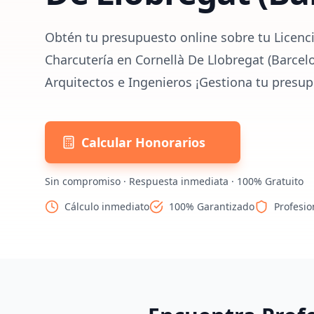
Obtén tu presupuesto online sobre tu Licenci
Charcutería en Cornellà De Llobregat (Barcel
Arquitectos e Ingenieros ¡Gestiona tu presup
Calcular Honorarios
Sin compromiso · Respuesta inmediata · 100% Gratuito
Cálculo inmediato
100% Garantizado
Profesio