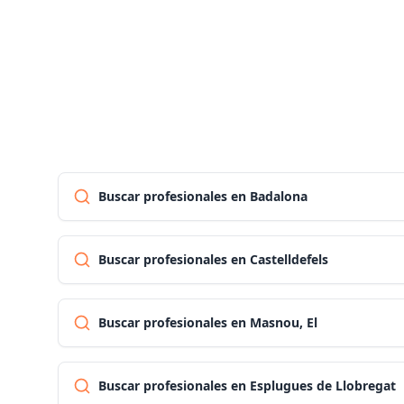
Buscar profesionales en Badalona
Buscar profesionales en Castelldefels
Buscar profesionales en Masnou, El
Buscar profesionales en Esplugues de Llobregat