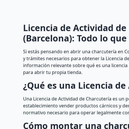
Licencia de Actividad de
(Barcelona): Todo lo que
Si estás pensando en abrir una charcutería en C
y trámites necesarios para obtener la Licencia d
información relevante sobre qué es una licencia 
para abrir tu propia tienda.
¿Qué es una Licencia de 
Una Licencia de Actividad de Charcutería es un 
establecimiento vender productos cárnicos y der
normativo necesario para operar legalmente co
Cómo montar una charc