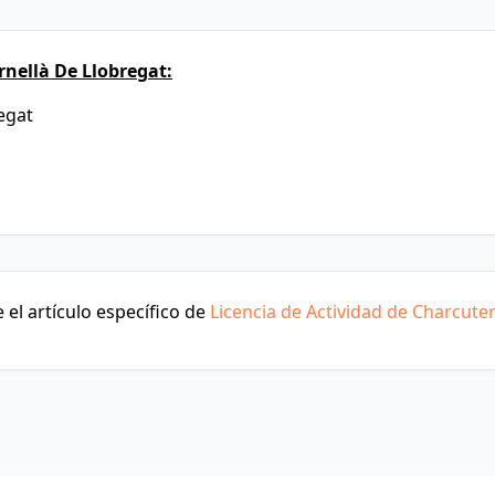
nellà De Llobregat:
regat
el artículo específico de
Licencia de Actividad de Charcuter