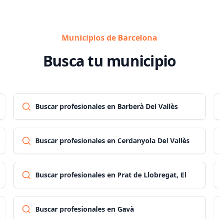
Municipios de Barcelona
Busca tu municipio
Buscar profesionales en Barberà Del Vallès
Buscar profesionales en Cerdanyola Del Vallès
Buscar profesionales en Prat de Llobregat, El
Buscar profesionales en Gavà