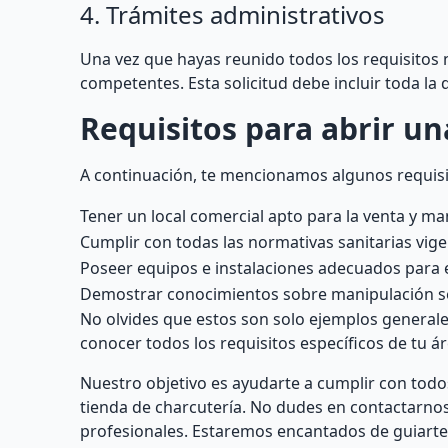
4. Trámites administrativos
Una vez que hayas reunido todos los requisitos 
competentes. Esta solicitud debe incluir toda l
Requisitos para abrir un
A continuación, te mencionamos algunos requisi
Tener un local comercial apto para la venta y m
Cumplir con todas las normativas sanitarias vige
Poseer equipos e instalaciones adecuados para e
Demostrar conocimientos sobre manipulación seg
No olvides que estos son solo ejemplos generale
conocer todos los requisitos específicos de tu ár
Nuestro objetivo es ayudarte a cumplir con todos
tienda de charcutería. No dudes en contactarnos
profesionales. Estaremos encantados de guiarte 