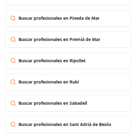
Buscar profesionales en Pineda de Mar
Buscar profesionales en Premià de Mar
Buscar profesionales en Ripollet
Buscar profesionales en Rubí
Buscar profesionales en Sabadell
Buscar profesionales en Sant Adrià de Besòs