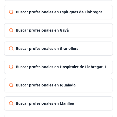
Buscar profesionales en Esplugues de Llobregat
Buscar profesionales en Gavà
Buscar profesionales en Granollers
Buscar profesionales en Hospitalet de Llobregat, L'
Buscar profesionales en Igualada
Buscar profesionales en Manlleu