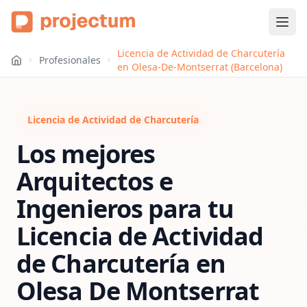
Licencia de Actividad de Charcutería
Profesionales
en Olesa-De-Montserrat (Barcelona)
Licencia de Actividad de Charcutería
Los mejores
Arquitectos e
Ingenieros para tu
Licencia de Actividad
de Charcutería
en
Olesa De Montserrat