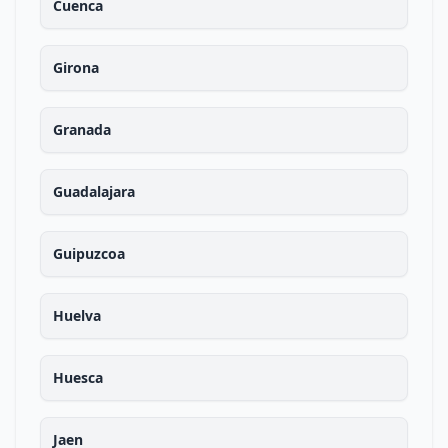
Cuenca
Girona
Granada
Guadalajara
Guipuzcoa
Huelva
Huesca
Jaen