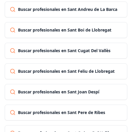
Buscar profesionales en Sant Andreu de La Barca
Buscar profesionales en Sant Boi de Llobregat
Buscar profesionales en Sant Cugat Del Vallès
Buscar profesionales en Sant Feliu de Llobregat
Buscar profesionales en Sant Joan Despí
Buscar profesionales en Sant Pere de Ribes