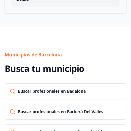
Municipios de Barcelona
Busca tu municipio
Buscar profesionales en Badalona
Buscar profesionales en Barberà Del Vallès