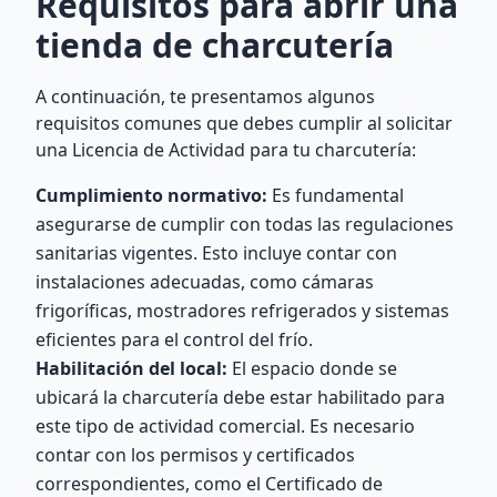
Requisitos para abrir una
tienda de charcutería
A continuación, te presentamos algunos
requisitos comunes que debes cumplir al solicitar
una Licencia de Actividad para tu charcutería:
Cumplimiento normativo:
Es fundamental
asegurarse de cumplir con todas las regulaciones
sanitarias vigentes. Esto incluye contar con
instalaciones adecuadas, como cámaras
frigoríficas, mostradores refrigerados y sistemas
eficientes para el control del frío.
Habilitación del local:
El espacio donde se
ubicará la charcutería debe estar habilitado para
este tipo de actividad comercial. Es necesario
contar con los permisos y certificados
correspondientes, como el Certificado de