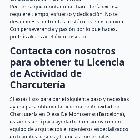
Recuerda que montar una charcutería exitosa
requiere tiempo, esfuerzo y dedicación. No te
desanimes si enfrentas obstáculos en el camino.
Con perseverancia y pasión por lo que haces,
podrás alcanzar el éxito deseado.
Contacta con nosotros
para obtener tu Licencia
de Actividad de
Charcutería
Si estás listo para dar el siguiente paso y necesitas
ayuda para obtener la Licencia de Actividad de
Charcutería en Olesa De Montserrat (Barcelona),
estamos aquí para ayudarte. Contamos con un
equipo de arquitectos e ingenieros especializados
en trámites legales y licencias comerciales.