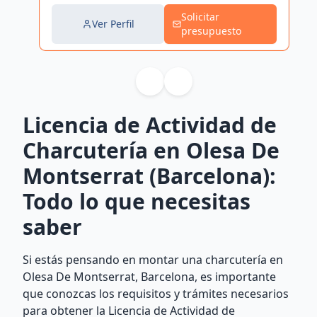
Solicitar
Ver Perfil
presupuesto
Licencia de Actividad de
Charcutería en Olesa De
Montserrat (Barcelona):
Todo lo que necesitas
saber
Si estás pensando en montar una charcutería en
Olesa De Montserrat, Barcelona, es importante
que conozcas los requisitos y trámites necesarios
para obtener la Licencia de Actividad de