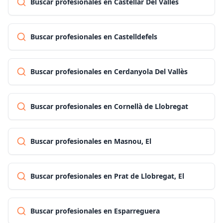
Buscar profesionales en Castellar Del Vallès
Buscar profesionales en Castelldefels
Buscar profesionales en Cerdanyola Del Vallès
Buscar profesionales en Cornellà de Llobregat
Buscar profesionales en Masnou, El
Buscar profesionales en Prat de Llobregat, El
Buscar profesionales en Esparreguera