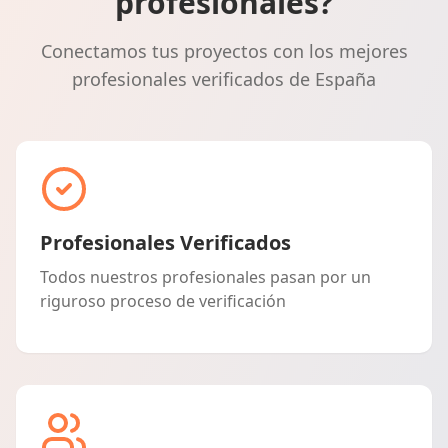
profesionales?
Conectamos tus proyectos con los mejores
profesionales verificados de España
Profesionales Verificados
Todos nuestros profesionales pasan por un
riguroso proceso de verificación