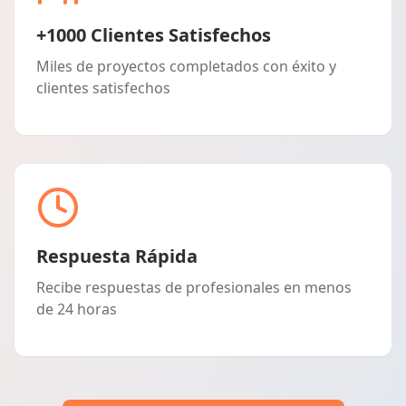
+1000 Clientes Satisfechos
Miles de proyectos completados con éxito y
clientes satisfechos
Respuesta Rápida
Recibe respuestas de profesionales en menos
de 24 horas