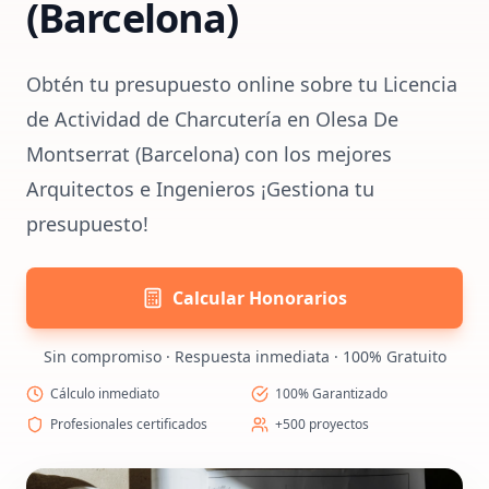
(Barcelona)
Obtén tu presupuesto online sobre tu Licencia
de Actividad de Charcutería en Olesa De
Montserrat (Barcelona) con los mejores
Arquitectos e Ingenieros ¡Gestiona tu
presupuesto!
Calcular Honorarios
Sin compromiso · Respuesta inmediata · 100% Gratuito
Cálculo inmediato
100% Garantizado
Profesionales certificados
+500 proyectos