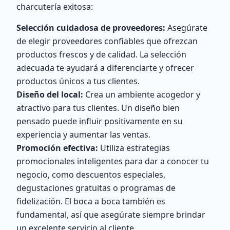
charcutería exitosa:
Selección cuidadosa de proveedores:
Asegúrate
de elegir proveedores confiables que ofrezcan
productos frescos y de calidad. La selección
adecuada te ayudará a diferenciarte y ofrecer
productos únicos a tus clientes.
Diseño del local:
Crea un ambiente acogedor y
atractivo para tus clientes. Un diseño bien
pensado puede influir positivamente en su
experiencia y aumentar las ventas.
Promoción efectiva:
Utiliza estrategias
promocionales inteligentes para dar a conocer tu
negocio, como descuentos especiales,
degustaciones gratuitas o programas de
fidelización. El boca a boca también es
fundamental, así que asegúrate siempre brindar
un excelente servicio al cliente.