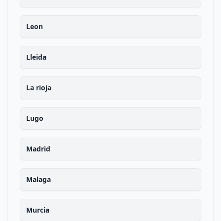
Leon
Lleida
La rioja
Lugo
Madrid
Malaga
Murcia