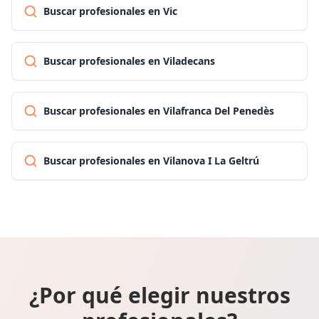
Buscar profesionales en Vic
Buscar profesionales en Viladecans
Buscar profesionales en Vilafranca Del Penedès
Buscar profesionales en Vilanova I La Geltrú
¿Por qué elegir nuestros