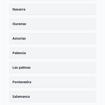
Navarra
Ourense
Asturias
Palencia
Las palmas
Pontevedra
Salamanca