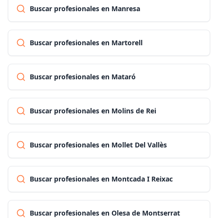
Buscar profesionales en Manresa
Buscar profesionales en Martorell
Buscar profesionales en Mataró
Buscar profesionales en Molins de Rei
Buscar profesionales en Mollet Del Vallès
Buscar profesionales en Montcada I Reixac
Buscar profesionales en Olesa de Montserrat