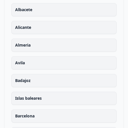
Albacete
Alicante
Almeria
Avila
Badajoz
Islas baleares
Barcelona