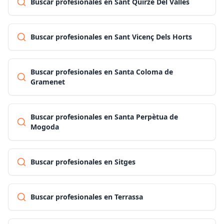
Buscar profesionales en Sant Quirze Del Vallès
Buscar profesionales en Sant Vicenç Dels Horts
Buscar profesionales en Santa Coloma de
Gramenet
Buscar profesionales en Santa Perpètua de
Mogoda
Buscar profesionales en Sitges
Buscar profesionales en Terrassa