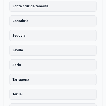
Santa cruz de tenerife
Cantabria
Segovia
Sevilla
Soria
Tarragona
Teruel