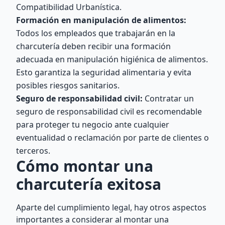
Compatibilidad Urbanística.
Formación en manipulación de alimentos:
Todos los empleados que trabajarán en la
charcutería deben recibir una formación
adecuada en manipulación higiénica de alimentos.
Esto garantiza la seguridad alimentaria y evita
posibles riesgos sanitarios.
Seguro de responsabilidad civil:
Contratar un
seguro de responsabilidad civil es recomendable
para proteger tu negocio ante cualquier
eventualidad o reclamación por parte de clientes o
terceros.
Cómo montar una
charcutería exitosa
Aparte del cumplimiento legal, hay otros aspectos
importantes a considerar al montar una