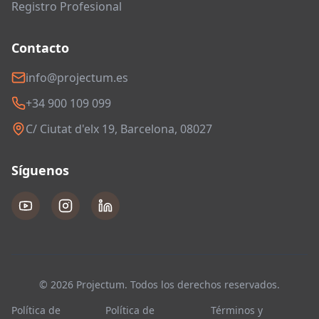
Registro Profesional
Contacto
info@projectum.es
+34 900 109 099
C/ Ciutat d'elx 19, Barcelona, 08027
Síguenos
© 2026 Projectum. Todos los derechos reservados.
Política de
Política de
Términos y