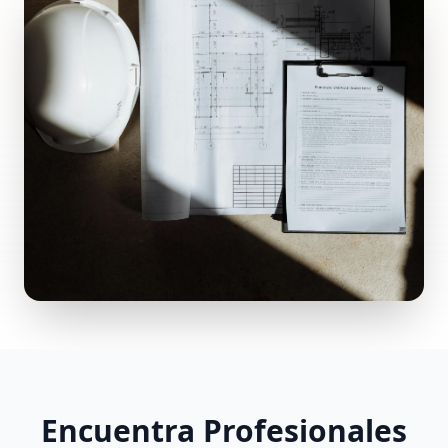
Encuentra Profesionales