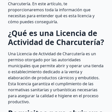
Charcutería. En este artículo, te
proporcionaremos toda la información que
necesitas para entender qué es esta licencia y
cómo puedes conseguirla.
¿Qué es una Licencia de
Actividad de Charcutería?
Una Licencia de Actividad de Charcutería es un
permiso otorgado por las autoridades
municipales que permite abrir y operar una tienda
o establecimiento dedicado a la venta y
elaboración de productos cárnicos y embutidos.
Esta licencia garantiza el cumplimiento de las
normativas sanitarias y urbanísticas necesarias
para asegurar la calidad e higiene en el proceso
productivo.