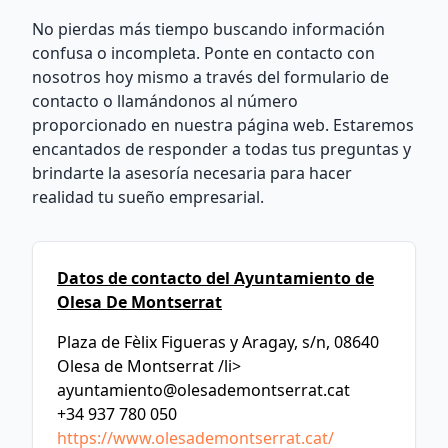
No pierdas más tiempo buscando información
confusa o incompleta. Ponte en contacto con
nosotros hoy mismo a través del formulario de
contacto o llamándonos al número
proporcionado en nuestra página web. Estaremos
encantados de responder a todas tus preguntas y
brindarte la asesoría necesaria para hacer
realidad tu sueño empresarial.
Datos de contacto del Ayuntamiento de
Olesa De Montserrat
Plaza de Fèlix Figueras y Aragay, s/n, 08640
Olesa de Montserrat /li>
ayuntamiento@olesademontserrat.cat
+34 937 780 050
https://www.olesademontserrat.cat/