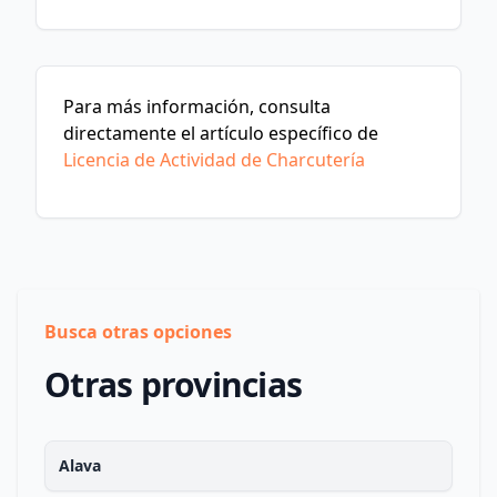
Para más información, consulta
directamente el artículo específico de
Licencia de Actividad de Charcutería
Busca otras opciones
Otras provincias
Alava