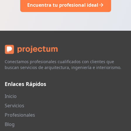
Encuentra tu profesional ideal
Conectamos profesionales cualificados con clientes que
buscan servicios de arquitectura, ingeniería e interiorismo.
Enlaces Rápidos
Inicio
Servicios
Profesionales
Blog