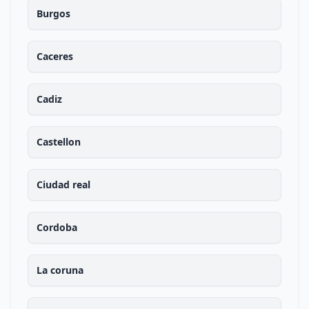
Burgos
Caceres
Cadiz
Castellon
Ciudad real
Cordoba
La coruna