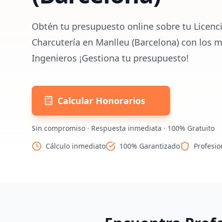
Obtén tu presupuesto online sobre tu Licenci
Charcutería en Manlleu (Barcelona) con los m
Ingenieros ¡Gestiona tu presupuesto!
Calcular Honorarios
Sin compromiso · Respuesta inmediata · 100% Gratuito
Cálculo inmediato
100% Garantizado
Profesio