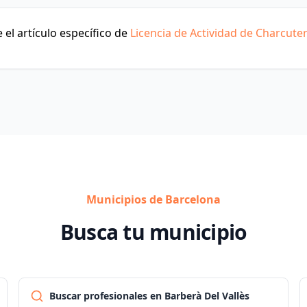
el artículo específico de
Licencia de Actividad de Charcuter
Municipios de Barcelona
Busca tu municipio
Buscar profesionales en Barberà Del Vallès