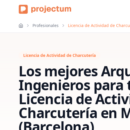
Profesionales
Licencia de Actividad de Charcu
Licencia de Actividad de Charcutería
Los mejores Arqu
Ingenieros para 
Licencia de Acti
Charcutería
en
M
(Barcelona)