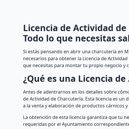
Licencia de Actividad de
Todo lo que necesitas sa
Si estás pensando en abrir una charcutería en M
necesarios para obtener la Licencia de Actividad
que necesitas para montar tu propio negocio y c
¿Qué es una Licencia de 
Antes de adentrarnos en los detalles sobre cómo
de Actividad de Charcutería. Esta licencia es u
a la venta y elaboración de productos cárnicos 
La obtención de esta licencia garantiza que tu n
requeridas por el Ayuntamiento correspondient