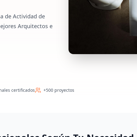
a de Actividad de
ejores Arquitectos e
nales certificados
+500 proyectos