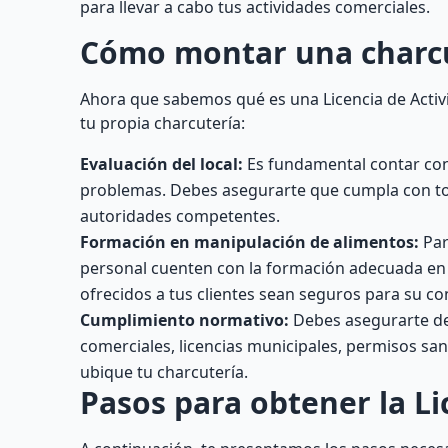
para llevar a cabo tus actividades comerciales.
Cómo montar una charcut
Ahora que sabemos qué es una Licencia de Activ
tu propia charcutería:
Evaluación del local:
Es fundamental contar con
problemas. Debes asegurarte que cumpla con todo
autoridades competentes.
Formación en manipulación de alimentos:
Par
personal cuenten con la formación adecuada en 
ofrecidos a tus clientes sean seguros para su c
Cumplimiento normativo:
Debes asegurarte de 
comerciales, licencias municipales, permisos san
ubique tu charcutería.
Pasos para obtener la Li