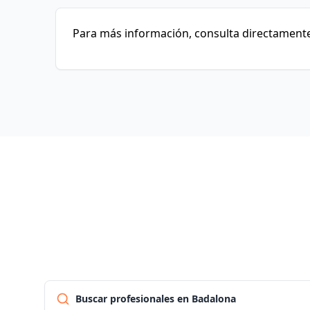
Para más información, consulta directamente 
Buscar profesionales en Badalona